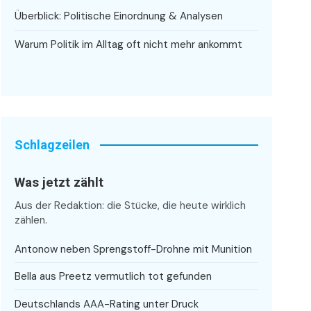
Überblick: Politische Einordnung & Analysen
Warum Politik im Alltag oft nicht mehr ankommt
Schlagzeilen
Was jetzt zählt
Aus der Redaktion: die Stücke, die heute wirklich
zählen.
Antonow neben Sprengstoff-Drohne mit Munition
Bella aus Preetz vermutlich tot gefunden
Deutschlands AAA-Rating unter Druck