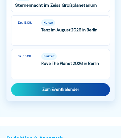
Sternennacht im Zeiss Großplanetarium
Do., 13.08.
Kultur
Tanz im August 2026 in Berlin
Sa., 15.08.
Freizeit
Rave The Planet 2026 in Berlin
Zum Eventkalender