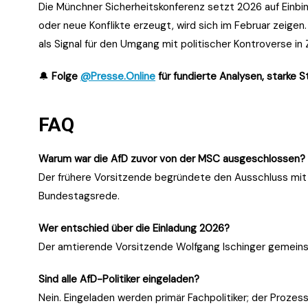
Die Münchner Sicherheitskonferenz setzt 2026 auf Einbin
oder neue Konflikte erzeugt, wird sich im Februar zeigen.
als Signal für den Umgang mit politischer Kontroverse i
🔔
Folge
@Presse.Online
für fundierte Analysen, starke 
FAQ
Warum war die AfD zuvor von der MSC ausgeschlossen?
Der frühere Vorsitzende begründete den Ausschluss mit 
Bundestagsrede.
Wer entschied über die Einladung 2026?
Der amtierende Vorsitzende Wolfgang Ischinger gemeins
Sind alle AfD-Politiker eingeladen?
Nein. Eingeladen werden primär Fachpolitiker; der Prozes