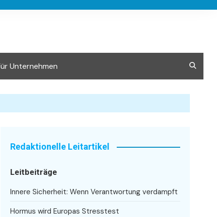
Für Unternehmen
Redaktionelle Leitartikel
Leitbeiträge
Innere Sicherheit: Wenn Verantwortung verdampft
Hormus wird Europas Stresstest