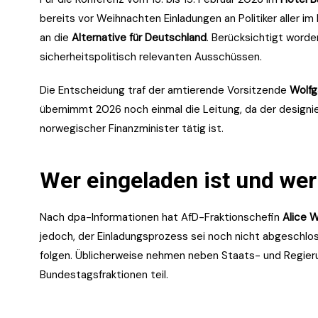
bereits vor Weihnachten Einladungen an Politiker aller 
an die
Alternative für Deutschland
. Berücksichtigt worde
sicherheitspolitisch relevanten Ausschüssen.
Die Entscheidung traf der amtierende Vorsitzende
Wolfg
übernimmt 2026 noch einmal die Leitung, da der designi
norwegischer Finanzminister tätig ist.
Wer eingeladen ist und wer
Nach dpa-Informationen hat AfD-Fraktionschefin
Alice W
jedoch, der Einladungsprozess sei noch nicht abgeschlos
folgen. Üblicherweise nehmen neben Staats- und Regieru
Bundestagsfraktionen teil.