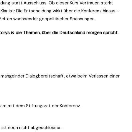
dung statt Ausschluss. Ob dieser Kurs Vertrauen stärkt
 Klar ist: Die Entscheidung wirkt über die Konferenz hinaus –
n Zeiten wachsender geopolitischer Spannungen.
Storys & die Themen, über die Deutschland morgen spricht.
mangelnder Dialogbereitschaft, etwa beim Verlassen einer
am mit dem Stiftungsrat der Konferenz.
s ist noch nicht abgeschlossen.