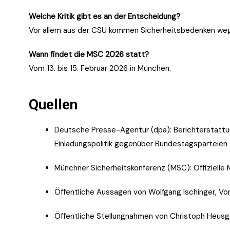
Welche Kritik gibt es an der Entscheidung?
Vor allem aus der CSU kommen Sicherheitsbedenken wege
Wann findet die MSC 2026 statt?
Vom 13. bis 15. Februar 2026 in München.
Quellen
Deutsche Presse-Agentur (dpa): Berichterstattu
Einladungspolitik gegenüber Bundestagsparteien
Münchner Sicherheitskonferenz (MSC): Offizielle
Öffentliche Aussagen von Wolfgang Ischinger, Vo
Öffentliche Stellungnahmen von Christoph Heusge