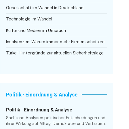
Gesellschaft im Wandel in Deutschland
Technologie im Wandel
Kultur und Medien im Umbruch
Insolvenzen: Warum immer mehr Firmen scheitern
Türkei: Hintergründe zur aktuellen Sicherheitslage
Politik · Einordnung & Analyse
Politik · Einordnung & Analyse
Sachliche Analysen politischer Entscheidungen und
ihrer Wirkung auf Alltag, Demokratie und Vertrauen.