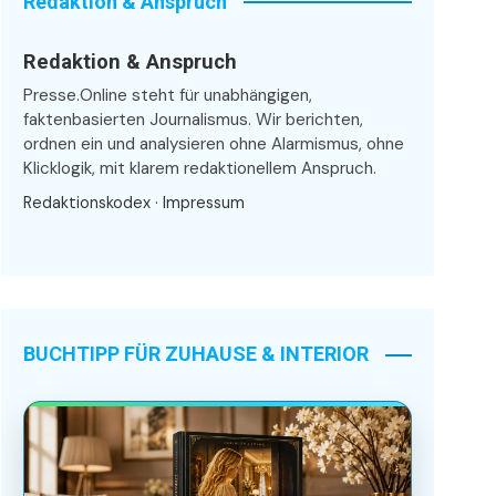
Redaktion & Anspruch
Redaktion & Anspruch
Presse.Online steht für unabhängigen,
faktenbasierten Journalismus. Wir berichten,
ordnen ein und analysieren ohne Alarmismus, ohne
Klicklogik, mit klarem redaktionellem Anspruch.
Redaktionskodex
·
Impressum
BUCHTIPP FÜR ZUHAUSE & INTERIOR