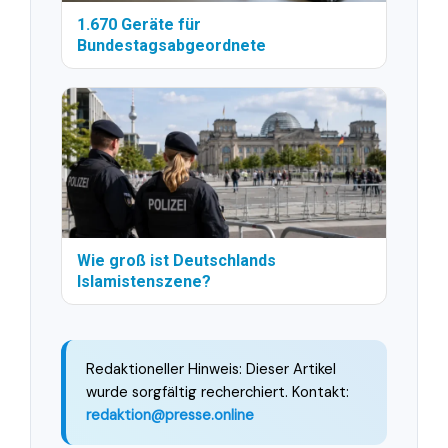
1.670 Geräte für
Bundestagsabgeordnete
Wie groß ist Deutschlands
Islamistenszene?
Redaktioneller Hinweis: Dieser Artikel
wurde sorgfältig recherchiert. Kontakt:
redaktion@presse.online