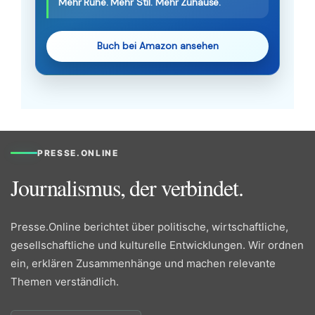
Mehr Ruhe. Mehr Stil. Mehr Zuhause.
Buch bei Amazon ansehen
PRESSE.ONLINE
Journalismus, der verbindet.
Presse.Online berichtet über politische, wirtschaftliche,
gesellschaftliche und kulturelle Entwicklungen. Wir ordnen
ein, erklären Zusammenhänge und machen relevante
Themen verständlich.