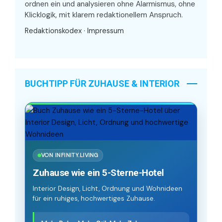
ordnen ein und analysieren ohne Alarmismus, ohne
Klicklogik, mit klarem redaktionellem Anspruch.
Redaktionskodex
·
Impressum
BUCHTIPP FÜR ZUHAUSE & INTERIOR
VON INFINITY.LIVING
Zuhause wie ein 5-Sterne-Hotel
Interior Design, Licht, Ordnung und Wohnideen
für ein ruhiges, hochwertiges Zuhause.