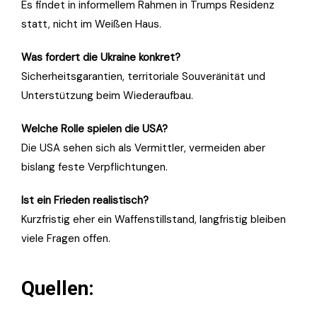
Es findet in informellem Rahmen in Trumps Residenz
statt, nicht im Weißen Haus.
Was fordert die Ukraine konkret?
Sicherheitsgarantien, territoriale Souveränität und
Unterstützung beim Wiederaufbau.
Welche Rolle spielen die USA?
Die USA sehen sich als Vermittler, vermeiden aber
bislang feste Verpflichtungen.
Ist ein Frieden realistisch?
Kurzfristig eher ein Waffenstillstand, langfristig bleiben
viele Fragen offen.
Quellen: