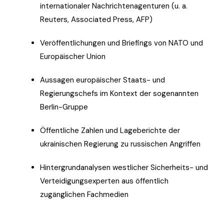
internationaler Nachrichtenagenturen (u. a.
Reuters, Associated Press, AFP)
Veröffentlichungen und Briefings von NATO und
Europäischer Union
Aussagen europäischer Staats- und
Regierungschefs im Kontext der sogenannten
Berlin-Gruppe
Öffentliche Zahlen und Lageberichte der
ukrainischen Regierung zu russischen Angriffen
Hintergrundanalysen westlicher Sicherheits- und
Verteidigungsexperten aus öffentlich
zugänglichen Fachmedien