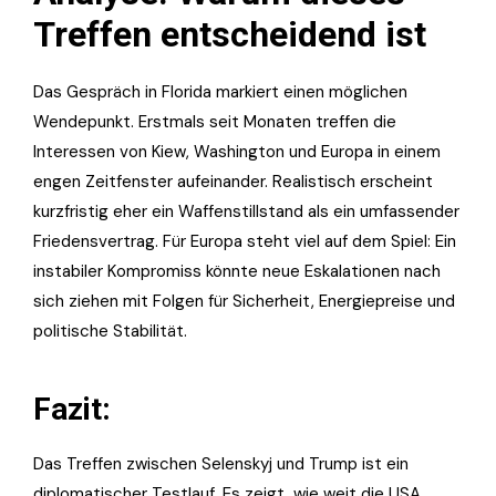
Treffen entscheidend ist
Das Gespräch in Florida markiert einen möglichen
Wendepunkt. Erstmals seit Monaten treffen die
Interessen von Kiew, Washington und Europa in einem
engen Zeitfenster aufeinander. Realistisch erscheint
kurzfristig eher ein Waffenstillstand als ein umfassender
Friedensvertrag. Für Europa steht viel auf dem Spiel: Ein
instabiler Kompromiss könnte neue Eskalationen nach
sich ziehen mit Folgen für Sicherheit, Energiepreise und
politische Stabilität.
Fazit:
Das Treffen zwischen Selenskyj und Trump ist ein
diplomatischer Testlauf. Es zeigt, wie weit die USA