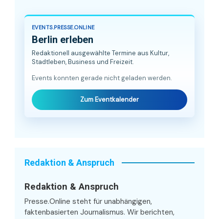
EVENTS.PRESSE.ONLINE
Berlin erleben
Redaktionell ausgewählte Termine aus Kultur,
Stadtleben, Business und Freizeit.
Events konnten gerade nicht geladen werden.
Zum Eventkalender
Redaktion & Anspruch
Redaktion & Anspruch
Presse.Online steht für unabhängigen,
faktenbasierten Journalismus. Wir berichten,