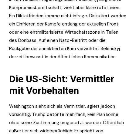
Kompromissbereitschaft, zieht aber klare rote Linien.
Ein Diktatfrieden komme nicht infrage. Diskutiert werden
ein Einfrieren der Kämpfe entlang der aktuellen Front
oder eine entmilitarisierte Wirtschaftszone in Teilen
des Donbass. Auf einen Nato-Beitritt oder die
Rückgabe der annektierten Krim verzichtet Selenskyj
derzeit bewusst in der öffentlichen Kommunikation.
Die US-Sicht: Vermittler
mit Vorbehalten
Washington sieht sich als Vermittler, agiert jedoch
vorsichtig. Trump betonte mehrfach, kein Plan könne
ohne seine Zustimmung umgesetzt werden. Öffentlich
äußert er sich widersprüchlich: Er spricht von