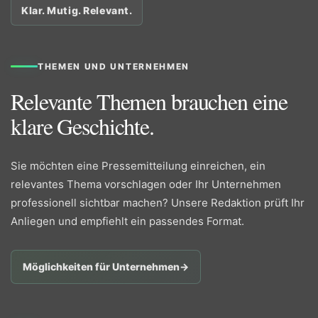
Klar. Mutig. Relevant.
THEMEN UND UNTERNEHMEN
Relevante Themen brauchen eine
klare Geschichte.
Sie möchten eine Pressemitteilung einreichen, ein
relevantes Thema vorschlagen oder Ihr Unternehmen
professionell sichtbar machen? Unsere Redaktion prüft Ihr
Anliegen und empfiehlt ein passendes Format.
Möglichkeiten für Unternehmen
→