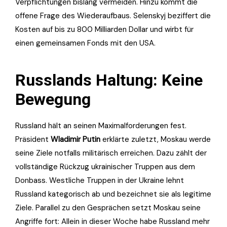
Verpflichtungen bislang vermeiden. Hinzu kommt die
offene Frage des Wiederaufbaus. Selenskyj beziffert die
Kosten auf bis zu 800 Milliarden Dollar und wirbt für
einen gemeinsamen Fonds mit den USA.
Russlands Haltung: Keine
Bewegung
Russland hält an seinen Maximalforderungen fest.
Präsident
Wladimir Putin
erklärte zuletzt, Moskau werde
seine Ziele notfalls militärisch erreichen. Dazu zählt der
vollständige Rückzug ukrainischer Truppen aus dem
Donbass. Westliche Truppen in der Ukraine lehnt
Russland kategorisch ab und bezeichnet sie als legitime
Ziele. Parallel zu den Gesprächen setzt Moskau seine
Angriffe fort: Allein in dieser Woche habe Russland mehr