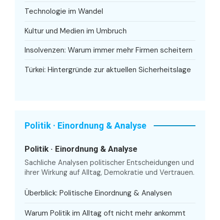
Technologie im Wandel
Kultur und Medien im Umbruch
Insolvenzen: Warum immer mehr Firmen scheitern
Türkei: Hintergründe zur aktuellen Sicherheitslage
Politik · Einordnung & Analyse
Politik · Einordnung & Analyse
Sachliche Analysen politischer Entscheidungen und
ihrer Wirkung auf Alltag, Demokratie und Vertrauen.
Überblick: Politische Einordnung & Analysen
Warum Politik im Alltag oft nicht mehr ankommt