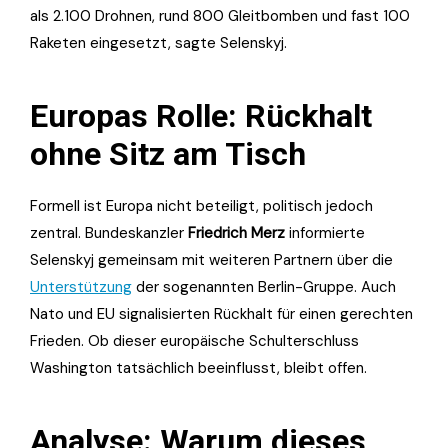
als 2.100 Drohnen, rund 800 Gleitbomben und fast 100
Raketen eingesetzt, sagte Selenskyj.
Europas Rolle: Rückhalt
ohne Sitz am Tisch
Formell ist Europa nicht beteiligt, politisch jedoch
zentral. Bundeskanzler
Friedrich Merz
informierte
Selenskyj gemeinsam mit weiteren Partnern über die
Unterstützung
der sogenannten Berlin-Gruppe. Auch
Nato und EU signalisierten Rückhalt für einen gerechten
Frieden. Ob dieser europäische Schulterschluss
Washington tatsächlich beeinflusst, bleibt offen.
Analyse: Warum dieses