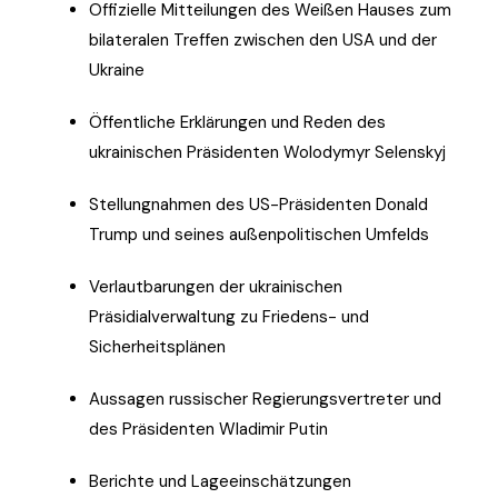
Offizielle Mitteilungen des Weißen Hauses zum
bilateralen Treffen zwischen den USA und der
Ukraine
Öffentliche Erklärungen und Reden des
ukrainischen Präsidenten Wolodymyr Selenskyj
Stellungnahmen des US-Präsidenten Donald
Trump und seines außenpolitischen Umfelds
Verlautbarungen der ukrainischen
Präsidialverwaltung zu Friedens- und
Sicherheitsplänen
Aussagen russischer Regierungsvertreter und
des Präsidenten Wladimir Putin
Berichte und Lageeinschätzungen