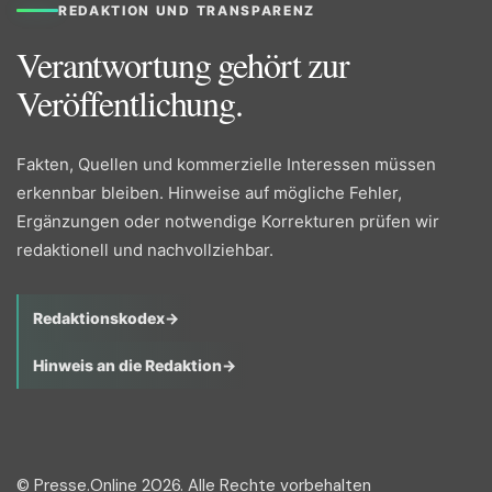
REDAKTION UND TRANSPARENZ
Verantwortung gehört zur
Veröffentlichung.
Fakten, Quellen und kommerzielle Interessen müssen
erkennbar bleiben. Hinweise auf mögliche Fehler,
Ergänzungen oder notwendige Korrekturen prüfen wir
redaktionell und nachvollziehbar.
Redaktionskodex
→
Hinweis an die Redaktion
→
© Presse.Online 2026. Alle Rechte vorbehalten