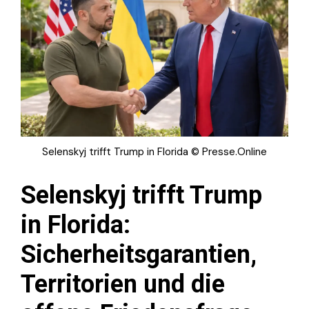
Selenskyj trifft Trump in Florida © Presse.Online
Selenskyj trifft Trump
in Florida:
Sicherheitsgarantien,
Territorien und die