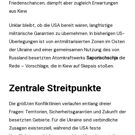
Friedenschancen, dämpft aber zugleich Erwartungen
aus Kiew.
Unklar bleibt, ob die USA bereit wären, langfristige
militärische Garantien zu übernehmen. In bisherigen US-
Überlegungen ist von entmilitarisierten Zonen im Osten
der Ukraine und einer gemeinsamen Nutzung des von
Russland besetzten Atomkraftwerks
Saporischschja
die
Rede – Vorschläge, die in Kiew auf Skepsis stoßen.
Zentrale Streitpunkte
Die größten Konfliktlinien verlaufen entlang dreier
Fragen: Territorien, Sicherheitsgarantien und Zukunft der
besetzten Gebiete. Für die Ukraine sind verbindliche
Zusagen existenziell, während die USA feste