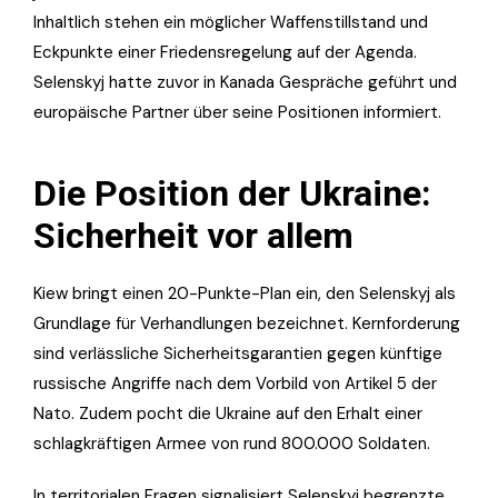
Inhaltlich stehen ein möglicher Waffenstillstand und
Eckpunkte einer Friedensregelung auf der Agenda.
Selenskyj hatte zuvor in Kanada Gespräche geführt und
europäische Partner über seine Positionen informiert.
Die Position der Ukraine:
Sicherheit vor allem
Kiew bringt einen 20-Punkte-Plan ein, den Selenskyj als
Grundlage für Verhandlungen bezeichnet. Kernforderung
sind verlässliche Sicherheitsgarantien gegen künftige
russische Angriffe nach dem Vorbild von Artikel 5 der
Nato. Zudem pocht die Ukraine auf den Erhalt einer
schlagkräftigen Armee von rund 800.000 Soldaten.
In territorialen Fragen signalisiert Selenskyj begrenzte