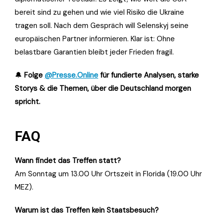
bereit sind zu gehen und wie viel Risiko die Ukraine
tragen soll. Nach dem Gespräch will Selenskyj seine
europäischen Partner informieren. Klar ist: Ohne
belastbare Garantien bleibt jeder Frieden fragil.
🔔
Folge
@Presse.Online
für fundierte Analysen, starke
Storys & die Themen, über die Deutschland morgen
spricht.
FAQ
Wann findet das Treffen statt?
Am Sonntag um 13.00 Uhr Ortszeit in Florida (19.00 Uhr
MEZ).
Warum ist das Treffen kein Staatsbesuch?