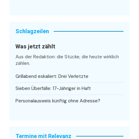
Schlagzeilen
Was jetzt zählt
Aus der Redaktion: die Stücke, die heute wirklich
zählen.
Grillabend eskaliert: Drei Verletzte
Sieben Überfälle: 17-Jähriger in Haft
Personalausweis künftig ohne Adresse?
Termine mit Relevanz