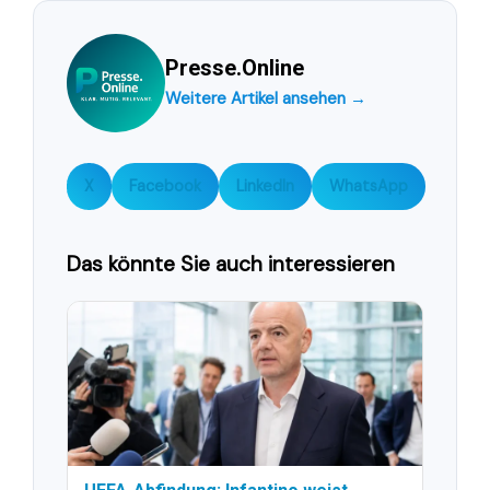
Presse.Online
Weitere Artikel ansehen →
X
Facebook
LinkedIn
WhatsApp
Das könnte Sie auch interessieren