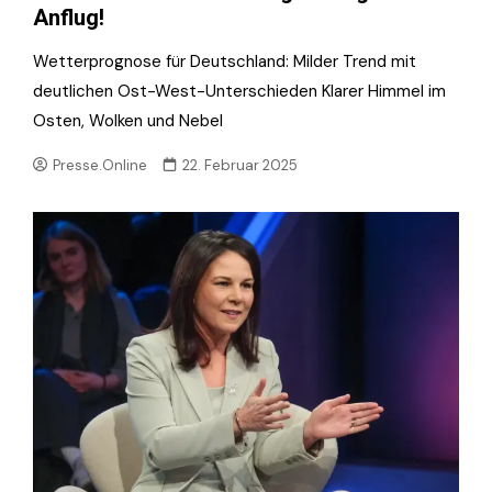
Anflug!
Wetterprognose für Deutschland: Milder Trend mit
deutlichen Ost-West-Unterschieden Klarer Himmel im
Osten, Wolken und Nebel
Presse.Online
22. Februar 2025