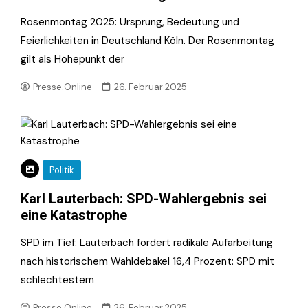
Rosenmontag 2025: Ursprung, Bedeutung und
Feierlichkeiten in Deutschland Köln. Der Rosenmontag
gilt als Höhepunkt der
Presse.Online
26. Februar 2025
Politik
Karl Lauterbach: SPD-Wahlergebnis sei
eine Katastrophe
SPD im Tief: Lauterbach fordert radikale Aufarbeitung
nach historischem Wahldebakel 16,4 Prozent: SPD mit
schlechtestem
Presse.Online
26. Februar 2025