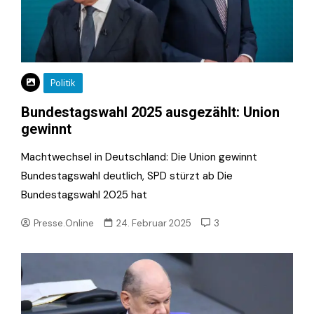
Politik
Bundestagswahl 2025 ausgezählt: Union
gewinnt
Machtwechsel in Deutschland: Die Union gewinnt
Bundestagswahl deutlich, SPD stürzt ab Die
Bundestagswahl 2025 hat
Presse.Online
24. Februar 2025
3