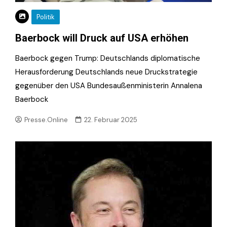
Politik
Baerbock will Druck auf USA erhöhen
Baerbock gegen Trump: Deutschlands diplomatische
Herausforderung Deutschlands neue Druckstrategie
gegenüber den USA Bundesaußenministerin Annalena
Baerbock
Presse.Online
22. Februar 2025