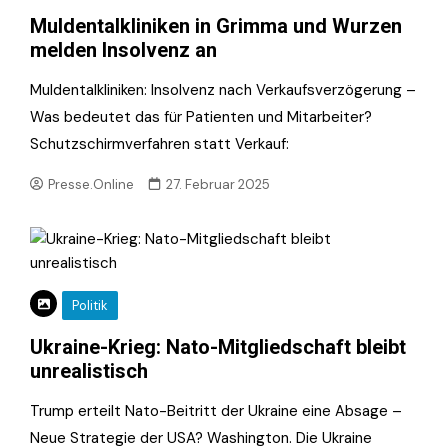
Muldentalkliniken in Grimma und Wurzen
melden Insolvenz an
Muldentalkliniken: Insolvenz nach Verkaufsverzögerung –
Was bedeutet das für Patienten und Mitarbeiter?
Schutzschirmverfahren statt Verkauf:
Presse.Online
27. Februar 2025
Politik
Ukraine-Krieg: Nato-Mitgliedschaft bleibt
unrealistisch
Trump erteilt Nato-Beitritt der Ukraine eine Absage –
Neue Strategie der USA? Washington. Die Ukraine