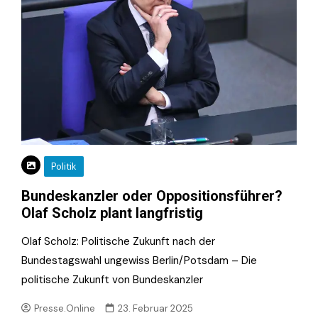
Politik
Bundeskanzler oder Oppositionsführer?
Olaf Scholz plant langfristig
Olaf Scholz: Politische Zukunft nach der
Bundestagswahl ungewiss Berlin/Potsdam – Die
politische Zukunft von Bundeskanzler
Presse.Online
23. Februar 2025