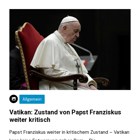
Allgemein
Vatikan: Zustand von Papst Franziskus
weiter kritisch
Papst Franziskus weiter in kritischem Zustand – Vatikan