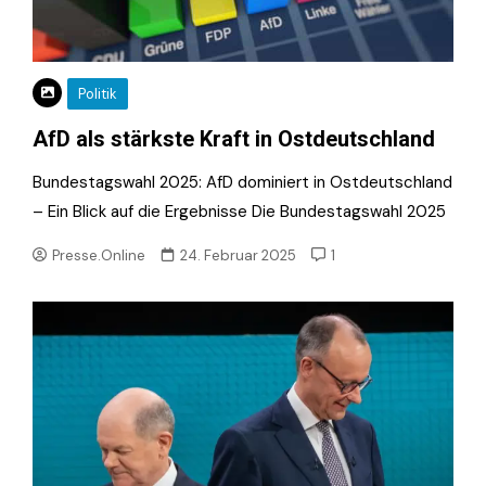
Politik
AfD als stärkste Kraft in Ostdeutschland
Bundestagswahl 2025: AfD dominiert in Ostdeutschland
– Ein Blick auf die Ergebnisse Die Bundestagswahl 2025
Presse.Online
24. Februar 2025
1