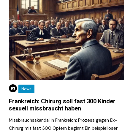
News
Frankreich: Chirurg soll fast 300 Kinder
sexuell missbraucht haben
Missbrauchsskandal in Frankreich: Prozess gegen Ex-
Chirurg mit fast 300 Opfern beginnt Ein beispielloser