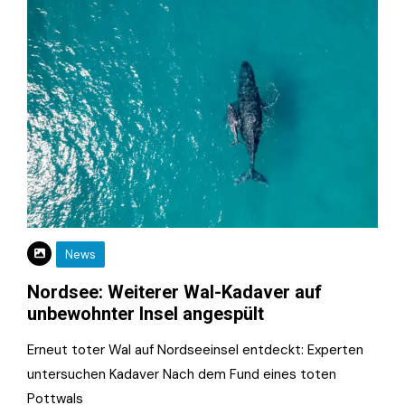
News
Nordsee: Weiterer Wal-Kadaver auf
unbewohnter Insel angespült
Erneut toter Wal auf Nordseeinsel entdeckt: Experten
untersuchen Kadaver Nach dem Fund eines toten
Pottwals