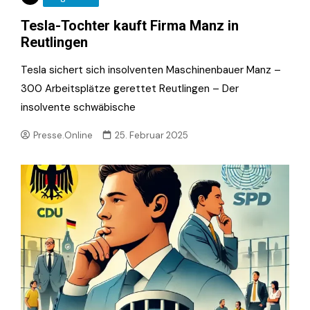
Tesla-Tochter kauft Firma Manz in
Reutlingen
Tesla sichert sich insolventen Maschinenbauer Manz –
300 Arbeitsplätze gerettet Reutlingen – Der
insolvente schwäbische
Presse.Online
25. Februar 2025