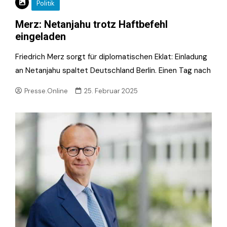
Politik
Merz: Netanjahu trotz Haftbefehl
eingeladen
Friedrich Merz sorgt für diplomatischen Eklat: Einladung
an Netanjahu spaltet Deutschland Berlin. Einen Tag nach
Presse.Online
25. Februar 2025