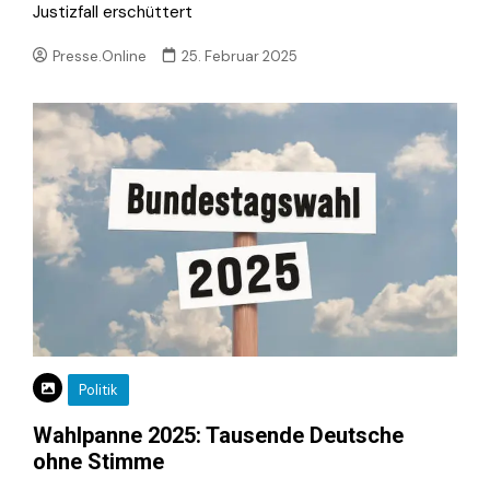
Justizfall erschüttert
Presse.Online
25. Februar 2025
Politik
Wahlpanne 2025: Tausende Deutsche
ohne Stimme