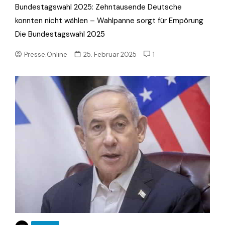
Bundestagswahl 2025: Zehntausende Deutsche
konnten nicht wählen – Wahlpanne sorgt für Empörung
Die Bundestagswahl 2025
Presse.Online
25. Februar 2025
1