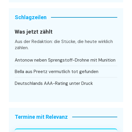
Schlagzeilen
Was jetzt zählt
Aus der Redaktion: die Stücke, die heute wirklich
zählen.
Antonow neben Sprengstoff-Drohne mit Munition
Bella aus Preetz vermutlich tot gefunden
Deutschlands AAA-Rating unter Druck
Termine mit Relevanz