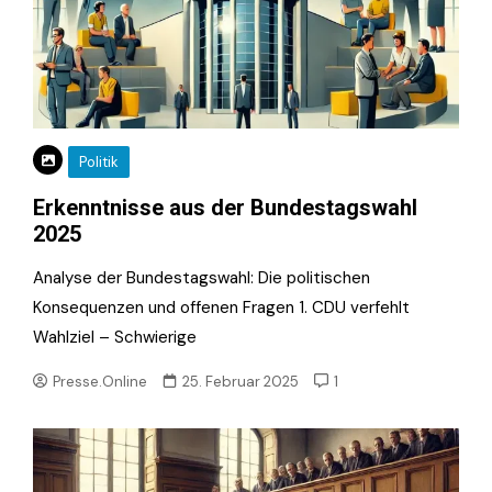
Politik
Erkenntnisse aus der Bundestagswahl
2025
Analyse der Bundestagswahl: Die politischen
Konsequenzen und offenen Fragen 1. CDU verfehlt
Wahlziel – Schwierige
Presse.Online
25. Februar 2025
1