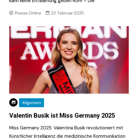
kann keine Entwarnung geben Rom – Die
Presse.Online
23. Februar 2025
Allgemein
Valentin Busik ist Miss Germany 2025
Miss Germany 2025: Valentina Busik revolutioniert mit
Künstlicher Intelligenz die medizinische Kommunikation