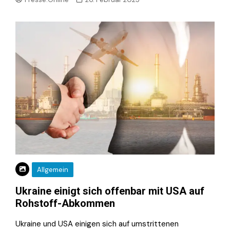
Allgemein
Ukraine einigt sich offenbar mit USA auf
Rohstoff-Abkommen
Ukraine und USA einigen sich auf umstrittenen