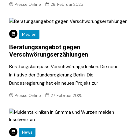
Presse.Online
28. Februar 2025
Medien
Beratungsangebot gegen
Verschwörungserzählungen
Beratungskompass Verschwörungsdenken: Die neue
Initiative der Bundesregierung Berlin. Die
Bundesregierung hat ein neues Projekt zur
Presse.Online
27. Februar 2025
News