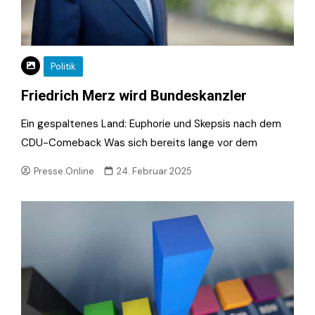
Politik
Friedrich Merz wird Bundeskanzler
Ein gespaltenes Land: Euphorie und Skepsis nach dem
CDU-Comeback Was sich bereits lange vor dem
Presse.Online
24. Februar 2025