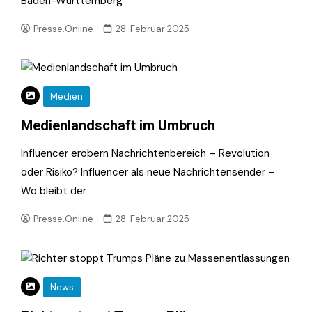
Baden-Württemberg
Presse.Online
28. Februar 2025
Medien
Medienlandschaft im Umbruch
Influencer erobern Nachrichtenbereich – Revolution
oder Risiko? Influencer als neue Nachrichtensender –
Wo bleibt der
Presse.Online
28. Februar 2025
News