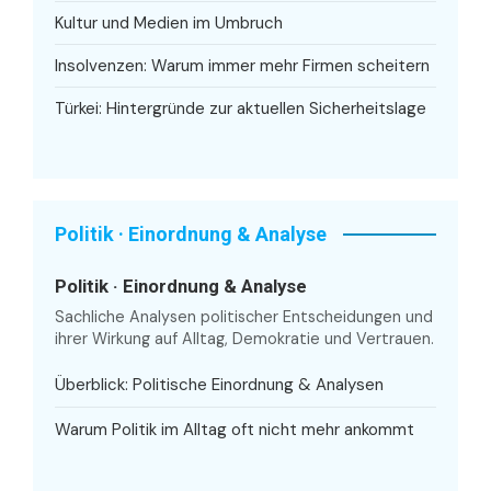
Kultur und Medien im Umbruch
Insolvenzen: Warum immer mehr Firmen scheitern
Türkei: Hintergründe zur aktuellen Sicherheitslage
Politik · Einordnung & Analyse
Politik · Einordnung & Analyse
Sachliche Analysen politischer Entscheidungen und
ihrer Wirkung auf Alltag, Demokratie und Vertrauen.
Überblick: Politische Einordnung & Analysen
Warum Politik im Alltag oft nicht mehr ankommt