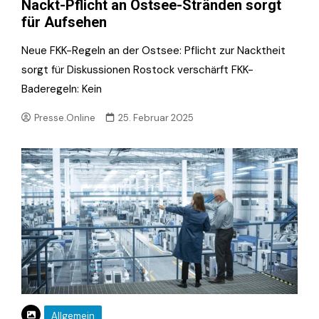
Nackt-Pflicht an Ostsee-Stränden sorgt
für Aufsehen
Neue FKK-Regeln an der Ostsee: Pflicht zur Nacktheit
sorgt für Diskussionen Rostock verschärft FKK-
Baderegeln: Kein
Presse.Online
25. Februar 2025
Allgemein