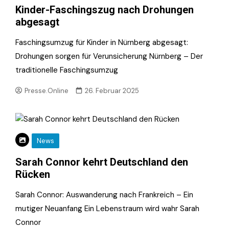
Kinder-Faschingszug nach Drohungen
abgesagt
Faschingsumzug für Kinder in Nürnberg abgesagt:
Drohungen sorgen für Verunsicherung Nürnberg – Der
traditionelle Faschingsumzug
Presse.Online
26. Februar 2025
News
Sarah Connor kehrt Deutschland den
Rücken
Sarah Connor: Auswanderung nach Frankreich – Ein
mutiger Neuanfang Ein Lebenstraum wird wahr Sarah
Connor