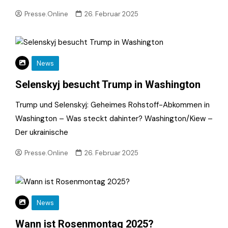
Presse.Online
26. Februar 2025
News
Selenskyj besucht Trump in Washington
Trump und Selenskyj: Geheimes Rohstoff-Abkommen in
Washington – Was steckt dahinter? Washington/Kiew –
Der ukrainische
Presse.Online
26. Februar 2025
News
Wann ist Rosenmontag 2025?