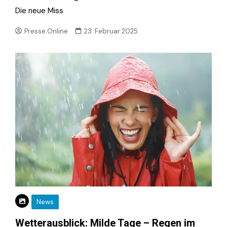
Die neue Miss
Presse.Online
23. Februar 2025
News
Wetterausblick: Milde Tage – Regen im