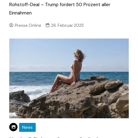
Rohstoff-Deal – Trump fordert 50 Prozent aller
Einnahmen
Presse.Online
26. Februar 2025
News