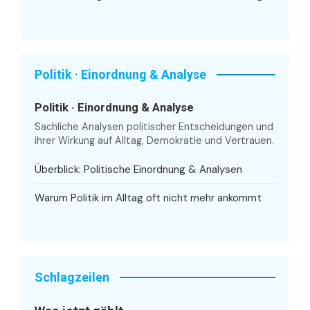
Politik · Einordnung & Analyse
Politik · Einordnung & Analyse
Sachliche Analysen politischer Entscheidungen und
ihrer Wirkung auf Alltag, Demokratie und Vertrauen.
Überblick: Politische Einordnung & Analysen
Warum Politik im Alltag oft nicht mehr ankommt
Schlagzeilen