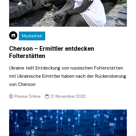
Mediathek
Cherson – Ermittler entdecken
Folterstätten
Ukraine teilt Entdeckung von russischen Folterstätten
mit Ukrainische Ermittler haben nach der Rückeroberung
von Cherson
Presse.Online
21. November 2022