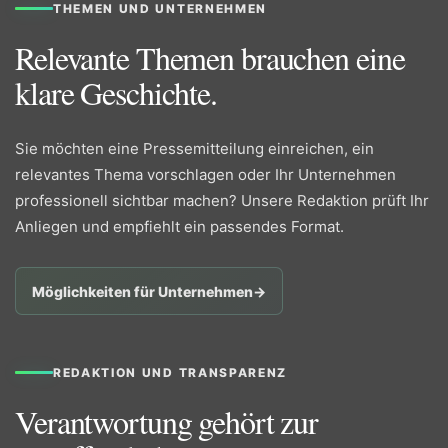
THEMEN UND UNTERNEHMEN
Relevante Themen brauchen eine
klare Geschichte.
Sie möchten eine Pressemitteilung einreichen, ein
relevantes Thema vorschlagen oder Ihr Unternehmen
professionell sichtbar machen? Unsere Redaktion prüft Ihr
Anliegen und empfiehlt ein passendes Format.
Möglichkeiten für Unternehmen
→
REDAKTION UND TRANSPARENZ
Verantwortung gehört zur