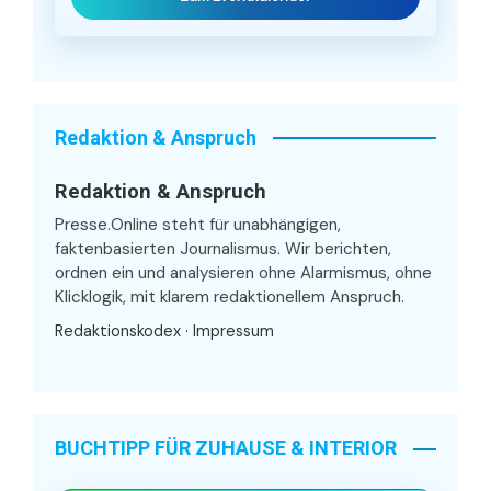
Redaktion & Anspruch
Redaktion & Anspruch
Presse.Online steht für unabhängigen,
faktenbasierten Journalismus. Wir berichten,
ordnen ein und analysieren ohne Alarmismus, ohne
Klicklogik, mit klarem redaktionellem Anspruch.
Redaktionskodex
·
Impressum
BUCHTIPP FÜR ZUHAUSE & INTERIOR