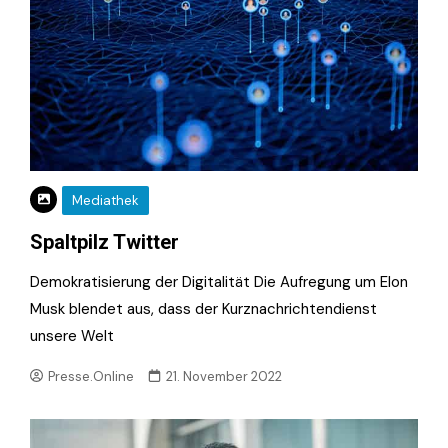
Mediathek
Spaltpilz Twitter
Demokratisierung der Digitalität Die Aufregung um Elon
Musk blendet aus, dass der Kurznachrichtendienst
unsere Welt
Presse.Online
21. November 2022