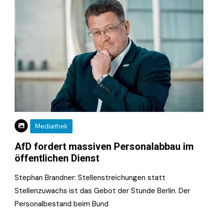
Mediathek
AfD fordert massiven Personalabbau im
öffentlichen Dienst
Stephan Brandner: Stellenstreichungen statt
Stellenzuwachs ist das Gebot der Stunde Berlin. Der
Personalbestand beim Bund