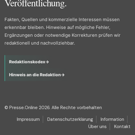
Veröffentlichung.
Fakten, Quellen und kommerzielle Interessen müssen
erkennbar bleiben. Hinweise auf mögliche Fehler,
Ergänzungen oder notwendige Korrekturen prüfen wir
redaktionell und nachvollziehbar.
Redaktionskodex
→
Hinweis an die Redaktion
→
© Presse.Online 2026. Alle Rechte vorbehalten
Impressum
Datenschutzerklärung
Information
Über uns
Kontakt