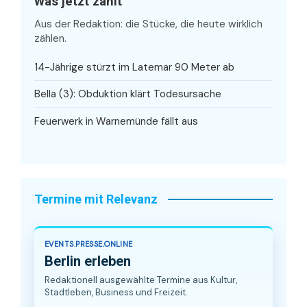
Was jetzt zählt
Aus der Redaktion: die Stücke, die heute wirklich
zählen.
14-Jährige stürzt im Latemar 90 Meter ab
Bella (3): Obduktion klärt Todesursache
Feuerwerk in Warnemünde fällt aus
Termine mit Relevanz
EVENTS.PRESSE.ONLINE
Berlin erleben
Redaktionell ausgewählte Termine aus Kultur,
Stadtleben, Business und Freizeit.