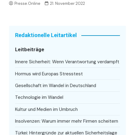
Presse.Online
21. November 2022
Redaktionelle Leitartikel
Leitbeiträge
Innere Sicherheit: Wenn Verantwortung verdampft
Hormus wird Europas Stresstest
Gesellschaft im Wandel in Deutschland
Technologie im Wandel
Kultur und Medien im Umbruch
Insolvenzen: Warum immer mehr Firmen scheitern
Türkei: Hintergründe zur aktuellen Sicherheitslage