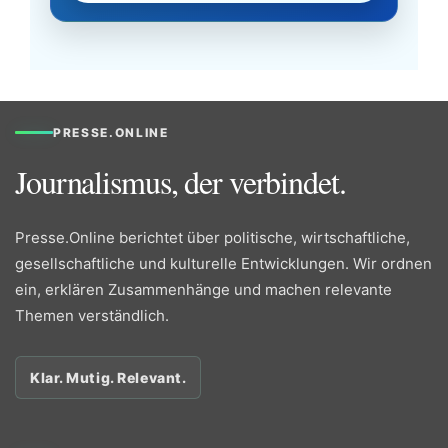
PRESSE.ONLINE
Journalismus, der verbindet.
Presse.Online berichtet über politische, wirtschaftliche,
gesellschaftliche und kulturelle Entwicklungen. Wir ordnen
ein, erklären Zusammenhänge und machen relevante
Themen verständlich.
Klar. Mutig. Relevant.