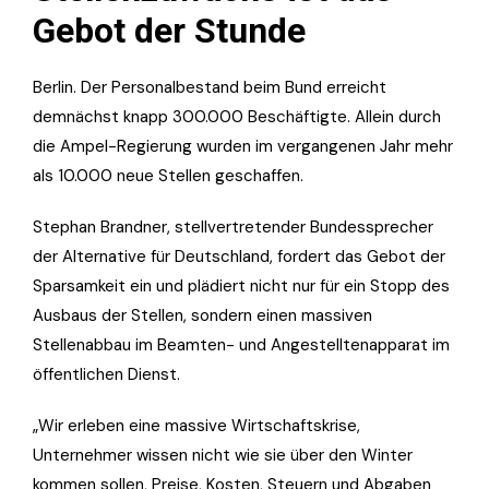
Gebot der Stunde
Berlin. Der Personalbestand beim Bund erreicht
demnächst knapp 300.000 Beschäftigte. Allein durch
die Ampel-Regierung wurden im vergangenen Jahr mehr
als 10.000 neue Stellen geschaffen.
Stephan Brandner, stellvertretender Bundessprecher
der Alternative für Deutschland, fordert das Gebot der
Sparsamkeit ein und plädiert nicht nur für ein Stopp des
Ausbaus der Stellen, sondern einen massiven
Stellenabbau im Beamten- und Angestelltenapparat im
öffentlichen Dienst.
„Wir erleben eine massive Wirtschaftskrise,
Unternehmer wissen nicht wie sie über den Winter
kommen sollen, Preise, Kosten, Steuern und Abgaben