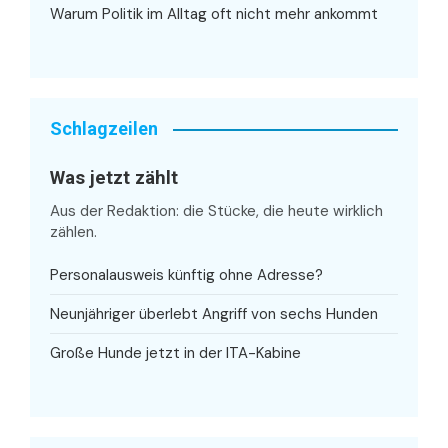
Warum Politik im Alltag oft nicht mehr ankommt
Schlagzeilen
Was jetzt zählt
Aus der Redaktion: die Stücke, die heute wirklich
zählen.
Personalausweis künftig ohne Adresse?
Neunjähriger überlebt Angriff von sechs Hunden
Große Hunde jetzt in der ITA-Kabine