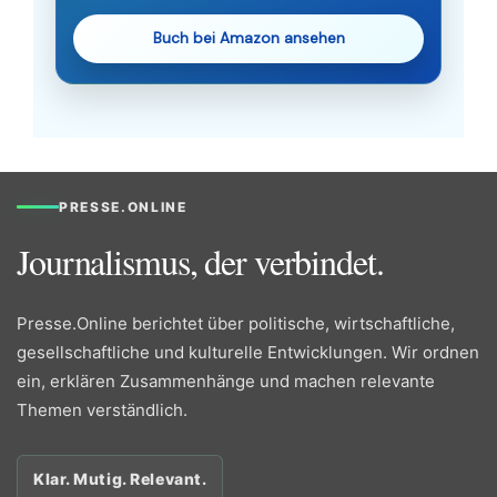
Buch bei Amazon ansehen
PRESSE.ONLINE
Journalismus, der verbindet.
Presse.Online berichtet über politische, wirtschaftliche,
gesellschaftliche und kulturelle Entwicklungen. Wir ordnen
ein, erklären Zusammenhänge und machen relevante
Themen verständlich.
Klar. Mutig. Relevant.