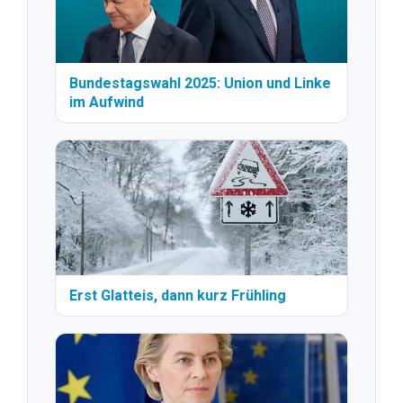
Bundestagswahl 2025: Union und Linke
im Aufwind
Erst Glatteis, dann kurz Frühling