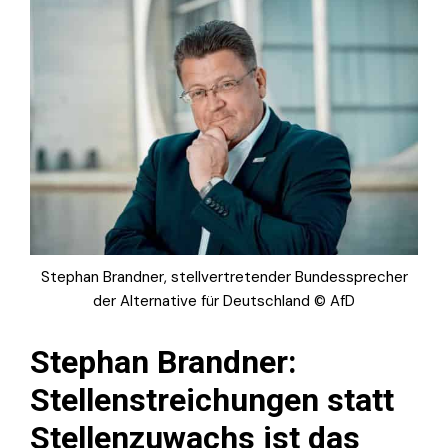
Stephan Brandner, stellvertretender Bundessprecher
der Alternative für Deutschland © AfD
Stephan Brandner:
Stellenstreichungen statt
Stellenzuwachs ist das