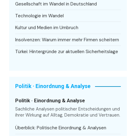
Gesellschaft im Wandel in Deutschland
Technologie im Wandel
Kultur und Medien im Umbruch
Insolvenzen: Warum immer mehr Firmen scheitern
Türkei: Hintergründe zur aktuellen Sicherheitslage
Politik · Einordnung & Analyse
Politik · Einordnung & Analyse
Sachliche Analysen politischer Entscheidungen und
ihrer Wirkung auf Alltag, Demokratie und Vertrauen.
Überblick: Politische Einordnung & Analysen