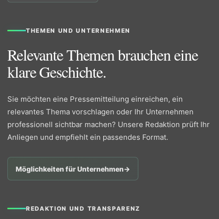
THEMEN UND UNTERNEHMEN
Relevante Themen brauchen eine
klare Geschichte.
Sie möchten eine Pressemitteilung einreichen, ein
relevantes Thema vorschlagen oder Ihr Unternehmen
professionell sichtbar machen? Unsere Redaktion prüft Ihr
Anliegen und empfiehlt ein passendes Format.
Möglichkeiten für Unternehmen
→
REDAKTION UND TRANSPARENZ