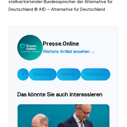
stellvertretender Bundessprecher der Alternative für
Deutschland © AfD – Alternative für Deutschland
Presse.Online
Weitere Artikel ansehen →
X
Facebook
LinkedIn
WhatsApp
Das könnte Sie auch interessieren