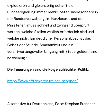
explodieren und gleichzeitig schafft die
Bundesregierung immer mehr Posten. Insbesondere in
der Bundesverwaltung, im Kanzleramt und den
Ministerien, muss schnell und zwingend überprüft
werden, welche Stellen wirklich erforderlich sind und
welche nicht. Ein deutlicher Personalabbau ist das
Gebot der Stunde. Sparsamkeit und ein
verantwortungsvoller Umgang mit Steuergeldern sind
notwendig.“
Die Teuerungen sind die Folge schlechter Politik.
https://www.afd.de/preistreiber-stoppen/
Alternative für Deutschland, Foto: Stephan Brandner,