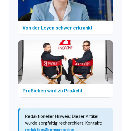
Von der Leyen schwer erkrankt
ProSieben wird zu ProAcht
Redaktioneller Hinweis: Dieser Artikel
wurde sorgfältig recherchiert. Kontakt:
redaktion@presse.online