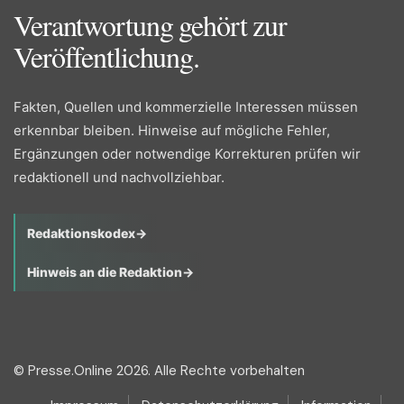
Verantwortung gehört zur
Veröffentlichung.
Fakten, Quellen und kommerzielle Interessen müssen
erkennbar bleiben. Hinweise auf mögliche Fehler,
Ergänzungen oder notwendige Korrekturen prüfen wir
redaktionell und nachvollziehbar.
Redaktionskodex
→
Hinweis an die Redaktion
→
© Presse.Online 2026. Alle Rechte vorbehalten