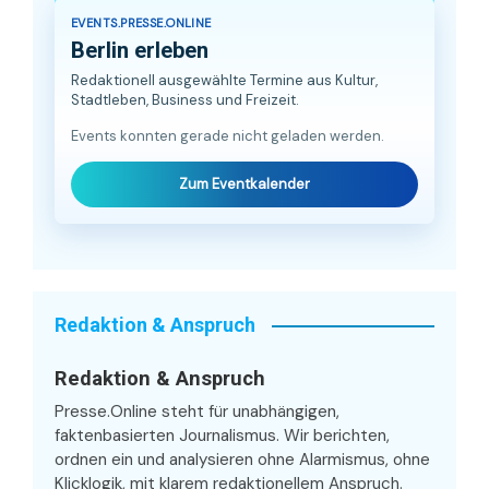
EVENTS.PRESSE.ONLINE
Berlin erleben
Redaktionell ausgewählte Termine aus Kultur,
Stadtleben, Business und Freizeit.
Events konnten gerade nicht geladen werden.
Zum Eventkalender
Redaktion & Anspruch
Redaktion & Anspruch
Presse.Online steht für unabhängigen,
faktenbasierten Journalismus. Wir berichten,
ordnen ein und analysieren ohne Alarmismus, ohne
Klicklogik, mit klarem redaktionellem Anspruch.