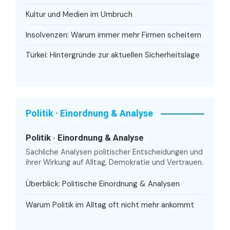
Kultur und Medien im Umbruch
Insolvenzen: Warum immer mehr Firmen scheitern
Türkei: Hintergründe zur aktuellen Sicherheitslage
Politik · Einordnung & Analyse
Politik · Einordnung & Analyse
Sachliche Analysen politischer Entscheidungen und
ihrer Wirkung auf Alltag, Demokratie und Vertrauen.
Überblick: Politische Einordnung & Analysen
Warum Politik im Alltag oft nicht mehr ankommt