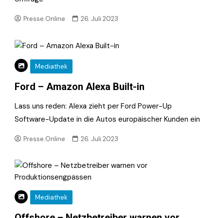
Presse.Online
26. Juli 2023
Mediathek
Ford – Amazon Alexa Built-in
Lass uns reden: Alexa zieht per Ford Power-Up
Software-Update in die Autos europäischer Kunden ein
Presse.Online
26. Juli 2023
Mediathek
Offshore – Netzbetreiber warnen vor