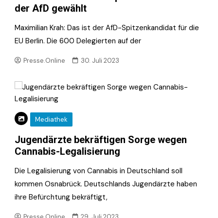
der AfD gewählt
Maximilian Krah: Das ist der AfD-Spitzenkandidat für die
EU Berlin. Die 600 Delegierten auf der
Presse.Online
30. Juli 2023
Mediathek
Jugendärzte bekräftigen Sorge wegen
Cannabis-Legalisierung
Die Legalisierung von Cannabis in Deutschland soll
kommen Osnabrück. Deutschlands Jugendärzte haben
ihre Befürchtung bekräftigt,
Presse.Online
29. Juli 2023