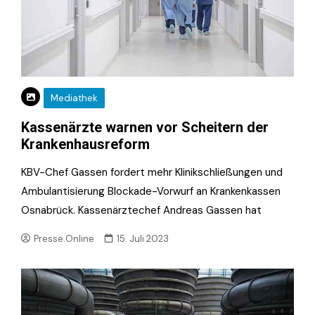
Mediathek
Kassenärzte warnen vor Scheitern der
Krankenhausreform
KBV-Chef Gassen fordert mehr Klinikschließungen und
Ambulantisierung Blockade-Vorwurf an Krankenkassen
Osnabrück. Kassenärztechef Andreas Gassen hat
Presse.Online
15. Juli 2023