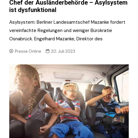
Chef der Ausländerbehörde – Asylsystem
ist dysfunktional
Asylsystem: Berliner Landesamtschef Mazanke fordert
vereinfachte Regelungen und weniger Bürokratie
Osnabrück. Engelhard Mazanke, Direktor des
Presse.Online
20. Juli 2023