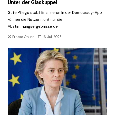
Unter der Glaskuppel
Gute Pflege stabil finanzieren In der Democracy-App
können die Nutzer nicht nur die
Abstimmungsergebnisse der
Presse.Online
16. Juli 2023