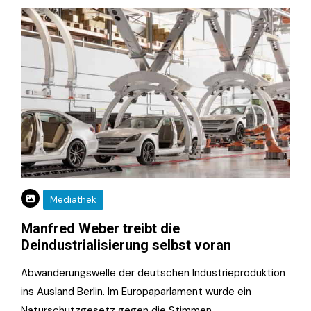
Mediathek
Manfred Weber treibt die
Deindustrialisierung selbst voran
Abwanderungswelle der deutschen Industrieproduktion
ins Ausland Berlin. Im Europaparlament wurde ein
Naturschutzgesetz gegen die Stimmen