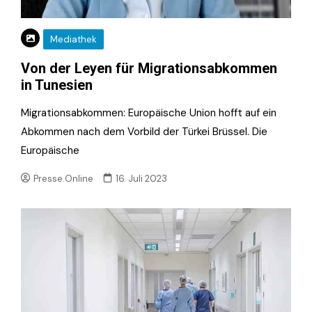
Mediathek
Von der Leyen für Migrationsabkommen
in Tunesien
Migrationsabkommen: Europäische Union hofft auf ein
Abkommen nach dem Vorbild der Türkei Brüssel. Die
Europäische
Presse.Online
16. Juli 2023