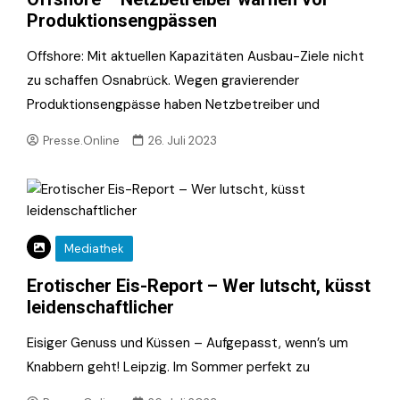
Produktionsengpässen
Offshore: Mit aktuellen Kapazitäten Ausbau-Ziele nicht
zu schaffen Osnabrück. Wegen gravierender
Produktionsengpässe haben Netzbetreiber und
Presse.Online
26. Juli 2023
Mediathek
Erotischer Eis-Report – Wer lutscht, küsst
leidenschaftlicher
Eisiger Genuss und Küssen – Aufgepasst, wenn’s um
Knabbern geht! Leipzig. Im Sommer perfekt zu