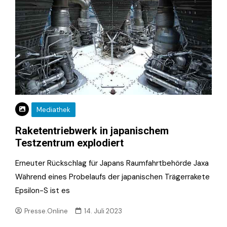
Mediathek
Raketentriebwerk in japanischem
Testzentrum explodiert
Erneuter Rückschlag für Japans Raumfahrtbehörde Jaxa
Während eines Probelaufs der japanischen Trägerrakete
Epsilon-S ist es
Presse.Online
14. Juli 2023