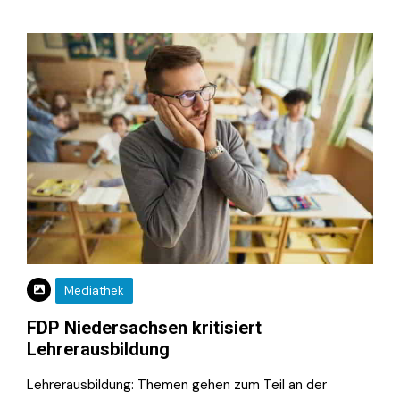
Mediathek
FDP Niedersachsen kritisiert
Lehrerausbildung
Lehrerausbildung: Themen gehen zum Teil an der