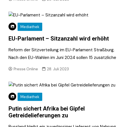
Mediathek
EU-Parlament – Sitzanzahl wird erhöht
Reform der Sitzverteilung im EU-Parlament Straßburg.
Nach den EU-Wahlen im Juni 2024 sollen 15 zusätzliche
Presse.Online
28. Juli 2023
Mediathek
Putin sichert Afrika bei Gipfel
Getreidelieferungen zu
Russland bleibt ein zuverlässiger Lieferant von Nahrung