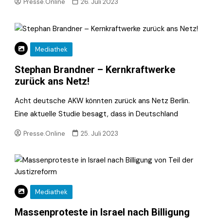
Presse.Online
26. Juli 2023
Mediathek
Stephan Brandner – Kernkraftwerke
zurück ans Netz!
Acht deutsche AKW könnten zurück ans Netz Berlin.
Eine aktuelle Studie besagt, dass in Deutschland
Presse.Online
25. Juli 2023
Mediathek
Massenproteste in Israel nach Billigung