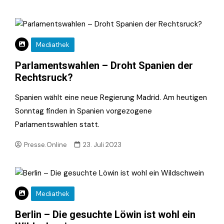
Mediathek
Parlamentswahlen – Droht Spanien der
Rechtsruck?
Spanien wählt eine neue Regierung Madrid. Am heutigen
Sonntag finden in Spanien vorgezogene
Parlamentswahlen statt.
Presse.Online
23. Juli 2023
Mediathek
Berlin – Die gesuchte Löwin ist wohl ein