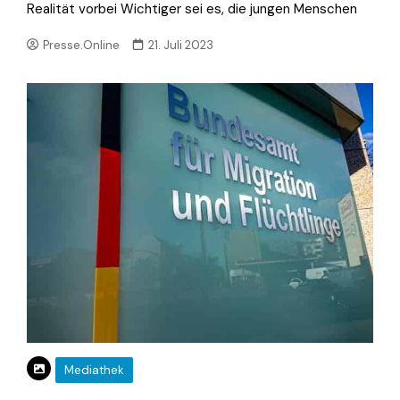
Realität vorbei Wichtiger sei es, die jungen Menschen
Presse.Online
21. Juli 2023
Mediathek