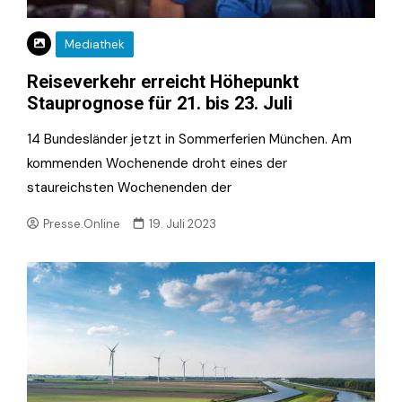
Mediathek
Reiseverkehr erreicht Höhepunkt
Stauprognose für 21. bis 23. Juli
14 Bundesländer jetzt in Sommerferien München. Am
kommenden Wochenende droht eines der
staureichsten Wochenenden der
Presse.Online
19. Juli 2023