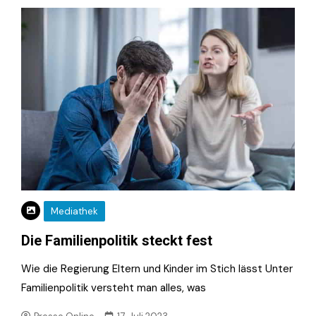
Mediathek
Die Familienpolitik steckt fest
Wie die Regierung Eltern und Kinder im Stich lässt Unter
Familienpolitik versteht man alles, was