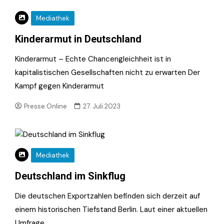
Mediathek
Kinderarmut in Deutschland
Kinderarmut – Echte Chancengleichheit ist in
kapitalistischen Gesellschaften nicht zu erwarten Der
Kampf gegen Kinderarmut
Presse.Online
27. Juli 2023
Mediathek
Deutschland im Sinkflug
Die deutschen Exportzahlen befinden sich derzeit auf
einem historischen Tiefstand Berlin. Laut einer aktuellen
Umfrage