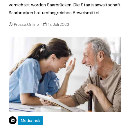
vernichtet worden Saarbrücken. Die Staatsanwaltschaft
Saarbrücken hat umfangreiches Beweismittel
Presse.Online
17. Juli 2023
Mediathek