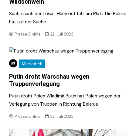
Wildschwein
Suche nach der Löwin: Häme ist fehl am Platz Die Polizei
hat auf der Suche
Presse.Online
22. Juli 2023
Mediathek
Putin droht Warschau wegen
Truppenverlegung
Putin droht Polen Wladimir Putin hat Polen wegen der
Verlegung von Truppen in Richtung Belarus
Presse.Online
22. Juli 2023