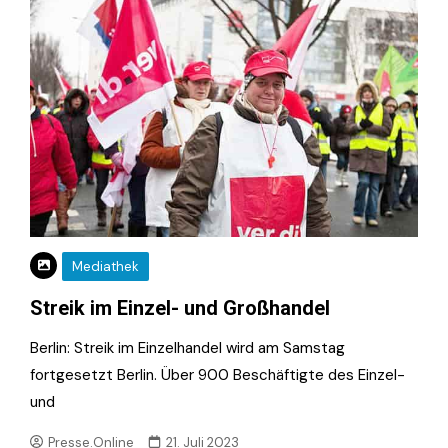
Mediathek
Streik im Einzel- und Großhandel
Berlin: Streik im Einzelhandel wird am Samstag
fortgesetzt Berlin. Über 900 Beschäftigte des Einzel-
und
Presse.Online
21. Juli 2023