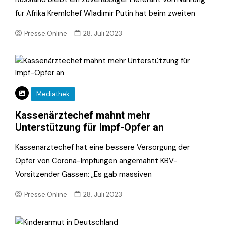
für Afrika Kremlchef Wladimir Putin hat beim zweiten
Presse.Online
28. Juli 2023
Mediathek
Kassenärztechef mahnt mehr
Unterstützung für Impf-Opfer an
Kassenärztechef hat eine bessere Versorgung der
Opfer von Corona-Impfungen angemahnt KBV-
Vorsitzender Gassen: „Es gab massiven
Presse.Online
28. Juli 2023