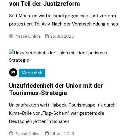
von Teil der Justizreform
Seit Monaten wird in Israel gegen eine Justizreform
protestiert Tel Aviv. Nach der Verabschiedung eines
Presse.Online
25. Juli 2023
Mediathek
Unzufriedenheit der Union mit der
Tourismus-Strategie
Unionsfraktion wirft Habeck: Tourismuspolitik durch
Klima-Brille vor „Flug-Scham“ war gestern: die
Deutschen jetten in Scharen
Presse.Online
24. Juli 2023