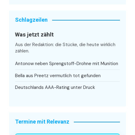
Schlagzeilen
Was jetzt zählt
Aus der Redaktion: die Stücke, die heute wirklich
zählen.
Antonow neben Sprengstoff-Drohne mit Munition
Bella aus Preetz vermutlich tot gefunden
Deutschlands AAA-Rating unter Druck
Termine mit Relevanz