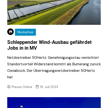
Mediathek
Schleppender Wind-Ausbau gefährdet
Jobs in in MV
Netzbetreiber 50Hertz: Genehmigungsstau vernichtet
Standortvorteil Widerstand kommt als Bumerang zurück
Osnabrück. Der Übertragungsnetzbetreiber 50Hertz
hat
Presse.Online
19. Juli 2023