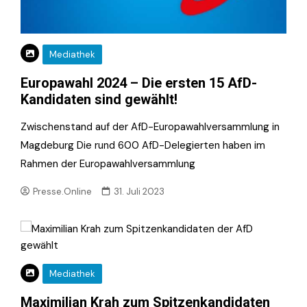
Mediathek
Europawahl 2024 – Die ersten 15 AfD-
Kandidaten sind gewählt!
Zwischenstand auf der AfD-Europawahlversammlung in
Magdeburg Die rund 600 AfD-Delegierten haben im
Rahmen der Europawahlversammlung
Presse.Online
31. Juli 2023
Mediathek
Maximilian Krah zum Spitzenkandidaten