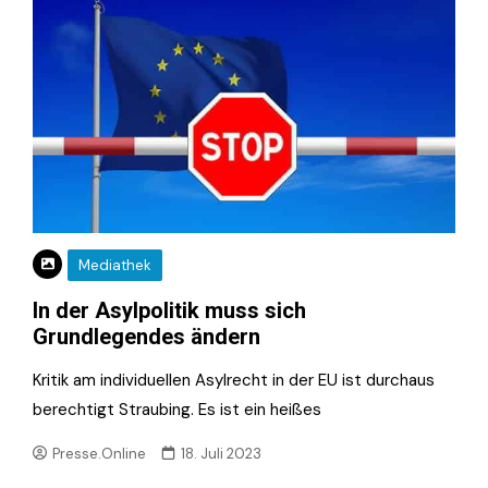
Mediathek
In der Asylpolitik muss sich
Grundlegendes ändern
Kritik am individuellen Asylrecht in der EU ist durchaus
berechtigt Straubing. Es ist ein heißes
Presse.Online
18. Juli 2023