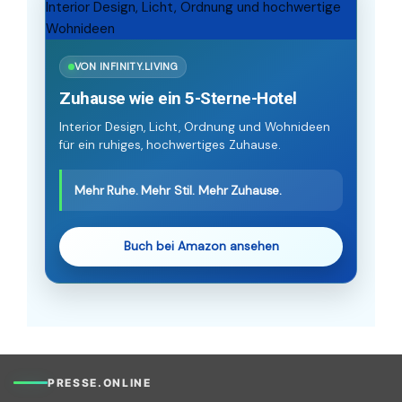
VON INFINITY.LIVING
Zuhause wie ein 5-Sterne-Hotel
Interior Design, Licht, Ordnung und Wohnideen
für ein ruhiges, hochwertiges Zuhause.
Mehr Ruhe. Mehr Stil. Mehr Zuhause.
Buch bei Amazon ansehen
PRESSE.ONLINE