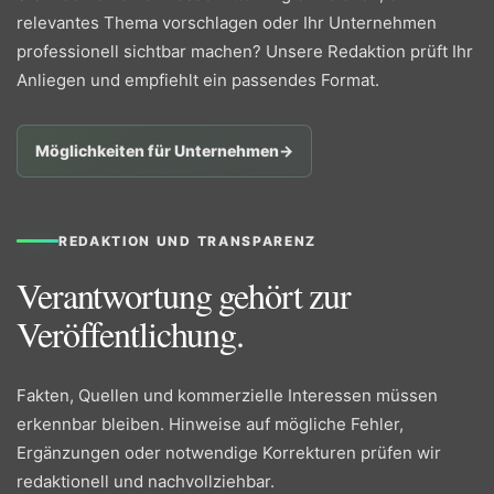
relevantes Thema vorschlagen oder Ihr Unternehmen
professionell sichtbar machen? Unsere Redaktion prüft Ihr
Anliegen und empfiehlt ein passendes Format.
Möglichkeiten für Unternehmen
→
REDAKTION UND TRANSPARENZ
Verantwortung gehört zur
Veröffentlichung.
Fakten, Quellen und kommerzielle Interessen müssen
erkennbar bleiben. Hinweise auf mögliche Fehler,
Ergänzungen oder notwendige Korrekturen prüfen wir
redaktionell und nachvollziehbar.