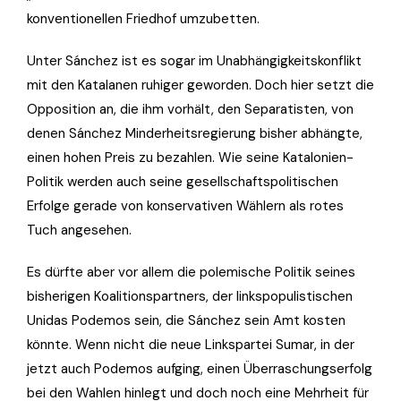
konventionellen Friedhof umzubetten.
Unter Sánchez ist es sogar im Unabhängigkeitskonflikt
mit den Katalanen ruhiger geworden. Doch hier setzt die
Opposition an, die ihm vorhält, den Separatisten, von
denen Sánchez Minderheitsregierung bisher abhängte,
einen hohen Preis zu bezahlen. Wie seine Katalonien-
Politik werden auch seine gesellschaftspolitischen
Erfolge gerade von konservativen Wählern als rotes
Tuch angesehen.
Es dürfte aber vor allem die polemische Politik seines
bisherigen Koalitionspartners, der linkspopulistischen
Unidas Podemos sein, die Sánchez sein Amt kosten
könnte. Wenn nicht die neue Linkspartei Sumar, in der
jetzt auch Podemos aufging, einen Überraschungserfolg
bei den Wahlen hinlegt und doch noch eine Mehrheit für