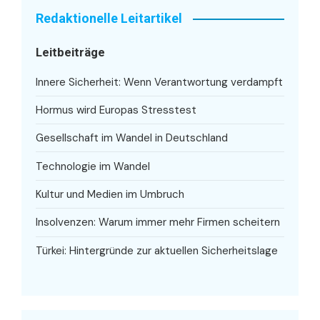
Redaktionelle Leitartikel
Leitbeiträge
Innere Sicherheit: Wenn Verantwortung verdampft
Hormus wird Europas Stresstest
Gesellschaft im Wandel in Deutschland
Technologie im Wandel
Kultur und Medien im Umbruch
Insolvenzen: Warum immer mehr Firmen scheitern
Türkei: Hintergründe zur aktuellen Sicherheitslage