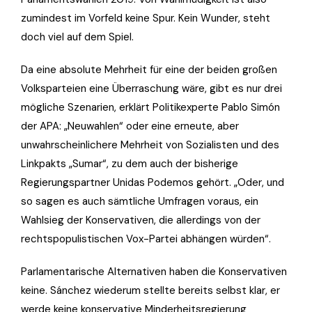
zumindest im Vorfeld keine Spur. Kein Wunder, steht
doch viel auf dem Spiel.
Da eine absolute Mehrheit für eine der beiden großen
Volksparteien eine Überraschung wäre, gibt es nur drei
mögliche Szenarien, erklärt Politikexperte Pablo Simón
der APA: „Neuwahlen“ oder eine erneute, aber
unwahrscheinlichere Mehrheit von Sozialisten und des
Linkpakts „Sumar“, zu dem auch der bisherige
Regierungspartner Unidas Podemos gehört. „Oder, und
so sagen es auch sämtliche Umfragen voraus, ein
Wahlsieg der Konservativen, die allerdings von der
rechtspopulistischen Vox-Partei abhängen würden“.
Parlamentarische Alternativen haben die Konservativen
keine. Sánchez wiederum stellte bereits selbst klar, er
werde keine konservative Minderheitsregierung