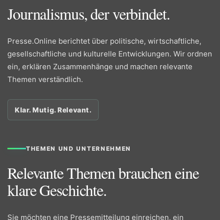
Journalismus, der verbindet.
Presse.Online berichtet über politische, wirtschaftliche,
gesellschaftliche und kulturelle Entwicklungen. Wir ordnen
ein, erklären Zusammenhänge und machen relevante
Themen verständlich.
Klar. Mutig. Relevant.
THEMEN UND UNTERNEHMEN
Relevante Themen brauchen eine
klare Geschichte.
Sie möchten eine Pressemitteilung einreichen, ein