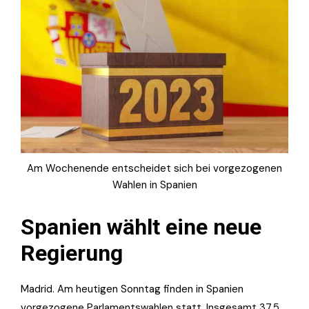
Am Wochenende entscheidet sich bei vorgezogenen
Wahlen in Spanien
Spanien wählt eine neue
Regierung
Madrid
. Am heutigen Sonntag finden in Spanien
vorgezogene Parlamentswahlen statt. Insgesamt 37,5