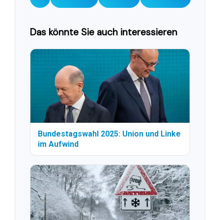
Das könnte Sie auch interessieren
Bundestagswahl 2025: Union und Linke
im Aufwind