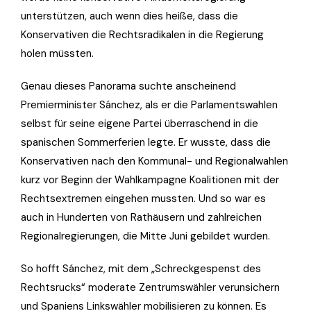
unterstützen, auch wenn dies heiße, dass die
Konservativen die Rechtsradikalen in die Regierung
holen müssten.
Genau dieses Panorama suchte anscheinend
Premierminister Sánchez, als er die Parlamentswahlen
selbst für seine eigene Partei überraschend in die
spanischen Sommerferien legte. Er wusste, dass die
Konservativen nach den Kommunal- und Regionalwahlen
kurz vor Beginn der Wahlkampagne Koalitionen mit der
Rechtsextremen eingehen mussten. Und so war es
auch in Hunderten von Rathäusern und zahlreichen
Regionalregierungen, die Mitte Juni gebildet wurden.
So hofft Sánchez, mit dem „Schreckgespenst des
Rechtsrucks“ moderate Zentrumswähler verunsichern
und Spaniens Linkswähler mobilisieren zu können. Es