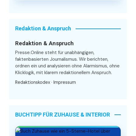
Redaktion & Anspruch
Redaktion & Anspruch
Presse.Online steht für unabhängigen,
faktenbasierten Journalismus. Wir berichten,
ordnen ein und analysieren ohne Alarmismus, ohne
Klicklogik, mit klarem redaktionellem Anspruch.
Redaktionskodex
·
Impressum
BUCHTIPP FÜR ZUHAUSE & INTERIOR