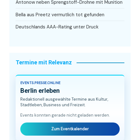
Antonow neben Sprengstoff-Drohne mit Munition
Bella aus Preetz vermutlich tot gefunden
Deutschlands AAA-Rating unter Druck
Termine mit Relevanz
EVENTS.PRESSE.ONLINE
Berlin erleben
Redaktionell ausgewählte Termine aus Kultur,
Stadtleben, Business und Freizeit.
Events konnten gerade nicht geladen werden.
Zum Eventkalender