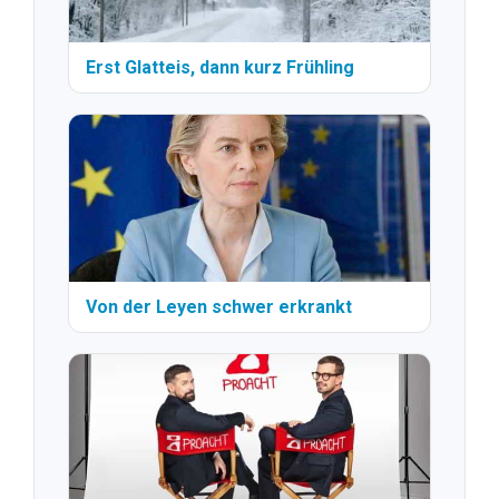
Erst Glatteis, dann kurz Frühling
Von der Leyen schwer erkrankt