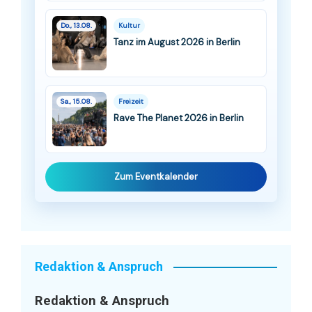
Do., 13.08.
Kultur
Tanz im August 2026 in Berlin
Sa., 15.08.
Freizeit
Rave The Planet 2026 in Berlin
Zum Eventkalender
Redaktion & Anspruch
Redaktion & Anspruch