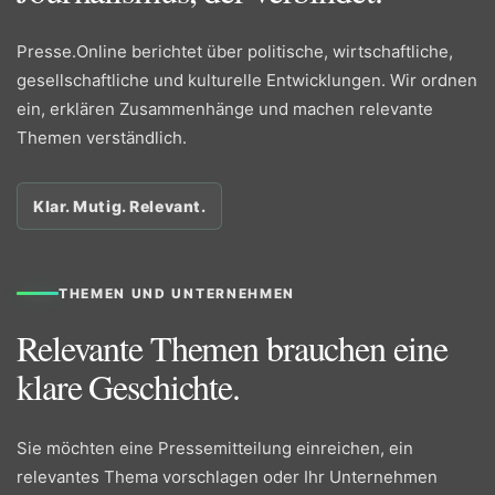
Presse.Online berichtet über politische, wirtschaftliche,
gesellschaftliche und kulturelle Entwicklungen. Wir ordnen
ein, erklären Zusammenhänge und machen relevante
Themen verständlich.
Klar. Mutig. Relevant.
THEMEN UND UNTERNEHMEN
Relevante Themen brauchen eine
klare Geschichte.
Sie möchten eine Pressemitteilung einreichen, ein
relevantes Thema vorschlagen oder Ihr Unternehmen