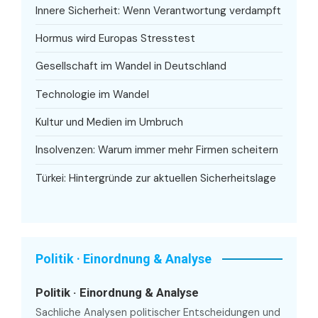
Innere Sicherheit: Wenn Verantwortung verdampft
Hormus wird Europas Stresstest
Gesellschaft im Wandel in Deutschland
Technologie im Wandel
Kultur und Medien im Umbruch
Insolvenzen: Warum immer mehr Firmen scheitern
Türkei: Hintergründe zur aktuellen Sicherheitslage
Politik · Einordnung & Analyse
Politik · Einordnung & Analyse
Sachliche Analysen politischer Entscheidungen und