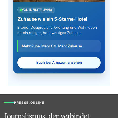
VON INFINITY.LIVING
Zuhause wie ein 5-Sterne-Hotel
Interior Design, Licht, Ordnung und Wohnideen
für ein ruhiges, hochwertiges Zuhause.
Mehr Ruhe. Mehr Stil. Mehr Zuhause.
Buch bei Amazon ansehen
PRESSE.ONLINE
Journalismus, der verbindet.