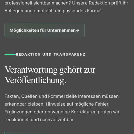
professionell sichtbar machen? Unsere Redaktion prüft Ihr
Anliegen und empfiehlt ein passendes Format.
Möglichkeiten für Unternehmen
→
REDAKTION UND TRANSPARENZ
Verantwortung gehört zur
Veröffentlichung.
Fakten, Quellen und kommerzielle Interessen müssen
erkennbar bleiben. Hinweise auf mögliche Fehler,
Ergänzungen oder notwendige Korrekturen prüfen wir
redaktionell und nachvollziehbar.