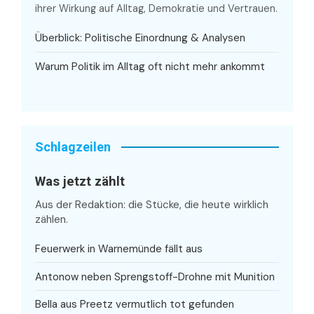
ihrer Wirkung auf Alltag, Demokratie und Vertrauen.
Überblick: Politische Einordnung & Analysen
Warum Politik im Alltag oft nicht mehr ankommt
Schlagzeilen
Was jetzt zählt
Aus der Redaktion: die Stücke, die heute wirklich
zählen.
Feuerwerk in Warnemünde fällt aus
Antonow neben Sprengstoff-Drohne mit Munition
Bella aus Preetz vermutlich tot gefunden