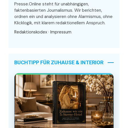
Presse.Online steht für unabhängigen,
faktenbasierten Journalismus. Wir berichten,
ordnen ein und analysieren ohne Alarmismus, ohne
Klicklogik, mit klarem redaktionellem Anspruch.
Redaktionskodex
·
Impressum
BUCHTIPP FÜR ZUHAUSE & INTERIOR