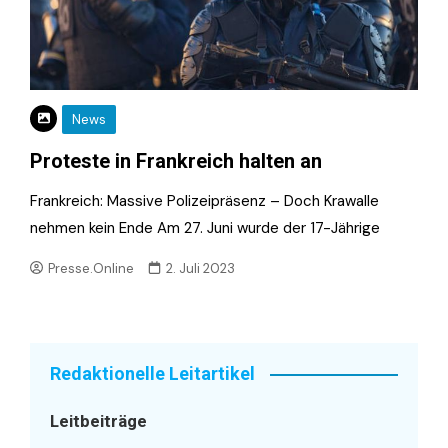
News
Proteste in Frankreich halten an
Frankreich: Massive Polizeipräsenz – Doch Krawalle
nehmen kein Ende Am 27. Juni wurde der 17-Jährige
Presse.Online
2. Juli 2023
Redaktionelle Leitartikel
Leitbeiträge