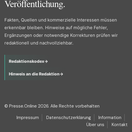
Veröffentlichung.
Fakten, Quellen und kommerzielle Interessen müssen
erkennbar bleiben. Hinweise auf mögliche Fehler,
Ergänzungen oder notwendige Korrekturen prüfen wir
redaktionell und nachvollziehbar.
Redaktionskodex
→
Hinweis an die Redaktion
→
© Presse.Online 2026. Alle Rechte vorbehalten
Impressum
Datenschutzerklärung
Information
Über uns
Kontakt