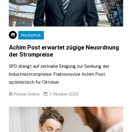
Mediathek
Achim Post erwartet zügige Neuordnung
der Strompreise
SPD drängt auf zeitnahe Einigung zur Senkung der
Industriestrompreise: Fraktionsvize Achim Post
optimistisch für Oktober
Presse.Online
7. Oktober 2023