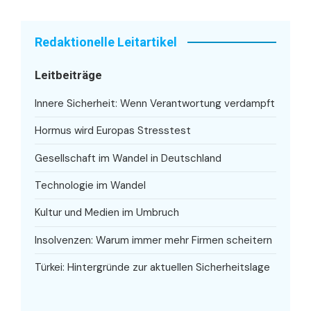
Redaktionelle Leitartikel
Leitbeiträge
Innere Sicherheit: Wenn Verantwortung verdampft
Hormus wird Europas Stresstest
Gesellschaft im Wandel in Deutschland
Technologie im Wandel
Kultur und Medien im Umbruch
Insolvenzen: Warum immer mehr Firmen scheitern
Türkei: Hintergründe zur aktuellen Sicherheitslage