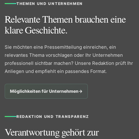
THEMEN UND UNTERNEHMEN
Relevante Themen brauchen eine
klare Geschichte.
Sie möchten eine Pressemitteilung einreichen, ein
relevantes Thema vorschlagen oder Ihr Unternehmen
professionell sichtbar machen? Unsere Redaktion prüft Ihr
Anliegen und empfiehlt ein passendes Format.
Möglichkeiten für Unternehmen
→
REDAKTION UND TRANSPARENZ
Verantwortung gehört zur