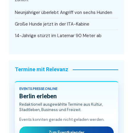
Neunjähriger überlebt Angriff von sechs Hunden
Große Hunde jetzt in der ITA-Kabine
14-Jährige stürzt im Latemar 90 Meter ab
Termine mit Relevanz
EVENTS.PRESSE.ONLINE
Berlin erleben
Redaktionell ausgewählte Termine aus Kultur,
Stadtleben, Business und Freizeit.
Events konnten gerade nicht geladen werden.
Zum Eventkalender