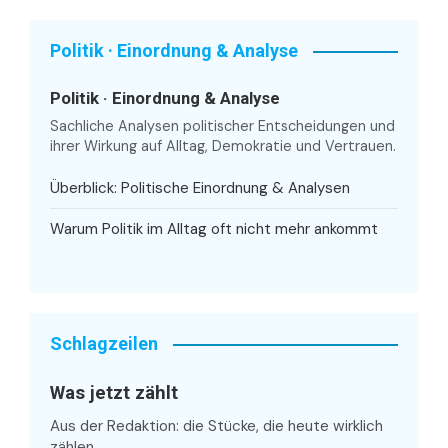
Politik · Einordnung & Analyse
Politik · Einordnung & Analyse
Sachliche Analysen politischer Entscheidungen und
ihrer Wirkung auf Alltag, Demokratie und Vertrauen.
Überblick: Politische Einordnung & Analysen
Warum Politik im Alltag oft nicht mehr ankommt
Schlagzeilen
Was jetzt zählt
Aus der Redaktion: die Stücke, die heute wirklich
zählen.