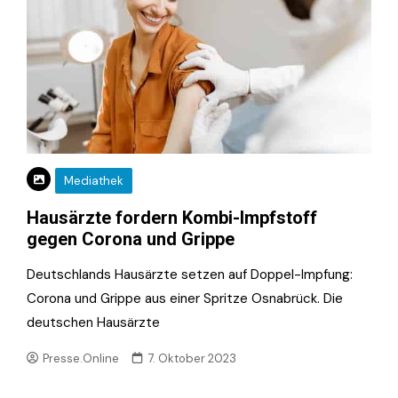
Mediathek
Hausärzte fordern Kombi-Impfstoff
gegen Corona und Grippe
Deutschlands Hausärzte setzen auf Doppel-Impfung:
Corona und Grippe aus einer Spritze Osnabrück. Die
deutschen Hausärzte
Presse.Online
7. Oktober 2023