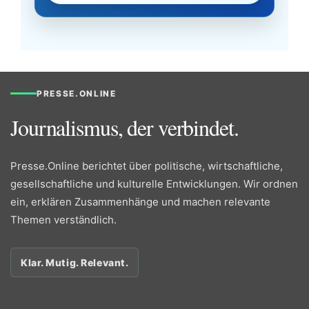
PRESSE.ONLINE
Journalismus, der verbindet.
Presse.Online berichtet über politische, wirtschaftliche,
gesellschaftliche und kulturelle Entwicklungen. Wir ordnen
ein, erklären Zusammenhänge und machen relevante
Themen verständlich.
Klar. Mutig. Relevant.