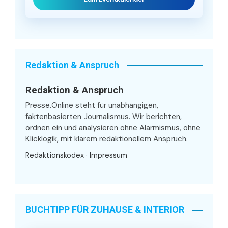
Redaktion & Anspruch
Redaktion & Anspruch
Presse.Online steht für unabhängigen,
faktenbasierten Journalismus. Wir berichten,
ordnen ein und analysieren ohne Alarmismus, ohne
Klicklogik, mit klarem redaktionellem Anspruch.
Redaktionskodex
·
Impressum
BUCHTIPP FÜR ZUHAUSE & INTERIOR