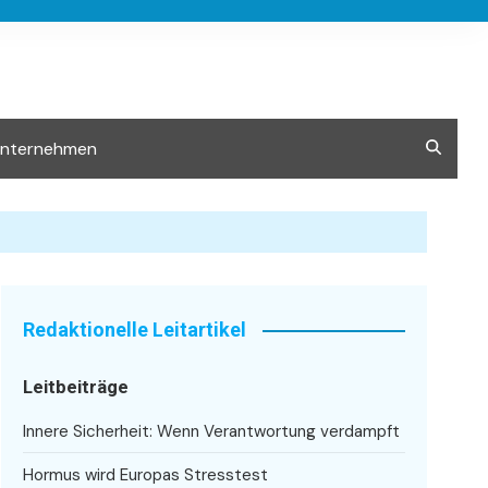
Unternehmen
Redaktionelle Leitartikel
Leitbeiträge
Innere Sicherheit: Wenn Verantwortung verdampft
Hormus wird Europas Stresstest