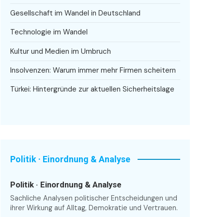
Gesellschaft im Wandel in Deutschland
Technologie im Wandel
Kultur und Medien im Umbruch
Insolvenzen: Warum immer mehr Firmen scheitern
Türkei: Hintergründe zur aktuellen Sicherheitslage
Politik · Einordnung & Analyse
Politik · Einordnung & Analyse
Sachliche Analysen politischer Entscheidungen und
ihrer Wirkung auf Alltag, Demokratie und Vertrauen.