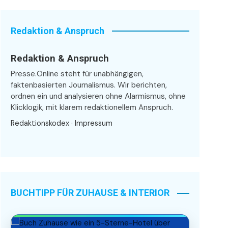
Redaktion & Anspruch
Redaktion & Anspruch
Presse.Online steht für unabhängigen,
faktenbasierten Journalismus. Wir berichten,
ordnen ein und analysieren ohne Alarmismus, ohne
Klicklogik, mit klarem redaktionellem Anspruch.
Redaktionskodex
·
Impressum
BUCHTIPP FÜR ZUHAUSE & INTERIOR