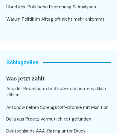
Überblick: Politische Einordnung & Analysen
Warum Politik im Alltag oft nicht mehr ankommt
Schlagzeilen
Was jetzt zählt
Aus der Redaktion: die Stücke, die heute wirklich
zählen.
Antonow neben Sprengstoff-Drohne mit Munition
Bella aus Preetz vermutlich tot gefunden
Deutschlands AAA-Rating unter Druck