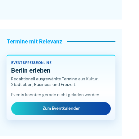
Termine mit Relevanz
EVENTS.PRESSE.ONLINE
Berlin erleben
Redaktionell ausgewählte Termine aus Kultur,
Stadtleben, Business und Freizeit.
Events konnten gerade nicht geladen werden.
Zum Eventkalender