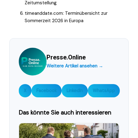
Zeitumstellung
timeanddate.com: Terminübersicht zur
Sommerzeit 2026 in Europa
Presse.Online
Weitere Artikel ansehen →
X
Facebook
LinkedIn
WhatsApp
Das könnte Sie auch interessieren