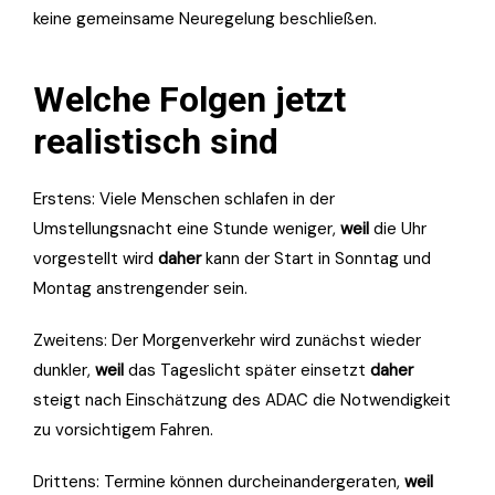
keine gemeinsame Neuregelung beschließen.
Welche Folgen jetzt
realistisch sind
Erstens: Viele Menschen schlafen in der
Umstellungsnacht eine Stunde weniger,
weil
die Uhr
vorgestellt wird
daher
kann der Start in Sonntag und
Montag anstrengender sein.
Zweitens: Der Morgenverkehr wird zunächst wieder
dunkler,
weil
das Tageslicht später einsetzt
daher
steigt nach Einschätzung des ADAC die Notwendigkeit
zu vorsichtigem Fahren.
Drittens: Termine können durcheinandergeraten,
weil