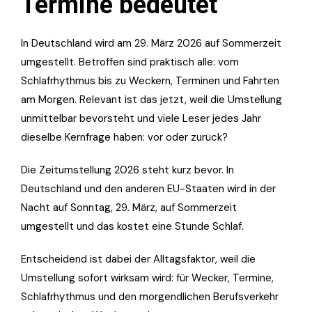
Termine bedeutet
In Deutschland wird am 29. März 2026 auf Sommerzeit
umgestellt. Betroffen sind praktisch alle: vom
Schlafrhythmus bis zu Weckern, Terminen und Fahrten
am Morgen. Relevant ist das jetzt, weil die Umstellung
unmittelbar bevorsteht und viele Leser jedes Jahr
dieselbe Kernfrage haben: vor oder zurück?
Die Zeitumstellung 2026 steht kurz bevor. In
Deutschland und den anderen EU-Staaten wird in der
Nacht auf Sonntag, 29. März, auf Sommerzeit
umgestellt und das kostet eine Stunde Schlaf.
Entscheidend ist dabei der Alltagsfaktor, weil die
Umstellung sofort wirksam wird: für Wecker, Termine,
Schlafrhythmus und den morgendlichen Berufsverkehr