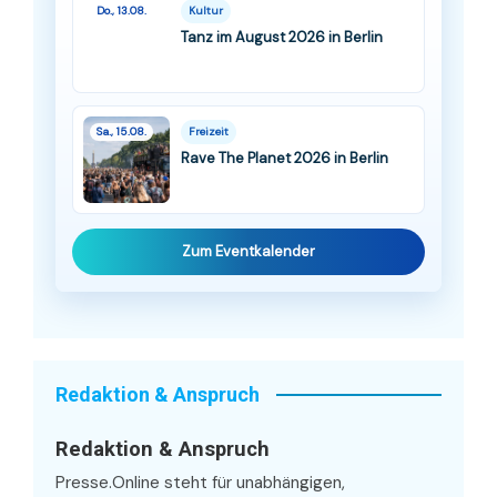
Do., 13.08.
Kultur
Tanz im August 2026 in Berlin
Sa., 15.08.
Freizeit
Rave The Planet 2026 in Berlin
Zum Eventkalender
Redaktion & Anspruch
Redaktion & Anspruch
Presse.Online steht für unabhängigen,