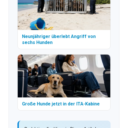
Neunjähriger überlebt Angriff von
sechs Hunden
Große Hunde jetzt in der ITA-Kabine