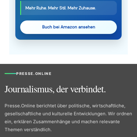
Mehr Ruhe. Mehr Stil. Mehr Zuhause.
Buch bei Amazon ansehen
PRESSE.ONLINE
Journalismus, der verbindet.
Presse.Online berichtet über politische, wirtschaftliche,
gesellschaftliche und kulturelle Entwicklungen. Wir ordnen
ein, erklären Zusammenhänge und machen relevante
Themen verständlich.