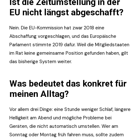
Ist die Zeitumstellung in der
EU nicht längst abgeschafft?
Nein. Die EU-Kommission hat zwar 2018 eine
Abschaffung vorgeschlagen, und das Europäische
Parlament stimmte 2019 dafür. Weil die Mitgliedstaaten
im Rat keine gemeinsame Position gefunden haben, gilt
das bisherige System weiter.
Was bedeutet das konkret für
meinen Alltag?
Vor allem drei Dinge: eine Stunde weniger Schlaf, längere
Helligkeit am Abend und mögliche Probleme bei
Geräten, die nicht automatisch umstellen. Wer am
Sonntag oder Montag früh fahren muss, sollte zudem