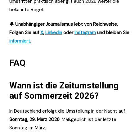
umstritten praktisch aber gilt auch 2026 weiter die
bekannte Regel.
🔔 Unabhängiger Journalismus lebt von Reichweite.
Folgen Sie auf
X
,
Linkedin
oder
Instagram
und bleiben Sie
informiert
.
FAQ
Wann ist die Zeitumstellung
auf Sommerzeit 2026?
In Deutschland erfolgt die Umstellung in der Nacht auf
Sonntag, 29. März 2026
. Maßgeblich ist der letzte
Sonntag im März.