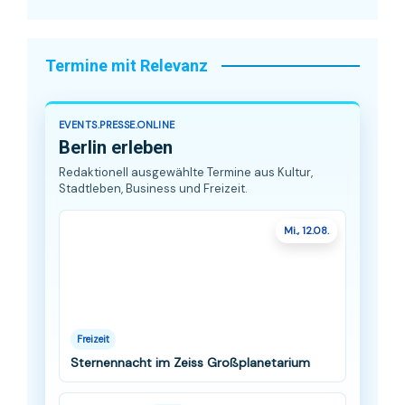
Termine mit Relevanz
EVENTS.PRESSE.ONLINE
Berlin erleben
Redaktionell ausgewählte Termine aus Kultur,
Stadtleben, Business und Freizeit.
Mi., 12.08.
Freizeit
Sternennacht im Zeiss Großplanetarium