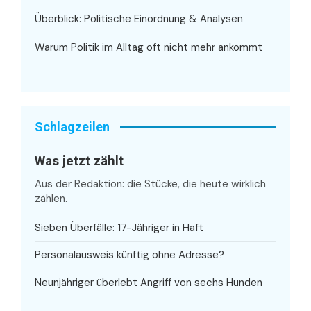
Überblick: Politische Einordnung & Analysen
Warum Politik im Alltag oft nicht mehr ankommt
Schlagzeilen
Was jetzt zählt
Aus der Redaktion: die Stücke, die heute wirklich
zählen.
Sieben Überfälle: 17-Jähriger in Haft
Personalausweis künftig ohne Adresse?
Neunjähriger überlebt Angriff von sechs Hunden