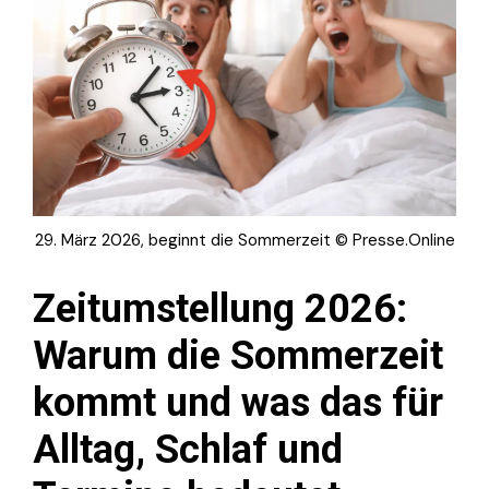
29. März 2026, beginnt die Sommerzeit © Presse.Online
Zeitumstellung 2026:
Warum die Sommerzeit
kommt und was das für
Alltag, Schlaf und