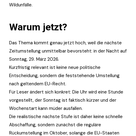
Wildunfälle.
Warum jetzt?
Das Thema kommt genau jetzt hoch, weil die nächste
Zeitumstellung unmittelbar bevorsteht: in der Nacht auf
Sonntag, 29. März 2026.
Kurzfristig relevant ist keine neue politische
Entscheidung, sondern die feststehende Umstellung
nach geltendem EU-Recht.
Für Leser ändert sich konkret: Die Uhr wird eine Stunde
vorgestellt, der Sonntag ist faktisch kürzer und der
Wochenstart kann müder ausfallen.
Die realistische nächste Stufe ist daher keine schnelle
Abschaffung, sondern zunächst die reguläre
Rückumstellung im Oktober, solange die EU-Staaten