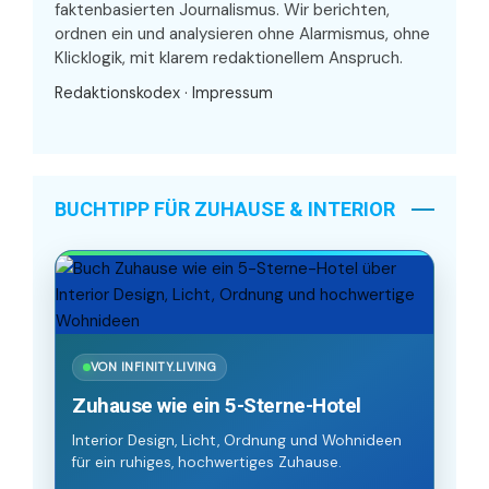
faktenbasierten Journalismus. Wir berichten,
ordnen ein und analysieren ohne Alarmismus, ohne
Klicklogik, mit klarem redaktionellem Anspruch.
Redaktionskodex
·
Impressum
BUCHTIPP FÜR ZUHAUSE & INTERIOR
VON INFINITY.LIVING
Zuhause wie ein 5-Sterne-Hotel
Interior Design, Licht, Ordnung und Wohnideen
für ein ruhiges, hochwertiges Zuhause.