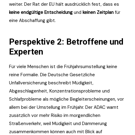
weiter. Der Rat der EU hält ausdrücklich fest, dass es
keine endgültige Entscheidung
und
keinen Zeitplan
für
eine Abschaffung gibt.
Perspektive 2: Betroffene und
Experten
Für viele Menschen ist die Frühjahrsumstellung keine
reine Formalie. Die Deutsche Gesetzliche
Unfallversicherung beschreibt Müdigkeit,
Abgeschlagenheit, Konzentrationsprobleme und
Schlafprobleme als mögliche Begleiterscheinungen, vor
allem bei der Umstellung im Frühjahr. Der ADAC warnt
zusätzlich vor mehr Risiko im morgendlichen
Straßenverkehr, weil Müdigkeit und Dämmerung
zusammenkommen können auch mit Blick auf