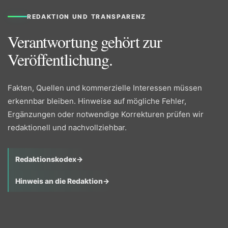
REDAKTION UND TRANSPARENZ
Verantwortung gehört zur
Veröffentlichung.
Fakten, Quellen und kommerzielle Interessen müssen
erkennbar bleiben. Hinweise auf mögliche Fehler,
Ergänzungen oder notwendige Korrekturen prüfen wir
redaktionell und nachvollziehbar.
Redaktionskodex
→
Hinweis an die Redaktion
→