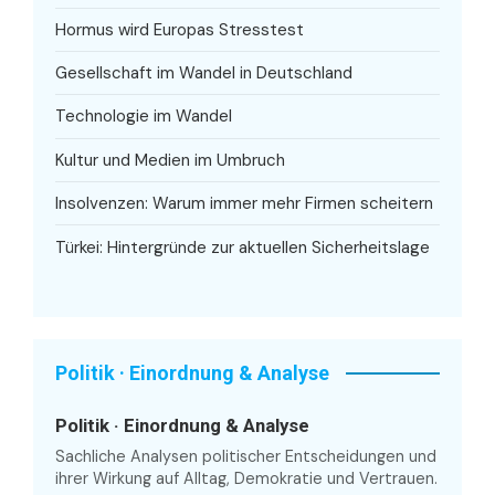
Hormus wird Europas Stresstest
Gesellschaft im Wandel in Deutschland
Technologie im Wandel
Kultur und Medien im Umbruch
Insolvenzen: Warum immer mehr Firmen scheitern
Türkei: Hintergründe zur aktuellen Sicherheitslage
Politik · Einordnung & Analyse
Politik · Einordnung & Analyse
Sachliche Analysen politischer Entscheidungen und
ihrer Wirkung auf Alltag, Demokratie und Vertrauen.