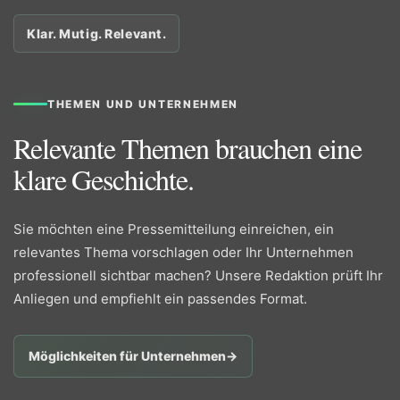
Klar. Mutig. Relevant.
THEMEN UND UNTERNEHMEN
Relevante Themen brauchen eine
klare Geschichte.
Sie möchten eine Pressemitteilung einreichen, ein
relevantes Thema vorschlagen oder Ihr Unternehmen
professionell sichtbar machen? Unsere Redaktion prüft Ihr
Anliegen und empfiehlt ein passendes Format.
Möglichkeiten für Unternehmen
→