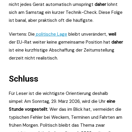
nicht jedes Gerät automatisch umspringt
daher
lohnt
sich am Samstag ein kurzer Technik-Check. Diese Folge
ist banal, aber praktisch oft die häufigste.
Viertens: Die
politische Lage
bleibt unverändert,
weil
der EU-Rat weiter keine gemeinsame Position hat
daher
ist eine kurzfristige Abschaffung der Zeitumstellung
derzeit nicht realistisch.
Schluss
Für Leser ist die wichtigste Orientierung deshalb
simpel: Am Sonntag, 29. März 2026, wird die Uhr
eine
Stunde vorgestellt
. Wer das im Blick hat, vermeidet die
typischen Fehler bei Weckern, Terminen und Fahrten am
frühen Morgen. Politisch bleibt das Thema zwar