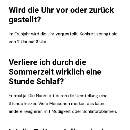
Wird die Uhr vor oder zurück
gestellt?
Im Frühjahr wird die Uhr
vorgestellt
. Konkret springt sie
von
2 Uhr auf 3 Uhr
.
Verliere ich durch die
Sommerzeit wirklich eine
Stunde Schlaf?
Formal ja. Die Nacht ist durch die Umstellung eine
Stunde kürzer. Viele Menschen merken das kaum,
andere reagieren mit Müdigkeit oder Schlafproblemen.