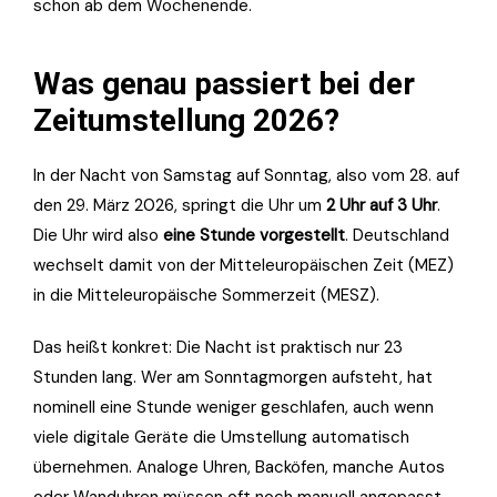
schon ab dem Wochenende.
Was genau passiert bei der
Zeitumstellung 2026?
In der Nacht von Samstag auf Sonntag, also vom 28. auf
den 29. März 2026, springt die Uhr um
2 Uhr auf 3 Uhr
.
Die Uhr wird also
eine Stunde vorgestellt
. Deutschland
wechselt damit von der Mitteleuropäischen Zeit (MEZ)
in die Mitteleuropäische Sommerzeit (MESZ).
Das heißt konkret: Die Nacht ist praktisch nur 23
Stunden lang. Wer am Sonntagmorgen aufsteht, hat
nominell eine Stunde weniger geschlafen, auch wenn
viele digitale Geräte die Umstellung automatisch
übernehmen. Analoge Uhren, Backöfen, manche Autos