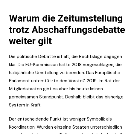
Warum die Zeitumstellung
trotz Abschaffungsdebatte
weiter gilt
Die politische Debatte ist alt, die Rechtslage dagegen
klar. Die EU-Kommission hatte 2018 vorgeschlagen, die
halbjährliche Umstellung zu beenden. Das Europäische
Parlament unterstützte den Vorstoß 2019. Im Rat der
Mitgliedstaaten gibt es aber bis heute keinen
gemeinsamen Standpunkt. Deshalb bleibt das bisherige
System in Kraft.
Der entscheidende Punkt ist weniger Symbolik als
Koordination. Würden einzelne Staaten unterschiedlich