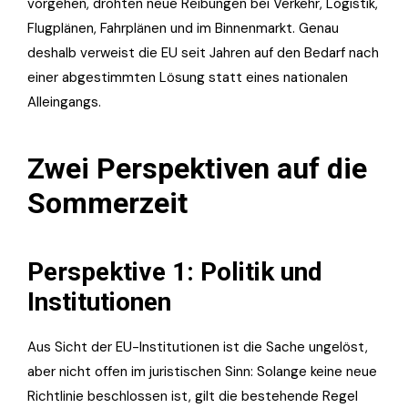
vorgehen, drohten neue Reibungen bei Verkehr, Logistik,
Flugplänen, Fahrplänen und im Binnenmarkt. Genau
deshalb verweist die EU seit Jahren auf den Bedarf nach
einer abgestimmten Lösung statt eines nationalen
Alleingangs.
Zwei Perspektiven auf die
Sommerzeit
Perspektive 1: Politik und
Institutionen
Aus Sicht der EU-Institutionen ist die Sache ungelöst,
aber nicht offen im juristischen Sinn: Solange keine neue
Richtlinie beschlossen ist, gilt die bestehende Regel