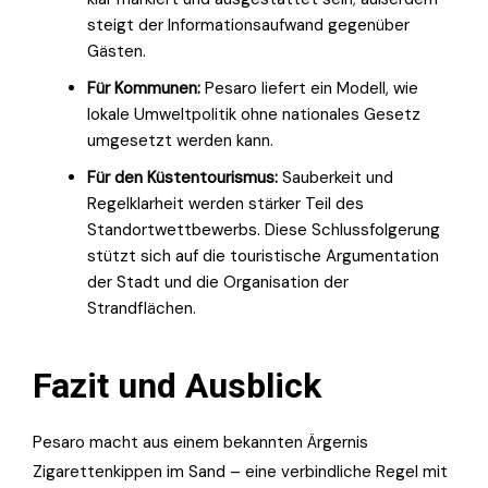
steigt der Informationsaufwand gegenüber
Gästen.
Für Kommunen:
Pesaro liefert ein Modell, wie
lokale Umweltpolitik ohne nationales Gesetz
umgesetzt werden kann.
Für den Küstentourismus:
Sauberkeit und
Regelklarheit werden stärker Teil des
Standortwettbewerbs. Diese Schlussfolgerung
stützt sich auf die touristische Argumentation
der Stadt und die Organisation der
Strandflächen.
Fazit und Ausblick
Pesaro macht aus einem bekannten Ärgernis
Zigarettenkippen im Sand – eine verbindliche Regel mit