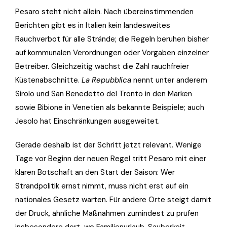
Pesaro steht nicht allein. Nach übereinstimmenden
Berichten gibt es in Italien kein landesweites
Rauchverbot für alle Strände; die Regeln beruhen bisher
auf kommunalen Verordnungen oder Vorgaben einzelner
Betreiber. Gleichzeitig wächst die Zahl rauchfreier
Küstenabschnitte.
La Repubblica
nennt unter anderem
Sirolo und San Benedetto del Tronto in den Marken
sowie Bibione in Venetien als bekannte Beispiele; auch
Jesolo hat Einschränkungen ausgeweitet.
Gerade deshalb ist der Schritt jetzt relevant. Wenige
Tage vor Beginn der neuen Regel tritt Pesaro mit einer
klaren Botschaft an den Start der Saison: Wer
Strandpolitik ernst nimmt, muss nicht erst auf ein
nationales Gesetz warten. Für andere Orte steigt damit
der Druck, ähnliche Maßnahmen zumindest zu prüfen