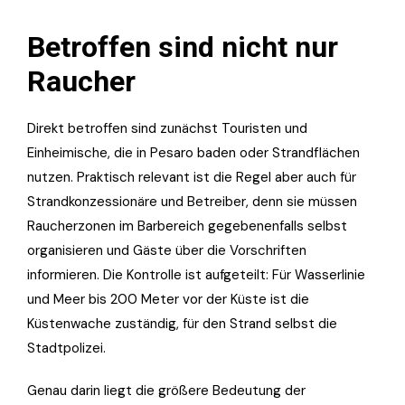
Betroffen sind nicht nur
Raucher
Direkt betroffen sind zunächst Touristen und
Einheimische, die in Pesaro baden oder Strandflächen
nutzen. Praktisch relevant ist die Regel aber auch für
Strandkonzessionäre und Betreiber, denn sie müssen
Raucherzonen im Barbereich gegebenenfalls selbst
organisieren und Gäste über die Vorschriften
informieren. Die Kontrolle ist aufgeteilt: Für Wasserlinie
und Meer bis 200 Meter vor der Küste ist die
Küstenwache zuständig, für den Strand selbst die
Stadtpolizei.
Genau darin liegt die größere Bedeutung der