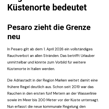
Küstenorte bedeutet
Pesaro zieht die Grenze
neu
In Pesaro gilt ab dem 1. April 2026 ein vollständiges
Rauchverbot an allen Stränden. Das betrifft Urlauber
unmittelbar und könnte zum Vorbild für weitere
Küstenorte in Italien werden.
Die Adriastadt in der Region Marken weitet damit eine
frühere Regel deutlich aus. Schon seit 2019 war das
Rauchen in den ersten fünf Metern an der Wasserlinie
sowie im Meer bis 200 Meter vor der Küste untersagt.
Nun erfasst die neue kommunale Regelung den