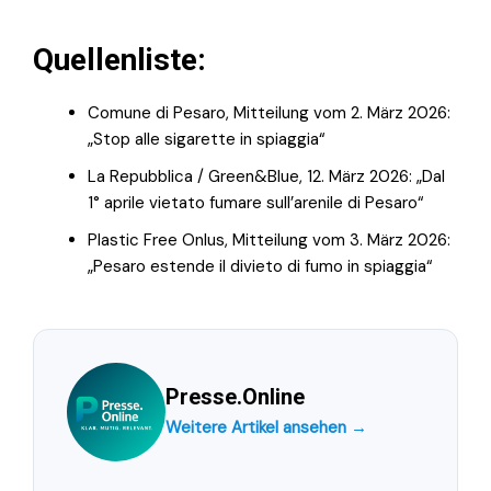
Quellenliste:
Comune di Pesaro, Mitteilung vom 2. März 2026:
„Stop alle sigarette in spiaggia“
La Repubblica / Green&Blue, 12. März 2026: „Dal
1° aprile vietato fumare sull’arenile di Pesaro“
Plastic Free Onlus, Mitteilung vom 3. März 2026:
„Pesaro estende il divieto di fumo in spiaggia“
Presse.Online
Weitere Artikel ansehen →