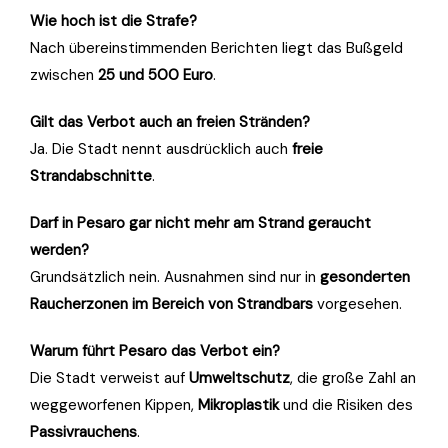
Wie hoch ist die Strafe?
Nach übereinstimmenden Berichten liegt das Bußgeld
zwischen
25 und 500 Euro
.
Gilt das Verbot auch an freien Stränden?
Ja. Die Stadt nennt ausdrücklich auch
freie
Strandabschnitte
.
Darf in Pesaro gar nicht mehr am Strand geraucht
werden?
Grundsätzlich nein. Ausnahmen sind nur in
gesonderten
Raucherzonen im Bereich von Strandbars
vorgesehen.
Warum führt Pesaro das Verbot ein?
Die Stadt verweist auf
Umweltschutz
, die große Zahl an
weggeworfenen Kippen,
Mikroplastik
und die Risiken des
Passivrauchens
.