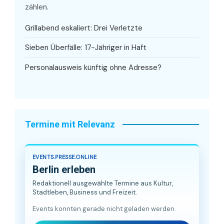
zählen.
Grillabend eskaliert: Drei Verletzte
Sieben Überfälle: 17-Jähriger in Haft
Personalausweis künftig ohne Adresse?
Termine mit Relevanz
EVENTS.PRESSE.ONLINE
Berlin erleben
Redaktionell ausgewählte Termine aus Kultur,
Stadtleben, Business und Freizeit.
Events konnten gerade nicht geladen werden.