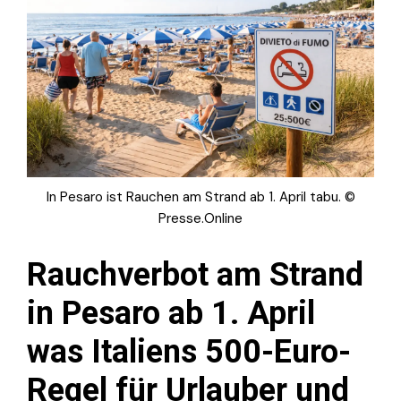
In Pesaro ist Rauchen am Strand ab 1. April tabu. ©
Presse.Online
Rauchverbot am Strand
in Pesaro ab 1. April
was Italiens 500-Euro-
Regel für Urlauber und