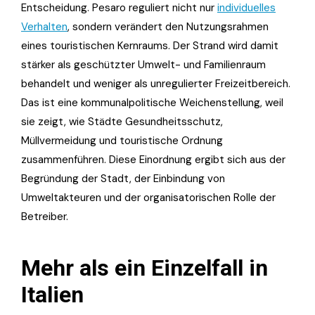
Entscheidung. Pesaro reguliert nicht nur
individuelles
Verhalten
, sondern verändert den Nutzungsrahmen
eines touristischen Kernraums. Der Strand wird damit
stärker als geschützter Umwelt- und Familienraum
behandelt und weniger als unregulierter Freizeitbereich.
Das ist eine kommunalpolitische Weichenstellung, weil
sie zeigt, wie Städte Gesundheitsschutz,
Müllvermeidung und touristische Ordnung
zusammenführen. Diese Einordnung ergibt sich aus der
Begründung der Stadt, der Einbindung von
Umweltakteuren und der organisatorischen Rolle der
Betreiber.
Mehr als ein Einzelfall in
Italien