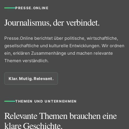
PRESSE.ONLINE
Journalismus, der verbindet.
Presse.Online berichtet über politische, wirtschaftliche,
gesellschaftliche und kulturelle Entwicklungen. Wir ordnen
ein, erklären Zusammenhänge und machen relevante
Themen verständlich.
Klar. Mutig. Relevant.
THEMEN UND UNTERNEHMEN
Relevante Themen brauchen eine
klare Geschichte.