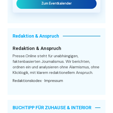
Zum Eventkalender
Redaktion & Anspruch
Redaktion & Anspruch
Presse.Online steht für unabhängigen,
faktenbasierten Journalismus. Wir berichten,
ordnen ein und analysieren ohne Alarmismus, ohne
Klicklogik, mit klarem redaktionellem Anspruch.
Redaktionskodex
·
Impressum
BUCHTIPP FÜR ZUHAUSE & INTERIOR