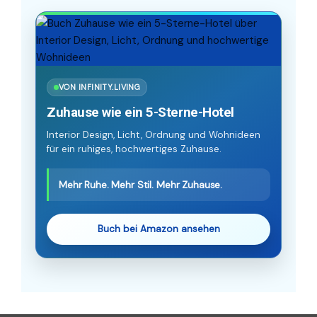
VON INFINITY.LIVING
Zuhause wie ein 5-Sterne-Hotel
Interior Design, Licht, Ordnung und Wohnideen
für ein ruhiges, hochwertiges Zuhause.
Mehr Ruhe. Mehr Stil. Mehr Zuhause.
Buch bei Amazon ansehen