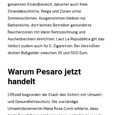
gesamten Strandbereich, darunter auch freie
Strandabschnitte, Wege und Zonen unter
Sonnenschirmen. Ausgenommen bleiben nur
Barbereiche; dort können Betreiber gesonderte
Raucherzonen mit klarer Kennzeichnung und
Aschenbechern einrichten. Laut
La Repubblica
gilt das
Verbot zudem auch für E-Zigaretten. Bei Verstößen
drohen Bußgelder zwischen 25 und 500 Euro.
Warum Pesaro jetzt
handelt
Offiziell begründet die Stadt den Schritt mit Umwelt-
und Gesundheitsschutz. Die zuständige
Umweltdezernentin Maria Rosa Conti erklärte, dass