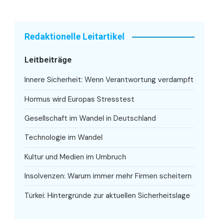
Redaktionelle Leitartikel
Leitbeiträge
Innere Sicherheit: Wenn Verantwortung verdampft
Hormus wird Europas Stresstest
Gesellschaft im Wandel in Deutschland
Technologie im Wandel
Kultur und Medien im Umbruch
Insolvenzen: Warum immer mehr Firmen scheitern
Türkei: Hintergründe zur aktuellen Sicherheitslage