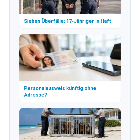
Sieben Überfälle: 17-Jähriger in Haft
Personalausweis künftig ohne
Adresse?