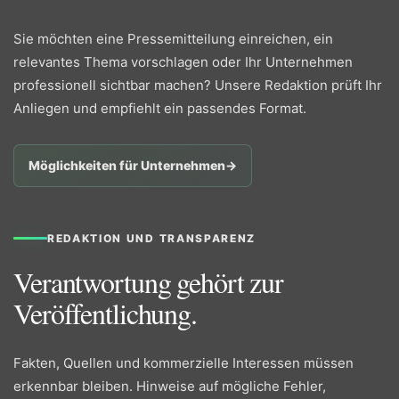
Sie möchten eine Pressemitteilung einreichen, ein
relevantes Thema vorschlagen oder Ihr Unternehmen
professionell sichtbar machen? Unsere Redaktion prüft Ihr
Anliegen und empfiehlt ein passendes Format.
Möglichkeiten für Unternehmen
→
REDAKTION UND TRANSPARENZ
Verantwortung gehört zur
Veröffentlichung.
Fakten, Quellen und kommerzielle Interessen müssen
erkennbar bleiben. Hinweise auf mögliche Fehler,