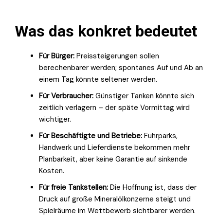
Was das konkret bedeutet
Für Bürger:
Preissteigerungen sollen
berechenbarer werden; spontanes Auf und Ab an
einem Tag könnte seltener werden.
Für Verbraucher:
Günstiger Tanken könnte sich
zeitlich verlagern – der späte Vormittag wird
wichtiger.
Für Beschäftigte und Betriebe:
Fuhrparks,
Handwerk und Lieferdienste bekommen mehr
Planbarkeit, aber keine Garantie auf sinkende
Kosten.
Für freie Tankstellen:
Die Hoffnung ist, dass der
Druck auf große Mineralölkonzerne steigt und
Spielräume im Wettbewerb sichtbarer werden.