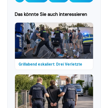
Das könnte Sie auch interessieren
Grillabend eskaliert: Drei Verletzte