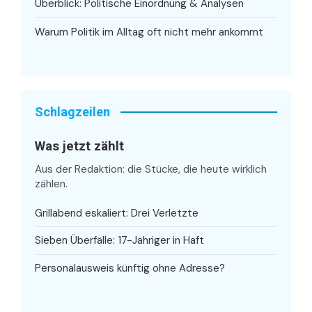
Überblick: Politische Einordnung & Analysen
Warum Politik im Alltag oft nicht mehr ankommt
Schlagzeilen
Was jetzt zählt
Aus der Redaktion: die Stücke, die heute wirklich
zählen.
Grillabend eskaliert: Drei Verletzte
Sieben Überfälle: 17-Jähriger in Haft
Personalausweis künftig ohne Adresse?