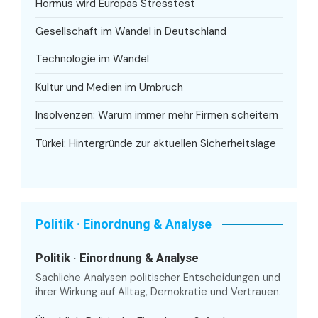
Hormus wird Europas Stresstest
Gesellschaft im Wandel in Deutschland
Technologie im Wandel
Kultur und Medien im Umbruch
Insolvenzen: Warum immer mehr Firmen scheitern
Türkei: Hintergründe zur aktuellen Sicherheitslage
Politik · Einordnung & Analyse
Politik · Einordnung & Analyse
Sachliche Analysen politischer Entscheidungen und
ihrer Wirkung auf Alltag, Demokratie und Vertrauen.