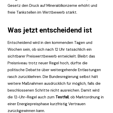
Gesetz den Druck auf Mineralölkonzerne erhöht und
freie Tankstellen im Wettbewerb stärkt.
Was jetzt entscheidend ist
Entscheidend wird in den kommenden Tagen und
Wochen sein, ob sich nach 12 Uhr tatsächlich ein
sichtbarer Preiswettbewerb entwickelt. Bleibt das
Preisniveau trotz neuer Regel hoch, dürfte die
politische Debatte über weitergehende Entlastungen
rasch zurückkehren. Die Bundesregierung selbst hält
weitere Maßnahmen ausdrücklich für möglich, falls die
beschlossenen Schritte nicht ausreichen. Damit wird
die 12-Uhr-Regel auch zum
Testfall
, ob Marktordnung in
einer Energiepreisphase kurzfristig Vertrauen
zurückgewinnen kann.