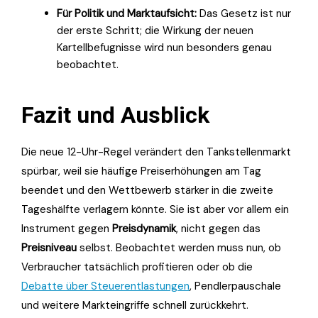
Für Politik und Marktaufsicht:
Das Gesetz ist nur
der erste Schritt; die Wirkung der neuen
Kartellbefugnisse wird nun besonders genau
beobachtet.
Fazit und Ausblick
Die neue 12-Uhr-Regel verändert den Tankstellenmarkt
spürbar, weil sie häufige Preiserhöhungen am Tag
beendet und den Wettbewerb stärker in die zweite
Tageshälfte verlagern könnte. Sie ist aber vor allem ein
Instrument gegen
Preisdynamik
, nicht gegen das
Preisniveau
selbst. Beobachtet werden muss nun, ob
Verbraucher tatsächlich profitieren oder ob die
Debatte über Steuerentlastungen
, Pendlerpauschale
und weitere Markteingriffe schnell zurückkehrt.