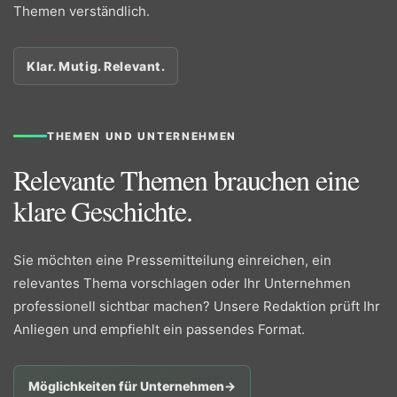
Themen verständlich.
Klar. Mutig. Relevant.
THEMEN UND UNTERNEHMEN
Relevante Themen brauchen eine
klare Geschichte.
Sie möchten eine Pressemitteilung einreichen, ein
relevantes Thema vorschlagen oder Ihr Unternehmen
professionell sichtbar machen? Unsere Redaktion prüft Ihr
Anliegen und empfiehlt ein passendes Format.
Möglichkeiten für Unternehmen
→