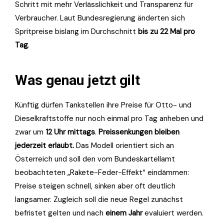
Schritt mit mehr Verlässlichkeit und Transparenz für
Verbraucher. Laut Bundesregierung änderten sich
Spritpreise bislang im Durchschnitt
bis zu 22 Mal pro
Tag
.
Was genau jetzt gilt
Künftig dürfen Tankstellen ihre Preise für Otto- und
Dieselkraftstoffe nur noch einmal pro Tag anheben und
zwar um
12 Uhr mittags
.
Preissenkungen bleiben
jederzeit erlaubt.
Das Modell orientiert sich an
Österreich und soll den vom Bundeskartellamt
beobachteten „Rakete-Feder-Effekt“ eindämmen:
Preise steigen schnell, sinken aber oft deutlich
langsamer. Zugleich soll die neue Regel zunächst
befristet gelten und nach
einem Jahr
evaluiert werden.