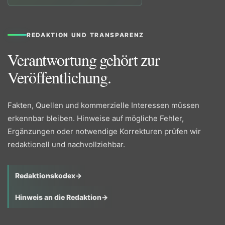
REDAKTION UND TRANSPARENZ
Verantwortung gehört zur
Veröffentlichung.
Fakten, Quellen und kommerzielle Interessen müssen
erkennbar bleiben. Hinweise auf mögliche Fehler,
Ergänzungen oder notwendige Korrekturen prüfen wir
redaktionell und nachvollziehbar.
Redaktionskodex
→
Hinweis an die Redaktion
→