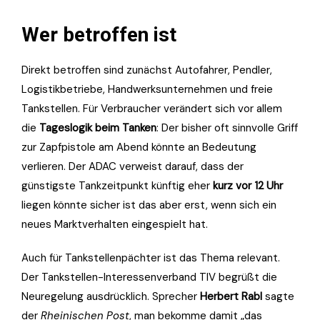
Wer betroffen ist
Direkt betroffen sind zunächst Autofahrer, Pendler,
Logistikbetriebe, Handwerksunternehmen und freie
Tankstellen. Für Verbraucher verändert sich vor allem
die
Tageslogik beim Tanken
: Der bisher oft sinnvolle Griff
zur Zapfpistole am Abend könnte an Bedeutung
verlieren. Der ADAC verweist darauf, dass der
günstigste Tankzeitpunkt künftig eher
kurz vor 12 Uhr
liegen könnte sicher ist das aber erst, wenn sich ein
neues Marktverhalten eingespielt hat.
Auch für Tankstellenpächter ist das Thema relevant.
Der Tankstellen-Interessenverband TIV begrüßt die
Neuregelung ausdrücklich. Sprecher
Herbert Rabl
sagte
der
Rheinischen Post
, man bekomme damit „das