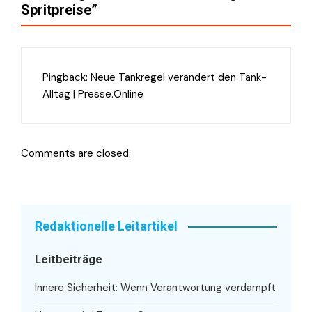
Spritpreise
”
Pingback:
Neue Tankregel verändert den Tank-
Alltag | Presse.Online
Comments are closed.
Redaktionelle Leitartikel
Leitbeiträge
Innere Sicherheit: Wenn Verantwortung verdampft