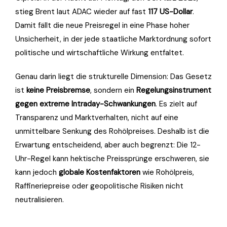
stieg Brent laut ADAC wieder auf fast
117 US-Dollar
.
Damit fällt die neue Preisregel in eine Phase hoher
Unsicherheit, in der jede staatliche Marktordnung sofort
politische und wirtschaftliche Wirkung entfaltet.
Genau darin liegt die strukturelle Dimension: Das Gesetz
ist
keine Preisbremse
, sondern ein
Regelungsinstrument
gegen extreme Intraday-Schwankungen
. Es zielt auf
Transparenz und Marktverhalten, nicht auf eine
unmittelbare Senkung des Rohölpreises. Deshalb ist die
Erwartung entscheidend, aber auch begrenzt: Die 12-
Uhr-Regel kann hektische Preissprünge erschweren, sie
kann jedoch
globale Kostenfaktoren
wie Rohölpreis,
Raffineriepreise oder geopolitische Risiken nicht
neutralisieren.