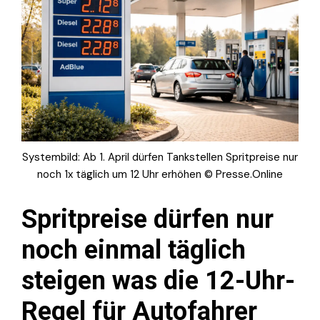
Systembild: Ab 1. April dürfen Tankstellen Spritpreise nur
noch 1x täglich um 12 Uhr erhöhen © Presse.Online
Spritpreise dürfen nur
noch einmal täglich
steigen was die 12-Uhr-
Regel für Autofahrer