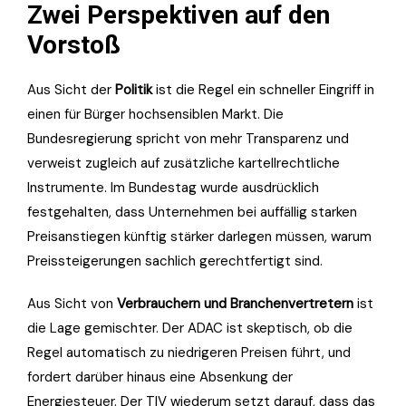
Zwei Perspektiven auf den
Vorstoß
Aus Sicht der
Politik
ist die Regel ein schneller Eingriff in
einen für Bürger hochsensiblen Markt. Die
Bundesregierung spricht von mehr Transparenz und
verweist zugleich auf zusätzliche kartellrechtliche
Instrumente. Im Bundestag wurde ausdrücklich
festgehalten, dass Unternehmen bei auffällig starken
Preisanstiegen künftig stärker darlegen müssen, warum
Preissteigerungen sachlich gerechtfertigt sind.
Aus Sicht von
Verbrauchern und Branchenvertretern
ist
die Lage gemischter. Der ADAC ist skeptisch, ob die
Regel automatisch zu niedrigeren Preisen führt, und
fordert darüber hinaus eine Absenkung der
Energiesteuer. Der TIV wiederum setzt darauf, dass das