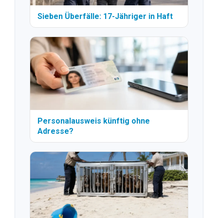
Sieben Überfälle: 17-Jähriger in Haft
Personalausweis künftig ohne
Adresse?