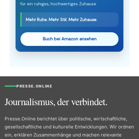
für ein ruhiges, hochwertiges Zuhause.
Mehr Ruhe. Mehr Stil. Mehr Zuhause.
Buch bei Amazon ansehen
PRESSE.ONLINE
Journalismus, der verbindet.
Presse.Online berichtet über politische, wirtschaftliche,
gesellschaftliche und kulturelle Entwicklungen. Wir ordnen
ein, erklären Zusammenhänge und machen relevante