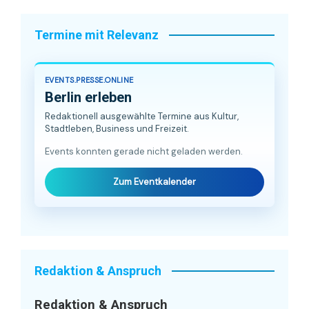
Termine mit Relevanz
EVENTS.PRESSE.ONLINE
Berlin erleben
Redaktionell ausgewählte Termine aus Kultur,
Stadtleben, Business und Freizeit.
Events konnten gerade nicht geladen werden.
Zum Eventkalender
Redaktion & Anspruch
Redaktion & Anspruch