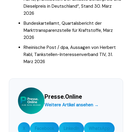
Dieselpreis in Deutschland“, Stand 30. März
2026
Bundeskartellamt, Quartalsbericht der
Markttransparenzstelle für Kraftstoffe, März
2026
Rheinische Post / dpa, Aussagen von Herbert
Rabl, Tankstellen-Interessenverband TIV, 31.
März 2026
Presse.Online
Weitere Artikel ansehen →
X
Facebook
LinkedIn
WhatsApp