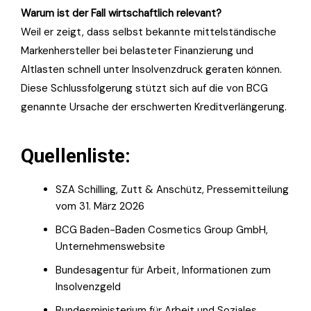
Warum ist der Fall wirtschaftlich relevant?
Weil er zeigt, dass selbst bekannte mittelständische
Markenhersteller bei belasteter Finanzierung und
Altlasten schnell unter Insolvenzdruck geraten können.
Diese Schlussfolgerung stützt sich auf die von BCG
genannte Ursache der erschwerten Kreditverlängerung.
Quellenliste:
SZA Schilling, Zutt & Anschütz, Pressemitteilung
vom 31. März 2026
BCG Baden-Baden Cosmetics Group GmbH,
Unternehmenswebsite
Bundesagentur für Arbeit, Informationen zum
Insolvenzgeld
Bundesministerium für Arbeit und Soziales,