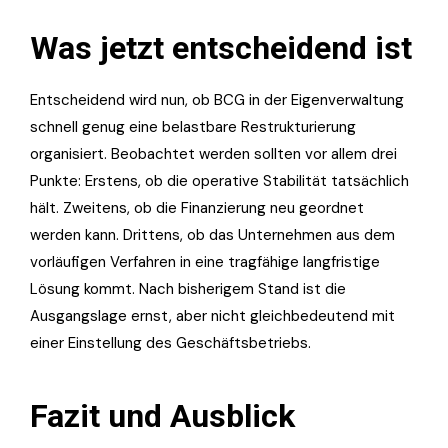
Was jetzt entscheidend ist
Entscheidend wird nun, ob BCG in der Eigenverwaltung
schnell genug eine belastbare Restrukturierung
organisiert. Beobachtet werden sollten vor allem drei
Punkte: Erstens, ob die operative Stabilität tatsächlich
hält. Zweitens, ob die Finanzierung neu geordnet
werden kann. Drittens, ob das Unternehmen aus dem
vorläufigen Verfahren in eine tragfähige langfristige
Lösung kommt. Nach bisherigem Stand ist die
Ausgangslage ernst, aber nicht gleichbedeutend mit
einer Einstellung des Geschäftsbetriebs.
Fazit und Ausblick