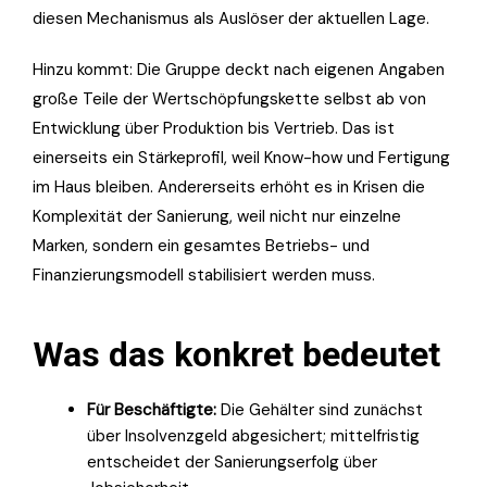
diesen Mechanismus als Auslöser der aktuellen Lage.
Hinzu kommt: Die Gruppe deckt nach eigenen Angaben
große Teile der Wertschöpfungskette selbst ab von
Entwicklung über Produktion bis Vertrieb. Das ist
einerseits ein Stärkeprofil, weil Know-how und Fertigung
im Haus bleiben. Andererseits erhöht es in Krisen die
Komplexität der Sanierung, weil nicht nur einzelne
Marken, sondern ein gesamtes Betriebs- und
Finanzierungsmodell stabilisiert werden muss.
Was das konkret bedeutet
Für Beschäftigte:
Die Gehälter sind zunächst
über Insolvenzgeld abgesichert; mittelfristig
entscheidet der Sanierungserfolg über