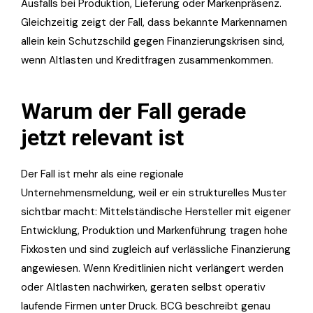
Ausfalls bei Produktion, Lieferung oder Markenpräsenz.
Gleichzeitig zeigt der Fall, dass bekannte Markennamen
allein kein Schutzschild gegen Finanzierungskrisen sind,
wenn Altlasten und Kreditfragen zusammenkommen.
Warum der Fall gerade
jetzt relevant ist
Der Fall ist mehr als eine regionale
Unternehmensmeldung, weil er ein strukturelles Muster
sichtbar macht: Mittelständische Hersteller mit eigener
Entwicklung, Produktion und Markenführung tragen hohe
Fixkosten und sind zugleich auf verlässliche Finanzierung
angewiesen. Wenn Kreditlinien nicht verlängert werden
oder Altlasten nachwirken, geraten selbst operativ
laufende Firmen unter Druck. BCG beschreibt genau