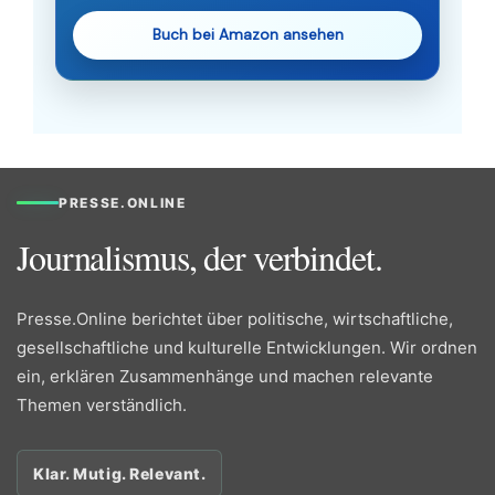
Buch bei Amazon ansehen
PRESSE.ONLINE
Journalismus, der verbindet.
Presse.Online berichtet über politische, wirtschaftliche,
gesellschaftliche und kulturelle Entwicklungen. Wir ordnen
ein, erklären Zusammenhänge und machen relevante
Themen verständlich.
Klar. Mutig. Relevant.