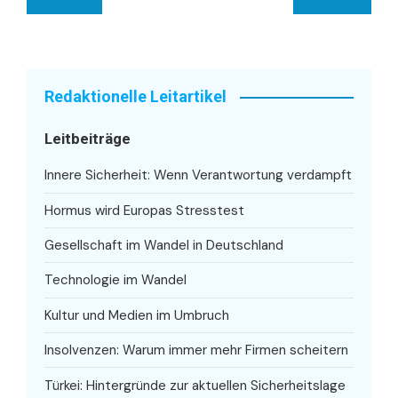
Redaktionelle Leitartikel
Leitbeiträge
Innere Sicherheit: Wenn Verantwortung verdampft
Hormus wird Europas Stresstest
Gesellschaft im Wandel in Deutschland
Technologie im Wandel
Kultur und Medien im Umbruch
Insolvenzen: Warum immer mehr Firmen scheitern
Türkei: Hintergründe zur aktuellen Sicherheitslage