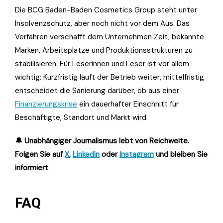
Die BCG Baden-Baden Cosmetics Group steht unter
Insolvenzschutz, aber noch nicht vor dem Aus. Das
Verfahren verschafft dem Unternehmen Zeit, bekannte
Marken, Arbeitsplätze und Produktionsstrukturen zu
stabilisieren. Für Leserinnen und Leser ist vor allem
wichtig: Kurzfristig läuft der Betrieb weiter, mittelfristig
entscheidet die Sanierung darüber, ob aus einer
Finanzierungskrise
ein dauerhafter Einschnitt für
Beschäftigte, Standort und Markt wird.
🔔 Unabhängiger Journalismus lebt von Reichweite.
Folgen Sie auf
X
,
Linkedin
oder
Instagram
und bleiben Sie
informiert
FAQ