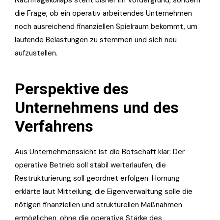
Nachfragekollaps steht bisher im Vordergrund, sondern
die Frage, ob ein operativ arbeitendes Unternehmen
noch ausreichend finanziellen Spielraum bekommt, um
laufende Belastungen zu stemmen und sich neu
aufzustellen.
Perspektive des
Unternehmens und des
Verfahrens
Aus Unternehmenssicht ist die Botschaft klar: Der
operative Betrieb soll stabil weiterlaufen, die
Restrukturierung soll geordnet erfolgen. Hornung
erklärte laut Mitteilung, die Eigenverwaltung solle die
nötigen finanziellen und strukturellen Maßnahmen
ermöglichen, ohne die operative Stärke des