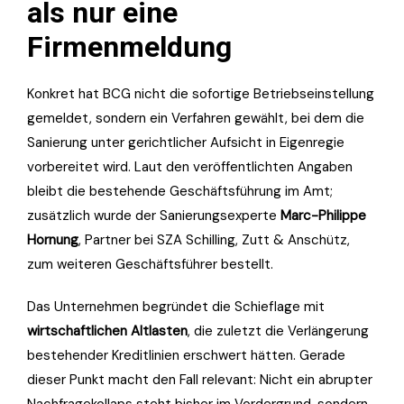
als nur eine
Firmenmeldung
Konkret hat BCG nicht die sofortige Betriebseinstellung
gemeldet, sondern ein Verfahren gewählt, bei dem die
Sanierung unter gerichtlicher Aufsicht in Eigenregie
vorbereitet wird. Laut den veröffentlichten Angaben
bleibt die bestehende Geschäftsführung im Amt;
zusätzlich wurde der Sanierungsexperte
Marc-Philippe
Hornung
, Partner bei SZA Schilling, Zutt & Anschütz,
zum weiteren Geschäftsführer bestellt.
Das Unternehmen begründet die Schieflage mit
wirtschaftlichen Altlasten
, die zuletzt die Verlängerung
bestehender Kreditlinien erschwert hätten. Gerade
dieser Punkt macht den Fall relevant: Nicht ein abrupter