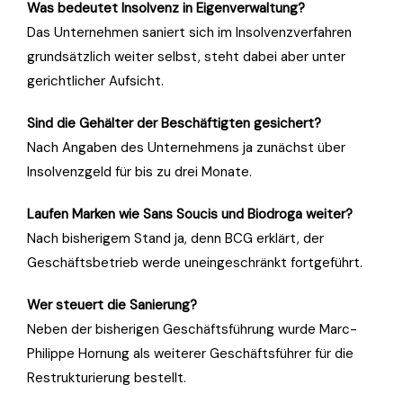
Was bedeutet Insolvenz in Eigenverwaltung?
Das Unternehmen saniert sich im Insolvenzverfahren
grundsätzlich weiter selbst, steht dabei aber unter
gerichtlicher Aufsicht.
Sind die Gehälter der Beschäftigten gesichert?
Nach Angaben des Unternehmens ja zunächst über
Insolvenzgeld für bis zu drei Monate.
Laufen Marken wie Sans Soucis und Biodroga weiter?
Nach bisherigem Stand ja, denn BCG erklärt, der
Geschäftsbetrieb werde uneingeschränkt fortgeführt.
Wer steuert die Sanierung?
Neben der bisherigen Geschäftsführung wurde Marc-
Philippe Hornung als weiterer Geschäftsführer für die
Restrukturierung bestellt.