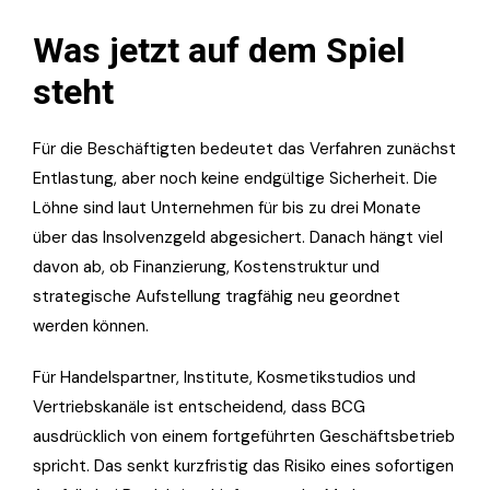
Was jetzt auf dem Spiel
steht
Für die Beschäftigten bedeutet das Verfahren zunächst
Entlastung, aber noch keine endgültige Sicherheit. Die
Löhne sind laut Unternehmen für bis zu drei Monate
über das Insolvenzgeld abgesichert. Danach hängt viel
davon ab, ob Finanzierung, Kostenstruktur und
strategische Aufstellung tragfähig neu geordnet
werden können.
Für Handelspartner, Institute, Kosmetikstudios und
Vertriebskanäle ist entscheidend, dass BCG
ausdrücklich von einem fortgeführten Geschäftsbetrieb
spricht. Das senkt kurzfristig das Risiko eines sofortigen