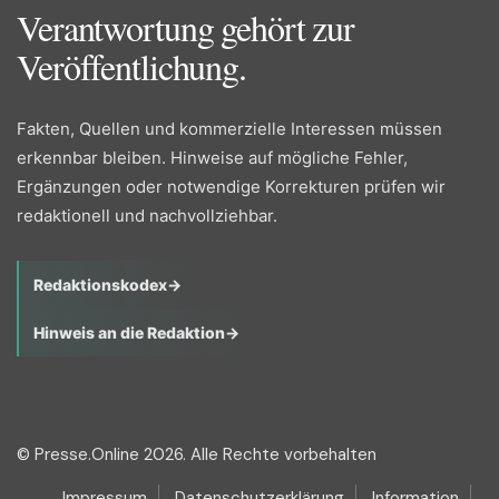
Verantwortung gehört zur
Veröffentlichung.
Fakten, Quellen und kommerzielle Interessen müssen
erkennbar bleiben. Hinweise auf mögliche Fehler,
Ergänzungen oder notwendige Korrekturen prüfen wir
redaktionell und nachvollziehbar.
Redaktionskodex
→
Hinweis an die Redaktion
→
© Presse.Online 2026. Alle Rechte vorbehalten
Impressum
Datenschutzerklärung
Information