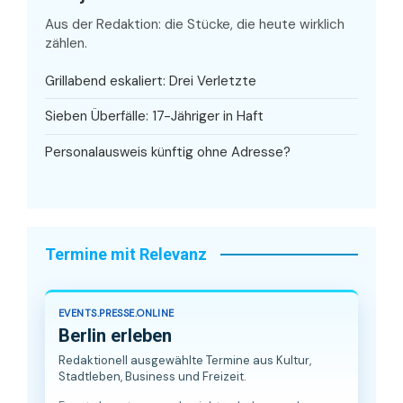
Aus der Redaktion: die Stücke, die heute wirklich
zählen.
Grillabend eskaliert: Drei Verletzte
Sieben Überfälle: 17-Jähriger in Haft
Personalausweis künftig ohne Adresse?
Termine mit Relevanz
EVENTS.PRESSE.ONLINE
Berlin erleben
Redaktionell ausgewählte Termine aus Kultur,
Stadtleben, Business und Freizeit.