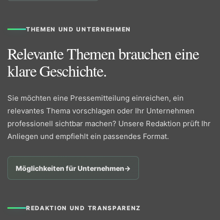
THEMEN UND UNTERNEHMEN
Relevante Themen brauchen eine
klare Geschichte.
Sie möchten eine Pressemitteilung einreichen, ein
relevantes Thema vorschlagen oder Ihr Unternehmen
professionell sichtbar machen? Unsere Redaktion prüft Ihr
Anliegen und empfiehlt ein passendes Format.
Möglichkeiten für Unternehmen
→
REDAKTION UND TRANSPARENZ