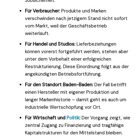
Jobsicherheit.
Für Verbraucher:
Produkte und Marken
verschwinden nach jetzigem Stand nicht sofort
vom Markt, weil der Geschäftsbetrieb
weiterläuft.
Für Handel und Studios:
Lieferbeziehungen
können vorerst fortgeführt werden, stehen aber
unter dem Vorbehalt einer erfolgreichen
Restrukturierung. Diese Einordnung folgt aus der
angekündigten Betriebsfortführung.
Für den Standort Baden-Baden:
Der Fall betrifft
einen Hersteller mit eigener Produktion und
langer Markenhistorie – damit geht es auch um
industrielle Wertschöpfung vor Ort.
Für Wirtschaft und
Politik
:
Der Vorgang zeigt, wie
zentral Zugang zu Finanzierung und tragfähige
Kapitalstrukturen für den Mittelstand bleiben.