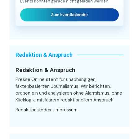
Events konnten gerade nicht geladen werden.
Zum Eventkalender
Redaktion & Anspruch
Redaktion & Anspruch
Presse.Online steht für unabhängigen,
faktenbasierten Journalismus. Wir berichten,
ordnen ein und analysieren ohne Alarmismus, ohne
Klicklogik, mit klarem redaktionellem Anspruch.
Redaktionskodex
·
Impressum