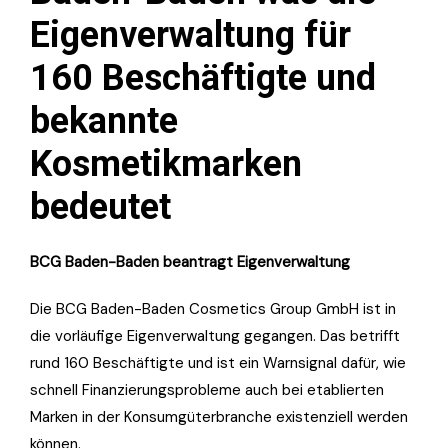
Eigenverwaltung für
160 Beschäftigte und
bekannte
Kosmetikmarken
bedeutet
BCG Baden-Baden beantragt Eigenverwaltung
Die BCG Baden-Baden Cosmetics Group GmbH ist in
die vorläufige Eigenverwaltung gegangen. Das betrifft
rund 160 Beschäftigte und ist ein Warnsignal dafür, wie
schnell Finanzierungsprobleme auch bei etablierten
Marken in der Konsumgüterbranche existenziell werden
können.