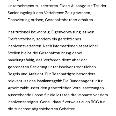
Unternehmens zu zerstören. Diese Aussage ist Teil der
Sanierungslogik des Verfahrens: Zeit gewinnen,
Finanzierung ordnen, Geschäftsbetrieb erhalten.
Institutionell ist wichtig: Eigenverwaltung ist kein
Freifahrtschein, sondern ein gerichtliches
Insolvenzverfahren. Nach Informationen staatlicher
Stellen bleibt die Geschäftsführung dabei
handlungsfähig, das Verfahren dient aber der
geordneten Sanierung unter insolvenzrechtlichen
Regeln und Aufsicht. Für Beschäftigte besonders
relevant ist das
Insolvenzgeld
: Die Bundesagentur für
Arbeit zahlt unter den gesetzlichen Voraussetzungen
ausstehende Löhne für die letzten drei Monate vor dem
Insolvenzereignis. Genau darauf verweist auch BCG für
die zunächst abgesicherten Gehälter.