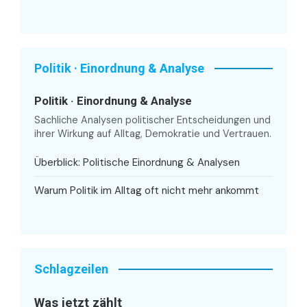
Politik · Einordnung & Analyse
Politik · Einordnung & Analyse
Sachliche Analysen politischer Entscheidungen und
ihrer Wirkung auf Alltag, Demokratie und Vertrauen.
Überblick: Politische Einordnung & Analysen
Warum Politik im Alltag oft nicht mehr ankommt
Schlagzeilen
Was jetzt zählt