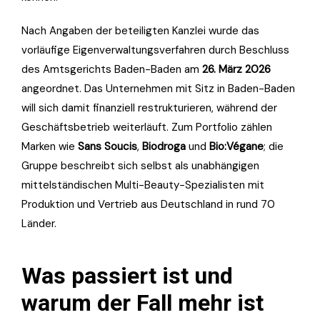
Nach Angaben der beteiligten Kanzlei wurde das
vorläufige Eigenverwaltungsverfahren durch Beschluss
des Amtsgerichts Baden-Baden am
26. März 2026
angeordnet. Das Unternehmen mit Sitz in Baden-Baden
will sich damit finanziell restrukturieren, während der
Geschäftsbetrieb weiterläuft. Zum Portfolio zählen
Marken wie
Sans Soucis
,
Biodroga
und
Bio:Végane
; die
Gruppe beschreibt sich selbst als unabhängigen
mittelständischen Multi-Beauty-Spezialisten mit
Produktion und Vertrieb aus Deutschland in rund 70
Länder.
Was passiert ist und
warum der Fall mehr ist