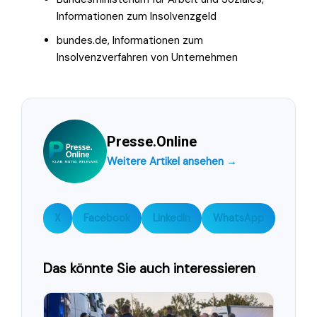
Informationen zum Insolvenzgeld
bundes.de, Informationen zum
Insolvenzverfahren von Unternehmen
Presse.Online
Weitere Artikel ansehen →
X
Facebook
LinkedIn
WhatsApp
Das könnte Sie auch interessieren