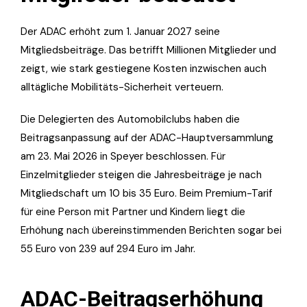
Der ADAC erhöht zum 1. Januar 2027 seine
Mitgliedsbeiträge. Das betrifft Millionen Mitglieder und
zeigt, wie stark gestiegene Kosten inzwischen auch
alltägliche Mobilitäts-Sicherheit verteuern.
Die Delegierten des Automobilclubs haben die
Beitragsanpassung auf der ADAC-Hauptversammlung
am 23. Mai 2026 in Speyer beschlossen. Für
Einzelmitglieder steigen die Jahresbeiträge je nach
Mitgliedschaft um 10 bis 35 Euro. Beim Premium-Tarif
für eine Person mit Partner und Kindern liegt die
Erhöhung nach übereinstimmenden Berichten sogar bei
55 Euro von 239 auf 294 Euro im Jahr.
ADAC-Beitragserhöhung