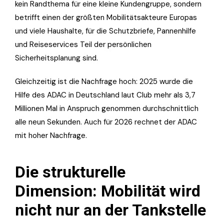
kein Randthema für eine kleine Kundengruppe, sondern
betrifft einen der größten Mobilitätsakteure Europas
und viele Haushalte, für die Schutzbriefe, Pannenhilfe
und Reiseservices Teil der persönlichen
Sicherheitsplanung sind.
Gleichzeitig ist die Nachfrage hoch: 2025 wurde die
Hilfe des ADAC in Deutschland laut Club mehr als 3,7
Millionen Mal in Anspruch genommen durchschnittlich
alle neun Sekunden. Auch für 2026 rechnet der ADAC
mit hoher Nachfrage.
Die strukturelle
Dimension: Mobilität wird
nicht nur an der Tankstelle