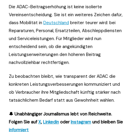
Die ADAC-Beitragserhöhung ist keine isolierte
Vereinsentscheidung. Sie ist ein weiteres Zeichen dafür,
dass Mobilität in
Deutschland
breiter teurer wird: bei
Reparaturen, Personal, Ersatzteilen, Abschleppdiensten
und Serviceleistungen. Für Mitglieder wird nun
entscheidend sein, ob die angekündigten
Leistungserweiterungen den höheren Beitrag
nachvollziehbar rechtfertigen.
Zu beobachten bleibt, wie transparent der ADAC die
konkreten Leistungsverbesserungen kommuniziert und
ob Verbraucher ihre Mitgliedschaft künftig stärker nach
tatsächlichem Bedarf statt aus Gewohnheit wählen.
🔔 Unabhängiger Journalismus lebt von Reichweite.
Folgen Sie auf
X
,
Linkedin
oder
Instagram
und bleiben Sie
informiert