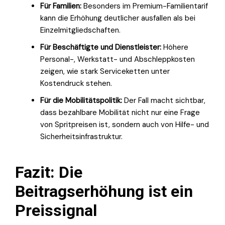
Für Familien:
Besonders im Premium-Familientarif
kann die Erhöhung deutlicher ausfallen als bei
Einzelmitgliedschaften.
Für Beschäftigte und Dienstleister:
Höhere
Personal-, Werkstatt- und Abschleppkosten
zeigen, wie stark Serviceketten unter
Kostendruck stehen.
Für die Mobilitätspolitik:
Der Fall macht sichtbar,
dass bezahlbare Mobilität nicht nur eine Frage
von Spritpreisen ist, sondern auch von Hilfe- und
Sicherheitsinfrastruktur.
Fazit: Die
Beitragserhöhung ist ein
Preissignal