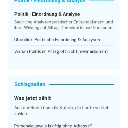
Politik · Einordnung & Analyse
Politik · Einordnung & Analyse
Sachliche Analysen politischer Entscheidungen und
ihrer Wirkung auf Alltag, Demokratie und Vertrauen.
Überblick: Politische Einordnung & Analysen
Warum Politik im Alltag oft nicht mehr ankommt
Schlagzeilen
Was jetzt zählt
Aus der Redaktion: die Stücke, die heute wirklich
zählen.
Personalausweis künftig ohne Adresse?