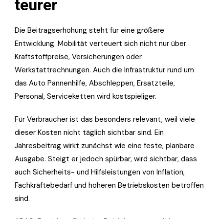
teurer
Die Beitragserhöhung steht für eine größere
Entwicklung. Mobilität verteuert sich nicht nur über
Kraftstoffpreise, Versicherungen oder
Werkstattrechnungen. Auch die Infrastruktur rund um
das Auto Pannenhilfe, Abschleppen, Ersatzteile,
Personal, Serviceketten wird kostspieliger.
Für Verbraucher ist das besonders relevant, weil viele
dieser Kosten nicht täglich sichtbar sind. Ein
Jahresbeitrag wirkt zunächst wie eine feste, planbare
Ausgabe. Steigt er jedoch spürbar, wird sichtbar, dass
auch Sicherheits- und Hilfsleistungen von Inflation,
Fachkräftebedarf und höheren Betriebskosten betroffen
sind.