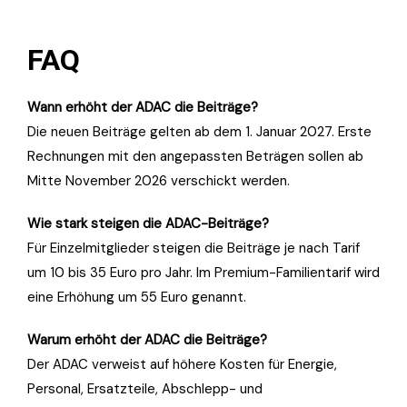
FAQ
Wann erhöht der ADAC die Beiträge?
Die neuen Beiträge gelten ab dem 1. Januar 2027. Erste
Rechnungen mit den angepassten Beträgen sollen ab
Mitte November 2026 verschickt werden.
Wie stark steigen die ADAC-Beiträge?
Für Einzelmitglieder steigen die Beiträge je nach Tarif
um 10 bis 35 Euro pro Jahr. Im Premium-Familientarif wird
eine Erhöhung um 55 Euro genannt.
Warum erhöht der ADAC die Beiträge?
Der ADAC verweist auf höhere Kosten für Energie,
Personal, Ersatzteile, Abschlepp- und