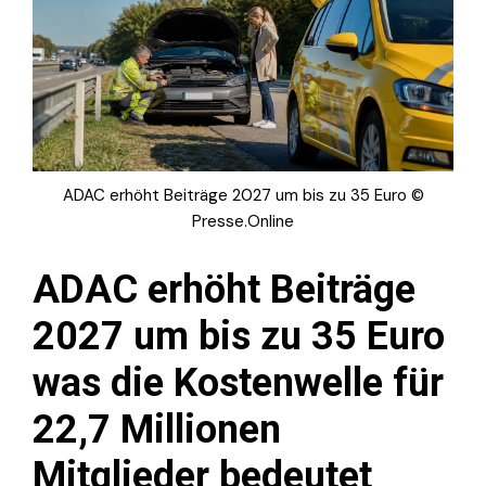
ADAC erhöht Beiträge 2027 um bis zu 35 Euro ©
Presse.Online
ADAC erhöht Beiträge
2027 um bis zu 35 Euro
was die Kostenwelle für
22,7 Millionen
Mitglieder bedeutet