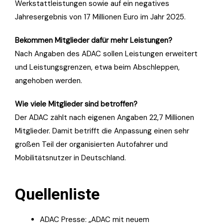
Werkstattleistungen sowie auf ein negatives
Jahresergebnis von 17 Millionen Euro im Jahr 2025.
Bekommen Mitglieder dafür mehr Leistungen?
Nach Angaben des ADAC sollen Leistungen erweitert
und Leistungsgrenzen, etwa beim Abschleppen,
angehoben werden.
Wie viele Mitglieder sind betroffen?
Der ADAC zählt nach eigenen Angaben 22,7 Millionen
Mitglieder. Damit betrifft die Anpassung einen sehr
großen Teil der organisierten Autofahrer und
Mobilitätsnutzer in Deutschland.
Quellenliste
ADAC Presse: „ADAC mit neuem