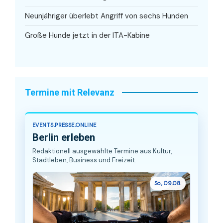
Neunjähriger überlebt Angriff von sechs Hunden
Große Hunde jetzt in der ITA-Kabine
Termine mit Relevanz
EVENTS.PRESSE.ONLINE
Berlin erleben
Redaktionell ausgewählte Termine aus Kultur,
Stadtleben, Business und Freizeit.
So., 09.08.