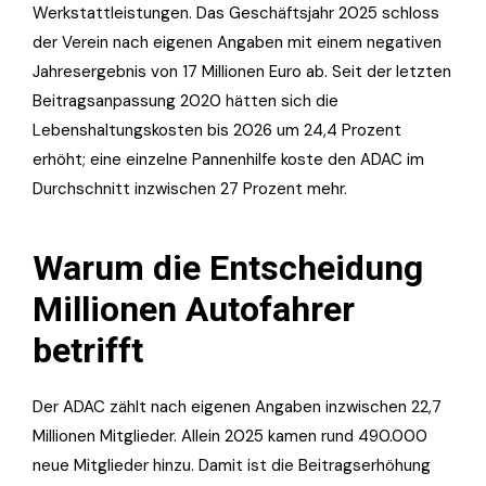
Werkstattleistungen. Das Geschäftsjahr 2025 schloss
der Verein nach eigenen Angaben mit einem negativen
Jahresergebnis von 17 Millionen Euro ab. Seit der letzten
Beitragsanpassung 2020 hätten sich die
Lebenshaltungskosten bis 2026 um 24,4 Prozent
erhöht; eine einzelne Pannenhilfe koste den ADAC im
Durchschnitt inzwischen 27 Prozent mehr.
Warum die Entscheidung
Millionen Autofahrer
betrifft
Der ADAC zählt nach eigenen Angaben inzwischen 22,7
Millionen Mitglieder. Allein 2025 kamen rund 490.000
neue Mitglieder hinzu. Damit ist die Beitragserhöhung