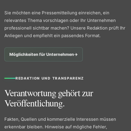
Sie möchten eine Pressemitteilung einreichen, ein
relevantes Thema vorschlagen oder Ihr Unternehmen
professionell sichtbar machen? Unsere Redaktion prüft Ihr
Anliegen und empfiehlt ein passendes Format.
Möglichkeiten für Unternehmen
→
REDAKTION UND TRANSPARENZ
Verantwortung gehört zur
Veröffentlichung.
Fakten, Quellen und kommerzielle Interessen müssen
erkennbar bleiben. Hinweise auf mögliche Fehler,