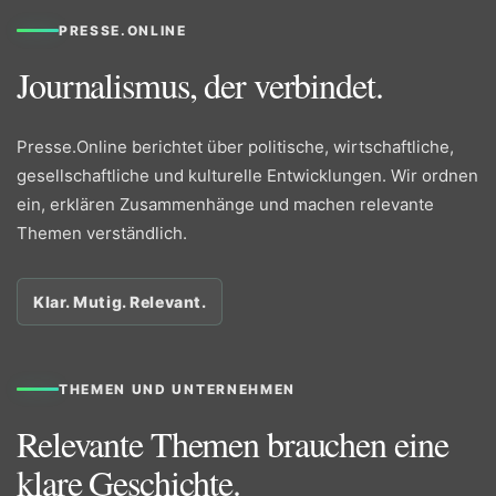
PRESSE.ONLINE
Journalismus, der verbindet.
Presse.Online berichtet über politische, wirtschaftliche,
gesellschaftliche und kulturelle Entwicklungen. Wir ordnen
ein, erklären Zusammenhänge und machen relevante
Themen verständlich.
Klar. Mutig. Relevant.
THEMEN UND UNTERNEHMEN
Relevante Themen brauchen eine
klare Geschichte.