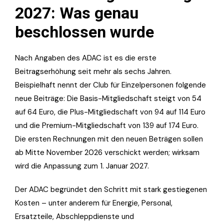
2027: Was genau
beschlossen wurde
Nach Angaben des ADAC ist es die erste
Beitragserhöhung seit mehr als sechs Jahren.
Beispielhaft nennt der Club für Einzelpersonen folgende
neue Beiträge: Die Basis-Mitgliedschaft steigt von 54
auf 64 Euro, die Plus-Mitgliedschaft von 94 auf 114 Euro
und die Premium-Mitgliedschaft von 139 auf 174 Euro.
Die ersten Rechnungen mit den neuen Beträgen sollen
ab Mitte November 2026 verschickt werden; wirksam
wird die Anpassung zum 1. Januar 2027.
Der ADAC begründet den Schritt mit stark gestiegenen
Kosten – unter anderem für Energie, Personal,
Ersatzteile, Abschleppdienste und