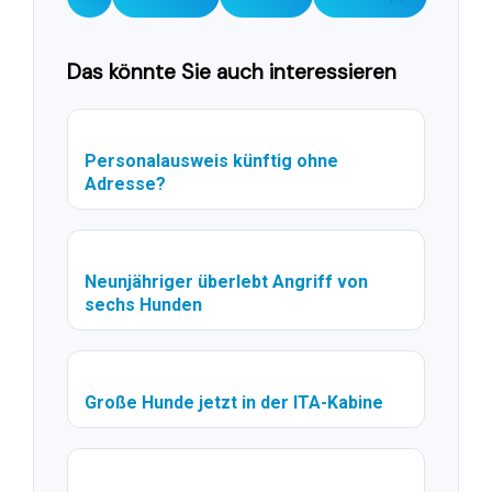
Das könnte Sie auch interessieren
Personalausweis künftig ohne
Adresse?
Neunjähriger überlebt Angriff von
sechs Hunden
Große Hunde jetzt in der ITA-Kabine