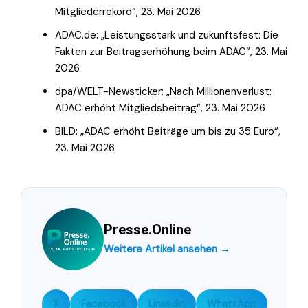
Mitgliederrekord“, 23. Mai 2026
ADAC.de: „Leistungsstark und zukunftsfest: Die
Fakten zur Beitragserhöhung beim ADAC“, 23. Mai
2026
dpa/WELT-Newsticker: „Nach Millionenverlust:
ADAC erhöht Mitgliedsbeitrag“, 23. Mai 2026
BILD: „ADAC erhöht Beiträge um bis zu 35 Euro“,
23. Mai 2026
Presse.Online
Weitere Artikel ansehen →
X
Facebook
LinkedIn
WhatsApp