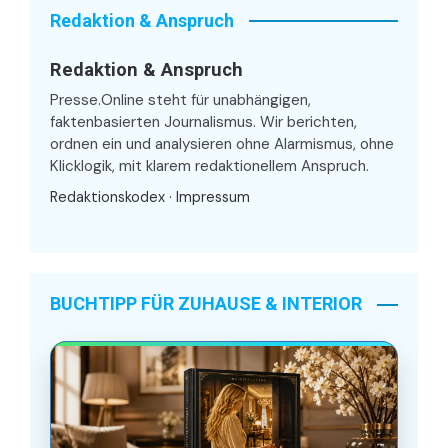
Redaktion & Anspruch
Redaktion & Anspruch
Presse.Online steht für unabhängigen,
faktenbasierten Journalismus. Wir berichten,
ordnen ein und analysieren ohne Alarmismus, ohne
Klicklogik, mit klarem redaktionellem Anspruch.
Redaktionskodex
·
Impressum
BUCHTIPP FÜR ZUHAUSE & INTERIOR