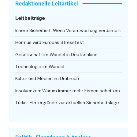
Redaktionelle Leitartikel
Leitbeiträge
Innere Sicherheit: Wenn Verantwortung verdampft
Hormus wird Europas Stresstest
Gesellschaft im Wandel in Deutschland
Technologie im Wandel
Kultur und Medien im Umbruch
Insolvenzen: Warum immer mehr Firmen scheitern
Türkei: Hintergründe zur aktuellen Sicherheitslage