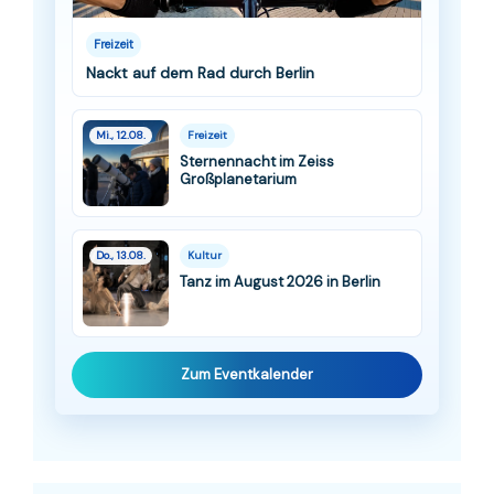
Freizeit
Nackt auf dem Rad durch Berlin
Mi., 12.08.
Freizeit
Sternennacht im Zeiss
Großplanetarium
Do., 13.08.
Kultur
Tanz im August 2026 in Berlin
Zum Eventkalender