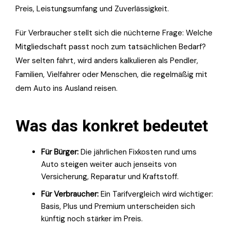
Preis, Leistungsumfang und Zuverlässigkeit.
Für Verbraucher stellt sich die nüchterne Frage: Welche
Mitgliedschaft passt noch zum tatsächlichen Bedarf?
Wer selten fährt, wird anders kalkulieren als Pendler,
Familien, Vielfahrer oder Menschen, die regelmäßig mit
dem Auto ins Ausland reisen.
Was das konkret bedeutet
Für Bürger:
Die jährlichen Fixkosten rund ums
Auto steigen weiter auch jenseits von
Versicherung, Reparatur und Kraftstoff.
Für Verbraucher:
Ein Tarifvergleich wird wichtiger:
Basis, Plus und Premium unterscheiden sich
künftig noch stärker im Preis.