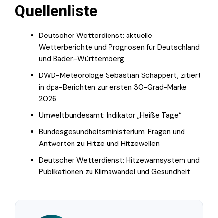
Quellenliste
Deutscher Wetterdienst: aktuelle
Wetterberichte und Prognosen für Deutschland
und Baden-Württemberg
DWD-Meteorologe Sebastian Schappert, zitiert
in dpa-Berichten zur ersten 30-Grad-Marke
2026
Umweltbundesamt: Indikator „Heiße Tage“
Bundesgesundheitsministerium: Fragen und
Antworten zu Hitze und Hitzewellen
Deutscher Wetterdienst: Hitzewarnsystem und
Publikationen zu Klimawandel und Gesundheit