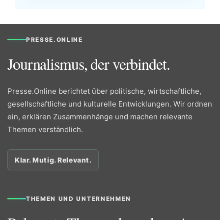
PRESSE.ONLINE
Journalismus, der verbindet.
Presse.Online berichtet über politische, wirtschaftliche,
gesellschaftliche und kulturelle Entwicklungen. Wir ordnen
ein, erklären Zusammenhänge und machen relevante
Themen verständlich.
Klar. Mutig. Relevant.
THEMEN UND UNTERNEHMEN