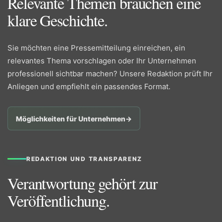
Relevante Themen brauchen eine
klare Geschichte.
Sie möchten eine Pressemitteilung einreichen, ein
relevantes Thema vorschlagen oder Ihr Unternehmen
professionell sichtbar machen? Unsere Redaktion prüft Ihr
Anliegen und empfiehlt ein passendes Format.
Möglichkeiten für Unternehmen
→
REDAKTION UND TRANSPARENZ
Verantwortung gehört zur
Veröffentlichung.