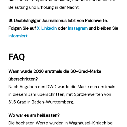
Belastung und Erholung in der Nacht.
🔔 Unabhängiger Journalismus lebt von Reichweite.
Folgen Sie auf
X
,
Linkedin
oder
Instagram
und bleiben Sie
informiert
.
FAQ
Wann wurde 2026 erstmals die 30-Grad-Marke
überschritten?
Nach Angaben des DWD wurde die Marke nun erstmals
in diesem Jahr überschritten, mit Spitzenwerten von
31,5 Grad in Baden-Württemberg.
Wo war es am heißesten?
Die höchsten Werte wurden in Waghäusel-Kirrlach bei