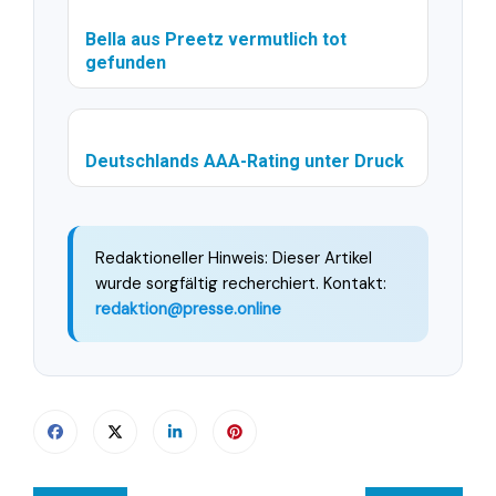
Bella aus Preetz vermutlich tot
gefunden
Deutschlands AAA-Rating unter Druck
Redaktioneller Hinweis: Dieser Artikel
wurde sorgfältig recherchiert. Kontakt:
redaktion@presse.online