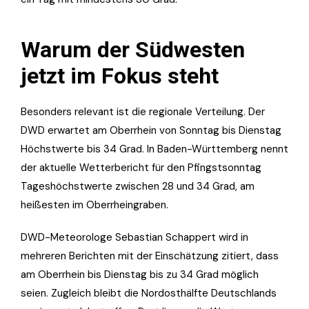
Warum der Südwesten
jetzt im Fokus steht
Besonders relevant ist die regionale Verteilung. Der
DWD erwartet am Oberrhein von Sonntag bis Dienstag
Höchstwerte bis 34 Grad. In Baden-Württemberg nennt
der aktuelle Wetterbericht für den Pfingstsonntag
Tageshöchstwerte zwischen 28 und 34 Grad, am
heißesten im Oberrheingraben.
DWD-Meteorologe Sebastian Schappert wird in
mehreren Berichten mit der Einschätzung zitiert, dass
am Oberrhein bis Dienstag bis zu 34 Grad möglich
seien. Zugleich bleibt die Nordosthälfte Deutschlands