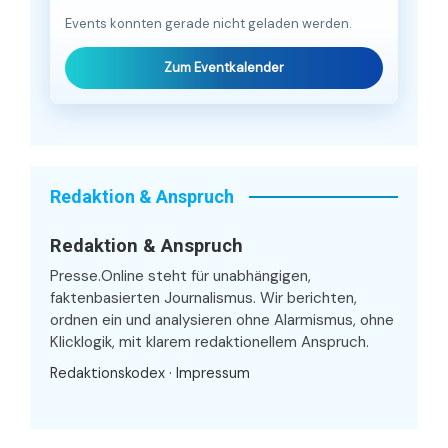
Events konnten gerade nicht geladen werden.
Zum Eventkalender
Redaktion & Anspruch
Redaktion & Anspruch
Presse.Online steht für unabhängigen,
faktenbasierten Journalismus. Wir berichten,
ordnen ein und analysieren ohne Alarmismus, ohne
Klicklogik, mit klarem redaktionellem Anspruch.
Redaktionskodex
·
Impressum