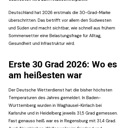
Deutschland hat 2026 erstmals die 30-Grad-Marke
überschritten. Das betrifft vor allem den Südwesten
und Süden und macht sichtbar, wie schnell aus frühem
Sommerwetter eine Belastungsfrage für Alltag,
Gesundheit und Infrastruktur wird.
Erste 30 Grad 2026: Wo es
am heißesten war
Der Deutsche Wetterdienst hat die bisher höchsten
Temperaturen des Jahres gemeldet. In Baden-
Württemberg wurden in Waghäusel-Kirrlach bei
Karlsruhe und in Heidelberg jeweils 31,5 Grad gemessen.
Fast genauso heiß war es in Regensburg mit 31,4 Grad.