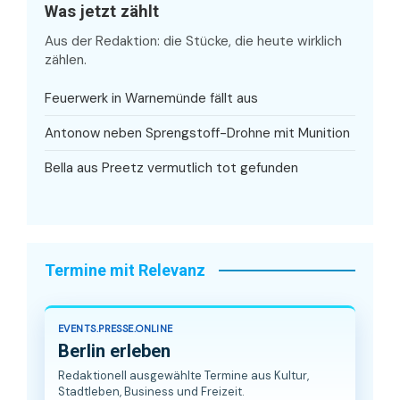
Was jetzt zählt
Aus der Redaktion: die Stücke, die heute wirklich
zählen.
Feuerwerk in Warnemünde fällt aus
Antonow neben Sprengstoff-Drohne mit Munition
Bella aus Preetz vermutlich tot gefunden
Termine mit Relevanz
EVENTS.PRESSE.ONLINE
Berlin erleben
Redaktionell ausgewählte Termine aus Kultur,
Stadtleben, Business und Freizeit.