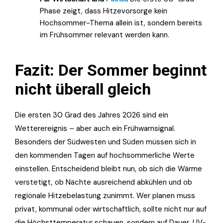
Phase zeigt, dass Hitzevorsorge kein
Hochsommer-Thema allein ist, sondern bereits
im Frühsommer relevant werden kann.
Fazit: Der Sommer beginnt
nicht überall gleich
Die ersten 30 Grad des Jahres 2026 sind ein
Wetterereignis – aber auch ein Frühwarnsignal.
Besonders der Südwesten und Süden müssen sich in
den kommenden Tagen auf hochsommerliche Werte
einstellen. Entscheidend bleibt nun, ob sich die Wärme
verstetigt, ob Nächte ausreichend abkühlen und ob
regionale Hitzebelastung zunimmt. Wer planen muss
privat, kommunal oder wirtschaftlich, sollte nicht nur auf
die Höchsttemperatur schauen, sondern auf Dauer, UV-