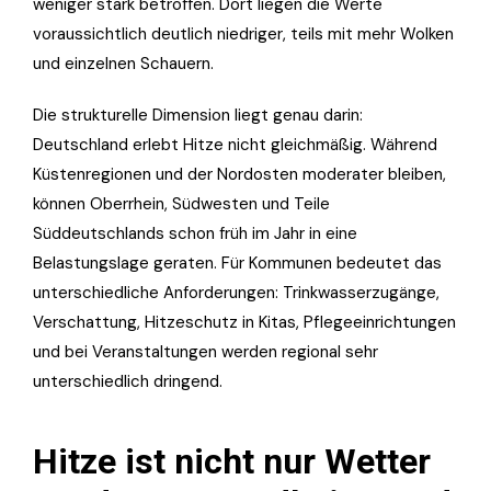
weniger stark betroffen. Dort liegen die Werte
voraussichtlich deutlich niedriger, teils mit mehr Wolken
und einzelnen Schauern.
Die strukturelle Dimension liegt genau darin:
Deutschland erlebt Hitze nicht gleichmäßig. Während
Küstenregionen und der Nordosten moderater bleiben,
können Oberrhein, Südwesten und Teile
Süddeutschlands schon früh im Jahr in eine
Belastungslage geraten. Für Kommunen bedeutet das
unterschiedliche Anforderungen: Trinkwasserzugänge,
Verschattung, Hitzeschutz in Kitas, Pflegeeinrichtungen
und bei Veranstaltungen werden regional sehr
unterschiedlich dringend.
Hitze ist nicht nur Wetter