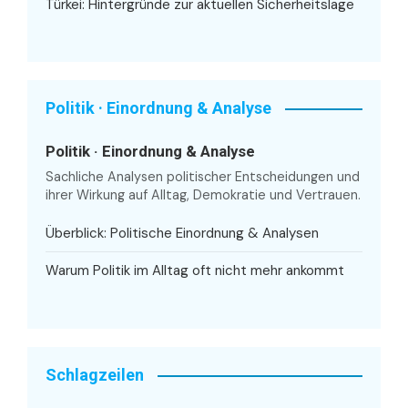
Türkei: Hintergründe zur aktuellen Sicherheitslage
Politik · Einordnung & Analyse
Politik · Einordnung & Analyse
Sachliche Analysen politischer Entscheidungen und
ihrer Wirkung auf Alltag, Demokratie und Vertrauen.
Überblick: Politische Einordnung & Analysen
Warum Politik im Alltag oft nicht mehr ankommt
Schlagzeilen