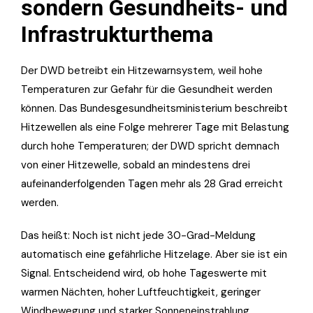
sondern Gesundheits- und
Infrastrukturthema
Der DWD betreibt ein Hitzewarnsystem, weil hohe
Temperaturen zur Gefahr für die Gesundheit werden
können. Das Bundesgesundheitsministerium beschreibt
Hitzewellen als eine Folge mehrerer Tage mit Belastung
durch hohe Temperaturen; der DWD spricht demnach
von einer Hitzewelle, sobald an mindestens drei
aufeinanderfolgenden Tagen mehr als 28 Grad erreicht
werden.
Das heißt: Noch ist nicht jede 30-Grad-Meldung
automatisch eine gefährliche Hitzelage. Aber sie ist ein
Signal. Entscheidend wird, ob hohe Tageswerte mit
warmen Nächten, hoher Luftfeuchtigkeit, geringer
Windbewegung und starker Sonneneinstrahlung