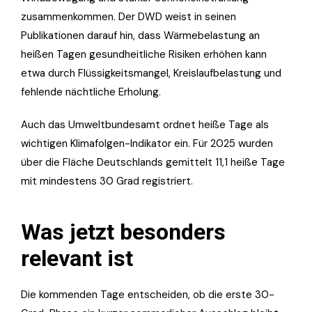
zusammenkommen. Der DWD weist in seinen
Publikationen darauf hin, dass Wärmebelastung an
heißen Tagen gesundheitliche Risiken erhöhen kann
etwa durch Flüssigkeitsmangel, Kreislaufbelastung und
fehlende nächtliche Erholung.
Auch das Umweltbundesamt ordnet heiße Tage als
wichtigen Klimafolgen-Indikator ein. Für 2025 wurden
über die Fläche Deutschlands gemittelt 11,1 heiße Tage
mit mindestens 30 Grad registriert.
Was jetzt besonders
relevant ist
Die kommenden Tage entscheiden, ob die erste 30-