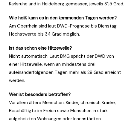
Karlsruhe und in Heidelberg gemessen, jeweils 31,5 Grad.
Wie heiß kann es in den kommenden Tagen werden?
Am Oberrhein sind laut DWD-Prognose bis Dienstag
Höchstwerte bis 34 Grad möglich.
Ist das schon eine Hitzewelle?
Nicht automatisch. Laut BMG spricht der DWD von
einer Hitzewelle, wenn an mindestens drei
aufeinanderfolgenden Tagen mehr als 28 Grad erreicht
werden.
Wer ist besonders betroffen?
Vor allem ältere Menschen, Kinder, chronisch Kranke,
Beschäftigte im Freien sowie Menschen in stark
aufgeheizten Wohnungen oder Innenstädten.