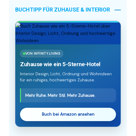
BUCHTIPP FÜR ZUHAUSE & INTERIOR
VON INFINITY.LIVING
Zuhause wie ein 5-Sterne-Hotel
Interior Design, Licht, Ordnung und Wohnideen
für ein ruhiges, hochwertiges Zuhause.
Mehr Ruhe. Mehr Stil. Mehr Zuhause.
Buch bei Amazon ansehen