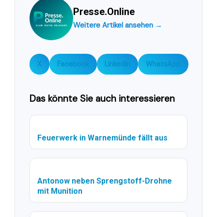
Presse.Online
Weitere Artikel ansehen →
X
Facebook
LinkedIn
WhatsApp
Das könnte Sie auch interessieren
Feuerwerk in Warnemünde fällt aus
Antonow neben Sprengstoff-Drohne
mit Munition