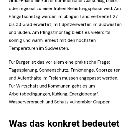
Grad-Phase ein kurzer sommerlicher Ausschlag bleibt
oder regional zu einer frühen Belastungsphase wird. Am
Pfingstsonntag werden im übrigen Land verbreitet 27
bis 33 Grad erwartet, mit Spitzenwerten im Südwesten
und Süden. Am Pfingstmontag bleibt es vielerorts
sonnig und warm, erneut mit den höchsten
Temperaturen im Südwesten.
Für Bürger ist das vor allem eine praktische Frage:
Tagesplanung, Sonnenschutz, Trinkmenge, Sportzeiten
und Aufenthalte im Freien müssen angepasst werden.
Für Wirtschaft und Kommunen geht es um
Arbeitsbedingungen, Kühlung, Energiebedarf,
Wasserverbrauch und Schutz vulnerabler Gruppen.
Was das konkret bedeutet