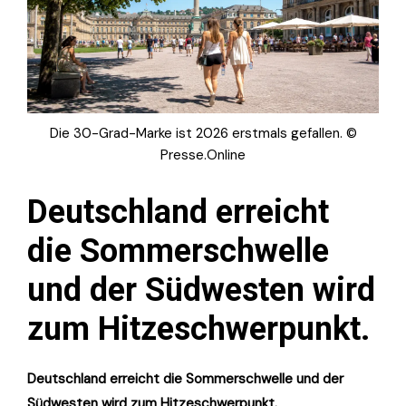
Die 30-Grad-Marke ist 2026 erstmals gefallen. ©
Presse.Online
Deutschland erreicht
die Sommerschwelle
und der Südwesten wird
zum Hitzeschwerpunkt.
Deutschland erreicht die Sommerschwelle und der
Südwesten wird zum Hitzeschwerpunkt.