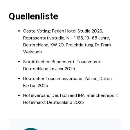
Quellenliste
Gäste Voting: Ferien Hotel Studie 2026,
Repräsentativstudie, N = 1.165, 18–65 Jahre,
Deutschland, KW 20, Projektleitung Dr. Frank
Weirauch
Statistisches Bundesamt: Tourismus in
Deutschland im Jahr 2025
Deutscher Tourismusverband: Zahlen, Daten,
Fakten 2025
Hotelverband Deutschland IHA: Branchenreport
Hotelmarkt Deutschland 2025