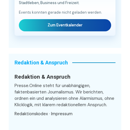
Stadtleben, Business und Freizeit.
Events konnten gerade nicht geladen werden.
Zum Eventkalender
Redaktion & Anspruch
Redaktion & Anspruch
Presse.Online steht für unabhängigen,
faktenbasierten Journalismus. Wir berichten,
ordnen ein und analysieren ohne Alarmismus, ohne
Klicklogik, mit klarem redaktionellem Anspruch.
Redaktionskodex
·
Impressum