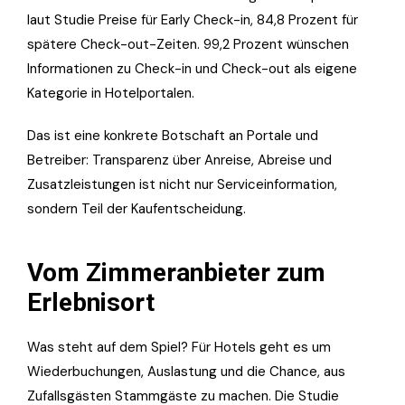
laut Studie Preise für Early Check-in, 84,8 Prozent für
spätere Check-out-Zeiten. 99,2 Prozent wünschen
Informationen zu Check-in und Check-out als eigene
Kategorie in Hotelportalen.
Das ist eine konkrete Botschaft an Portale und
Betreiber: Transparenz über Anreise, Abreise und
Zusatzleistungen ist nicht nur Serviceinformation,
sondern Teil der Kaufentscheidung.
Vom Zimmeranbieter zum
Erlebnisort
Was steht auf dem Spiel? Für Hotels geht es um
Wiederbuchungen, Auslastung und die Chance, aus
Zufallsgästen Stammgäste zu machen. Die Studie