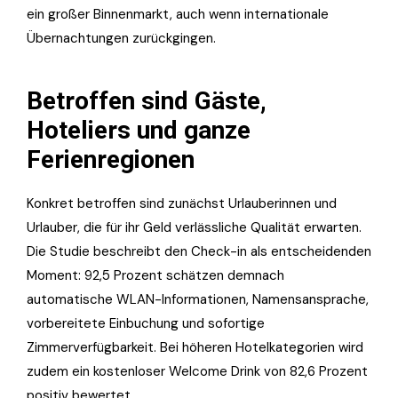
ein großer Binnenmarkt, auch wenn internationale
Übernachtungen zurückgingen.
Betroffen sind Gäste,
Hoteliers und ganze
Ferienregionen
Konkret betroffen sind zunächst Urlauberinnen und
Urlauber, die für ihr Geld verlässliche Qualität erwarten.
Die Studie beschreibt den Check-in als entscheidenden
Moment: 92,5 Prozent schätzen demnach
automatische WLAN-Informationen, Namensansprache,
vorbereitete Einbuchung und sofortige
Zimmerverfügbarkeit. Bei höheren Hotelkategorien wird
zudem ein kostenloser Welcome Drink von 82,6 Prozent
positiv bewertet.