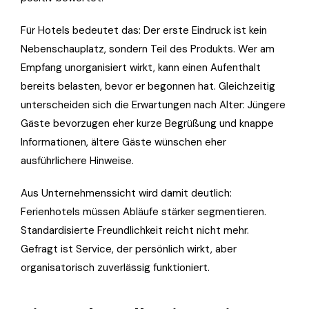
Für Hotels bedeutet das: Der erste Eindruck ist kein
Nebenschauplatz, sondern Teil des Produkts. Wer am
Empfang unorganisiert wirkt, kann einen Aufenthalt
bereits belasten, bevor er begonnen hat. Gleichzeitig
unterscheiden sich die Erwartungen nach Alter: Jüngere
Gäste bevorzugen eher kurze Begrüßung und knappe
Informationen, ältere Gäste wünschen eher
ausführlichere Hinweise.
Aus Unternehmenssicht wird damit deutlich:
Ferienhotels müssen Abläufe stärker segmentieren.
Standardisierte Freundlichkeit reicht nicht mehr.
Gefragt ist Service, der persönlich wirkt, aber
organisatorisch zuverlässig funktioniert.