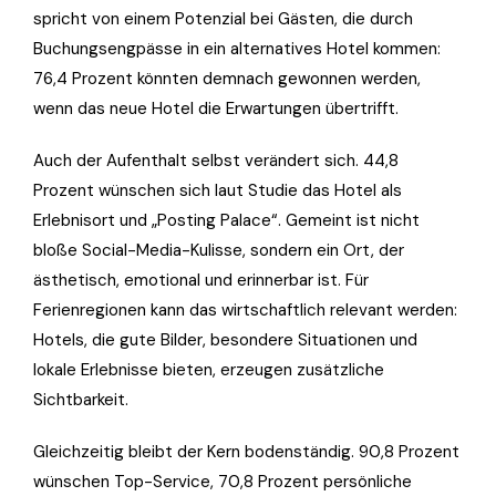
spricht von einem Potenzial bei Gästen, die durch
Buchungsengpässe in ein alternatives Hotel kommen:
76,4 Prozent könnten demnach gewonnen werden,
wenn das neue Hotel die Erwartungen übertrifft.
Auch der Aufenthalt selbst verändert sich. 44,8
Prozent wünschen sich laut Studie das Hotel als
Erlebnisort und „Posting Palace“. Gemeint ist nicht
bloße Social-Media-Kulisse, sondern ein Ort, der
ästhetisch, emotional und erinnerbar ist. Für
Ferienregionen kann das wirtschaftlich relevant werden:
Hotels, die gute Bilder, besondere Situationen und
lokale Erlebnisse bieten, erzeugen zusätzliche
Sichtbarkeit.
Gleichzeitig bleibt der Kern bodenständig. 90,8 Prozent
wünschen Top-Service, 70,8 Prozent persönliche