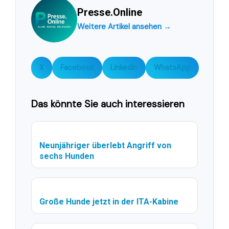
Presse.Online
Weitere Artikel ansehen →
X
Facebook
LinkedIn
WhatsApp
Das könnte Sie auch interessieren
Neunjähriger überlebt Angriff von
sechs Hunden
Große Hunde jetzt in der ITA-Kabine