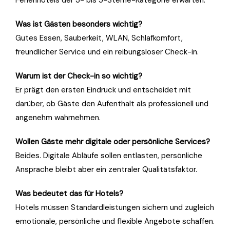
Was ist Gästen besonders wichtig?
Gutes Essen, Sauberkeit, WLAN, Schlafkomfort,
freundlicher Service und ein reibungsloser Check-in.
Warum ist der Check-in so wichtig?
Er prägt den ersten Eindruck und entscheidet mit
darüber, ob Gäste den Aufenthalt als professionell und
angenehm wahrnehmen.
Wollen Gäste mehr digitale oder persönliche Services?
Beides. Digitale Abläufe sollen entlasten, persönliche
Ansprache bleibt aber ein zentraler Qualitätsfaktor.
Was bedeutet das für Hotels?
Hotels müssen Standardleistungen sichern und zugleich
emotionale, persönliche und flexible Angebote schaffen.