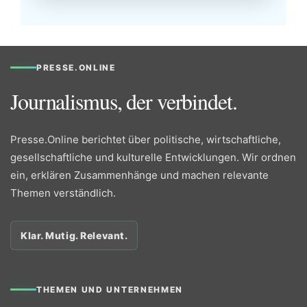
PRESSE.ONLINE
Journalismus, der verbindet.
Presse.Online berichtet über politische, wirtschaftliche,
gesellschaftliche und kulturelle Entwicklungen. Wir ordnen
ein, erklären Zusammenhänge und machen relevante
Themen verständlich.
Klar. Mutig. Relevant.
THEMEN UND UNTERNEHMEN