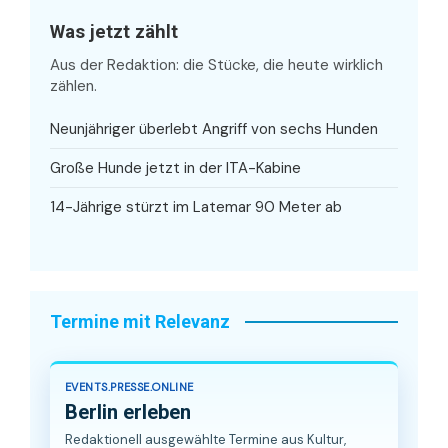
Was jetzt zählt
Aus der Redaktion: die Stücke, die heute wirklich
zählen.
Neunjähriger überlebt Angriff von sechs Hunden
Große Hunde jetzt in der ITA-Kabine
14-Jährige stürzt im Latemar 90 Meter ab
Termine mit Relevanz
EVENTS.PRESSE.ONLINE
Berlin erleben
Redaktionell ausgewählte Termine aus Kultur,