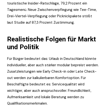
touristische Insider-Ratschläge, 79,2 Prozent ein
Tagesmenü. Neue Zwischenverpflegung wie Tee-Time,
Drei-Viertel-Verpflegung oder Picknickpakete stößt
laut Studie auf 87,3 Prozent Zustimmung.
Realistische Folgen für Markt
und Politik
Für Bürger bedeutet das: Urlaub in Deutschland könnte
individueller, aber auch stärker modular bepreist werden.
Zusatzleistungen wie Early Check-in oder Late Check-
out werden zur kalkulierbaren Komfortoption. Für
Beschäftigte bedeutet es: Servicequalität wird
wichtiger, aber auch anspruchsvoller. Freundlichkeit,
Aufmerksamkeit und lokale Beratung werden zu
Qualifikationsmerkmalen.