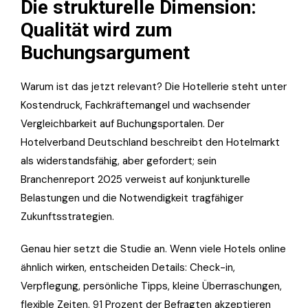
Die strukturelle Dimension:
Qualität wird zum
Buchungsargument
Warum ist das jetzt relevant? Die Hotellerie steht unter
Kostendruck, Fachkräftemangel und wachsender
Vergleichbarkeit auf Buchungsportalen. Der
Hotelverband Deutschland beschreibt den Hotelmarkt
als widerstandsfähig, aber gefordert; sein
Branchenreport 2025 verweist auf konjunkturelle
Belastungen und die Notwendigkeit tragfähiger
Zukunftsstrategien.
Genau hier setzt die Studie an. Wenn viele Hotels online
ähnlich wirken, entscheiden Details: Check-in,
Verpflegung, persönliche Tipps, kleine Überraschungen,
flexible Zeiten. 91 Prozent der Befragten akzeptieren