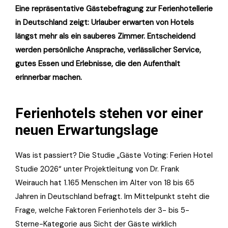
Eine repräsentative Gästebefragung zur Ferienhotellerie
in Deutschland zeigt: Urlauber erwarten von Hotels
längst mehr als ein sauberes Zimmer. Entscheidend
werden persönliche Ansprache, verlässlicher Service,
gutes Essen und Erlebnisse, die den Aufenthalt
erinnerbar machen.
Ferienhotels stehen vor einer
neuen Erwartungslage
Was ist passiert? Die Studie „Gäste Voting: Ferien Hotel
Studie 2026“ unter Projektleitung von Dr. Frank
Weirauch hat 1.165 Menschen im Alter von 18 bis 65
Jahren in Deutschland befragt. Im Mittelpunkt steht die
Frage, welche Faktoren Ferienhotels der 3- bis 5-
Sterne-Kategorie aus Sicht der Gäste wirklich