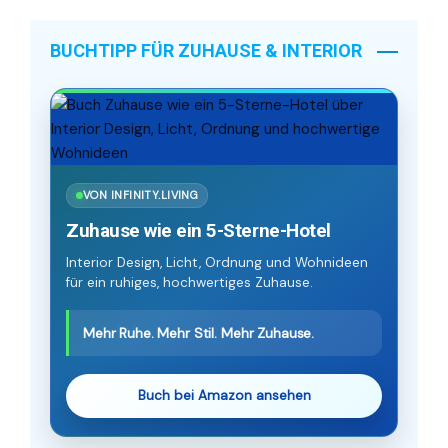
BUCHTIPP FÜR ZUHAUSE & INTERIOR
VON INFINITY.LIVING
Zuhause wie ein 5-Sterne-Hotel
Interior Design, Licht, Ordnung und Wohnideen
für ein ruhiges, hochwertiges Zuhause.
Mehr Ruhe. Mehr Stil. Mehr Zuhause.
Buch bei Amazon ansehen