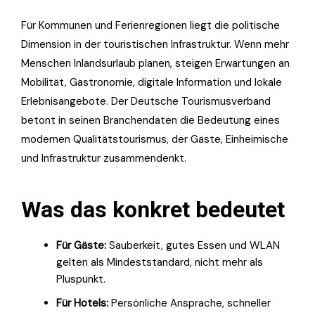
Für Kommunen und Ferienregionen liegt die politische
Dimension in der touristischen Infrastruktur. Wenn mehr
Menschen Inlandsurlaub planen, steigen Erwartungen an
Mobilität, Gastronomie, digitale Information und lokale
Erlebnisangebote. Der Deutsche Tourismusverband
betont in seinen Branchendaten die Bedeutung eines
modernen Qualitätstourismus, der Gäste, Einheimische
und Infrastruktur zusammendenkt.
Was das konkret bedeutet
Für Gäste:
Sauberkeit, gutes Essen und WLAN
gelten als Mindeststandard, nicht mehr als
Pluspunkt.
Für Hotels:
Persönliche Ansprache, schneller