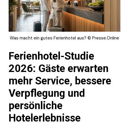
Was macht ein gutes Ferienhotel aus? © Presse.Online
Ferienhotel-Studie
2026: Gäste erwarten
mehr Service, bessere
Verpflegung und
persönliche
Hotelerlebnisse