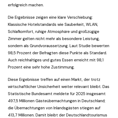
erfolgreich machen.
Die Ergebnisse zeigen eine klare Verschiebung:
Klassische Hotelstandards wie Sauberkeit, WLAN,
Schlafkomfort, ruhige Atmosphäre und großzügige
Zimmer gelten nicht mehr als besondere Leistung,
sondern als Grundvoraussetzung. Laut Studie bewerten
98,5 Prozent der Befragten diese Punkte als Standard.
Auch reichhaltiges und gutes Essen erreicht mit 98,1
Prozent eine sehr hohe Zustimmung.
Diese Ergebnisse treffen auf einen Markt, der trotz
wirtschaftlicher Unsicherheit weiter relevant bleibt. Das
Statistische Bundesamt meldete für 2025 insgesamt
497,5 Millionen Gästeübernachtungen in Deutschland;
die Übernachtungen von Inlandsgästen stiegen auf
413,7 Millionen. Damit bleibt der Deutschlandtourismus