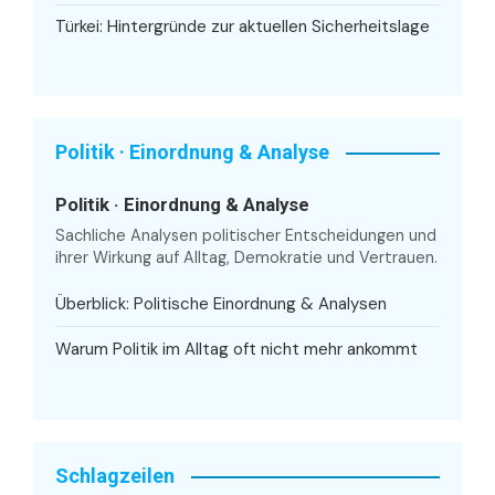
Türkei: Hintergründe zur aktuellen Sicherheitslage
Politik · Einordnung & Analyse
Politik · Einordnung & Analyse
Sachliche Analysen politischer Entscheidungen und
ihrer Wirkung auf Alltag, Demokratie und Vertrauen.
Überblick: Politische Einordnung & Analysen
Warum Politik im Alltag oft nicht mehr ankommt
Schlagzeilen