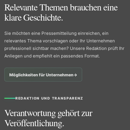
Relevante Themen brauchen eine
klare Geschichte.
Sie möchten eine Pressemitteilung einreichen, ein
relevantes Thema vorschlagen oder Ihr Unternehmen
professionell sichtbar machen? Unsere Redaktion prüft Ihr
Anliegen und empfiehlt ein passendes Format.
Möglichkeiten für Unternehmen
→
REDAKTION UND TRANSPARENZ
Verantwortung gehört zur
Veröffentlichung.