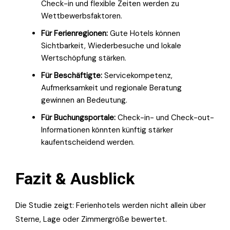
Check-in und flexible Zeiten werden zu
Wettbewerbsfaktoren.
Für Ferienregionen:
Gute Hotels können
Sichtbarkeit, Wiederbesuche und lokale
Wertschöpfung stärken.
Für Beschäftigte:
Servicekompetenz,
Aufmerksamkeit und regionale Beratung
gewinnen an Bedeutung.
Für Buchungsportale:
Check-in- und Check-out-
Informationen könnten künftig stärker
kaufentscheidend werden.
Fazit & Ausblick
Die Studie zeigt: Ferienhotels werden nicht allein über
Sterne, Lage oder Zimmergröße bewertet.