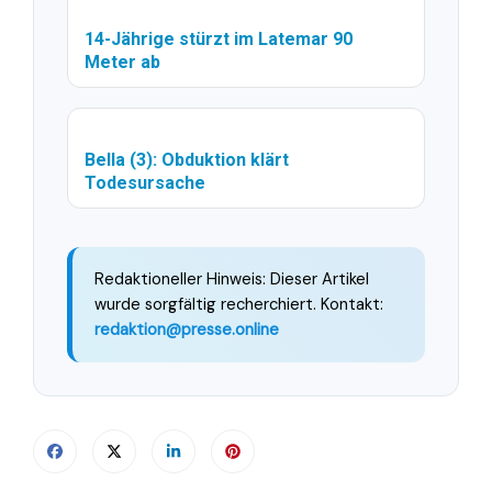
14-Jährige stürzt im Latemar 90
Meter ab
Bella (3): Obduktion klärt
Todesursache
Redaktioneller Hinweis: Dieser Artikel
wurde sorgfältig recherchiert. Kontakt:
redaktion@presse.online