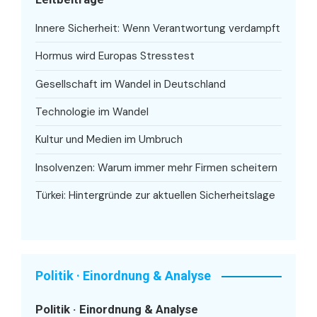
Innere Sicherheit: Wenn Verantwortung verdampft
Hormus wird Europas Stresstest
Gesellschaft im Wandel in Deutschland
Technologie im Wandel
Kultur und Medien im Umbruch
Insolvenzen: Warum immer mehr Firmen scheitern
Türkei: Hintergründe zur aktuellen Sicherheitslage
Politik · Einordnung & Analyse
Politik · Einordnung & Analyse