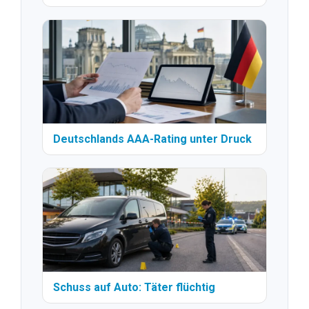
Deutschlands AAA-Rating unter Druck
Schuss auf Auto: Täter flüchtig