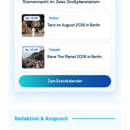
Sternennacht im Zeiss Großplanetarium
Do., 13.08.
Kultur
Tanz im August 2026 in Berlin
Sa., 15.08.
Freizeit
Rave The Planet 2026 in Berlin
Zum Eventkalender
Redaktion & Anspruch