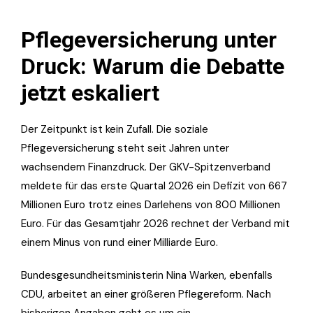
Pflegeversicherung unter
Druck: Warum die Debatte
jetzt eskaliert
Der Zeitpunkt ist kein Zufall. Die soziale
Pflegeversicherung steht seit Jahren unter
wachsendem Finanzdruck. Der GKV-Spitzenverband
meldete für das erste Quartal 2026 ein Defizit von 667
Millionen Euro trotz eines Darlehens von 800 Millionen
Euro. Für das Gesamtjahr 2026 rechnet der Verband mit
einem Minus von rund einer Milliarde Euro.
Bundesgesundheitsministerin Nina Warken, ebenfalls
CDU, arbeitet an einer größeren Pflegereform. Nach
bisherigen Angaben geht es um ein