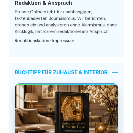
Redaktion & Anspruch
Presse.Online steht für unabhängigen,
faktenbasierten Journalismus. Wir berichten,
ordnen ein und analysieren ohne Alarmismus, ohne
Klicklogik, mit klarem redaktionellem Anspruch.
Redaktionskodex
·
Impressum
BUCHTIPP FÜR ZUHAUSE & INTERIOR