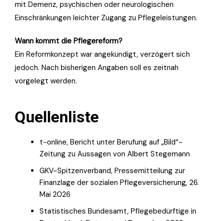
mit Demenz, psychischen oder neurologischen
Einschränkungen leichter Zugang zu Pflegeleistungen.
Wann kommt die Pflegereform?
Ein Reformkonzept war angekündigt, verzögert sich
jedoch. Nach bisherigen Angaben soll es zeitnah
vorgelegt werden.
Quellenliste
t-online, Bericht unter Berufung auf „Bild“-
Zeitung zu Aussagen von Albert Stegemann
GKV-Spitzenverband, Pressemitteilung zur
Finanzlage der sozialen Pflegeversicherung, 26.
Mai 2026
Statistisches Bundesamt, Pflegebedürftige in