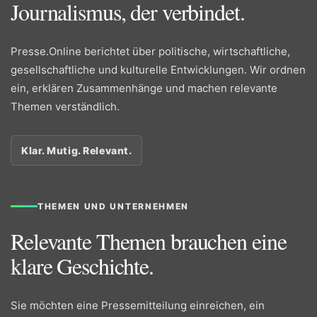
Journalismus, der verbindet.
Presse.Online berichtet über politische, wirtschaftliche,
gesellschaftliche und kulturelle Entwicklungen. Wir ordnen
ein, erklären Zusammenhänge und machen relevante
Themen verständlich.
Klar. Mutig. Relevant.
THEMEN UND UNTERNEHMEN
Relevante Themen brauchen eine
klare Geschichte.
Sie möchten eine Pressemitteilung einreichen, ein