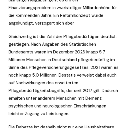
Finanzierungsproblem in zweistelliger Milliardenhöhe für
die kommenden Jahre. Ein Reformkonzept wurde
angekündigt, verzögert sich aber.
Gleichzeitig ist die Zahl der Pflegebedürftigen deutlich
gestiegen. Nach Angaben des Statistischen
Bundesamts waren im Dezember 2023 knapp 5,7
Millionen Menschen in Deutschland pflegebedürftig im
Sinne des Pflegeversicherungsgesetzes. 2021 waren es
noch knapp 5,0 Millionen. Destatis verweist dabei auch
auf Nachwirkungen des erweiterten
Pflegebedürftigkeitsbegriffs, der seit 2017 gilt. Dadurch
erhalten unter anderem Menschen mit Demenz,
psychischen und neurologischen Einschränkungen
leichter Zugang zu Leistungen.
Die Debatte ist deshalb nicht nur eine Haushaltsfrage.