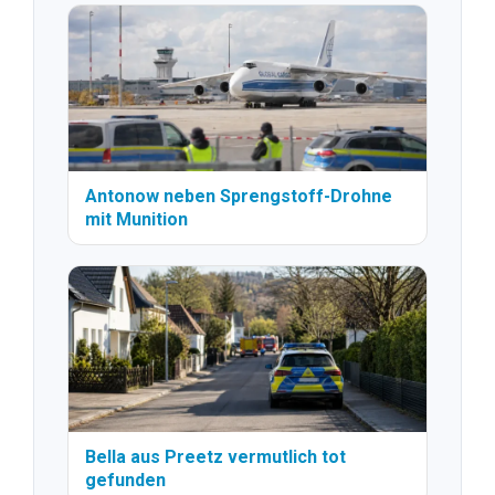
Antonow neben Sprengstoff-Drohne
mit Munition
Bella aus Preetz vermutlich tot
gefunden