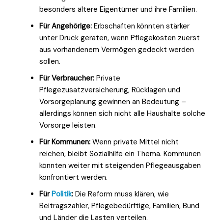
besonders ältere Eigentümer und ihre Familien.
Für Angehörige:
Erbschaften könnten stärker
unter Druck geraten, wenn Pflegekosten zuerst
aus vorhandenem Vermögen gedeckt werden
sollen.
Für Verbraucher:
Private
Pflegezusatzversicherung, Rücklagen und
Vorsorgeplanung gewinnen an Bedeutung –
allerdings können sich nicht alle Haushalte solche
Vorsorge leisten.
Für Kommunen:
Wenn private Mittel nicht
reichen, bleibt Sozialhilfe ein Thema. Kommunen
könnten weiter mit steigenden Pflegeausgaben
konfrontiert werden.
Für
Politik
:
Die Reform muss klären, wie
Beitragszahler, Pflegebedürftige, Familien, Bund
und Länder die Lasten verteilen.