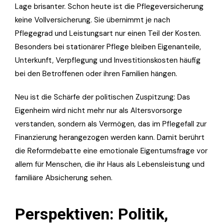
Lage brisanter. Schon heute ist die Pflegeversicherung
keine Vollversicherung. Sie übernimmt je nach
Pflegegrad und Leistungsart nur einen Teil der Kosten.
Besonders bei stationärer Pflege bleiben Eigenanteile,
Unterkunft, Verpflegung und Investitionskosten häufig
bei den Betroffenen oder ihren Familien hängen.
Neu ist die Schärfe der politischen Zuspitzung: Das
Eigenheim wird nicht mehr nur als Altersvorsorge
verstanden, sondern als Vermögen, das im Pflegefall zur
Finanzierung herangezogen werden kann. Damit berührt
die Reformdebatte eine emotionale Eigentumsfrage vor
allem für Menschen, die ihr Haus als Lebensleistung und
familiäre Absicherung sehen.
Perspektiven: Politik,