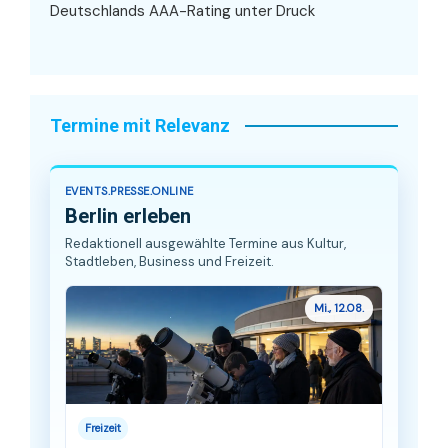
Deutschlands AAA-Rating unter Druck
Termine mit Relevanz
EVENTS.PRESSE.ONLINE
Berlin erleben
Redaktionell ausgewählte Termine aus Kultur,
Stadtleben, Business und Freizeit.
Mi., 12.08.
Freizeit