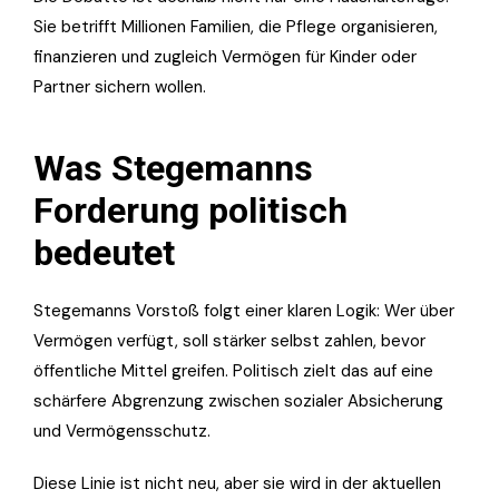
Sie betrifft Millionen Familien, die Pflege organisieren,
finanzieren und zugleich Vermögen für Kinder oder
Partner sichern wollen.
Was Stegemanns
Forderung politisch
bedeutet
Stegemanns Vorstoß folgt einer klaren Logik: Wer über
Vermögen verfügt, soll stärker selbst zahlen, bevor
öffentliche Mittel greifen. Politisch zielt das auf eine
schärfere Abgrenzung zwischen sozialer Absicherung
und Vermögensschutz.
Diese Linie ist nicht neu, aber sie wird in der aktuellen