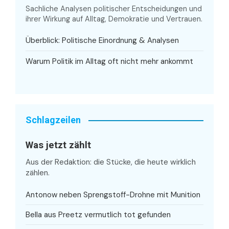
Sachliche Analysen politischer Entscheidungen und
ihrer Wirkung auf Alltag, Demokratie und Vertrauen.
Überblick: Politische Einordnung & Analysen
Warum Politik im Alltag oft nicht mehr ankommt
Schlagzeilen
Was jetzt zählt
Aus der Redaktion: die Stücke, die heute wirklich
zählen.
Antonow neben Sprengstoff-Drohne mit Munition
Bella aus Preetz vermutlich tot gefunden