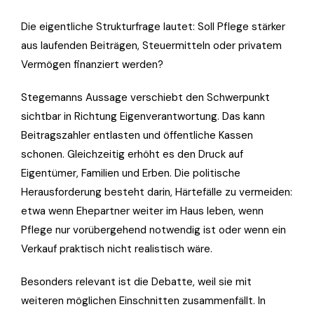
Die eigentliche Strukturfrage lautet: Soll Pflege stärker
aus laufenden Beiträgen, Steuermitteln oder privatem
Vermögen finanziert werden?
Stegemanns Aussage verschiebt den Schwerpunkt
sichtbar in Richtung Eigenverantwortung. Das kann
Beitragszahler entlasten und öffentliche Kassen
schonen. Gleichzeitig erhöht es den Druck auf
Eigentümer, Familien und Erben. Die politische
Herausforderung besteht darin, Härtefälle zu vermeiden:
etwa wenn Ehepartner weiter im Haus leben, wenn
Pflege nur vorübergehend notwendig ist oder wenn ein
Verkauf praktisch nicht realistisch wäre.
Besonders relevant ist die Debatte, weil sie mit
weiteren möglichen Einschnitten zusammenfällt. In