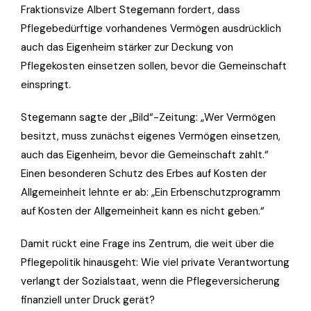
Fraktionsvize Albert Stegemann fordert, dass
Pflegebedürftige vorhandenes Vermögen ausdrücklich
auch das Eigenheim stärker zur Deckung von
Pflegekosten einsetzen sollen, bevor die Gemeinschaft
einspringt.
Stegemann sagte der „Bild“-Zeitung: „Wer Vermögen
besitzt, muss zunächst eigenes Vermögen einsetzen,
auch das Eigenheim, bevor die Gemeinschaft zahlt.“
Einen besonderen Schutz des Erbes auf Kosten der
Allgemeinheit lehnte er ab: „Ein Erbenschutzprogramm
auf Kosten der Allgemeinheit kann es nicht geben.“
Damit rückt eine Frage ins Zentrum, die weit über die
Pflegepolitik hinausgeht: Wie viel private Verantwortung
verlangt der Sozialstaat, wenn die Pflegeversicherung
finanziell unter Druck gerät?