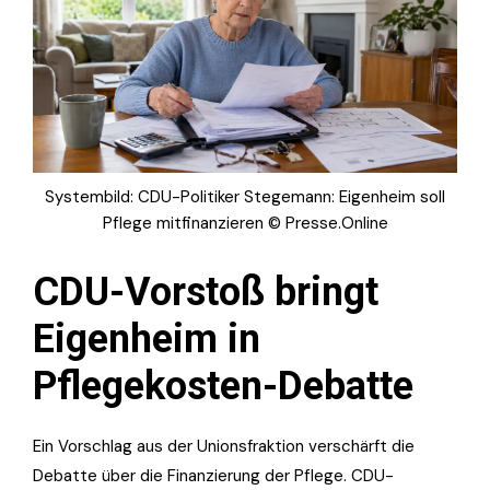
Systembild: CDU-Politiker Stegemann: Eigenheim soll
Pflege mitfinanzieren © Presse.Online
CDU-Vorstoß bringt
Eigenheim in
Pflegekosten-Debatte
Ein Vorschlag aus der Unionsfraktion verschärft die
Debatte über die Finanzierung der Pflege. CDU-