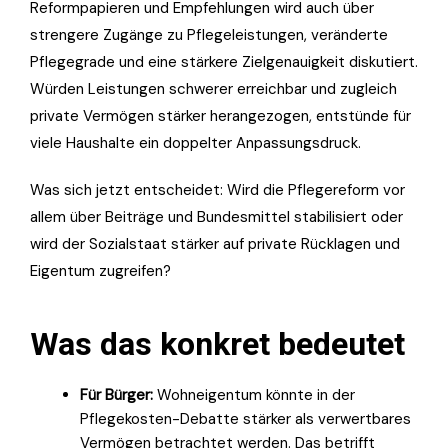
Reformpapieren und Empfehlungen wird auch über
strengere Zugänge zu Pflegeleistungen, veränderte
Pflegegrade und eine stärkere Zielgenauigkeit diskutiert.
Würden Leistungen schwerer erreichbar und zugleich
private Vermögen stärker herangezogen, entstünde für
viele Haushalte ein doppelter Anpassungsdruck.
Was sich jetzt entscheidet: Wird die Pflegereform vor
allem über Beiträge und Bundesmittel stabilisiert oder
wird der Sozialstaat stärker auf private Rücklagen und
Eigentum zugreifen?
Was das konkret bedeutet
Für Bürger:
Wohneigentum könnte in der
Pflegekosten-Debatte stärker als verwertbares
Vermögen betrachtet werden. Das betrifft