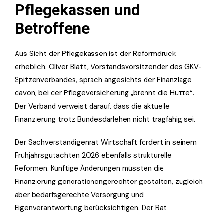
Pflegekassen und
Betroffene
Aus Sicht der Pflegekassen ist der Reformdruck
erheblich. Oliver Blatt, Vorstandsvorsitzender des GKV-
Spitzenverbandes, sprach angesichts der Finanzlage
davon, bei der Pflegeversicherung „brennt die Hütte“.
Der Verband verweist darauf, dass die aktuelle
Finanzierung trotz Bundesdarlehen nicht tragfähig sei.
Der Sachverständigenrat Wirtschaft fordert in seinem
Frühjahrsgutachten 2026 ebenfalls strukturelle
Reformen. Künftige Änderungen müssten die
Finanzierung generationengerechter gestalten, zugleich
aber bedarfsgerechte Versorgung und
Eigenverantwortung berücksichtigen. Der Rat