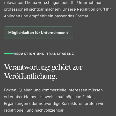
relevantes Thema vorschlagen oder Ihr Unternehmen
professionell sichtbar machen? Unsere Redaktion prüft Ihr
Anliegen und empfiehlt ein passendes Format.
Möglichkeiten für Unternehmen
→
REDAKTION UND TRANSPARENZ
Verantwortung gehört zur
Veröffentlichung.
Fakten, Quellen und kommerzielle Interessen müssen
erkennbar bleiben. Hinweise auf mögliche Fehler,
Ergänzungen oder notwendige Korrekturen prüfen wir
redaktionell und nachvollziehbar.