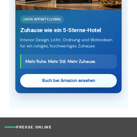
VON INFINITY.LIVING
Zuhause wie ein 5-Sterne-Hotel
Interior Design, Licht, Ordnung und Wohnideen
für ein ruhiges, hochwertiges Zuhause.
Mehr Ruhe. Mehr Stil. Mehr Zuhause.
Buch bei Amazon ansehen
PRESSE.ONLINE