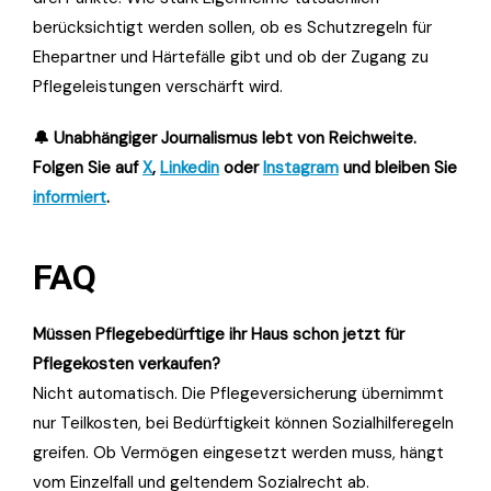
berücksichtigt werden sollen, ob es Schutzregeln für
Ehepartner und Härtefälle gibt und ob der Zugang zu
Pflegeleistungen verschärft wird.
🔔 Unabhängiger Journalismus lebt von Reichweite.
Folgen Sie auf
X
,
Linkedin
oder
Instagram
und bleiben Sie
informiert
.
FAQ
Müssen Pflegebedürftige ihr Haus schon jetzt für
Pflegekosten verkaufen?
Nicht automatisch. Die Pflegeversicherung übernimmt
nur Teilkosten, bei Bedürftigkeit können Sozialhilferegeln
greifen. Ob Vermögen eingesetzt werden muss, hängt
vom Einzelfall und geltendem Sozialrecht ab.