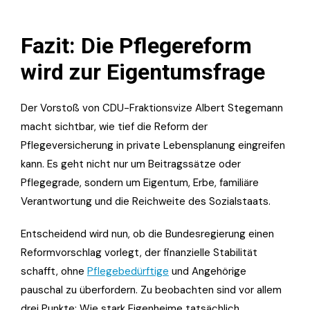
Fazit: Die Pflegereform
wird zur Eigentumsfrage
Der Vorstoß von CDU-Fraktionsvize Albert Stegemann
macht sichtbar, wie tief die Reform der
Pflegeversicherung in private Lebensplanung eingreifen
kann. Es geht nicht nur um Beitragssätze oder
Pflegegrade, sondern um Eigentum, Erbe, familiäre
Verantwortung und die Reichweite des Sozialstaats.
Entscheidend wird nun, ob die Bundesregierung einen
Reformvorschlag vorlegt, der finanzielle Stabilität
schafft, ohne
Pflegebedürftige
und Angehörige
pauschal zu überfordern. Zu beobachten sind vor allem
drei Punkte: Wie stark Eigenheime tatsächlich