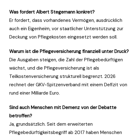
Was fordert Albert Stegemann konkret?
Er fordert, dass vorhandenes Vermögen, ausdrücklich
auch ein Eigenheim, vor staatlicher Unterstützung zur
Deckung von Pflegekosten eingesetzt werden soll.
Warum ist die Pflegeversicherung finanziell unter Druck?
Die Ausgaben steigen, die Zahl der Pflegebedürftigen
wächst, und die Pflegeversicherung ist als
Teilkostenversicherung strukturell begrenzt. 2026
rechnet der GKV-Spitzenverband mit einem Defizit von
rund einer Milliarde Euro.
Sind auch Menschen mit Demenz von der Debatte
betroffen?
Ja, grundsätzlich. Seit dem erweiterten
Pflegebedürftigkeitsbegriff ab 2017 haben Menschen