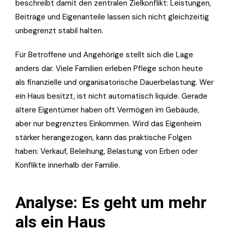
beschreibt damit den zentralen Zielkonflikt: Leistungen,
Beiträge und Eigenanteile lassen sich nicht gleichzeitig
unbegrenzt stabil halten.
Für Betroffene und Angehörige stellt sich die Lage
anders dar. Viele Familien erleben Pflege schon heute
als finanzielle und organisatorische Dauerbelastung. Wer
ein Haus besitzt, ist nicht automatisch liquide. Gerade
ältere Eigentümer haben oft Vermögen im Gebäude,
aber nur begrenztes Einkommen. Wird das Eigenheim
stärker herangezogen, kann das praktische Folgen
haben: Verkauf, Beleihung, Belastung von Erben oder
Konflikte innerhalb der Familie.
Analyse: Es geht um mehr
als ein Haus