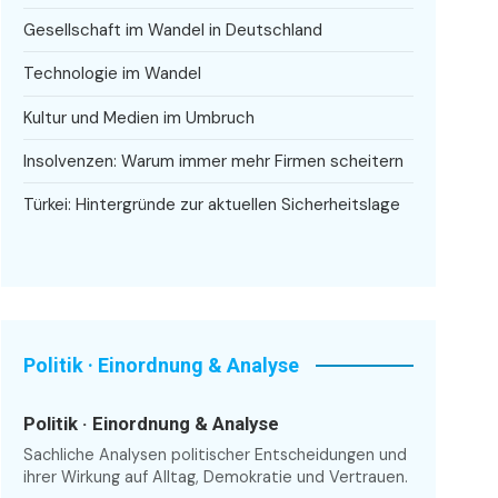
Gesellschaft im Wandel in Deutschland
Technologie im Wandel
Kultur und Medien im Umbruch
Insolvenzen: Warum immer mehr Firmen scheitern
Türkei: Hintergründe zur aktuellen Sicherheitslage
Politik · Einordnung & Analyse
Politik · Einordnung & Analyse
Sachliche Analysen politischer Entscheidungen und
ihrer Wirkung auf Alltag, Demokratie und Vertrauen.