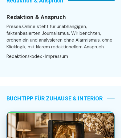
Redaktion & Anspruch
Redaktion & Anspruch
Presse.Online steht für unabhängigen,
faktenbasierten Journalismus. Wir berichten,
ordnen ein und analysieren ohne Alarmismus, ohne
Klicklogik, mit klarem redaktionellem Anspruch.
Redaktionskodex
·
Impressum
BUCHTIPP FÜR ZUHAUSE & INTERIOR