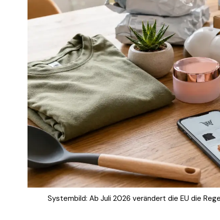
Systembild: Ab Juli 2026 verändert die EU die Rege