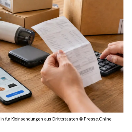
ln für Kleinsendungen aus Drittstaaten © Presse.Online