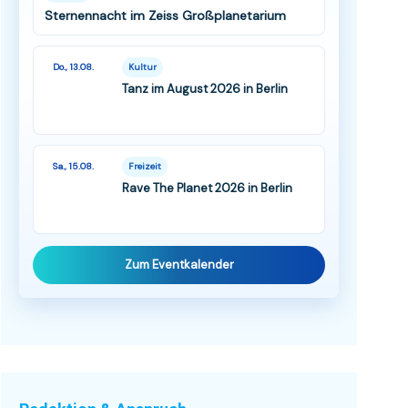
Sternennacht im Zeiss Großplanetarium
Do., 13.08.
Kultur
Tanz im August 2026 in Berlin
Sa., 15.08.
Freizeit
Rave The Planet 2026 in Berlin
Zum Eventkalender