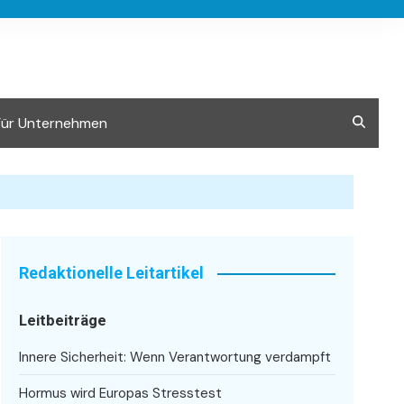
Für Unternehmen
Redaktionelle Leitartikel
Leitbeiträge
Innere Sicherheit: Wenn Verantwortung verdampft
Hormus wird Europas Stresstest