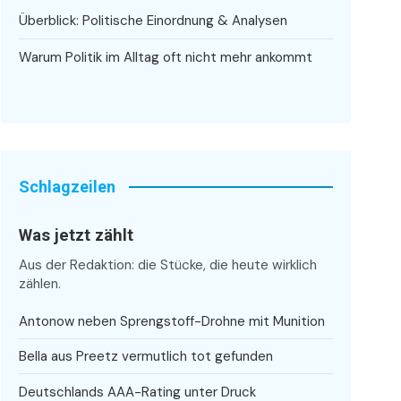
Überblick: Politische Einordnung & Analysen
Warum Politik im Alltag oft nicht mehr ankommt
Schlagzeilen
Was jetzt zählt
Aus der Redaktion: die Stücke, die heute wirklich
zählen.
Antonow neben Sprengstoff-Drohne mit Munition
Bella aus Preetz vermutlich tot gefunden
Deutschlands AAA-Rating unter Druck