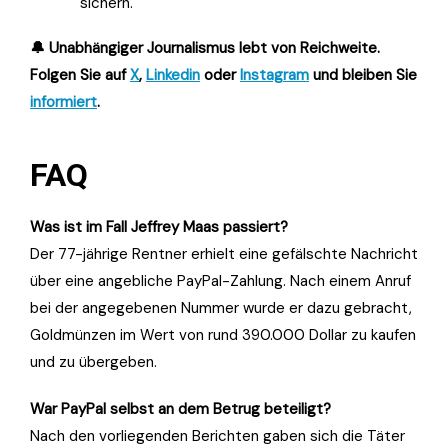
sichern.
🔔 Unabhängiger Journalismus lebt von Reichweite.
Folgen Sie auf
X
,
Linkedin
oder
Instagram
und bleiben Sie
informiert
.
FAQ
Was ist im Fall Jeffrey Maas passiert?
Der 77-jährige Rentner erhielt eine gefälschte Nachricht
über eine angebliche PayPal-Zahlung. Nach einem Anruf
bei der angegebenen Nummer wurde er dazu gebracht,
Goldmünzen im Wert von rund 390.000 Dollar zu kaufen
und zu übergeben.
War PayPal selbst an dem Betrug beteiligt?
Nach den vorliegenden Berichten gaben sich die Täter