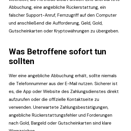
Abbuchung, eine angebliche Rückerstattung, ein
falscher Support-Anruf, Fernzugriff auf den Computer
und anschließend die Aufforderung, Geld, Gold,
Gutscheinkarten oder Kryptowährungen zu übergeben.
Was Betroffene sofort tun
sollten
Wer eine angebliche Abbuchung erhält, sollte niemals
die Telefonnummer aus der E-Mail nutzen. Sicherer ist
es, die App oder Website des Zahlungsdienstes direkt
aufzurufen oder die offizielle Kontaktseite zu
verwenden. Unerwartete Zahlungsbestätigungen,
angebliche Rückerstattungsfehler und Forderungen
nach Gold, Bargeld oder Gutscheinkarten sind klare
Warnzeichen.