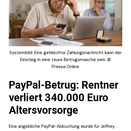
Systembild: Eine gefälschte Zahlungsnachricht kann der
Einstieg in eine teure Betrugsmasche sein. ©
Presse.Online
PayPal-Betrug: Rentner
verliert 340.000 Euro
Altersvorsorge
Eine angebliche PayPal-Abbuchung wurde für Jeffrey