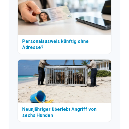
Personalausweis künftig ohne
Adresse?
Neunjähriger überlebt Angriff von
sechs Hunden