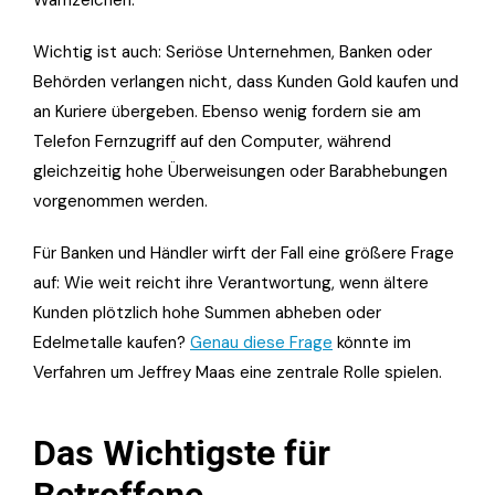
Wichtig ist auch: Seriöse Unternehmen, Banken oder
Behörden verlangen nicht, dass Kunden Gold kaufen und
an Kuriere übergeben. Ebenso wenig fordern sie am
Telefon Fernzugriff auf den Computer, während
gleichzeitig hohe Überweisungen oder Barabhebungen
vorgenommen werden.
Für Banken und Händler wirft der Fall eine größere Frage
auf: Wie weit reicht ihre Verantwortung, wenn ältere
Kunden plötzlich hohe Summen abheben oder
Edelmetalle kaufen?
Genau diese Frage
könnte im
Verfahren um Jeffrey Maas eine zentrale Rolle spielen.
Das Wichtigste für
Betroffene