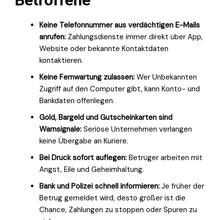
Keine Telefonnummer aus verdächtigen E-Mails
anrufen:
Zahlungsdienste immer direkt über App,
Website oder bekannte Kontaktdaten
kontaktieren.
Keine Fernwartung zulassen:
Wer Unbekannten
Zugriff auf den Computer gibt, kann Konto- und
Bankdaten offenlegen.
Gold, Bargeld und Gutscheinkarten sind
Warnsignale:
Seriöse Unternehmen verlangen
keine Übergabe an Kuriere.
Bei Druck sofort auflegen:
Betrüger arbeiten mit
Angst, Eile und Geheimhaltung.
Bank und Polizei schnell informieren:
Je früher der
Betrug gemeldet wird, desto größer ist die
Chance, Zahlungen zu stoppen oder Spuren zu