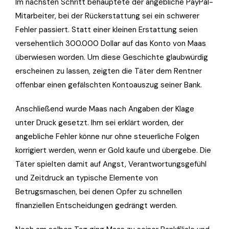
Im nächsten Schritt behauptete der angebliche PayPal-
Mitarbeiter, bei der Rückerstattung sei ein schwerer
Fehler passiert. Statt einer kleinen Erstattung seien
versehentlich 300.000 Dollar auf das Konto von Maas
überwiesen worden. Um diese Geschichte glaubwürdig
erscheinen zu lassen, zeigten die Täter dem Rentner
offenbar einen gefälschten Kontoauszug seiner Bank.
Anschließend wurde Maas nach Angaben der Klage
unter Druck gesetzt. Ihm sei erklärt worden, der
angebliche Fehler könne nur ohne steuerliche Folgen
korrigiert werden, wenn er Gold kaufe und übergebe. Die
Täter spielten damit auf Angst, Verantwortungsgefühl
und Zeitdruck an typische Elemente von
Betrugsmaschen, bei denen Opfer zu schnellen
finanziellen Entscheidungen gedrängt werden.