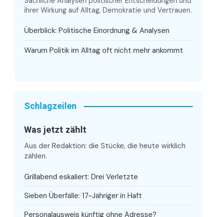
Sachliche Analysen politischer Entscheidungen und
ihrer Wirkung auf Alltag, Demokratie und Vertrauen.
Überblick: Politische Einordnung & Analysen
Warum Politik im Alltag oft nicht mehr ankommt
Schlagzeilen
Was jetzt zählt
Aus der Redaktion: die Stücke, die heute wirklich
zählen.
Grillabend eskaliert: Drei Verletzte
Sieben Überfälle: 17-Jähriger in Haft
Personalausweis künftig ohne Adresse?