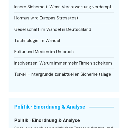
Innere Sicherheit: Wenn Verantwortung verdampft
Hormus wird Europas Stresstest
Gesellschaft im Wandel in Deutschland
Technologie im Wandel
Kultur und Medien im Umbruch
Insolvenzen: Warum immer mehr Firmen scheitern
Türkei: Hintergründe zur aktuellen Sicherheitslage
Politik · Einordnung & Analyse
Politik · Einordnung & Analyse