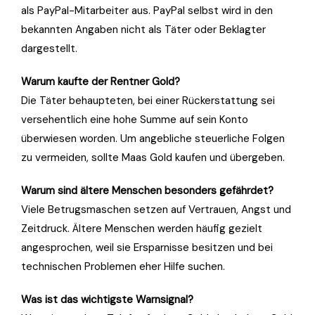
als PayPal-Mitarbeiter aus. PayPal selbst wird in den
bekannten Angaben nicht als Täter oder Beklagter
dargestellt.
Warum kaufte der Rentner Gold?
Die Täter behaupteten, bei einer Rückerstattung sei
versehentlich eine hohe Summe auf sein Konto
überwiesen worden. Um angebliche steuerliche Folgen
zu vermeiden, sollte Maas Gold kaufen und übergeben.
Warum sind ältere Menschen besonders gefährdet?
Viele Betrugsmaschen setzen auf Vertrauen, Angst und
Zeitdruck. Ältere Menschen werden häufig gezielt
angesprochen, weil sie Ersparnisse besitzen und bei
technischen Problemen eher Hilfe suchen.
Was ist das wichtigste Warnsignal?