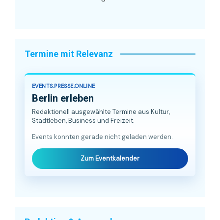
Termine mit Relevanz
EVENTS.PRESSE.ONLINE
Berlin erleben
Redaktionell ausgewählte Termine aus Kultur,
Stadtleben, Business und Freizeit.
Events konnten gerade nicht geladen werden.
Zum Eventkalender