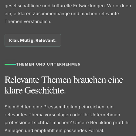
gesellschaftliche und kulturelle Entwicklungen. Wir ordnen
ein, erklären Zusammenhänge und machen relevante
Themen verständlich.
Klar. Mutig. Relevant.
THEMEN UND UNTERNEHMEN
Relevante Themen brauchen eine
klare Geschichte.
Sie möchten eine Pressemitteilung einreichen, ein
relevantes Thema vorschlagen oder Ihr Unternehmen
professionell sichtbar machen? Unsere Redaktion prüft Ihr
Anliegen und empfiehlt ein passendes Format.