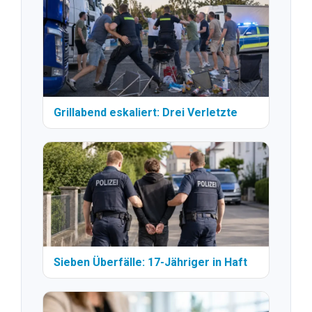
Grillabend eskaliert: Drei Verletzte
Sieben Überfälle: 17-Jähriger in Haft