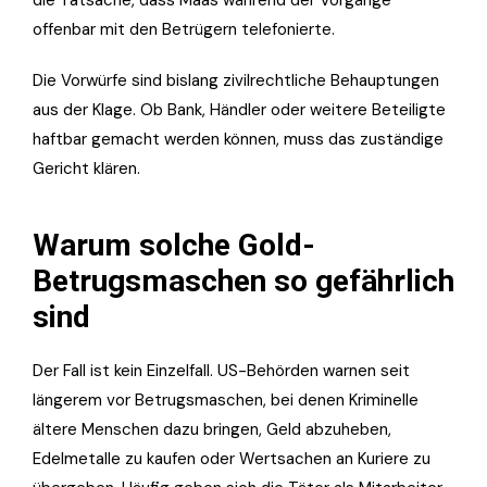
offenbar mit den Betrügern telefonierte.
Die Vorwürfe sind bislang zivilrechtliche Behauptungen
aus der Klage. Ob Bank, Händler oder weitere Beteiligte
haftbar gemacht werden können, muss das zuständige
Gericht klären.
Warum solche Gold-
Betrugsmaschen so gefährlich
sind
Der Fall ist kein Einzelfall. US-Behörden warnen seit
längerem vor Betrugsmaschen, bei denen Kriminelle
ältere Menschen dazu bringen, Geld abzuheben,
Edelmetalle zu kaufen oder Wertsachen an Kuriere zu