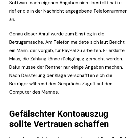
Software nach eigenen Angaben nicht bestellt hatte,
rief er die in der Nachricht angegebene Telefonnummer
an.
Genau dieser Anruf wurde zum Einstieg in die
Betrugsmasche. Am Telefon meldete sich laut Bericht
ein Mann, der vorgab, für PayPal zu arbeiten. Er erklärte
Maas, die Zahlung könne rückgängig gemacht werden.
Dafür müsse der Rentner nur einige Angaben machen.
Nach Darstellung der Klage verschafften sich die
Betrüger während des Gesprächs Zugriff auf den
Computer des Mannes.
Gefälschter Kontoauszug
sollte Vertrauen schaffen