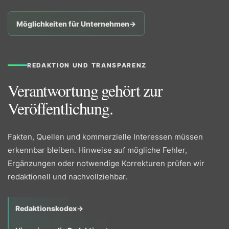
Möglichkeiten für Unternehmen
→
REDAKTION UND TRANSPARENZ
Verantwortung gehört zur
Veröffentlichung.
Fakten, Quellen und kommerzielle Interessen müssen
erkennbar bleiben. Hinweise auf mögliche Fehler,
Ergänzungen oder notwendige Korrekturen prüfen wir
redaktionell und nachvollziehbar.
Redaktionskodex
→