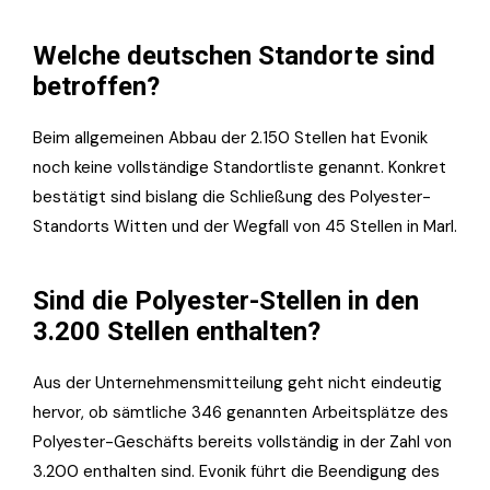
Welche deutschen Standorte sind
betroffen?
Beim allgemeinen Abbau der 2.150 Stellen hat Evonik
noch keine vollständige Standortliste genannt. Konkret
bestätigt sind bislang die Schließung des Polyester-
Standorts Witten und der Wegfall von 45 Stellen in Marl.
Sind die Polyester-Stellen in den
3.200 Stellen enthalten?
Aus der Unternehmensmitteilung geht nicht eindeutig
hervor, ob sämtliche 346 genannten Arbeitsplätze des
Polyester-Geschäfts bereits vollständig in der Zahl von
3.200 enthalten sind. Evonik führt die Beendigung des