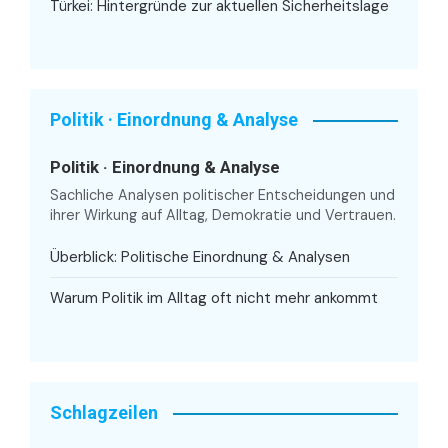
Türkei: Hintergründe zur aktuellen Sicherheitslage
Politik · Einordnung & Analyse
Politik · Einordnung & Analyse
Sachliche Analysen politischer Entscheidungen und
ihrer Wirkung auf Alltag, Demokratie und Vertrauen.
Überblick: Politische Einordnung & Analysen
Warum Politik im Alltag oft nicht mehr ankommt
Schlagzeilen