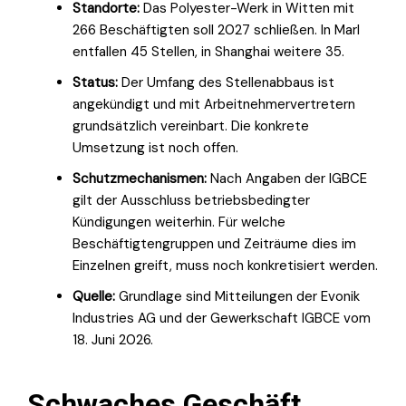
Standorte:
Das Polyester-Werk in Witten mit
266 Beschäftigten soll 2027 schließen. In Marl
entfallen 45 Stellen, in Shanghai weitere 35.
Status:
Der Umfang des Stellenabbaus ist
angekündigt und mit Arbeitnehmervertretern
grundsätzlich vereinbart. Die konkrete
Umsetzung ist noch offen.
Schutzmechanismen:
Nach Angaben der IGBCE
gilt der Ausschluss betriebsbedingter
Kündigungen weiterhin. Für welche
Beschäftigtengruppen und Zeiträume dies im
Einzelnen greift, muss noch konkretisiert werden.
Quelle:
Grundlage sind Mitteilungen der Evonik
Industries AG und der Gewerkschaft IGBCE vom
18. Juni 2026.
Schwaches Geschäft