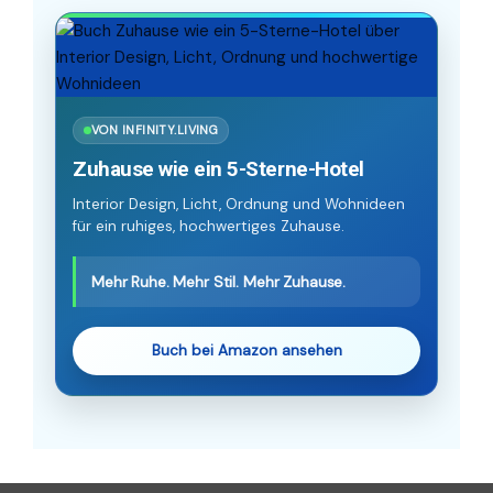
VON INFINITY.LIVING
Zuhause wie ein 5-Sterne-Hotel
Interior Design, Licht, Ordnung und Wohnideen
für ein ruhiges, hochwertiges Zuhause.
Mehr Ruhe. Mehr Stil. Mehr Zuhause.
Buch bei Amazon ansehen