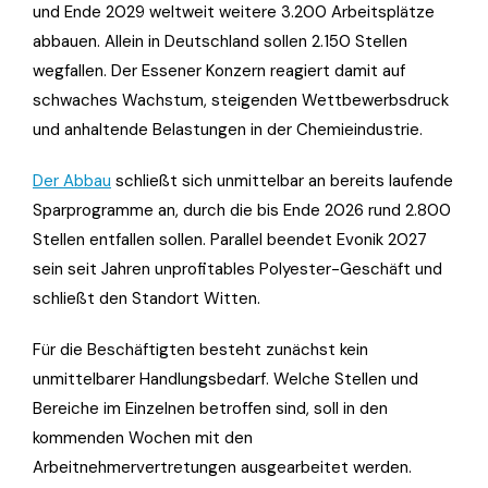
und Ende 2029 weltweit weitere 3.200 Arbeitsplätze
abbauen. Allein in Deutschland sollen 2.150 Stellen
wegfallen. Der Essener Konzern reagiert damit auf
schwaches Wachstum, steigenden Wettbewerbsdruck
und anhaltende Belastungen in der Chemieindustrie.
Der Abbau
schließt sich unmittelbar an bereits laufende
Sparprogramme an, durch die bis Ende 2026 rund 2.800
Stellen entfallen sollen. Parallel beendet Evonik 2027
sein seit Jahren unprofitables Polyester-Geschäft und
schließt den Standort Witten.
Für die Beschäftigten besteht zunächst kein
unmittelbarer Handlungsbedarf. Welche Stellen und
Bereiche im Einzelnen betroffen sind, soll in den
kommenden Wochen mit den
Arbeitnehmervertretungen ausgearbeitet werden.