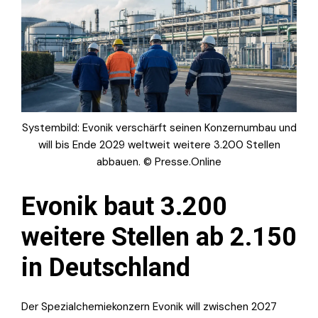
Systembild: Evonik verschärft seinen Konzernumbau und
will bis Ende 2029 weltweit weitere 3.200 Stellen
abbauen. © Presse.Online
Evonik baut 3.200
weitere Stellen ab 2.150
in Deutschland
Der Spezialchemiekonzern Evonik will zwischen 2027