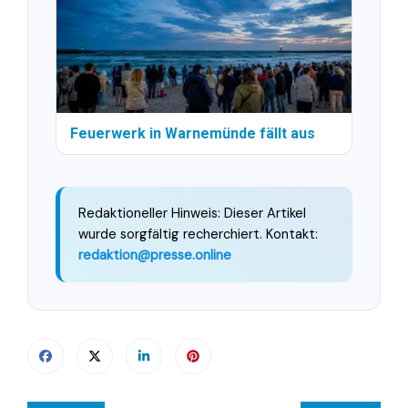
Feuerwerk in Warnemünde fällt aus
Redaktioneller Hinweis: Dieser Artikel
wurde sorgfältig recherchiert. Kontakt:
redaktion@presse.online