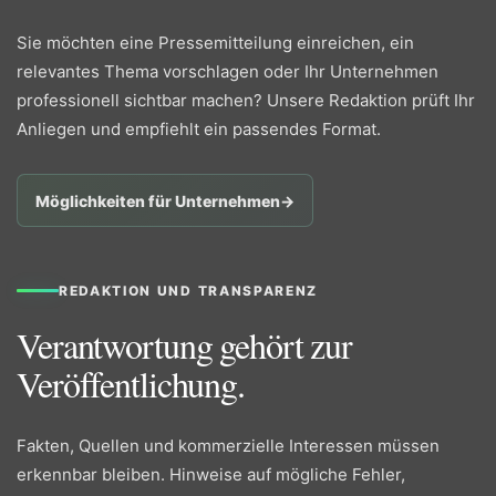
Sie möchten eine Pressemitteilung einreichen, ein
relevantes Thema vorschlagen oder Ihr Unternehmen
professionell sichtbar machen? Unsere Redaktion prüft Ihr
Anliegen und empfiehlt ein passendes Format.
Möglichkeiten für Unternehmen
→
REDAKTION UND TRANSPARENZ
Verantwortung gehört zur
Veröffentlichung.
Fakten, Quellen und kommerzielle Interessen müssen
erkennbar bleiben. Hinweise auf mögliche Fehler,