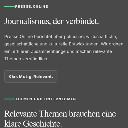
PRESSE.ONLINE
Journalismus, der verbindet.
Presse.Online berichtet über politische, wirtschaftliche,
gesellschaftliche und kulturelle Entwicklungen. Wir ordnen
ein, erklären Zusammenhänge und machen relevante
Themen verständlich.
Klar. Mutig. Relevant.
THEMEN UND UNTERNEHMEN
Relevante Themen brauchen eine
klare Geschichte.