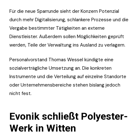
Für die neue Sparrunde sieht der Konzern Potenzial
durch mehr Digitalisierung, schlankere Prozesse und die
Vergabe bestimmter Tätigkeiten an externe
Dienstleister. Außerdem sollen Möglichkeiten geprüft
werden, Teile der Verwaltung ins Ausland zu verlagern.
Personalvorstand Thomas Wessel kündigte eine
sozialverträgliche Umsetzung an. Die konkreten
Instrumente und die Verteilung auf einzelne Standorte
oder Unternehmensbereiche stehen bislang jedoch
nicht fest.
Evonik schließt Polyester-
Werk in Witten