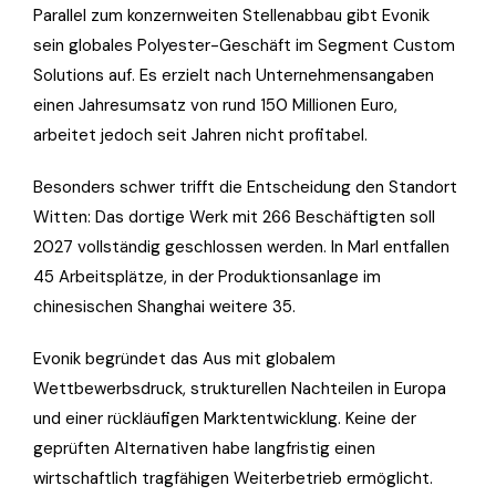
Parallel zum konzernweiten Stellenabbau gibt Evonik
sein globales Polyester-Geschäft im Segment Custom
Solutions auf. Es erzielt nach Unternehmensangaben
einen Jahresumsatz von rund 150 Millionen Euro,
arbeitet jedoch seit Jahren nicht profitabel.
Besonders schwer trifft die Entscheidung den Standort
Witten: Das dortige Werk mit 266 Beschäftigten soll
2027 vollständig geschlossen werden. In Marl entfallen
45 Arbeitsplätze, in der Produktionsanlage im
chinesischen Shanghai weitere 35.
Evonik begründet das Aus mit globalem
Wettbewerbsdruck, strukturellen Nachteilen in Europa
und einer rückläufigen Marktentwicklung. Keine der
geprüften Alternativen habe langfristig einen
wirtschaftlich tragfähigen Weiterbetrieb ermöglicht.