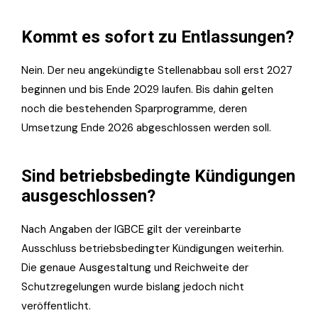
Kommt es sofort zu Entlassungen?
Nein. Der neu angekündigte Stellenabbau soll erst 2027
beginnen und bis Ende 2029 laufen. Bis dahin gelten
noch die bestehenden Sparprogramme, deren
Umsetzung Ende 2026 abgeschlossen werden soll.
Sind betriebsbedingte Kündigungen
ausgeschlossen?
Nach Angaben der IGBCE gilt der vereinbarte
Ausschluss betriebsbedingter Kündigungen weiterhin.
Die genaue Ausgestaltung und Reichweite der
Schutzregelungen wurde bislang jedoch nicht
veröffentlicht.