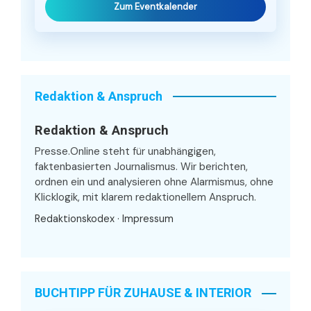
Zum Eventkalender
Redaktion & Anspruch
Redaktion & Anspruch
Presse.Online steht für unabhängigen,
faktenbasierten Journalismus. Wir berichten,
ordnen ein und analysieren ohne Alarmismus, ohne
Klicklogik, mit klarem redaktionellem Anspruch.
Redaktionskodex
·
Impressum
BUCHTIPP FÜR ZUHAUSE & INTERIOR