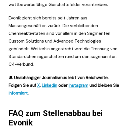
wettbewerbsfähige Geschäftsfelder vorantreiben.
Evonik zieht sich bereits seit Jahren aus
Massengeschäften zurück. Die verbleibenden
Chemieaktivitäten sind vor allem in den Segmenten
Custom Solutions und Advanced Technologies
gebündelt. Weiterhin angestrebt wird die Trennung von
Standardchemiegeschäften rund um den sogenannten
C4-Verbund.
🔔 Unabhängiger Journalismus lebt von Reichweite.
Folgen Sie auf
X
,
Linkedin
oder
Instagram
und bleiben Sie
informiert
.
FAQ zum Stellenabbau bei
Evonik