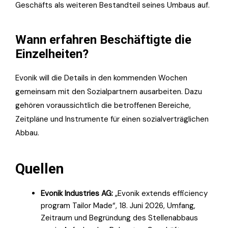
Geschäfts als weiteren Bestandteil seines Umbaus auf.
Wann erfahren Beschäftigte die
Einzelheiten?
Evonik will die Details in den kommenden Wochen
gemeinsam mit den Sozialpartnern ausarbeiten. Dazu
gehören voraussichtlich die betroffenen Bereiche,
Zeitpläne und Instrumente für einen sozialverträglichen
Abbau.
Quellen
Evonik Industries AG:
„Evonik extends efficiency
program Tailor Made“, 18. Juni 2026, Umfang,
Zeitraum und Begründung des Stellenabbaus