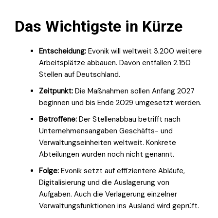
Das Wichtigste in Kürze
Entscheidung:
Evonik will weltweit 3.200 weitere
Arbeitsplätze abbauen. Davon entfallen 2.150
Stellen auf Deutschland.
Zeitpunkt:
Die Maßnahmen sollen Anfang 2027
beginnen und bis Ende 2029 umgesetzt werden.
Betroffene:
Der Stellenabbau betrifft nach
Unternehmensangaben Geschäfts- und
Verwaltungseinheiten weltweit. Konkrete
Abteilungen wurden noch nicht genannt.
Folge:
Evonik setzt auf effizientere Abläufe,
Digitalisierung und die Auslagerung von
Aufgaben. Auch die Verlagerung einzelner
Verwaltungsfunktionen ins Ausland wird geprüft.