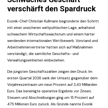
verschärft den Spardruck
Evonik-Chef Christian Kullmann begründete den Schritt
mit einer unsicheren weltpolitischen Lage, anhaltend
schwachem Wirtschaftswachstum und einem härter
werdenden internationalen Wettbewerb. Vorstand und
Arbeitnehmervertreter hätten sich auf Maßnahmen
verständigt, die sämtliche Geschäfts- und
Verwaltungseinheiten einbeziehen.
Die jüngsten Geschäftszahlen zeigen den Druck: Im
ersten Quartal 2026 sank der Umsatz gegenüber dem
Vorjahreszeitraum um neun Prozent auf 3,43 Milliarden
Euro. Das bereinigte operative Ergebnis vor Zinsen,
Steuern und Abschreibungen ging um 15 Prozent auf
475 Millionen Euro zurück. Als Gründe nannte Evonik