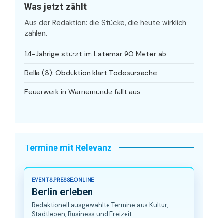
Was jetzt zählt
Aus der Redaktion: die Stücke, die heute wirklich
zählen.
14-Jährige stürzt im Latemar 90 Meter ab
Bella (3): Obduktion klärt Todesursache
Feuerwerk in Warnemünde fällt aus
Termine mit Relevanz
EVENTS.PRESSE.ONLINE
Berlin erleben
Redaktionell ausgewählte Termine aus Kultur,
Stadtleben, Business und Freizeit.