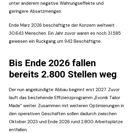
unter anderem negative Währungseffekte und
geringere Absatzmengen.
Ende März 2026 beschäftigte der Konzern weltweit
30.643 Menschen. Ein Jahr zuvor waren es noch 31.585
gewesen ein Rückgang um 942 Beschäftigte.
Bis Ende 2026 fallen
bereits 2.800 Stellen weg
Der nun angekündigte Abbau beginnt erst 2027. Zuvor
läuft das bestehende Effizienzprogramm „Evonik Tailor
Made“ weiter. Zusammen mit weiteren Optimierungen in
den operativen Geschäften sollen dadurch zwischen
Oktober 2023 und Ende 2026 rund 2.800 Arbeitsplätze
entfallen.