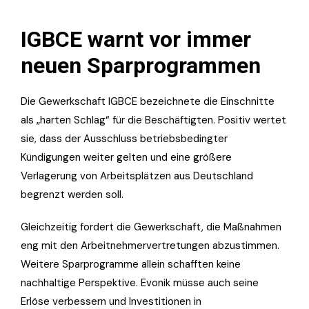
IGBCE warnt vor immer
neuen Sparprogrammen
Die Gewerkschaft IGBCE bezeichnete die Einschnitte
als „harten Schlag“ für die Beschäftigten. Positiv wertet
sie, dass der Ausschluss betriebsbedingter
Kündigungen weiter gelten und eine größere
Verlagerung von Arbeitsplätzen aus Deutschland
begrenzt werden soll.
Gleichzeitig fordert die Gewerkschaft, die Maßnahmen
eng mit den Arbeitnehmervertretungen abzustimmen.
Weitere Sparprogramme allein schafften keine
nachhaltige Perspektive. Evonik müsse auch seine
Erlöse verbessern und Investitionen in