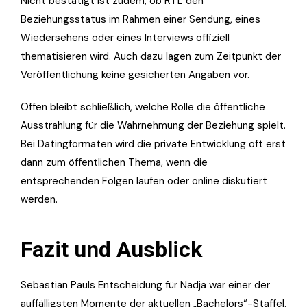
Nicht bestätigt ist zudem, ob RTL den
Beziehungsstatus im Rahmen einer Sendung, eines
Wiedersehens oder eines Interviews offiziell
thematisieren wird. Auch dazu lagen zum Zeitpunkt der
Veröffentlichung keine gesicherten Angaben vor.
Offen bleibt schließlich, welche Rolle die öffentliche
Ausstrahlung für die Wahrnehmung der Beziehung spielt.
Bei Datingformaten wird die private Entwicklung oft erst
dann zum öffentlichen Thema, wenn die
entsprechenden Folgen laufen oder online diskutiert
werden.
Fazit und Ausblick
Sebastian Pauls Entscheidung für Nadja war einer der
auffälligsten Momente der aktuellen „Bachelors“-Staffel.