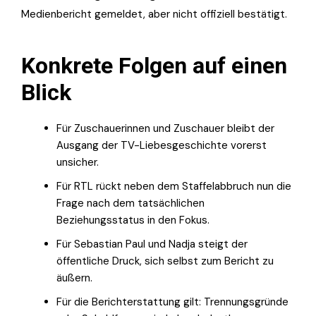
Medienbericht gemeldet, aber nicht offiziell bestätigt.
Konkrete Folgen auf einen
Blick
Für Zuschauerinnen und Zuschauer bleibt der
Ausgang der TV-Liebesgeschichte vorerst
unsicher.
Für RTL rückt neben dem Staffelabbruch nun die
Frage nach dem tatsächlichen
Beziehungsstatus in den Fokus.
Für Sebastian Paul und Nadja steigt der
öffentliche Druck, sich selbst zum Bericht zu
äußern.
Für die Berichterstattung gilt: Trennungsgründe