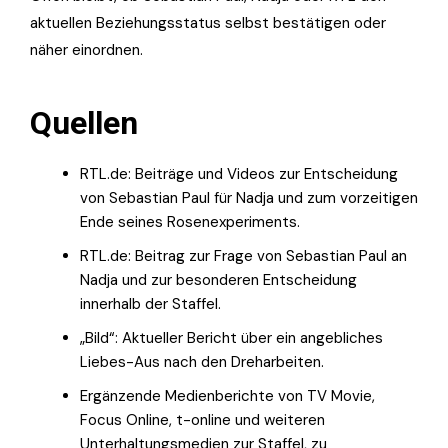
aktuellen Beziehungsstatus selbst bestätigen oder
näher einordnen.
Quellen
RTL.de: Beiträge und Videos zur Entscheidung
von Sebastian Paul für Nadja und zum vorzeitigen
Ende seines Rosenexperiments.
RTL.de: Beitrag zur Frage von Sebastian Paul an
Nadja und zur besonderen Entscheidung
innerhalb der Staffel.
„Bild“: Aktueller Bericht über ein angebliches
Liebes-Aus nach den Dreharbeiten.
Ergänzende Medienberichte von TV Movie,
Focus Online, t-online und weiteren
Unterhaltungsmedien zur Staffel, zu