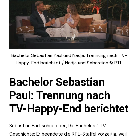
Bachelor Sebastian Paul und Nadja: Trennung nach TV-
Happy-End berichtet / Nadja und Sebastian © RTL
Bachelor Sebastian
Paul: Trennung nach
TV-Happy-End berichtet
Sebastian Paul schrieb bei „Die Bachelors“ TV-
Geschichte: Er beendete die RTL-Staffel vorzeitig, weil