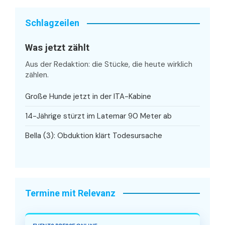
Schlagzeilen
Was jetzt zählt
Aus der Redaktion: die Stücke, die heute wirklich
zählen.
Große Hunde jetzt in der ITA-Kabine
14-Jährige stürzt im Latemar 90 Meter ab
Bella (3): Obduktion klärt Todesursache
Termine mit Relevanz