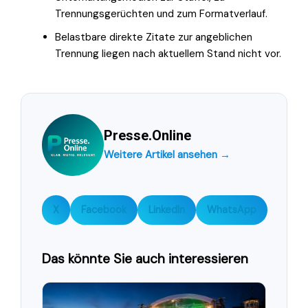
Trennungsgerüchten und zum Formatverlauf.
Belastbare direkte Zitate zur angeblichen
Trennung liegen nach aktuellem Stand nicht vor.
Presse.Online
Weitere Artikel ansehen →
X
Facebook
LinkedIn
WhatsApp
Das könnte Sie auch interessieren