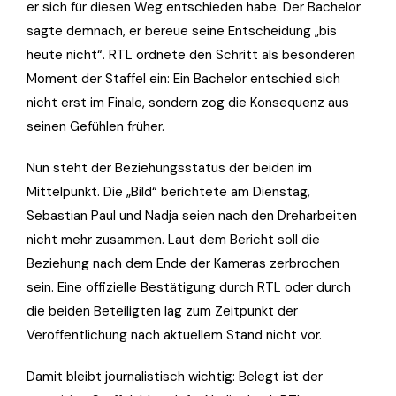
er sich für diesen Weg entschieden habe. Der Bachelor
sagte demnach, er bereue seine Entscheidung „bis
heute nicht“. RTL ordnete den Schritt als besonderen
Moment der Staffel ein: Ein Bachelor entschied sich
nicht erst im Finale, sondern zog die Konsequenz aus
seinen Gefühlen früher.
Nun steht der Beziehungsstatus der beiden im
Mittelpunkt. Die „Bild“ berichtete am Dienstag,
Sebastian Paul und Nadja seien nach den Dreharbeiten
nicht mehr zusammen. Laut dem Bericht soll die
Beziehung nach dem Ende der Kameras zerbrochen
sein. Eine offizielle Bestätigung durch RTL oder durch
die beiden Beteiligten lag zum Zeitpunkt der
Veröffentlichung nach aktuellem Stand nicht vor.
Damit bleibt journalistisch wichtig: Belegt ist der