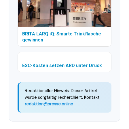
BRITA LARQ iQ: Smarte Trinkflasche
gewinnen
ESC-Kosten setzen ARD unter Druck
Redaktioneller Hinweis: Dieser Artikel
wurde sorgfältig recherchiert. Kontakt:
redaktion@presse.online