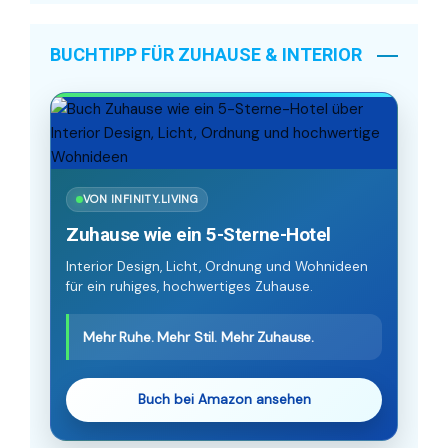
BUCHTIPP FÜR ZUHAUSE & INTERIOR
VON INFINITY.LIVING
Zuhause wie ein 5-Sterne-Hotel
Interior Design, Licht, Ordnung und Wohnideen
für ein ruhiges, hochwertiges Zuhause.
Mehr Ruhe. Mehr Stil. Mehr Zuhause.
Buch bei Amazon ansehen