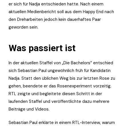
er sich für Nadja entschieden hatte. Nach einem
aktuellen Medienbericht soll aus dem Happy End nach
den Dreharbeiten jedoch kein dauerhaftes Paar
geworden sein.
Was passiert ist
In der aktuellen Staffel von „Die Bachelors“ entschied
sich Sebastian Paul ungewöhnlich früh für Kandidatin
Nadja. Statt den üblichen Weg bis zur letzten Rose zu
gehen, beendete er das Rosenexperiment vorzeitig.
RTL zeigte und begleitete diesen Schritt in der
laufenden Staffel und veröffentlichte dazu mehrere
Beiträge und Videos.
Sebastian Paul erklärte in einem RTL-Interview, warum