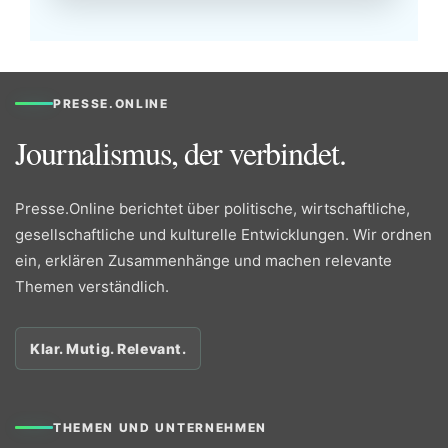
PRESSE.ONLINE
Journalismus, der verbindet.
Presse.Online berichtet über politische, wirtschaftliche,
gesellschaftliche und kulturelle Entwicklungen. Wir ordnen
ein, erklären Zusammenhänge und machen relevante
Themen verständlich.
Klar. Mutig. Relevant.
THEMEN UND UNTERNEHMEN