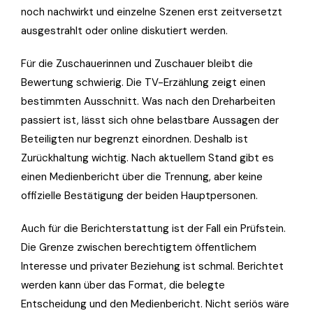
noch nachwirkt und einzelne Szenen erst zeitversetzt
ausgestrahlt oder online diskutiert werden.
Für die Zuschauerinnen und Zuschauer bleibt die
Bewertung schwierig. Die TV-Erzählung zeigt einen
bestimmten Ausschnitt. Was nach den Dreharbeiten
passiert ist, lässt sich ohne belastbare Aussagen der
Beteiligten nur begrenzt einordnen. Deshalb ist
Zurückhaltung wichtig. Nach aktuellem Stand gibt es
einen Medienbericht über die Trennung, aber keine
offizielle Bestätigung der beiden Hauptpersonen.
Auch für die Berichterstattung ist der Fall ein Prüfstein.
Die Grenze zwischen berechtigtem öffentlichem
Interesse und privater Beziehung ist schmal. Berichtet
werden kann über das Format, die belegte
Entscheidung und den Medienbericht. Nicht seriös wäre