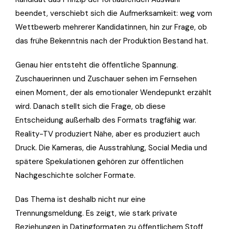
beendet, verschiebt sich die Aufmerksamkeit: weg vom
Wettbewerb mehrerer Kandidatinnen, hin zur Frage, ob
das frühe Bekenntnis nach der Produktion Bestand hat.
Genau hier entsteht die öffentliche Spannung.
Zuschauerinnen und Zuschauer sehen im Fernsehen
einen Moment, der als emotionaler Wendepunkt erzählt
wird. Danach stellt sich die Frage, ob diese
Entscheidung außerhalb des Formats tragfähig war.
Reality-TV produziert Nähe, aber es produziert auch
Druck. Die Kameras, die Ausstrahlung, Social Media und
spätere Spekulationen gehören zur öffentlichen
Nachgeschichte solcher Formate.
Das Thema ist deshalb nicht nur eine
Trennungsmeldung. Es zeigt, wie stark private
Beziehungen in Datingformaten zu öffentlichem Stoff