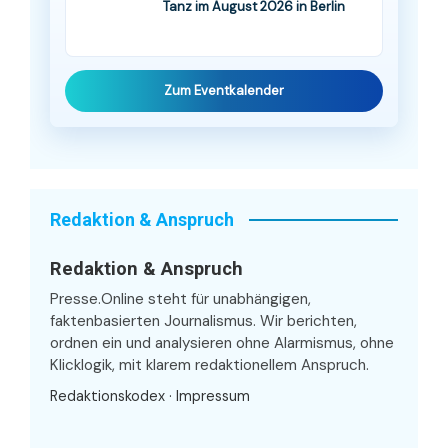
Tanz im August 2026 in Berlin
Zum Eventkalender
Redaktion & Anspruch
Redaktion & Anspruch
Presse.Online steht für unabhängigen,
faktenbasierten Journalismus. Wir berichten,
ordnen ein und analysieren ohne Alarmismus, ohne
Klicklogik, mit klarem redaktionellem Anspruch.
Redaktionskodex
·
Impressum