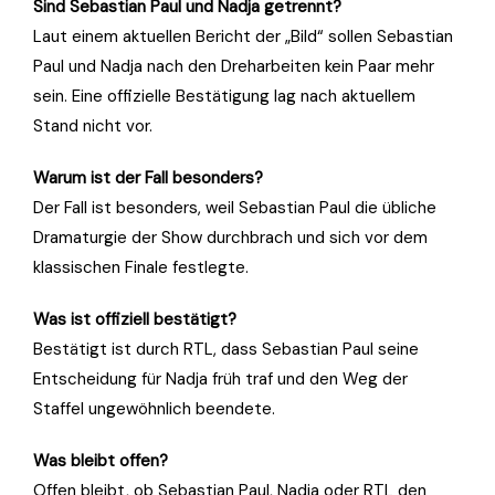
Sind Sebastian Paul und Nadja getrennt?
Laut einem aktuellen Bericht der „Bild“ sollen Sebastian
Paul und Nadja nach den Dreharbeiten kein Paar mehr
sein. Eine offizielle Bestätigung lag nach aktuellem
Stand nicht vor.
Warum ist der Fall besonders?
Der Fall ist besonders, weil Sebastian Paul die übliche
Dramaturgie der Show durchbrach und sich vor dem
klassischen Finale festlegte.
Was ist offiziell bestätigt?
Bestätigt ist durch RTL, dass Sebastian Paul seine
Entscheidung für Nadja früh traf und den Weg der
Staffel ungewöhnlich beendete.
Was bleibt offen?
Offen bleibt, ob Sebastian Paul, Nadja oder RTL den