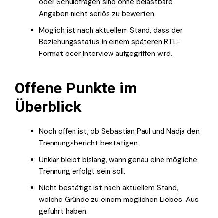
oder Schuldfragen sind ohne belastbare
Angaben nicht seriös zu bewerten.
Möglich ist nach aktuellem Stand, dass der
Beziehungsstatus in einem späteren RTL-
Format oder Interview aufgegriffen wird.
Offene Punkte im
Überblick
Noch offen ist, ob Sebastian Paul und Nadja den
Trennungsbericht bestätigen.
Unklar bleibt bislang, wann genau eine mögliche
Trennung erfolgt sein soll.
Nicht bestätigt ist nach aktuellem Stand,
welche Gründe zu einem möglichen Liebes-Aus
geführt haben.