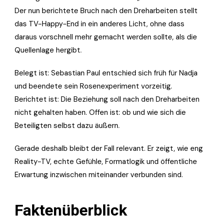
Der nun berichtete Bruch nach den Dreharbeiten stellt
das TV-Happy-End in ein anderes Licht, ohne dass
daraus vorschnell mehr gemacht werden sollte, als die
Quellenlage hergibt.
Belegt ist: Sebastian Paul entschied sich früh für Nadja
und beendete sein Rosenexperiment vorzeitig.
Berichtet ist: Die Beziehung soll nach den Dreharbeiten
nicht gehalten haben. Offen ist: ob und wie sich die
Beteiligten selbst dazu äußern.
Gerade deshalb bleibt der Fall relevant. Er zeigt, wie eng
Reality-TV, echte Gefühle, Formatlogik und öffentliche
Erwartung inzwischen miteinander verbunden sind.
Faktenüberblick