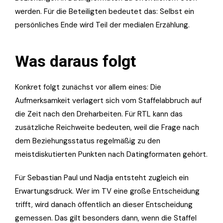
werden. Für die Beteiligten bedeutet das: Selbst ein
persönliches Ende wird Teil der medialen Erzählung.
Was daraus folgt
Konkret folgt zunächst vor allem eines: Die
Aufmerksamkeit verlagert sich vom Staffelabbruch auf
die Zeit nach den Dreharbeiten. Für RTL kann das
zusätzliche Reichweite bedeuten, weil die Frage nach
dem Beziehungsstatus regelmäßig zu den
meistdiskutierten Punkten nach Datingformaten gehört.
Für Sebastian Paul und Nadja entsteht zugleich ein
Erwartungsdruck. Wer im TV eine große Entscheidung
trifft, wird danach öffentlich an dieser Entscheidung
gemessen. Das gilt besonders dann, wenn die Staffel