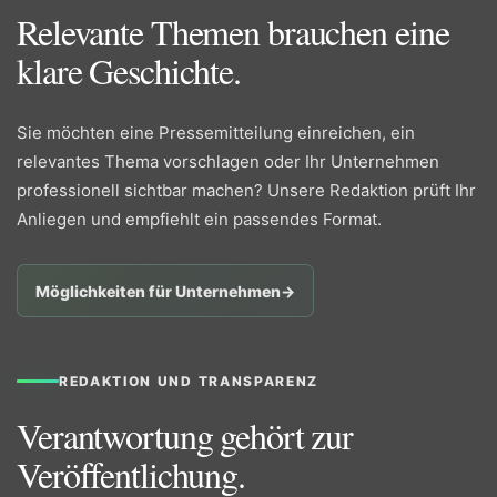
Relevante Themen brauchen eine
klare Geschichte.
Sie möchten eine Pressemitteilung einreichen, ein
relevantes Thema vorschlagen oder Ihr Unternehmen
professionell sichtbar machen? Unsere Redaktion prüft Ihr
Anliegen und empfiehlt ein passendes Format.
Möglichkeiten für Unternehmen
→
REDAKTION UND TRANSPARENZ
Verantwortung gehört zur
Veröffentlichung.