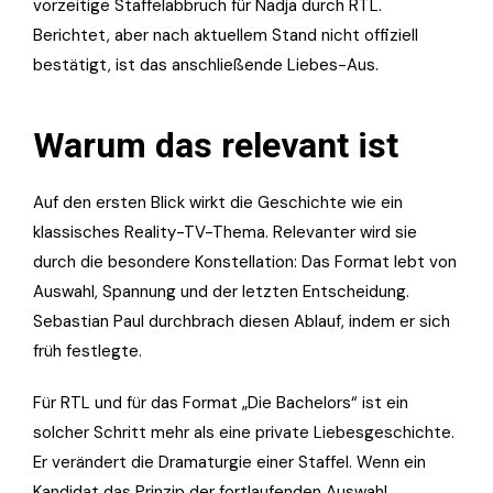
vorzeitige Staffelabbruch für Nadja durch RTL.
Berichtet, aber nach aktuellem Stand nicht offiziell
bestätigt, ist das anschließende Liebes-Aus.
Warum das relevant ist
Auf den ersten Blick wirkt die Geschichte wie ein
klassisches Reality-TV-Thema. Relevanter wird sie
durch die besondere Konstellation: Das Format lebt von
Auswahl, Spannung und der letzten Entscheidung.
Sebastian Paul durchbrach diesen Ablauf, indem er sich
früh festlegte.
Für RTL und für das Format „Die Bachelors“ ist ein
solcher Schritt mehr als eine private Liebesgeschichte.
Er verändert die Dramaturgie einer Staffel. Wenn ein
Kandidat das Prinzip der fortlaufenden Auswahl