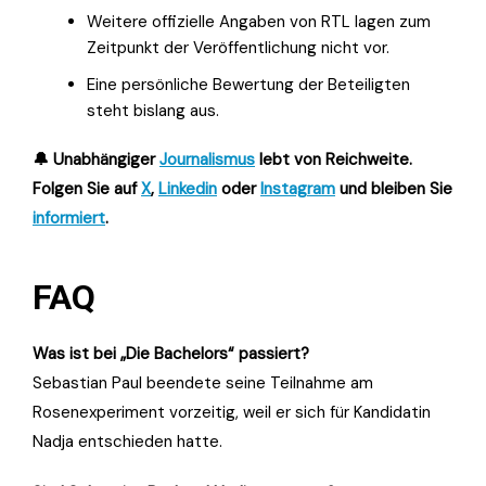
Weitere offizielle Angaben von RTL lagen zum
Zeitpunkt der Veröffentlichung nicht vor.
Eine persönliche Bewertung der Beteiligten
steht bislang aus.
🔔 Unabhängiger
Journalismus
lebt von Reichweite.
Folgen Sie auf
X
,
Linkedin
oder
Instagram
und bleiben Sie
informiert
.
FAQ
Was ist bei „Die Bachelors“ passiert?
Sebastian Paul beendete seine Teilnahme am
Rosenexperiment vorzeitig, weil er sich für Kandidatin
Nadja entschieden hatte.