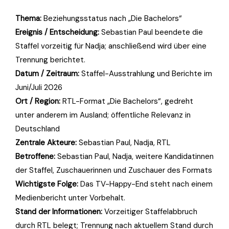
Thema:
Beziehungsstatus nach „Die Bachelors“
Ereignis / Entscheidung:
Sebastian Paul beendete die
Staffel vorzeitig für Nadja; anschließend wird über eine
Trennung berichtet.
Datum / Zeitraum:
Staffel-Ausstrahlung und Berichte im
Juni/Juli 2026
Ort / Region:
RTL-Format „Die Bachelors“, gedreht
unter anderem im Ausland; öffentliche Relevanz in
Deutschland
Zentrale Akteure:
Sebastian Paul, Nadja, RTL
Betroffene:
Sebastian Paul, Nadja, weitere Kandidatinnen
der Staffel, Zuschauerinnen und Zuschauer des Formats
Wichtigste Folge:
Das TV-Happy-End steht nach einem
Medienbericht unter Vorbehalt.
Stand der Informationen:
Vorzeitiger Staffelabbruch
durch RTL belegt; Trennung nach aktuellem Stand durch