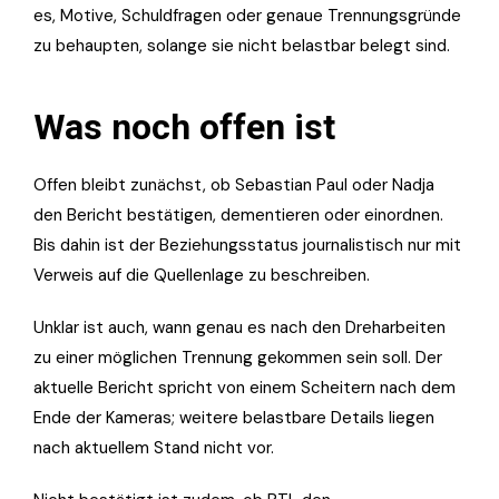
es, Motive, Schuldfragen oder genaue Trennungsgründe
zu behaupten, solange sie nicht belastbar belegt sind.
Was noch offen ist
Offen bleibt zunächst, ob Sebastian Paul oder Nadja
den Bericht bestätigen, dementieren oder einordnen.
Bis dahin ist der Beziehungsstatus journalistisch nur mit
Verweis auf die Quellenlage zu beschreiben.
Unklar ist auch, wann genau es nach den Dreharbeiten
zu einer möglichen Trennung gekommen sein soll. Der
aktuelle Bericht spricht von einem Scheitern nach dem
Ende der Kameras; weitere belastbare Details liegen
nach aktuellem Stand nicht vor.