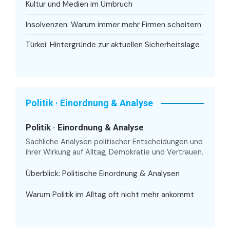
Kultur und Medien im Umbruch
Insolvenzen: Warum immer mehr Firmen scheitern
Türkei: Hintergründe zur aktuellen Sicherheitslage
Politik · Einordnung & Analyse
Politik · Einordnung & Analyse
Sachliche Analysen politischer Entscheidungen und
ihrer Wirkung auf Alltag, Demokratie und Vertrauen.
Überblick: Politische Einordnung & Analysen
Warum Politik im Alltag oft nicht mehr ankommt