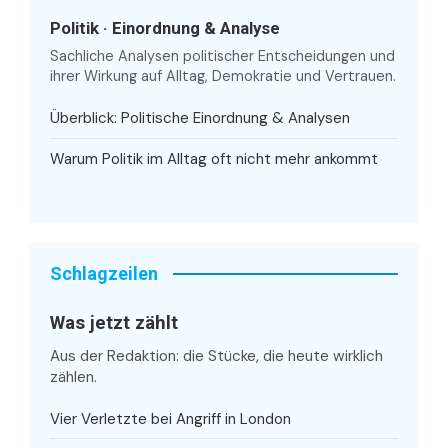
Politik · Einordnung & Analyse
Sachliche Analysen politischer Entscheidungen und
ihrer Wirkung auf Alltag, Demokratie und Vertrauen.
Überblick: Politische Einordnung & Analysen
Warum Politik im Alltag oft nicht mehr ankommt
Schlagzeilen
Was jetzt zählt
Aus der Redaktion: die Stücke, die heute wirklich
zählen.
Vier Verletzte bei Angriff in London