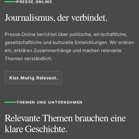
PRESSE.ONLINE
Journalismus, der verbindet.
Presse.Online berichtet über politische, wirtschaftliche,
gesellschaftliche und kulturelle Entwicklungen. Wir ordnen
ein, erklären Zusammenhänge und machen relevante
Themen verständlich.
Klar. Mutig. Relevant.
THEMEN UND UNTERNEHMEN
Relevante Themen brauchen eine
klare Geschichte.