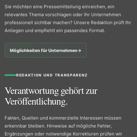
Sie möchten eine Pressemitteilung einreichen, ein
relevantes Thema vorschlagen oder Ihr Unternehmen
professionell sichtbar machen? Unsere Redaktion prüft Ihr
Anliegen und empfiehlt ein passendes Format.
Möglichkeiten für Unternehmen
→
REDAKTION UND TRANSPARENZ
Verantwortung gehört zur
Veröffentlichung.
Fakten, Quellen und kommerzielle Interessen müssen
erkennbar bleiben. Hinweise auf mögliche Fehler,
Ergänzungen oder notwendige Korrekturen prüfen wir