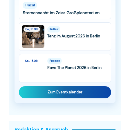
Freizeit
Sternennacht im Zeiss Großplanetarium
Do., 13.08.
Kultur
Tanz im August 2026 in Berlin
Sa., 15.08.
Freizeit
Rave The Planet 2026 in Berlin
Zum Eventkalender
Redaktion & Anspruch