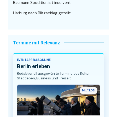
Baumann Spedition ist insolvent
Harburg nach Blitzschlag geteilt
Termine mit Relevanz
EVENTS.PRESSE.ONLINE
Berlin erleben
Redaktionell ausgewählte Termine aus Kultur,
Stadtleben, Business und Freizeit.
Mi., 12.08.