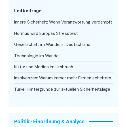
Leitbeiträge
Innere Sicherheit: Wenn Verantwortung verdampft
Hormus wird Europas Stresstest
Gesellschaft im Wandel in Deutschland
Technologie im Wandel
Kultur und Medien im Umbruch
Insolvenzen: Warum immer mehr Firmen scheitern
Türkei: Hintergründe zur aktuellen Sicherheitslage
Politik · Einordnung & Analyse