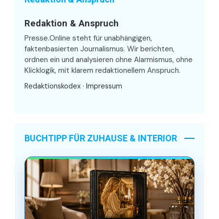
Redaktion & Anspruch
Presse.Online steht für unabhängigen,
faktenbasierten Journalismus. Wir berichten,
ordnen ein und analysieren ohne Alarmismus, ohne
Klicklogik, mit klarem redaktionellem Anspruch.
Redaktionskodex
·
Impressum
BUCHTIPP FÜR ZUHAUSE & INTERIOR