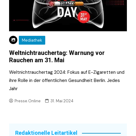
Mediathek
Weltnichtrauchertag: Warnung vor
Rauchen am 31. Mai
Weltnichtrauchertag 2024: Fokus auf E-Zigaretten und
ihre Rolle in der öffentlichen Gesundheit Berlin. Jedes
Jahr
Presse.Online
31. Mai 2024
Redaktionelle Leitartikel