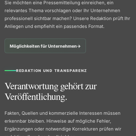
Sie möchten eine Pressemitteilung einreichen, ein
relevantes Thema vorschlagen oder Ihr Unternehmen
professionell sichtbar machen? Unsere Redaktion prüft Ihr
Anliegen und empfiehlt ein passendes Format.
Möglichkeiten für Unternehmen
→
REDAKTION UND TRANSPARENZ
Verantwortung gehört zur
Veröffentlichung.
Fakten, Quellen und kommerzielle Interessen müssen
erkennbar bleiben. Hinweise auf mögliche Fehler,
Ergänzungen oder notwendige Korrekturen prüfen wir