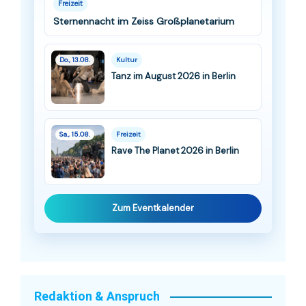
Freizeit
Sternennacht im Zeiss Großplanetarium
Do., 13.08.
Kultur
Tanz im August 2026 in Berlin
Sa., 15.08.
Freizeit
Rave The Planet 2026 in Berlin
Zum Eventkalender
Redaktion & Anspruch