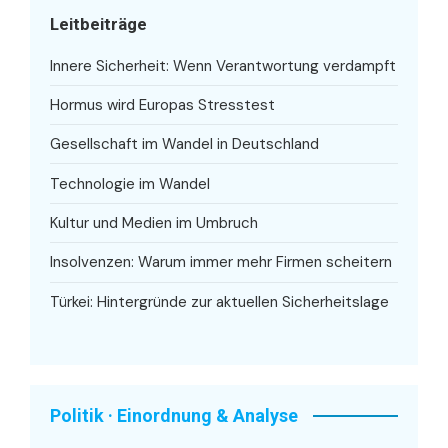
Leitbeiträge
Innere Sicherheit: Wenn Verantwortung verdampft
Hormus wird Europas Stresstest
Gesellschaft im Wandel in Deutschland
Technologie im Wandel
Kultur und Medien im Umbruch
Insolvenzen: Warum immer mehr Firmen scheitern
Türkei: Hintergründe zur aktuellen Sicherheitslage
Politik · Einordnung & Analyse