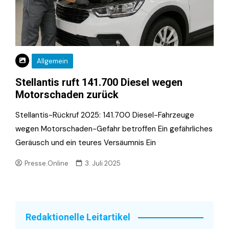
Allgemein
Stellantis ruft 141.700 Diesel wegen
Motorschaden zurück
Stellantis-Rückruf 2025: 141.700 Diesel-Fahrzeuge
wegen Motorschaden-Gefahr betroffen Ein gefährliches
Geräusch und ein teures Versäumnis Ein
Presse.Online
3. Juli 2025
Redaktionelle Leitartikel