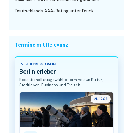
Deutschlands AAA-Rating unter Druck
Termine mit Relevanz
EVENTS.PRESSE.ONLINE
Berlin erleben
Redaktionell ausgewählte Termine aus Kultur,
Stadtleben, Business und Freizeit.
Mi., 12.08.