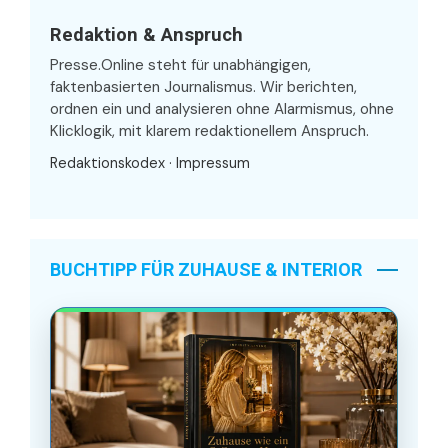
Redaktion & Anspruch
Presse.Online steht für unabhängigen,
faktenbasierten Journalismus. Wir berichten,
ordnen ein und analysieren ohne Alarmismus, ohne
Klicklogik, mit klarem redaktionellem Anspruch.
Redaktionskodex
·
Impressum
BUCHTIPP FÜR ZUHAUSE & INTERIOR