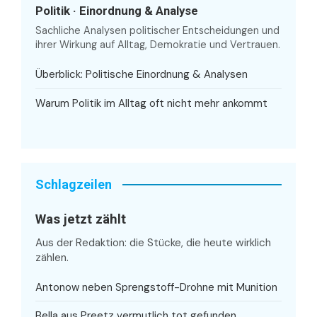
Politik · Einordnung & Analyse
Sachliche Analysen politischer Entscheidungen und
ihrer Wirkung auf Alltag, Demokratie und Vertrauen.
Überblick: Politische Einordnung & Analysen
Warum Politik im Alltag oft nicht mehr ankommt
Schlagzeilen
Was jetzt zählt
Aus der Redaktion: die Stücke, die heute wirklich
zählen.
Antonow neben Sprengstoff-Drohne mit Munition
Bella aus Preetz vermutlich tot gefunden