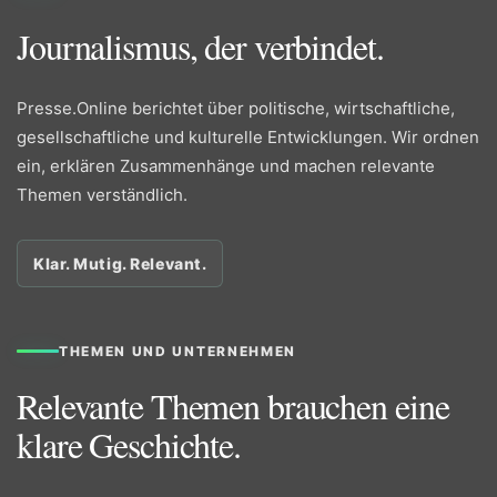
Journalismus, der verbindet.
Presse.Online berichtet über politische, wirtschaftliche,
gesellschaftliche und kulturelle Entwicklungen. Wir ordnen
ein, erklären Zusammenhänge und machen relevante
Themen verständlich.
Klar. Mutig. Relevant.
THEMEN UND UNTERNEHMEN
Relevante Themen brauchen eine
klare Geschichte.