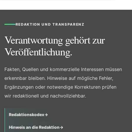
REDAKTION UND TRANSPARENZ
Verantwortung gehört zur
Veröffentlichung.
Fakten, Quellen und kommerzielle Interessen müssen
erkennbar bleiben. Hinweise auf mögliche Fehler,
Ergänzungen oder notwendige Korrekturen prüfen
wir redaktionell und nachvollziehbar.
Redaktionskodex
→
Hinweis an die Redaktion
→