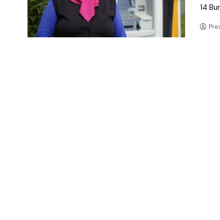
14 Bu
Pre