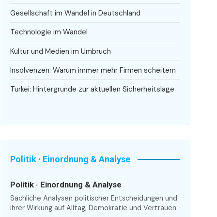
Gesellschaft im Wandel in Deutschland
Technologie im Wandel
Kultur und Medien im Umbruch
Insolvenzen: Warum immer mehr Firmen scheitern
Türkei: Hintergründe zur aktuellen Sicherheitslage
Politik · Einordnung & Analyse
Politik · Einordnung & Analyse
Sachliche Analysen politischer Entscheidungen und
ihrer Wirkung auf Alltag, Demokratie und Vertrauen.