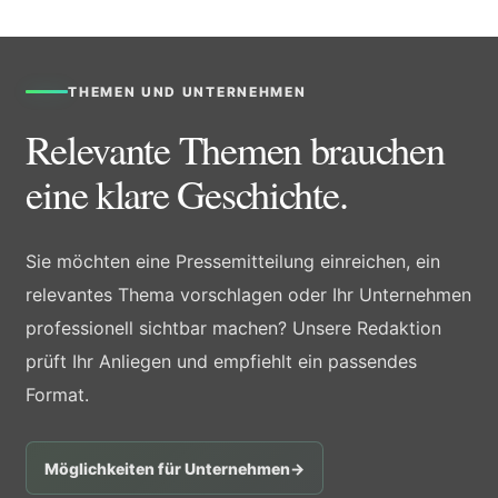
THEMEN UND UNTERNEHMEN
Relevante Themen brauchen
eine klare Geschichte.
Sie möchten eine Pressemitteilung einreichen, ein
relevantes Thema vorschlagen oder Ihr Unternehmen
professionell sichtbar machen? Unsere Redaktion
prüft Ihr Anliegen und empfiehlt ein passendes
Format.
Möglichkeiten für Unternehmen
→