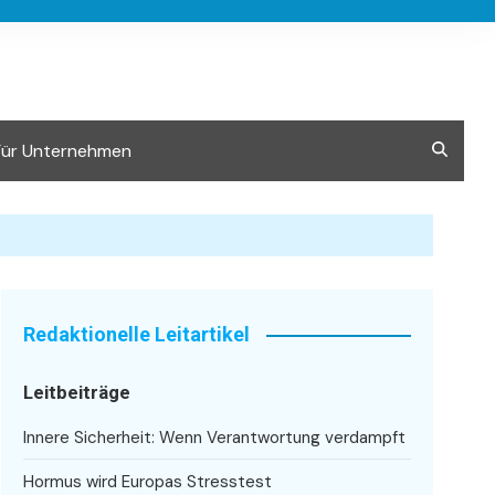
Für Unternehmen
Redaktionelle Leitartikel
Leitbeiträge
Innere Sicherheit: Wenn Verantwortung verdampft
Hormus wird Europas Stresstest