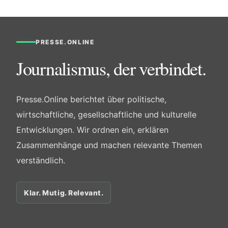
PRESSE.ONLINE
Journalismus, der verbindet.
Presse.Online berichtet über politische,
wirtschaftliche, gesellschaftliche und kulturelle
Entwicklungen. Wir ordnen ein, erklären
Zusammenhänge und machen relevante Themen
verständlich.
Klar. Mutig. Relevant.