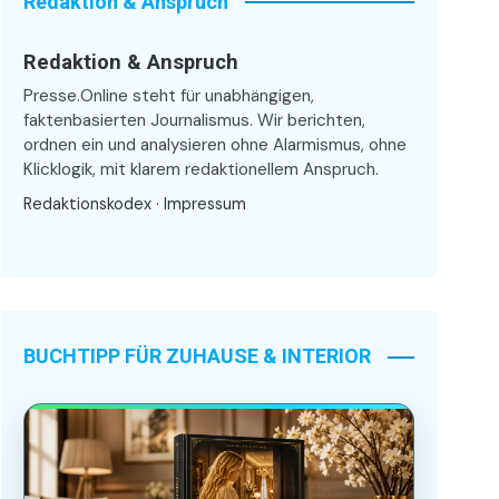
Redaktion & Anspruch
Redaktion & Anspruch
Presse.Online steht für unabhängigen,
faktenbasierten Journalismus. Wir berichten,
ordnen ein und analysieren ohne Alarmismus, ohne
Klicklogik, mit klarem redaktionellem Anspruch.
Redaktionskodex
·
Impressum
BUCHTIPP FÜR ZUHAUSE & INTERIOR