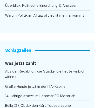
Überblick: Politische Einordnung & Analysen
Warum Politik im Alltag oft nicht mehr ankommt
Schlagzeilen
Was jetzt zählt
Aus der Redaktion: die Stücke, die heute wirklich
zählen.
Große Hunde jetzt in der ITA-Kabine
14-Jährige stürzt im Latemar 90 Meter ab
Bella (3): Obduktion klärt Todesursache