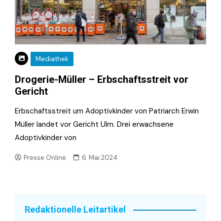
Mediathek
Drogerie-Müller – Erbschaftsstreit vor
Gericht
Erbschaftsstreit um Adoptivkinder von Patriarch Erwin
Müller landet vor Gericht Ulm. Drei erwachsene
Adoptivkinder von
Presse.Online
6. Mai 2024
Redaktionelle Leitartikel