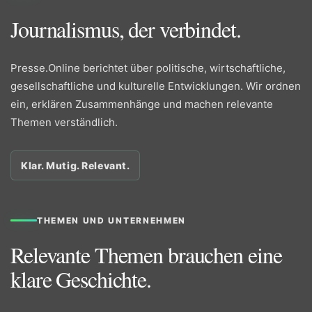
Journalismus, der verbindet.
Presse.Online berichtet über politische, wirtschaftliche,
gesellschaftliche und kulturelle Entwicklungen. Wir ordnen
ein, erklären Zusammenhänge und machen relevante
Themen verständlich.
Klar. Mutig. Relevant.
THEMEN UND UNTERNEHMEN
Relevante Themen brauchen eine
klare Geschichte.