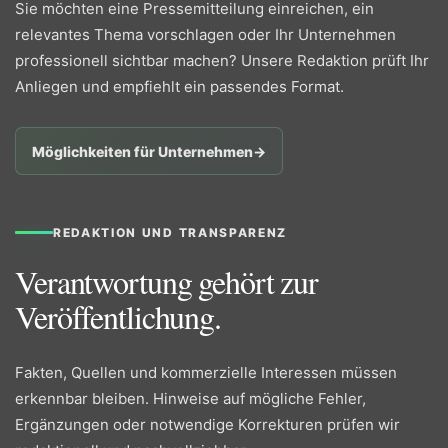
Sie möchten eine Pressemitteilung einreichen, ein
relevantes Thema vorschlagen oder Ihr Unternehmen
professionell sichtbar machen? Unsere Redaktion prüft Ihr
Anliegen und empfiehlt ein passendes Format.
Möglichkeiten für Unternehmen
→
REDAKTION UND TRANSPARENZ
Verantwortung gehört zur
Veröffentlichung.
Fakten, Quellen und kommerzielle Interessen müssen
erkennbar bleiben. Hinweise auf mögliche Fehler,
Ergänzungen oder notwendige Korrekturen prüfen wir