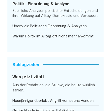
Politik · Einordnung & Analyse
Sachliche Analysen politischer Entscheidungen und
ihrer Wirkung auf Alltag, Demokratie und Vertrauen.
Überblick: Politische Einordnung & Analysen
Warum Politik im Alltag oft nicht mehr ankommt
Schlagzeilen
Was jetzt zählt
Aus der Redaktion: die Stücke, die heute wirklich
zählen.
Neunjähriger überlebt Angriff von sechs Hunden
Große Hunde jetzt in der ITA-Kabine