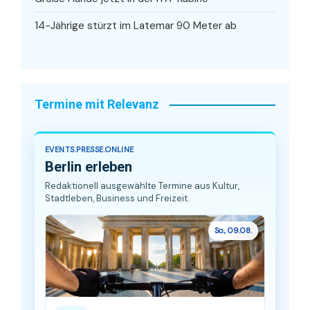
14-Jährige stürzt im Latemar 90 Meter ab
Termine mit Relevanz
EVENTS.PRESSE.ONLINE
Berlin erleben
Redaktionell ausgewählte Termine aus Kultur,
Stadtleben, Business und Freizeit.
So., 09.08.