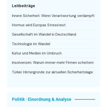
Leitbeiträge
Innere Sicherheit: Wenn Verantwortung verdampft
Hormus wird Europas Stresstest
Gesellschaft im Wandel in Deutschland
Technologie im Wandel
Kultur und Medien im Umbruch
Insolvenzen: Warum immer mehr Firmen scheitern
Türkei: Hintergründe zur aktuellen Sicherheitslage
Politik · Einordnung & Analyse