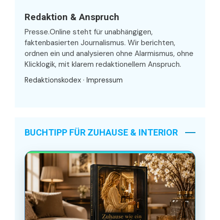
Redaktion & Anspruch
Presse.Online steht für unabhängigen,
faktenbasierten Journalismus. Wir berichten,
ordnen ein und analysieren ohne Alarmismus, ohne
Klicklogik, mit klarem redaktionellem Anspruch.
Redaktionskodex
·
Impressum
BUCHTIPP FÜR ZUHAUSE & INTERIOR