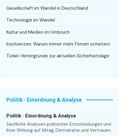
Gesellschaft im Wandel in Deutschland
Technologie im Wandel
Kultur und Medien im Umbruch
Insolvenzen: Warum immer mehr Firmen scheitern
Türkei: Hintergründe zur aktuellen Sicherheitslage
Politik · Einordnung & Analyse
Politik · Einordnung & Analyse
Sachliche Analysen politischer Entscheidungen und
ihrer Wirkung auf Alltag, Demokratie und Vertrauen.