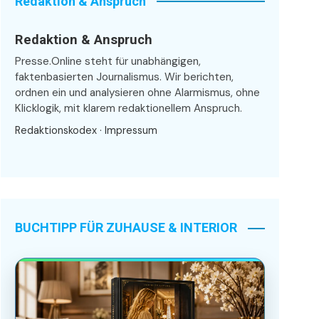
Redaktion & Anspruch
Redaktion & Anspruch
Presse.Online steht für unabhängigen,
faktenbasierten Journalismus. Wir berichten,
ordnen ein und analysieren ohne Alarmismus, ohne
Klicklogik, mit klarem redaktionellem Anspruch.
Redaktionskodex
·
Impressum
BUCHTIPP FÜR ZUHAUSE & INTERIOR