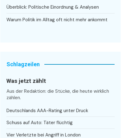
Überblick: Politische Einordnung & Analysen
Warum Politik im Alltag oft nicht mehr ankommt
Schlagzeilen
Was jetzt zählt
Aus der Redaktion: die Stücke, die heute wirklich
zählen.
Deutschlands AAA-Rating unter Druck
Schuss auf Auto: Täter flüchtig
Vier Verletzte bei Angriff in London