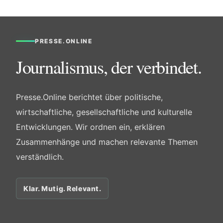
PRESSE.ONLINE
Journalismus, der verbindet.
Presse.Online berichtet über politische,
wirtschaftliche, gesellschaftliche und kulturelle
Entwicklungen. Wir ordnen ein, erklären
Zusammenhänge und machen relevante Themen
verständlich.
Klar. Mutig. Relevant.