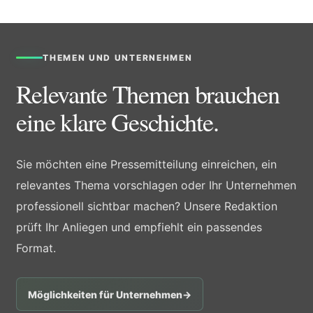
THEMEN UND UNTERNEHMEN
Relevante Themen brauchen
eine klare Geschichte.
Sie möchten eine Pressemitteilung einreichen, ein
relevantes Thema vorschlagen oder Ihr Unternehmen
professionell sichtbar machen? Unsere Redaktion
prüft Ihr Anliegen und empfiehlt ein passendes
Format.
Möglichkeiten für Unternehmen
→