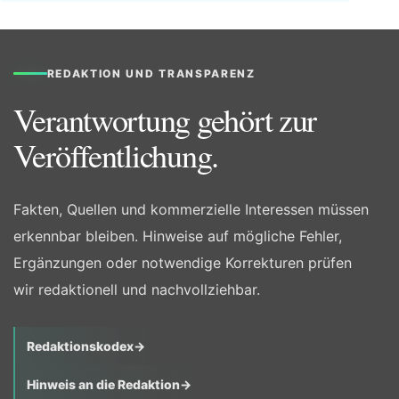
REDAKTION UND TRANSPARENZ
Verantwortung gehört zur
Veröffentlichung.
Fakten, Quellen und kommerzielle Interessen müssen
erkennbar bleiben. Hinweise auf mögliche Fehler,
Ergänzungen oder notwendige Korrekturen prüfen
wir redaktionell und nachvollziehbar.
Redaktionskodex
→
Hinweis an die Redaktion
→