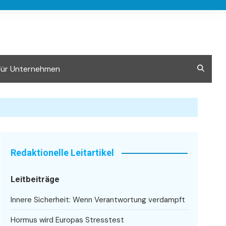
Für Unternehmen
Redaktionelle Leitartikel
Leitbeiträge
Innere Sicherheit: Wenn Verantwortung verdampft
Hormus wird Europas Stresstest