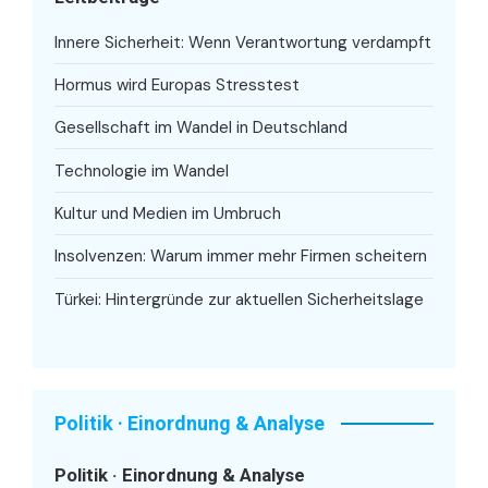
Innere Sicherheit: Wenn Verantwortung verdampft
Hormus wird Europas Stresstest
Gesellschaft im Wandel in Deutschland
Technologie im Wandel
Kultur und Medien im Umbruch
Insolvenzen: Warum immer mehr Firmen scheitern
Türkei: Hintergründe zur aktuellen Sicherheitslage
Politik · Einordnung & Analyse
Politik · Einordnung & Analyse