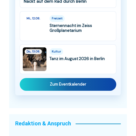
Nackt auf dem Rad durch Berlin
Mi., 12.08.
Freizeit
Sternennacht im Zeiss
Großplanetarium
Do., 13.08.
Kultur
Tanz im August 2026 in Berlin
Zum Eventkalender
Redaktion & Anspruch