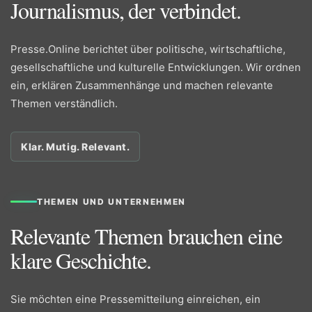
Journalismus, der verbindet.
Presse.Online berichtet über politische, wirtschaftliche,
gesellschaftliche und kulturelle Entwicklungen. Wir ordnen
ein, erklären Zusammenhänge und machen relevante
Themen verständlich.
Klar. Mutig. Relevant.
THEMEN UND UNTERNEHMEN
Relevante Themen brauchen eine
klare Geschichte.
Sie möchten eine Pressemitteilung einreichen, ein