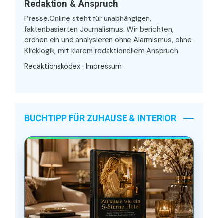
Redaktion & Anspruch
Presse.Online steht für unabhängigen,
faktenbasierten Journalismus. Wir berichten,
ordnen ein und analysieren ohne Alarmismus, ohne
Klicklogik, mit klarem redaktionellem Anspruch.
Redaktionskodex
·
Impressum
BUCHTIPP FÜR ZUHAUSE & INTERIOR