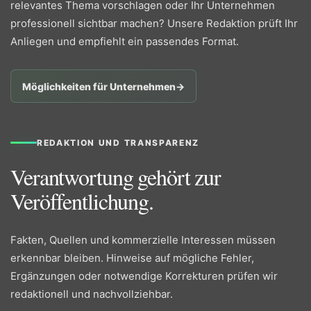
relevantes Thema vorschlagen oder Ihr Unternehmen
professionell sichtbar machen? Unsere Redaktion prüft Ihr
Anliegen und empfiehlt ein passendes Format.
Möglichkeiten für Unternehmen
→
REDAKTION UND TRANSPARENZ
Verantwortung gehört zur
Veröffentlichung.
Fakten, Quellen und kommerzielle Interessen müssen
erkennbar bleiben. Hinweise auf mögliche Fehler,
Ergänzungen oder notwendige Korrekturen prüfen wir
redaktionell und nachvollziehbar.