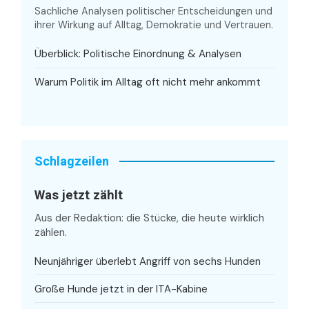
Sachliche Analysen politischer Entscheidungen und
ihrer Wirkung auf Alltag, Demokratie und Vertrauen.
Überblick: Politische Einordnung & Analysen
Warum Politik im Alltag oft nicht mehr ankommt
Schlagzeilen
Was jetzt zählt
Aus der Redaktion: die Stücke, die heute wirklich
zählen.
Neunjähriger überlebt Angriff von sechs Hunden
Große Hunde jetzt in der ITA-Kabine