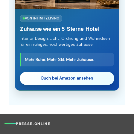
VON INFINITY.LIVING
Zuhause wie ein 5-Sterne-Hotel
Interior Design, Licht, Ordnung und Wohnideen
für ein ruhiges, hochwertiges Zuhause.
Mehr Ruhe. Mehr Stil. Mehr Zuhause.
Buch bei Amazon ansehen
PRESSE.ONLINE