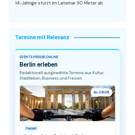
14-Jährige stürzt im Latemar 90 Meter ab
Termine mit Relevanz
EVENTS.PRESSE.ONLINE
Berlin erleben
Redaktionell ausgewählte Termine aus Kultur,
Stadtleben, Business und Freizeit.
So., 09.08.
Freizeit