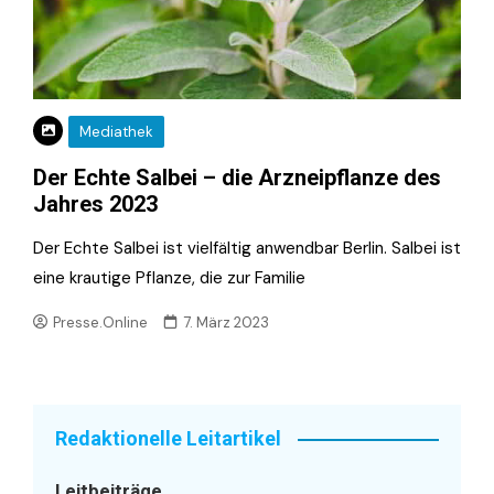
Mediathek
Der Echte Salbei – die Arzneipflanze des
Jahres 2023
Der Echte Salbei ist vielfältig anwendbar Berlin. Salbei ist
eine krautige Pflanze, die zur Familie
Presse.Online
7. März 2023
Redaktionelle Leitartikel
Leitbeiträge