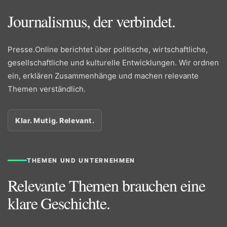
Journalismus, der verbindet.
Presse.Online berichtet über politische, wirtschaftliche,
gesellschaftliche und kulturelle Entwicklungen. Wir ordnen
ein, erklären Zusammenhänge und machen relevante
Themen verständlich.
Klar. Mutig. Relevant.
THEMEN UND UNTERNEHMEN
Relevante Themen brauchen eine
klare Geschichte.