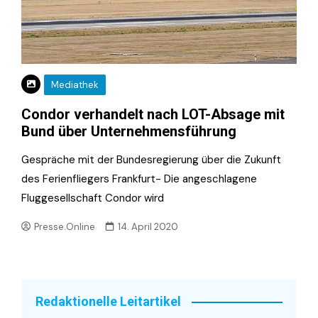
Mediathek
Condor verhandelt nach LOT-Absage mit
Bund über Unternehmensführung
Gespräche mit der Bundesregierung über die Zukunft
des Ferienfliegers Frankfurt- Die angeschlagene
Fluggesellschaft Condor wird
Presse.Online
14. April 2020
Redaktionelle Leitartikel