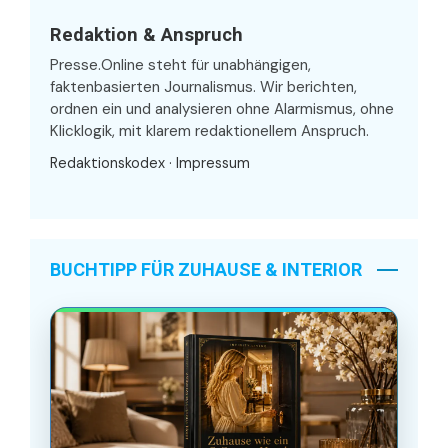
Redaktion & Anspruch
Presse.Online steht für unabhängigen,
faktenbasierten Journalismus. Wir berichten,
ordnen ein und analysieren ohne Alarmismus, ohne
Klicklogik, mit klarem redaktionellem Anspruch.
Redaktionskodex
·
Impressum
BUCHTIPP FÜR ZUHAUSE & INTERIOR