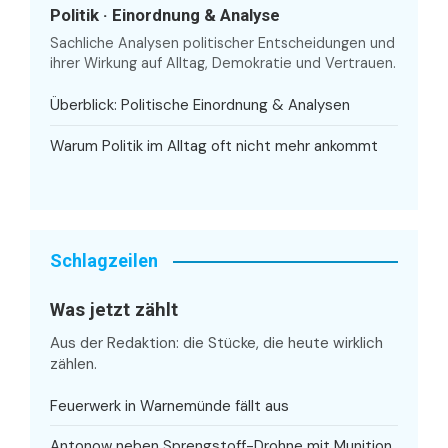
Politik · Einordnung & Analyse
Sachliche Analysen politischer Entscheidungen und
ihrer Wirkung auf Alltag, Demokratie und Vertrauen.
Überblick: Politische Einordnung & Analysen
Warum Politik im Alltag oft nicht mehr ankommt
Schlagzeilen
Was jetzt zählt
Aus der Redaktion: die Stücke, die heute wirklich
zählen.
Feuerwerk in Warnemünde fällt aus
Antonow neben Sprengstoff-Drohne mit Munition