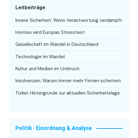
Leitbeiträge
Innere Sicherheit: Wenn Verantwortung verdampft
Hormus wird Europas Stresstest
Gesellschaft im Wandel in Deutschland
Technologie im Wandel
Kultur und Medien im Umbruch
Insolvenzen: Warum immer mehr Firmen scheitern
Türkei: Hintergründe zur aktuellen Sicherheitslage
Politik · Einordnung & Analyse