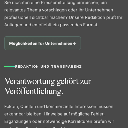
Sie möchten eine Pressemitteilung einreichen, ein
relevantes Thema vorschlagen oder Ihr Unternehmen
professionell sichtbar machen? Unsere Redaktion prüft Ihr
Anliegen und empfiehlt ein passendes Format.
Möglichkeiten für Unternehmen
→
REDAKTION UND TRANSPARENZ
Verantwortung gehört zur
Veröffentlichung.
Fakten, Quellen und kommerzielle Interessen müssen
erkennbar bleiben. Hinweise auf mögliche Fehler,
Ergänzungen oder notwendige Korrekturen prüfen wir