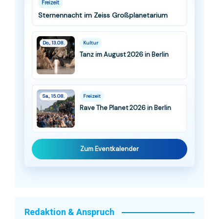
Freizeit
Sternennacht im Zeiss Großplanetarium
Do., 13.08.
Kultur
Tanz im August 2026 in Berlin
Sa., 15.08.
Freizeit
Rave The Planet 2026 in Berlin
Zum Eventkalender
Redaktion & Anspruch