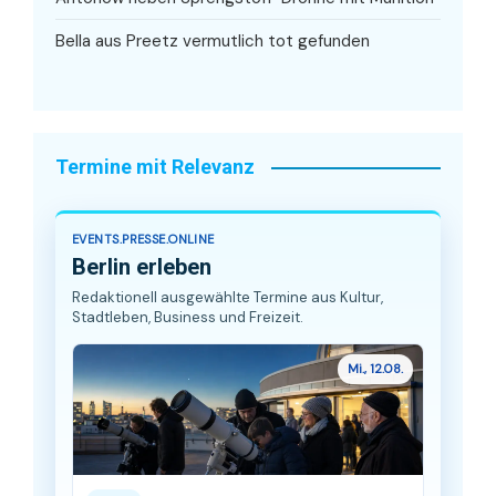
Bella aus Preetz vermutlich tot gefunden
Termine mit Relevanz
EVENTS.PRESSE.ONLINE
Berlin erleben
Redaktionell ausgewählte Termine aus Kultur,
Stadtleben, Business und Freizeit.
Mi., 12.08.