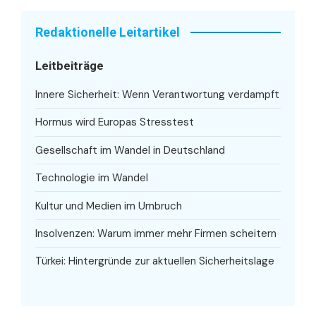
Redaktionelle Leitartikel
Leitbeiträge
Innere Sicherheit: Wenn Verantwortung verdampft
Hormus wird Europas Stresstest
Gesellschaft im Wandel in Deutschland
Technologie im Wandel
Kultur und Medien im Umbruch
Insolvenzen: Warum immer mehr Firmen scheitern
Türkei: Hintergründe zur aktuellen Sicherheitslage