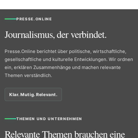
PRESSE.ONLINE
Journalismus, der verbindet.
Presse.Online berichtet über politische, wirtschaftliche,
gesellschaftliche und kulturelle Entwicklungen. Wir ordnen
ein, erklären Zusammenhänge und machen relevante
Themen verständlich.
Klar. Mutig. Relevant.
THEMEN UND UNTERNEHMEN
Relevante Themen brauchen eine