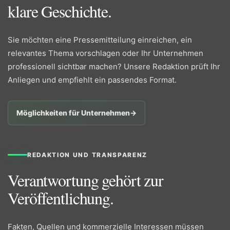
klare Geschichte.
Sie möchten eine Pressemitteilung einreichen, ein
relevantes Thema vorschlagen oder Ihr Unternehmen
professionell sichtbar machen? Unsere Redaktion prüft Ihr
Anliegen und empfiehlt ein passendes Format.
Möglichkeiten für Unternehmen
→
REDAKTION UND TRANSPARENZ
Verantwortung gehört zur
Veröffentlichung.
Fakten, Quellen und kommerzielle Interessen müssen