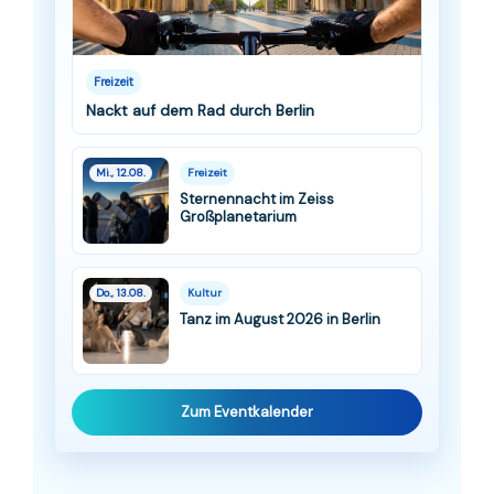
Freizeit
Nackt auf dem Rad durch Berlin
Mi., 12.08.
Freizeit
Sternennacht im Zeiss
Großplanetarium
Do., 13.08.
Kultur
Tanz im August 2026 in Berlin
Zum Eventkalender