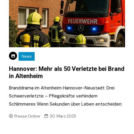
News
Hannover: Mehr als 50 Verletzte bei Brand
in Altenheim
Branddrama im Altenheim Hannover-Neustadt: Drei
Schwerverletzte – Pflegekräfte verhindern
Schlimmeres Wenn Sekunden über Leben entscheiden:
Presse.Online
30. März 2025