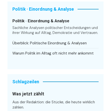
Politik · Einordnung & Analyse
Politik · Einordnung & Analyse
Sachliche Analysen politischer Entscheidungen und
ihrer Wirkung auf Alltag, Demokratie und Vertrauen.
Überblick: Politische Einordnung & Analysen
Warum Politik im Alltag oft nicht mehr ankommt
Schlagzeilen
Was jetzt zählt
Aus der Redaktion: die Stücke, die heute wirklich
zählen.