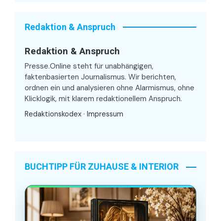
Redaktion & Anspruch
Redaktion & Anspruch
Presse.Online steht für unabhängigen,
faktenbasierten Journalismus. Wir berichten,
ordnen ein und analysieren ohne Alarmismus, ohne
Klicklogik, mit klarem redaktionellem Anspruch.
Redaktionskodex
·
Impressum
BUCHTIPP FÜR ZUHAUSE & INTERIOR