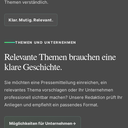
Themen verständlich.
Klar. Mutig. Relevant.
THEMEN UND UNTERNEHMEN
Relevante Themen brauchen eine
klare Geschichte.
Sie möchten eine Pressemitteilung einreichen, ein
relevantes Thema vorschlagen oder Ihr Unternehmen
professionell sichtbar machen? Unsere Redaktion prüft Ihr
Anliegen und empfiehlt ein passendes Format.
Möglichkeiten für Unternehmen
→