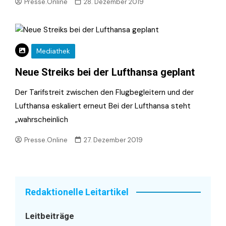
Presse.Online
28. Dezember 2019
Mediathek
Neue Streiks bei der Lufthansa geplant
Der Tarifstreit zwischen den Flugbegleitern und der
Lufthansa eskaliert erneut Bei der Lufthansa steht
„wahrscheinlich
Presse.Online
27. Dezember 2019
Redaktionelle Leitartikel
Leitbeiträge