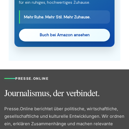
für ein ruhiges, hochwertiges Zuhause.
Mehr Ruhe. Mehr Stil. Mehr Zuhause.
Buch bei Amazon ansehen
PRESSE.ONLINE
Journalismus, der verbindet.
Presse.Online berichtet über politische, wirtschaftliche,
gesellschaftliche und kulturelle Entwicklungen. Wir ordnen
ein, erklären Zusammenhänge und machen relevante