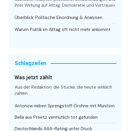
ihrer Wirkung auf Alltag, Demokratie und Vertrauen.
Überblick: Politische Einordnung & Analysen
Warum Politik im Alltag oft nicht mehr ankommt
Schlagzeilen
Was jetzt zählt
Aus der Redaktion: die Stücke, die heute wirklich
zählen.
Antonow neben Sprengstoff-Drohne mit Munition
Bella aus Preetz vermutlich tot gefunden
Deutschlands AAA-Rating unter Druck