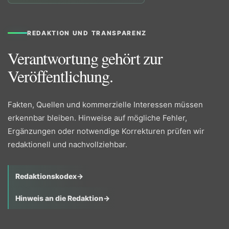
REDAKTION UND TRANSPARENZ
Verantwortung gehört zur
Veröffentlichung.
Fakten, Quellen und kommerzielle Interessen müssen
erkennbar bleiben. Hinweise auf mögliche Fehler,
Ergänzungen oder notwendige Korrekturen prüfen wir
redaktionell und nachvollziehbar.
Redaktionskodex
→
Hinweis an die Redaktion
→