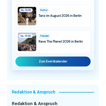
Do., 13.08.
Kultur
Tanz im August 2026 in Berlin
Sa., 15.08.
Freizeit
Rave The Planet 2026 in Berlin
Zum Eventkalender
Redaktion & Anspruch
Redaktion & Anspruch