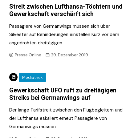
Streit zwischen Lufthansa-Töchtern und
Gewerkschaft verschärft sich
Passagiere von Germanwings müssen sich über
Silvester auf Behinderungen einstellen Kurz vor dem
angedrohten dreitägigen
Presse.Online
29. Dezember 2019
Mediathek
Gewerkschaft UFO ruft zu dreitägigen
Streiks bei Germanwings auf
Der lange Tarifstreit zwischen den Flugbegleitern und
der Lufthansa eskaliert erneut Passagiere von
Germanwings müssen