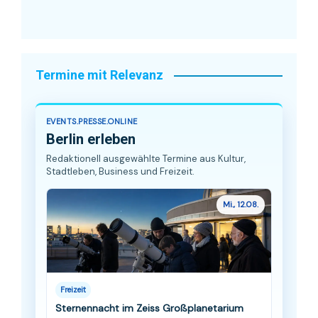
Termine mit Relevanz
EVENTS.PRESSE.ONLINE
Berlin erleben
Redaktionell ausgewählte Termine aus Kultur,
Stadtleben, Business und Freizeit.
Mi., 12.08.
Freizeit
Sternennacht im Zeiss Großplanetarium