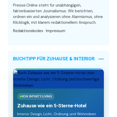
Presse.Online steht für unabhängigen,
faktenbasierten Journalismus. Wir berichten,
ordnen ein und analysieren ohne Alarmismus, ohne
Klicklogik, mit klarem redaktionellem Anspruch.
Redaktionskodex
·
Impressum
BUCHTIPP FÜR ZUHAUSE & INTERIOR
VON INFINITY.LIVING
Zuhause wie ein 5-Sterne-Hotel
Interior Design, Licht, Ordnung und Wohnideen