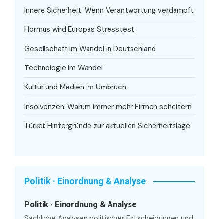
Innere Sicherheit: Wenn Verantwortung verdampft
Hormus wird Europas Stresstest
Gesellschaft im Wandel in Deutschland
Technologie im Wandel
Kultur und Medien im Umbruch
Insolvenzen: Warum immer mehr Firmen scheitern
Türkei: Hintergründe zur aktuellen Sicherheitslage
Politik · Einordnung & Analyse
Politik · Einordnung & Analyse
Sachliche Analysen politischer Entscheidungen und