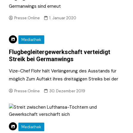
Germanwings sind erneut
Presse.Online
1. Januar 2020
Mediathek
Flugbegleitergewerkschaft verteidigt
Streik bei Germanwings
Vize-Chef Flohr hält Verlängerung des Ausstands für
möglich Zum Auftakt ihres dreitägigen Streiks bei der
Presse.Online
30. Dezember 2019
Mediathek