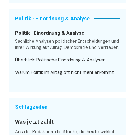
Politik · Einordnung & Analyse
Politik · Einordnung & Analyse
Sachliche Analysen politischer Entscheidungen und
ihrer Wirkung auf Alltag, Demokratie und Vertrauen.
Überblick: Politische Einordnung & Analysen
Warum Politik im Alltag oft nicht mehr ankommt
Schlagzeilen
Was jetzt zählt
Aus der Redaktion: die Stücke, die heute wirklich