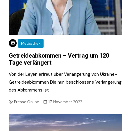
Mediathek
Getreideabkommen – Vertrag um 120
Tage verlängert
Von der Leyen erfreut über Verlängerung von Ukraine-
Getreideabkommen Die nun beschlossene Verlängerung
des Abkommens ist
Presse.Online
17. November 2022