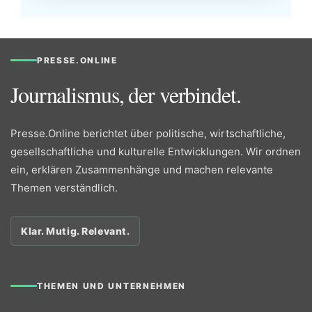
PRESSE.ONLINE
Journalismus, der verbindet.
Presse.Online berichtet über politische, wirtschaftliche,
gesellschaftliche und kulturelle Entwicklungen. Wir ordnen
ein, erklären Zusammenhänge und machen relevante
Themen verständlich.
Klar. Mutig. Relevant.
THEMEN UND UNTERNEHMEN