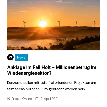
News
Anklage im Fall Holt – Millionenbetrug im
Windenergiesektor?
Konzerne sollen mit teils frei erfundenen Projekten um
fast sechs Millionen Euro gebracht worden sein
Presse.Online
15. April 2021