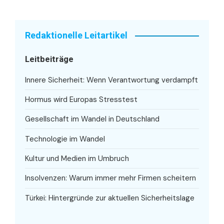
Redaktionelle Leitartikel
Leitbeiträge
Innere Sicherheit: Wenn Verantwortung verdampft
Hormus wird Europas Stresstest
Gesellschaft im Wandel in Deutschland
Technologie im Wandel
Kultur und Medien im Umbruch
Insolvenzen: Warum immer mehr Firmen scheitern
Türkei: Hintergründe zur aktuellen Sicherheitslage