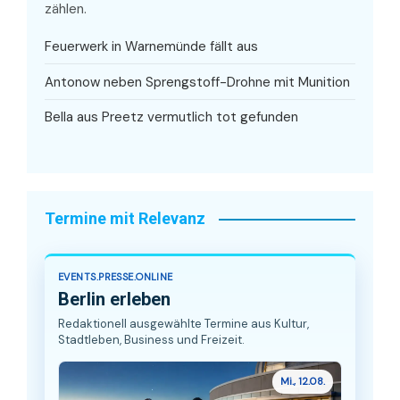
zählen.
Feuerwerk in Warnemünde fällt aus
Antonow neben Sprengstoff-Drohne mit Munition
Bella aus Preetz vermutlich tot gefunden
Termine mit Relevanz
EVENTS.PRESSE.ONLINE
Berlin erleben
Redaktionell ausgewählte Termine aus Kultur,
Stadtleben, Business und Freizeit.
Mi., 12.08.