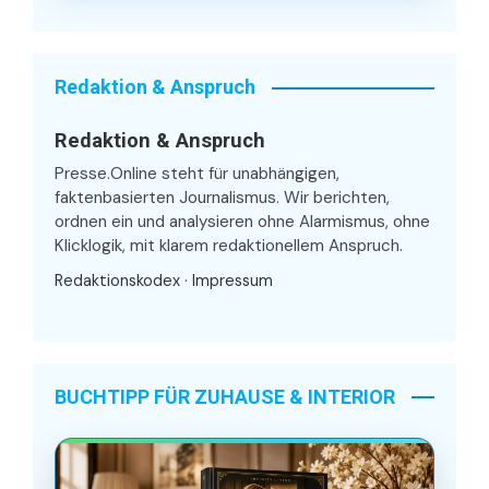
Redaktion & Anspruch
Redaktion & Anspruch
Presse.Online steht für unabhängigen,
faktenbasierten Journalismus. Wir berichten,
ordnen ein und analysieren ohne Alarmismus, ohne
Klicklogik, mit klarem redaktionellem Anspruch.
Redaktionskodex
·
Impressum
BUCHTIPP FÜR ZUHAUSE & INTERIOR