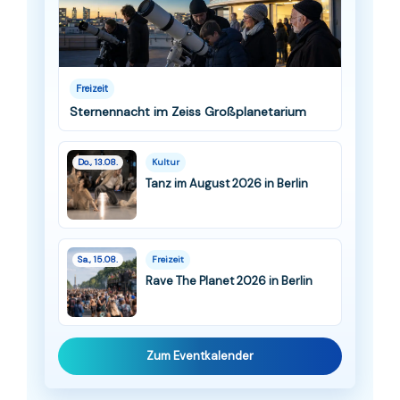
Freizeit
Sternennacht im Zeiss Großplanetarium
Do., 13.08.
Kultur
Tanz im August 2026 in Berlin
Sa., 15.08.
Freizeit
Rave The Planet 2026 in Berlin
Zum Eventkalender