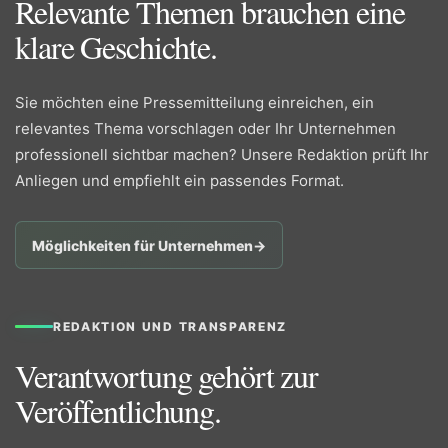
Relevante Themen brauchen eine
klare Geschichte.
Sie möchten eine Pressemitteilung einreichen, ein
relevantes Thema vorschlagen oder Ihr Unternehmen
professionell sichtbar machen? Unsere Redaktion prüft Ihr
Anliegen und empfiehlt ein passendes Format.
Möglichkeiten für Unternehmen
→
REDAKTION UND TRANSPARENZ
Verantwortung gehört zur
Veröffentlichung.