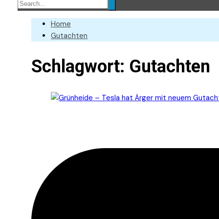
Home
Gutachten
Schlagwort:
Gutachten