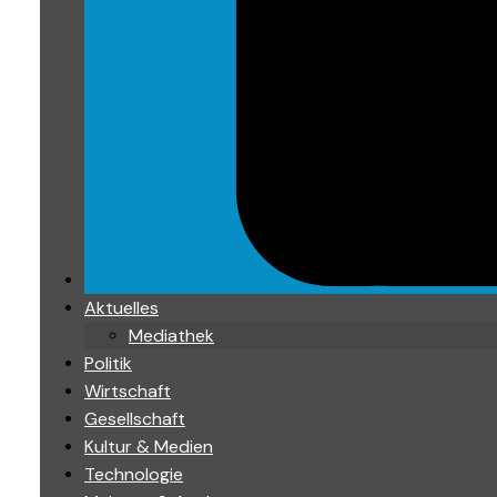
Aktuelles
Mediathek
Politik
Wirtschaft
Gesellschaft
Kultur & Medien
Technologie