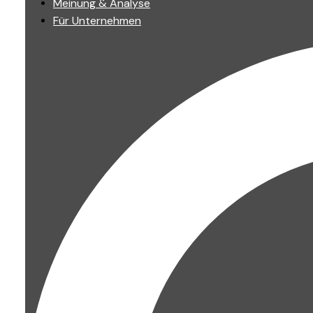
Meinung & Analyse
Für Unternehmen