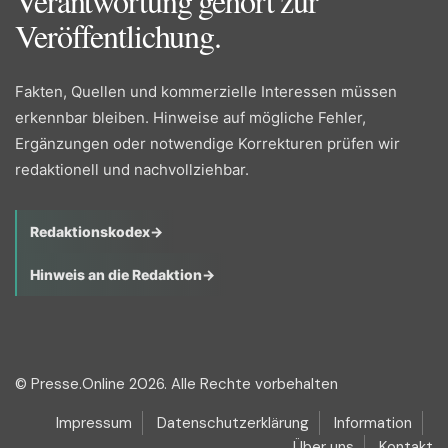
Verantwortung gehört zur
Veröffentlichung.
Fakten, Quellen und kommerzielle Interessen müssen
erkennbar bleiben. Hinweise auf mögliche Fehler,
Ergänzungen oder notwendige Korrekturen prüfen wir
redaktionell und nachvollziehbar.
Redaktionskodex
→
Hinweis an die Redaktion
→
© Presse.Online 2026. Alle Rechte vorbehalten
Impressum
Datenschutzerklärung
Information
Über uns
Kontakt