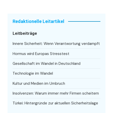
Redaktionelle Leitartikel
Leitbeiträge
Innere Sicherheit: Wenn Verantwortung verdampft
Hormus wird Europas Stresstest
Gesellschaft im Wandel in Deutschland
Technologie im Wandel
Kultur und Medien im Umbruch
Insolvenzen: Warum immer mehr Firmen scheitern
Türkei: Hintergründe zur aktuellen Sicherheitslage