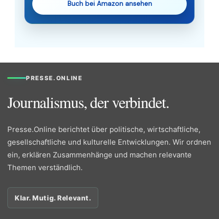
Buch bei Amazon ansehen
PRESSE.ONLINE
Journalismus, der verbindet.
Presse.Online berichtet über politische, wirtschaftliche,
gesellschaftliche und kulturelle Entwicklungen. Wir ordnen
ein, erklären Zusammenhänge und machen relevante
Themen verständlich.
Klar. Mutig. Relevant.