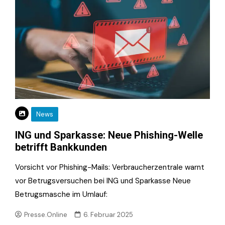
News
ING und Sparkasse: Neue Phishing-Welle
betrifft Bankkunden
Vorsicht vor Phishing-Mails: Verbraucherzentrale warnt
vor Betrugsversuchen bei ING und Sparkasse Neue
Betrugsmasche im Umlauf:
Presse.Online
6. Februar 2025