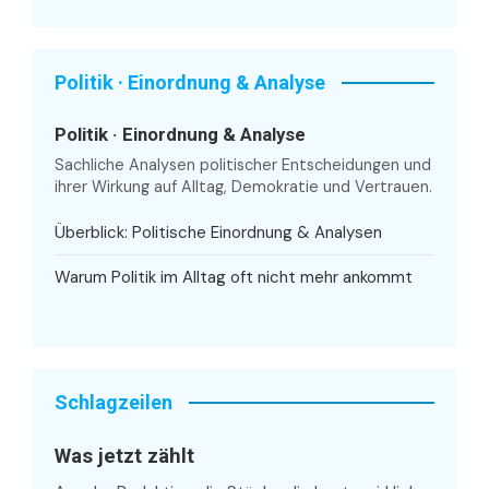
Politik · Einordnung & Analyse
Politik · Einordnung & Analyse
Sachliche Analysen politischer Entscheidungen und
ihrer Wirkung auf Alltag, Demokratie und Vertrauen.
Überblick: Politische Einordnung & Analysen
Warum Politik im Alltag oft nicht mehr ankommt
Schlagzeilen
Was jetzt zählt