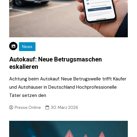
News
Autokauf: Neue Betrugsmaschen
eskalieren
Achtung beim Autokauf: Neue Betrugswelle trifft Käufer
und Autohäuser in Deutschland Hochprofessionelle
Täter setzen den
Presse.Online
30. März 2026