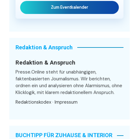
Zum Eventkalender
Redaktion & Anspruch
Redaktion & Anspruch
Presse.Online steht für unabhängigen,
faktenbasierten Journalismus. Wir berichten,
ordnen ein und analysieren ohne Alarmismus, ohne
Klicklogik, mit klarem redaktionellem Anspruch.
Redaktionskodex
·
Impressum
BUCHTIPP FÜR ZUHAUSE & INTERIOR