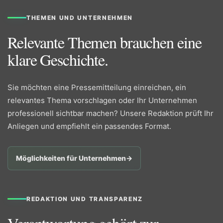
THEMEN UND UNTERNEHMEN
Relevante Themen brauchen eine
klare Geschichte.
Sie möchten eine Pressemitteilung einreichen, ein
relevantes Thema vorschlagen oder Ihr Unternehmen
professionell sichtbar machen? Unsere Redaktion prüft Ihr
Anliegen und empfiehlt ein passendes Format.
Möglichkeiten für Unternehmen
→
REDAKTION UND TRANSPARENZ