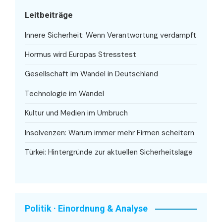
Leitbeiträge
Innere Sicherheit: Wenn Verantwortung verdampft
Hormus wird Europas Stresstest
Gesellschaft im Wandel in Deutschland
Technologie im Wandel
Kultur und Medien im Umbruch
Insolvenzen: Warum immer mehr Firmen scheitern
Türkei: Hintergründe zur aktuellen Sicherheitslage
Politik · Einordnung & Analyse