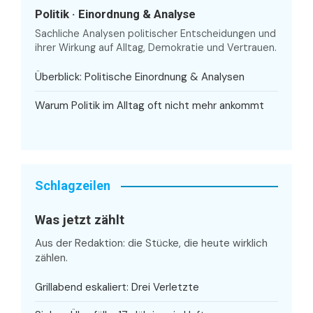
Politik · Einordnung & Analyse
Sachliche Analysen politischer Entscheidungen und
ihrer Wirkung auf Alltag, Demokratie und Vertrauen.
Überblick: Politische Einordnung & Analysen
Warum Politik im Alltag oft nicht mehr ankommt
Schlagzeilen
Was jetzt zählt
Aus der Redaktion: die Stücke, die heute wirklich
zählen.
Grillabend eskaliert: Drei Verletzte