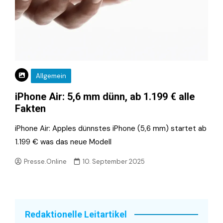
Allgemein
iPhone Air: 5,6 mm dünn, ab 1.199 € alle
Fakten
iPhone Air: Apples dünnstes iPhone (5,6 mm) startet ab
1.199 € was das neue Modell
Presse.Online
10. September 2025
Redaktionelle Leitartikel