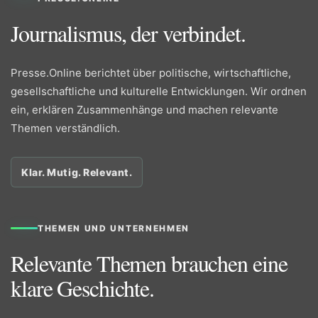
Journalismus, der verbindet.
Presse.Online berichtet über politische, wirtschaftliche,
gesellschaftliche und kulturelle Entwicklungen. Wir ordnen
ein, erklären Zusammenhänge und machen relevante
Themen verständlich.
Klar. Mutig. Relevant.
THEMEN UND UNTERNEHMEN
Relevante Themen brauchen eine
klare Geschichte.