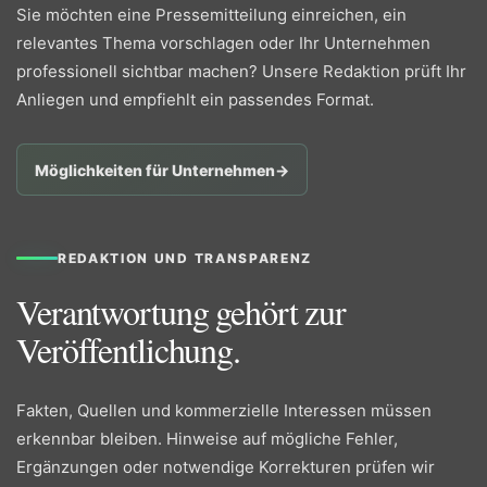
Sie möchten eine Pressemitteilung einreichen, ein
relevantes Thema vorschlagen oder Ihr Unternehmen
professionell sichtbar machen? Unsere Redaktion prüft Ihr
Anliegen und empfiehlt ein passendes Format.
Möglichkeiten für Unternehmen
→
REDAKTION UND TRANSPARENZ
Verantwortung gehört zur
Veröffentlichung.
Fakten, Quellen und kommerzielle Interessen müssen
erkennbar bleiben. Hinweise auf mögliche Fehler,
Ergänzungen oder notwendige Korrekturen prüfen wir