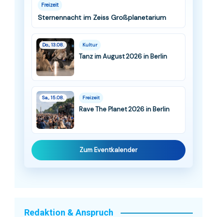
Freizeit
Sternennacht im Zeiss Großplanetarium
Do., 13.08.
Kultur
Tanz im August 2026 in Berlin
Sa., 15.08.
Freizeit
Rave The Planet 2026 in Berlin
Zum Eventkalender
Redaktion & Anspruch