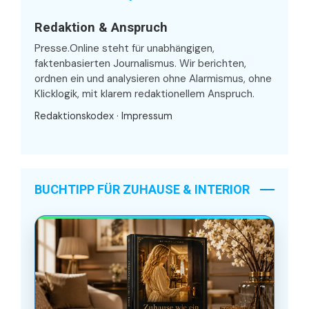
Redaktion & Anspruch
Presse.Online steht für unabhängigen,
faktenbasierten Journalismus. Wir berichten,
ordnen ein und analysieren ohne Alarmismus, ohne
Klicklogik, mit klarem redaktionellem Anspruch.
Redaktionskodex
·
Impressum
BUCHTIPP FÜR ZUHAUSE & INTERIOR