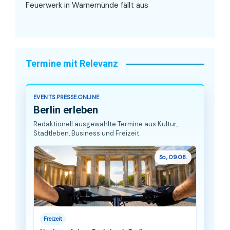
Feuerwerk in Warnemünde fällt aus
Termine mit Relevanz
EVENTS.PRESSE.ONLINE
Berlin erleben
Redaktionell ausgewählte Termine aus Kultur,
Stadtleben, Business und Freizeit.
So., 09.08.
Freizeit