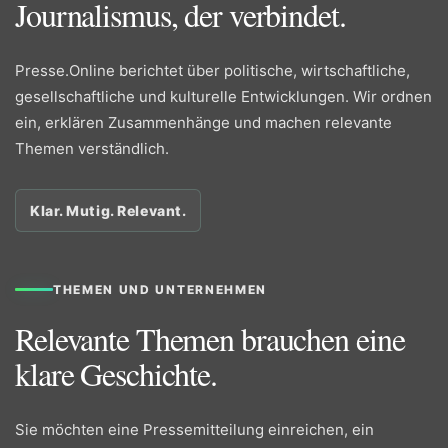
Journalismus, der verbindet.
Presse.Online berichtet über politische, wirtschaftliche,
gesellschaftliche und kulturelle Entwicklungen. Wir ordnen
ein, erklären Zusammenhänge und machen relevante
Themen verständlich.
Klar. Mutig. Relevant.
THEMEN UND UNTERNEHMEN
Relevante Themen brauchen eine
klare Geschichte.
Sie möchten eine Pressemitteilung einreichen, ein