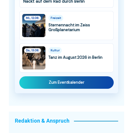
Nackt auf dem Rad durch Berlin
Mi., 12.08.
Freizeit
Sternennacht im Zeiss
Großplanetarium
Do., 13.08.
Kultur
Tanz im August 2026 in Berlin
Zum Eventkalender
Redaktion & Anspruch