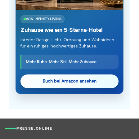
VON INFINITY.LIVING
Zuhause wie ein 5-Sterne-Hotel
Interior Design, Licht, Ordnung und Wohnideen
für ein ruhiges, hochwertiges Zuhause.
Mehr Ruhe. Mehr Stil. Mehr Zuhause.
Buch bei Amazon ansehen
PRESSE.ONLINE