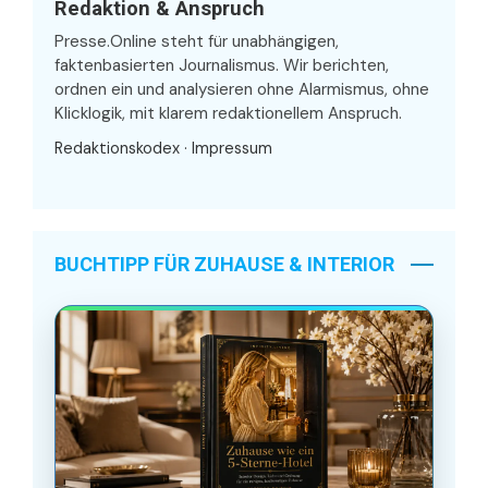
Redaktion & Anspruch
Presse.Online steht für unabhängigen,
faktenbasierten Journalismus. Wir berichten,
ordnen ein und analysieren ohne Alarmismus, ohne
Klicklogik, mit klarem redaktionellem Anspruch.
Redaktionskodex
·
Impressum
BUCHTIPP FÜR ZUHAUSE & INTERIOR