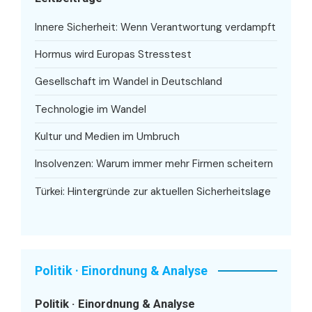
Innere Sicherheit: Wenn Verantwortung verdampft
Hormus wird Europas Stresstest
Gesellschaft im Wandel in Deutschland
Technologie im Wandel
Kultur und Medien im Umbruch
Insolvenzen: Warum immer mehr Firmen scheitern
Türkei: Hintergründe zur aktuellen Sicherheitslage
Politik · Einordnung & Analyse
Politik · Einordnung & Analyse