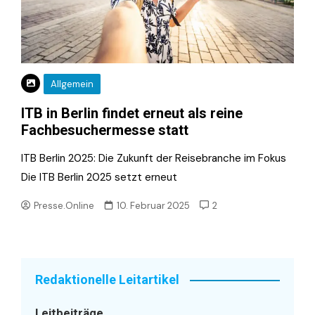
Allgemein
ITB in Berlin findet erneut als reine
Fachbesuchermesse statt
ITB Berlin 2025: Die Zukunft der Reisebranche im Fokus
Die ITB Berlin 2025 setzt erneut
Presse.Online
10. Februar 2025
2
Redaktionelle Leitartikel
Leitbeiträge