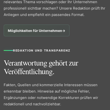
relevantes Thema vorschlagen oder Ihr Unternehmen
professionell sichtbar machen? Unsere Redaktion prüft Ihr
Anliegen und empfiehlt ein passendes Format.
Möglichkeiten für Unternehmen
→
REDAKTION UND TRANSPARENZ
Verantwortung gehört zur
Veröffentlichung.
Fakten, Quellen und kommerzielle Interessen müssen
erkennbar bleiben. Hinweise auf mögliche Fehler,
Ergänzungen oder notwendige Korrekturen prüfen wir
redaktionell und nachvollziehbar.