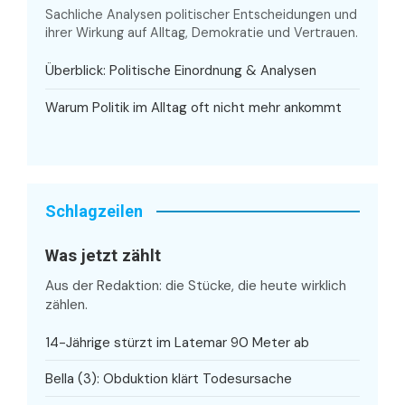
Sachliche Analysen politischer Entscheidungen und
ihrer Wirkung auf Alltag, Demokratie und Vertrauen.
Überblick: Politische Einordnung & Analysen
Warum Politik im Alltag oft nicht mehr ankommt
Schlagzeilen
Was jetzt zählt
Aus der Redaktion: die Stücke, die heute wirklich
zählen.
14-Jährige stürzt im Latemar 90 Meter ab
Bella (3): Obduktion klärt Todesursache