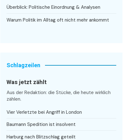
Überblick: Politische Einordnung & Analysen
Warum Politik im Alltag oft nicht mehr ankommt
Schlagzeilen
Was jetzt zählt
Aus der Redaktion: die Stücke, die heute wirklich
zählen.
Vier Verletzte bei Angriff in London
Baumann Spedition ist insolvent
Harburg nach Blitzschlag geteilt