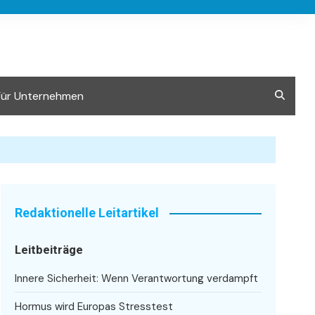
Für Unternehmen
Redaktionelle Leitartikel
Leitbeiträge
Innere Sicherheit: Wenn Verantwortung verdampft
Hormus wird Europas Stresstest