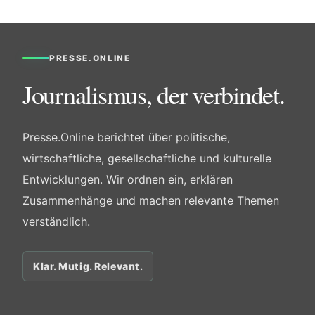
PRESSE.ONLINE
Journalismus, der verbindet.
Presse.Online berichtet über politische,
wirtschaftliche, gesellschaftliche und kulturelle
Entwicklungen. Wir ordnen ein, erklären
Zusammenhänge und machen relevante Themen
verständlich.
Klar. Mutig. Relevant.