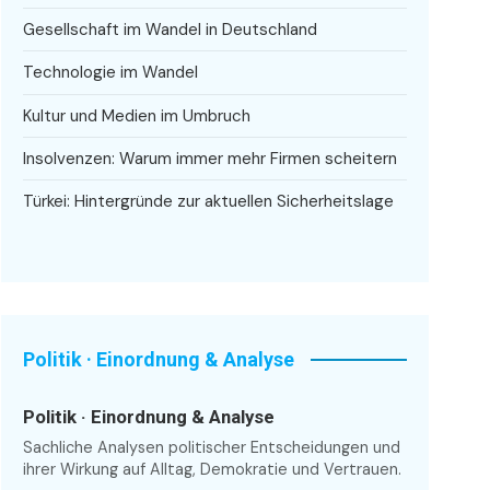
Gesellschaft im Wandel in Deutschland
Technologie im Wandel
Kultur und Medien im Umbruch
Insolvenzen: Warum immer mehr Firmen scheitern
Türkei: Hintergründe zur aktuellen Sicherheitslage
Politik · Einordnung & Analyse
Politik · Einordnung & Analyse
Sachliche Analysen politischer Entscheidungen und
ihrer Wirkung auf Alltag, Demokratie und Vertrauen.