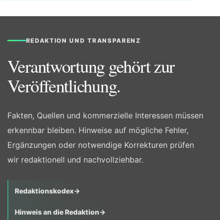
REDAKTION UND TRANSPARENZ
Verantwortung gehört zur
Veröffentlichung.
Fakten, Quellen und kommerzielle Interessen müssen
erkennbar bleiben. Hinweise auf mögliche Fehler,
Ergänzungen oder notwendige Korrekturen prüfen
wir redaktionell und nachvollziehbar.
Redaktionskodex
→
Hinweis an die Redaktion
→