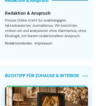
Redaktion & Anspruch
Redaktion & Anspruch
Presse.Online steht für unabhängigen,
faktenbasierten Journalismus. Wir berichten,
ordnen ein und analysieren ohne Alarmismus, ohne
Klicklogik, mit klarem redaktionellem Anspruch.
Redaktionskodex
·
Impressum
BUCHTIPP FÜR ZUHAUSE & INTERIOR