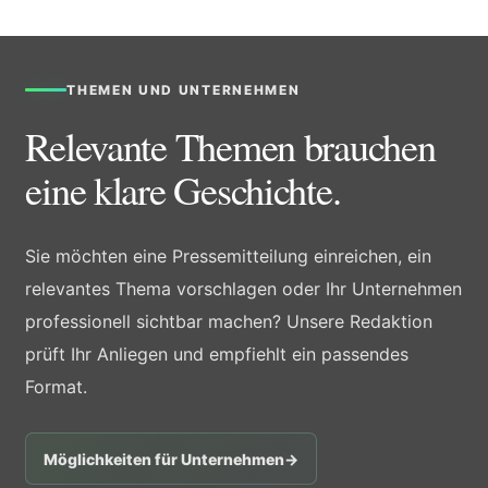
THEMEN UND UNTERNEHMEN
Relevante Themen brauchen
eine klare Geschichte.
Sie möchten eine Pressemitteilung einreichen, ein
relevantes Thema vorschlagen oder Ihr Unternehmen
professionell sichtbar machen? Unsere Redaktion
prüft Ihr Anliegen und empfiehlt ein passendes
Format.
Möglichkeiten für Unternehmen
→