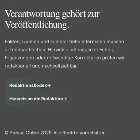
Verantwortung gehört zur
Veröffentlichung.
Fakten, Quellen und kommerzielle Interessen müssen
erkennbar bleiben. Hinweise auf mögliche Fehler,
Ergänzungen oder notwendige Korrekturen prüfen wir
redaktionell und nachvollziehbar.
Redaktionskodex
→
Hinweis an die Redaktion
→
© Presse.Online 2026. Alle Rechte vorbehalten