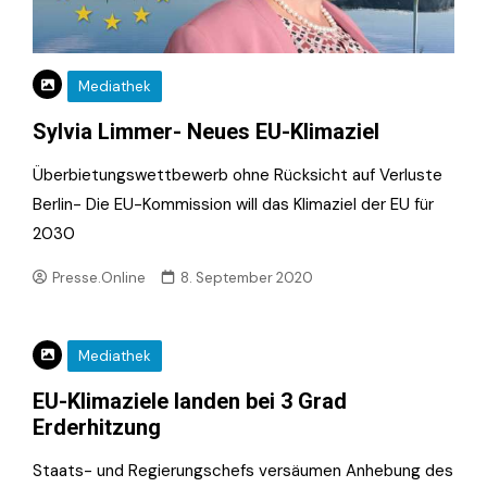
Mediathek
Sylvia Limmer- Neues EU-Klimaziel
Überbietungswettbewerb ohne Rücksicht auf Verluste
Berlin- Die EU-Kommission will das Klimaziel der EU für
2030
Presse.Online
8. September 2020
Mediathek
EU-Klimaziele landen bei 3 Grad
Erderhitzung
Staats- und Regierungschefs versäumen Anhebung des