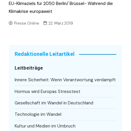
EU-Klimaziels für 2050 Berlin/ Brüssel- Während die
Klimakrise europaweit
Presse.Online
22. März 2019
Redaktionelle Leitartikel
Leitbeiträge
Innere Sicherheit: Wenn Verantwortung verdampft
Hormus wird Europas Stresstest
Gesellschaft im Wandel in Deutschland
Technologie im Wandel
Kultur und Medien im Umbruch