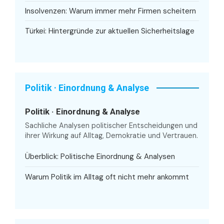
Insolvenzen: Warum immer mehr Firmen scheitern
Türkei: Hintergründe zur aktuellen Sicherheitslage
Politik · Einordnung & Analyse
Politik · Einordnung & Analyse
Sachliche Analysen politischer Entscheidungen und
ihrer Wirkung auf Alltag, Demokratie und Vertrauen.
Überblick: Politische Einordnung & Analysen
Warum Politik im Alltag oft nicht mehr ankommt