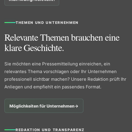
THEMEN UND UNTERNEHMEN
Relevante Themen brauchen eine
klare Geschichte.
Sie möchten eine Pressemitteilung einreichen, ein
relevantes Thema vorschlagen oder Ihr Unternehmen
professionell sichtbar machen? Unsere Redaktion prüft Ihr
Anliegen und empfiehlt ein passendes Format.
Möglichkeiten für Unternehmen
→
REDAKTION UND TRANSPARENZ