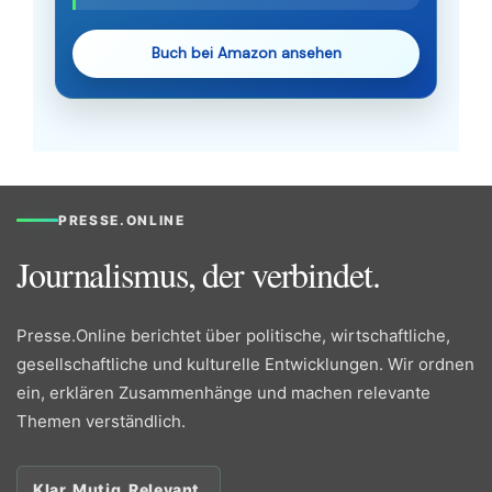
Buch bei Amazon ansehen
PRESSE.ONLINE
Journalismus, der verbindet.
Presse.Online berichtet über politische, wirtschaftliche,
gesellschaftliche und kulturelle Entwicklungen. Wir ordnen
ein, erklären Zusammenhänge und machen relevante
Themen verständlich.
Klar. Mutig. Relevant.