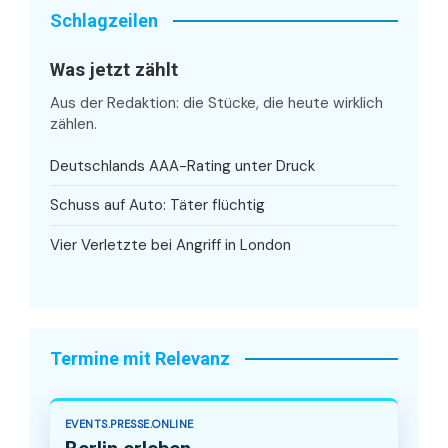
Schlagzeilen
Was jetzt zählt
Aus der Redaktion: die Stücke, die heute wirklich
zählen.
Deutschlands AAA-Rating unter Druck
Schuss auf Auto: Täter flüchtig
Vier Verletzte bei Angriff in London
Termine mit Relevanz
EVENTS.PRESSE.ONLINE