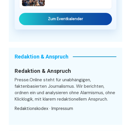
Zum Eventkalender
Redaktion & Anspruch
Redaktion & Anspruch
Presse.Online steht für unabhängigen,
faktenbasierten Journalismus. Wir berichten,
ordnen ein und analysieren ohne Alarmismus, ohne
Klicklogik, mit klarem redaktionellem Anspruch.
Redaktionskodex
·
Impressum