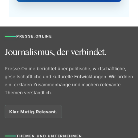
PRESSE.ONLINE
Journalismus, der verbindet.
Presse.Online berichtet über politische, wirtschaftliche,
gesellschaftliche und kulturelle Entwicklungen. Wir ordnen
ein, erklären Zusammenhänge und machen relevante
Themen verständlich.
Klar. Mutig. Relevant.
THEMEN UND UNTERNEHMEN