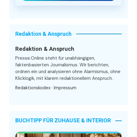
Redaktion & Anspruch
Redaktion & Anspruch
Presse.Online steht für unabhängigen,
faktenbasierten Journalismus. Wir berichten,
ordnen ein und analysieren ohne Alarmismus, ohne
Klicklogik, mit klarem redaktionellem Anspruch.
Redaktionskodex
·
Impressum
BUCHTIPP FÜR ZUHAUSE & INTERIOR