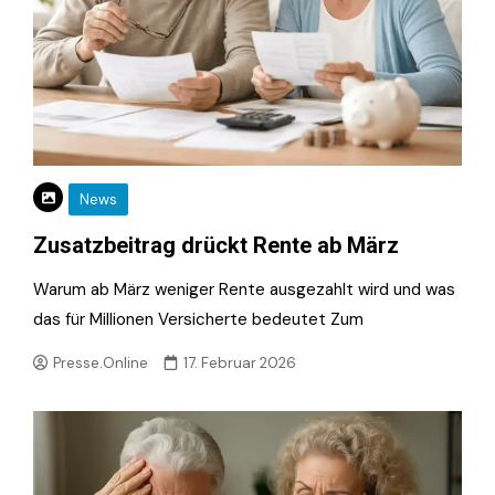
News
Zusatzbeitrag drückt Rente ab März
Warum ab März weniger Rente ausgezahlt wird und was
das für Millionen Versicherte bedeutet Zum
Presse.Online
17. Februar 2026