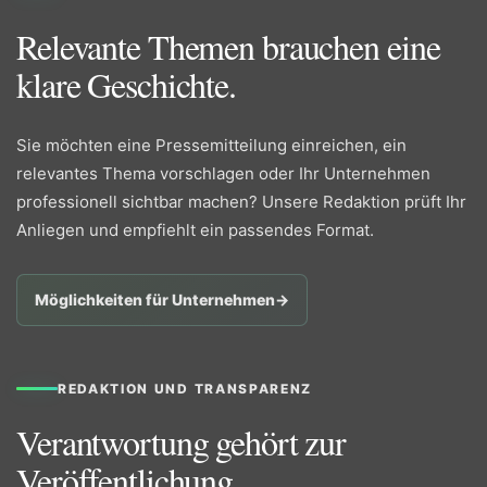
Relevante Themen brauchen eine
klare Geschichte.
Sie möchten eine Pressemitteilung einreichen, ein
relevantes Thema vorschlagen oder Ihr Unternehmen
professionell sichtbar machen? Unsere Redaktion prüft Ihr
Anliegen und empfiehlt ein passendes Format.
Möglichkeiten für Unternehmen
→
REDAKTION UND TRANSPARENZ
Verantwortung gehört zur
Veröffentlichung.