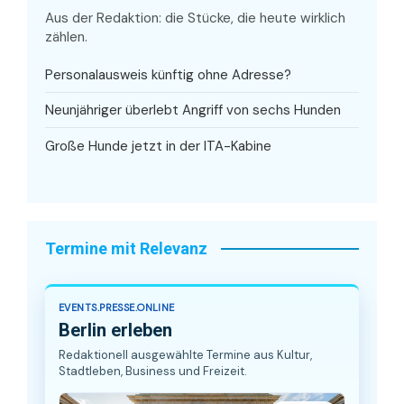
Aus der Redaktion: die Stücke, die heute wirklich
zählen.
Personalausweis künftig ohne Adresse?
Neunjähriger überlebt Angriff von sechs Hunden
Große Hunde jetzt in der ITA-Kabine
Termine mit Relevanz
EVENTS.PRESSE.ONLINE
Berlin erleben
Redaktionell ausgewählte Termine aus Kultur,
Stadtleben, Business und Freizeit.