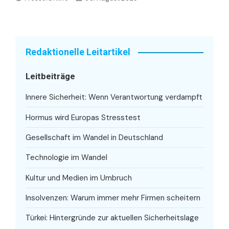
Redaktionelle Leitartikel
Leitbeiträge
Innere Sicherheit: Wenn Verantwortung verdampft
Hormus wird Europas Stresstest
Gesellschaft im Wandel in Deutschland
Technologie im Wandel
Kultur und Medien im Umbruch
Insolvenzen: Warum immer mehr Firmen scheitern
Türkei: Hintergründe zur aktuellen Sicherheitslage