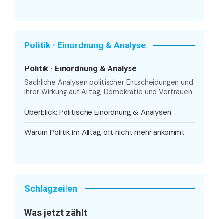
Politik · Einordnung & Analyse
Politik · Einordnung & Analyse
Sachliche Analysen politischer Entscheidungen und
ihrer Wirkung auf Alltag, Demokratie und Vertrauen.
Überblick: Politische Einordnung & Analysen
Warum Politik im Alltag oft nicht mehr ankommt
Schlagzeilen
Was jetzt zählt