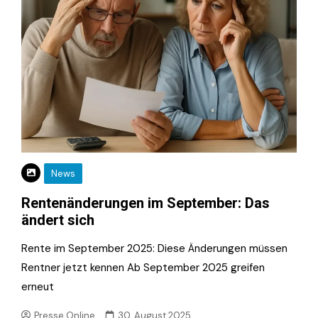
News
Rentenänderungen im September: Das
ändert sich
Rente im September 2025: Diese Änderungen müssen
Rentner jetzt kennen Ab September 2025 greifen
erneut
Presse.Online
30. August 2025