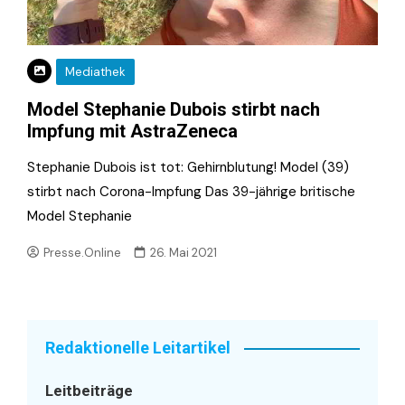
Mediathek
Model Stephanie Dubois stirbt nach
Impfung mit AstraZeneca
Stephanie Dubois ist tot: Gehirnblutung! Model (39)
stirbt nach Corona-Impfung Das 39-jährige britische
Model Stephanie
Presse.Online
26. Mai 2021
Redaktionelle Leitartikel
Leitbeiträge