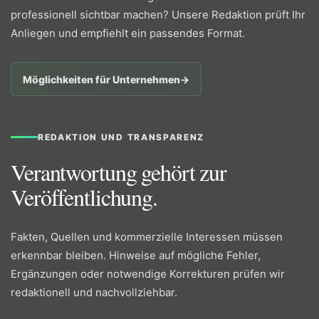
professionell sichtbar machen? Unsere Redaktion prüft Ihr
Anliegen und empfiehlt ein passendes Format.
Möglichkeiten für Unternehmen
→
REDAKTION UND TRANSPARENZ
Verantwortung gehört zur
Veröffentlichung.
Fakten, Quellen und kommerzielle Interessen müssen
erkennbar bleiben. Hinweise auf mögliche Fehler,
Ergänzungen oder notwendige Korrekturen prüfen wir
redaktionell und nachvollziehbar.