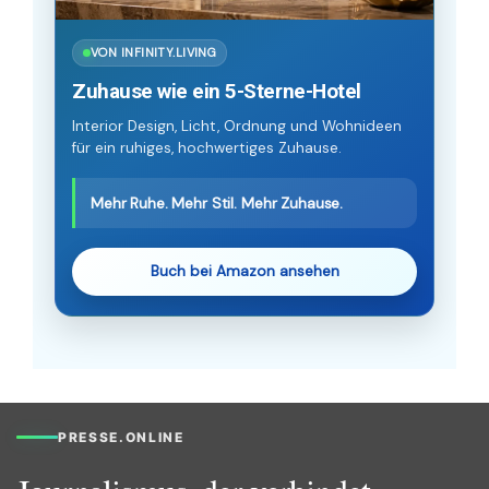
VON INFINITY.LIVING
Zuhause wie ein 5-Sterne-Hotel
Interior Design, Licht, Ordnung und Wohnideen
für ein ruhiges, hochwertiges Zuhause.
Mehr Ruhe. Mehr Stil. Mehr Zuhause.
Buch bei Amazon ansehen
PRESSE.ONLINE