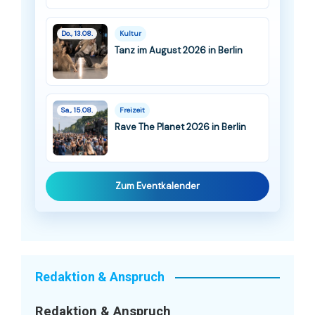
Do., 13.08.
Kultur
Tanz im August 2026 in Berlin
Sa., 15.08.
Freizeit
Rave The Planet 2026 in Berlin
Zum Eventkalender
Redaktion & Anspruch
Redaktion & Anspruch