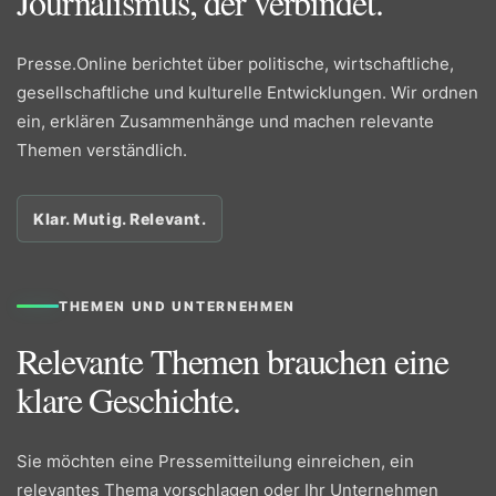
Journalismus, der verbindet.
Presse.Online berichtet über politische, wirtschaftliche,
gesellschaftliche und kulturelle Entwicklungen. Wir ordnen
ein, erklären Zusammenhänge und machen relevante
Themen verständlich.
Klar. Mutig. Relevant.
THEMEN UND UNTERNEHMEN
Relevante Themen brauchen eine
klare Geschichte.
Sie möchten eine Pressemitteilung einreichen, ein
relevantes Thema vorschlagen oder Ihr Unternehmen