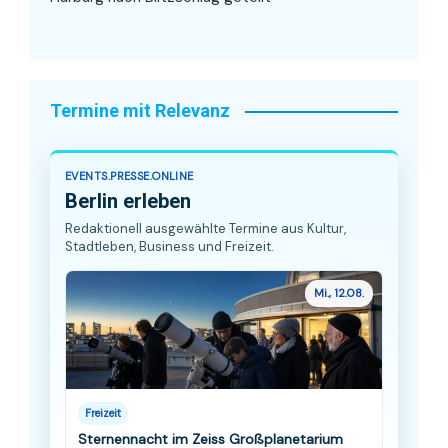
Termine mit Relevanz
EVENTS.PRESSE.ONLINE
Berlin erleben
Redaktionell ausgewählte Termine aus Kultur,
Stadtleben, Business und Freizeit.
Mi., 12.08.
Freizeit
Sternennacht im Zeiss Großplanetarium