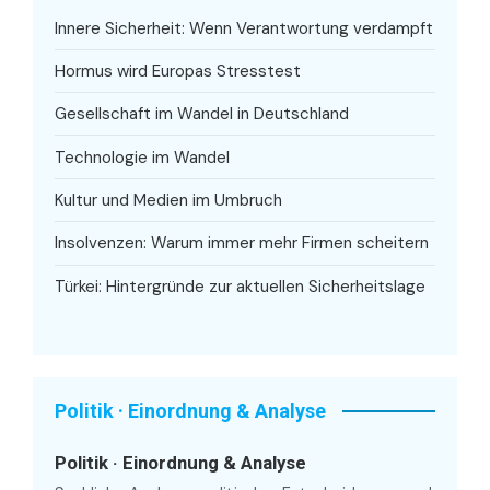
Innere Sicherheit: Wenn Verantwortung verdampft
Hormus wird Europas Stresstest
Gesellschaft im Wandel in Deutschland
Technologie im Wandel
Kultur und Medien im Umbruch
Insolvenzen: Warum immer mehr Firmen scheitern
Türkei: Hintergründe zur aktuellen Sicherheitslage
Politik · Einordnung & Analyse
Politik · Einordnung & Analyse