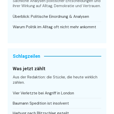
Sachliche Analysen politischer Entscheidungen und
ihrer Wirkung auf Alltag, Demokratie und Vertrauen.
Überblick: Politische Einordnung & Analysen
Warum Politik im Alltag oft nicht mehr ankommt
Schlagzeilen
Was jetzt zählt
Aus der Redaktion: die Stücke, die heute wirklich
zählen.
Vier Verletzte bei Angriff in London
Baumann Spedition ist insolvent
Harburg nach Blitzschlag geteilt