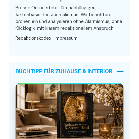
Presse.Online steht für unabhängigen,
faktenbasierten Journalismus. Wir berichten,
ordnen ein und analysieren ohne Alarmismus, ohne
Klicklogik, mit klarem redaktionellem Anspruch.
Redaktionskodex
·
Impressum
BUCHTIPP FÜR ZUHAUSE & INTERIOR