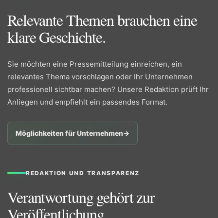
Relevante Themen brauchen eine
klare Geschichte.
Sie möchten eine Pressemitteilung einreichen, ein
relevantes Thema vorschlagen oder Ihr Unternehmen
professionell sichtbar machen? Unsere Redaktion prüft Ihr
Anliegen und empfiehlt ein passendes Format.
Möglichkeiten für Unternehmen
→
REDAKTION UND TRANSPARENZ
Verantwortung gehört zur
Veröffentlichung.