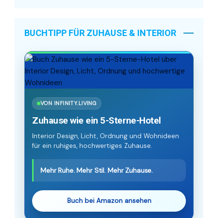
BUCHTIPP FÜR ZUHAUSE & INTERIOR
VON INFINITY.LIVING
Zuhause wie ein 5-Sterne-Hotel
Interior Design, Licht, Ordnung und Wohnideen
für ein ruhiges, hochwertiges Zuhause.
Mehr Ruhe. Mehr Stil. Mehr Zuhause.
Buch bei Amazon ansehen