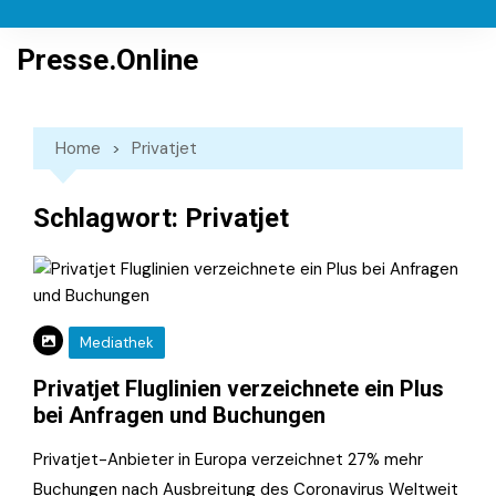
Skip
to
Presse.Online
content
Home
Privatjet
Schlagwort:
Privatjet
Mediathek
Privatjet Fluglinien verzeichnete ein Plus
bei Anfragen und Buchungen
Privatjet-Anbieter in Europa verzeichnet 27% mehr
Buchungen nach Ausbreitung des Coronavirus Weltweit