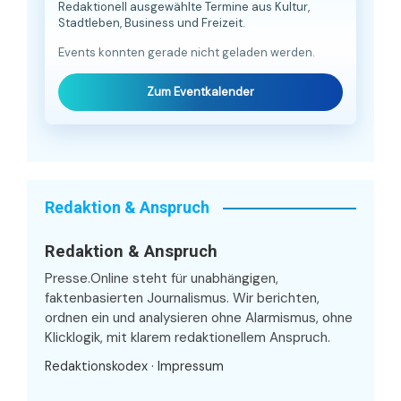
Redaktionell ausgewählte Termine aus Kultur,
Stadtleben, Business und Freizeit.
Events konnten gerade nicht geladen werden.
Zum Eventkalender
Redaktion & Anspruch
Redaktion & Anspruch
Presse.Online steht für unabhängigen,
faktenbasierten Journalismus. Wir berichten,
ordnen ein und analysieren ohne Alarmismus, ohne
Klicklogik, mit klarem redaktionellem Anspruch.
Redaktionskodex
·
Impressum