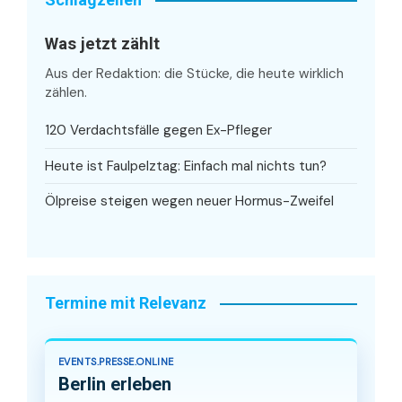
Was jetzt zählt
Aus der Redaktion: die Stücke, die heute wirklich
zählen.
120 Verdachtsfälle gegen Ex-Pfleger
Heute ist Faulpelztag: Einfach mal nichts tun?
Ölpreise steigen wegen neuer Hormus-Zweifel
Termine mit Relevanz
EVENTS.PRESSE.ONLINE
Berlin erleben