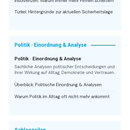
Insolvenzen: Warum immer mehr Firmen scheitern
Türkei: Hintergründe zur aktuellen Sicherheitslage
Politik · Einordnung & Analyse
Politik · Einordnung & Analyse
Sachliche Analysen politischer Entscheidungen und
ihrer Wirkung auf Alltag, Demokratie und Vertrauen.
Überblick: Politische Einordnung & Analysen
Warum Politik im Alltag oft nicht mehr ankommt
Schlagzeilen