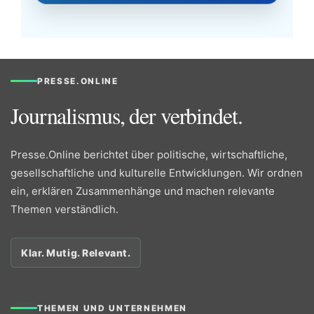
PRESSE.ONLINE
Journalismus, der verbindet.
Presse.Online berichtet über politische, wirtschaftliche,
gesellschaftliche und kulturelle Entwicklungen. Wir ordnen
ein, erklären Zusammenhänge und machen relevante
Themen verständlich.
Klar. Mutig. Relevant.
THEMEN UND UNTERNEHMEN