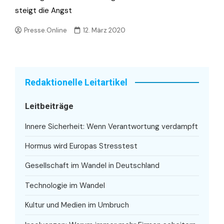
steigt die Angst
Presse.Online
12. März 2020
Redaktionelle Leitartikel
Leitbeiträge
Innere Sicherheit: Wenn Verantwortung verdampft
Hormus wird Europas Stresstest
Gesellschaft im Wandel in Deutschland
Technologie im Wandel
Kultur und Medien im Umbruch