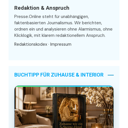
Redaktion & Anspruch
Presse.Online steht für unabhängigen,
faktenbasierten Journalismus. Wir berichten,
ordnen ein und analysieren ohne Alarmismus, ohne
Klicklogik, mit klarem redaktionellem Anspruch.
Redaktionskodex
·
Impressum
BUCHTIPP FÜR ZUHAUSE & INTERIOR