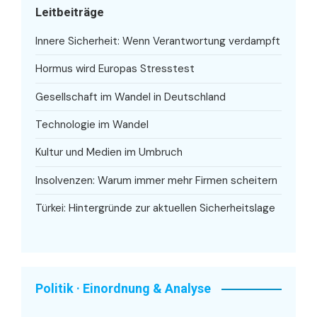
Leitbeiträge
Innere Sicherheit: Wenn Verantwortung verdampft
Hormus wird Europas Stresstest
Gesellschaft im Wandel in Deutschland
Technologie im Wandel
Kultur und Medien im Umbruch
Insolvenzen: Warum immer mehr Firmen scheitern
Türkei: Hintergründe zur aktuellen Sicherheitslage
Politik · Einordnung & Analyse