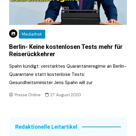
Mediathek
Berlin- Keine kostenlosen Tests mehr für
Reiserückkehrer
Spahn kündigt: verstärktes Quarantäneregime an Berlin-
Quarantäne statt kostenlose Tests:
Gesundheitsminister Jens Spahn will zur
Presse.Online
27. August 2020
Redaktionelle Leitartikel