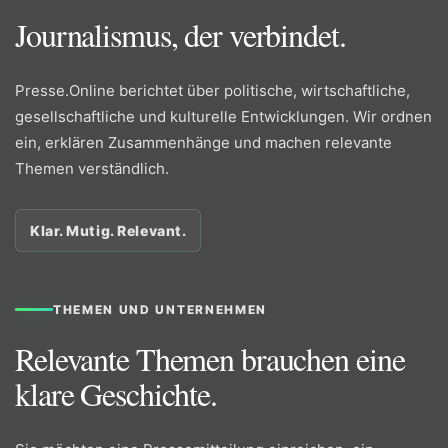
Journalismus, der verbindet.
Presse.Online berichtet über politische, wirtschaftliche,
gesellschaftliche und kulturelle Entwicklungen. Wir ordnen
ein, erklären Zusammenhänge und machen relevante
Themen verständlich.
Klar. Mutig. Relevant.
THEMEN UND UNTERNEHMEN
Relevante Themen brauchen eine
klare Geschichte.