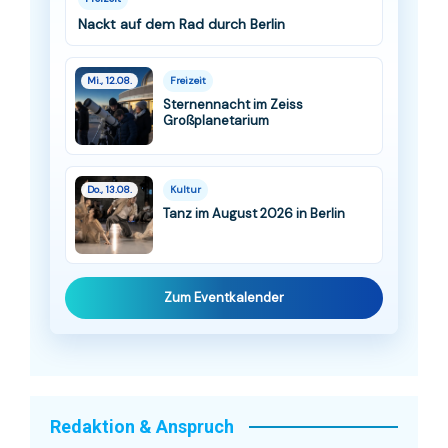
Nackt auf dem Rad durch Berlin
Mi., 12.08.
Freizeit
Sternennacht im Zeiss
Großplanetarium
Do., 13.08.
Kultur
Tanz im August 2026 in Berlin
Zum Eventkalender
Redaktion & Anspruch