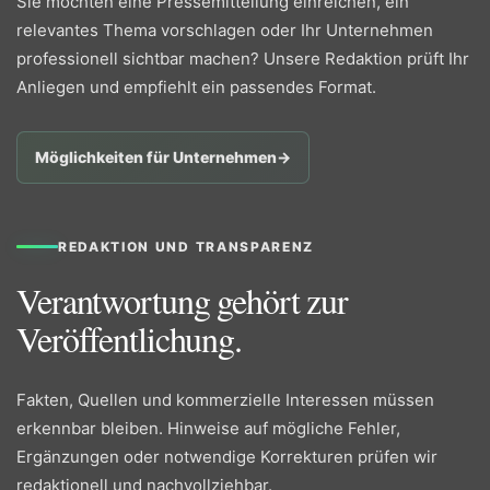
Sie möchten eine Pressemitteilung einreichen, ein
relevantes Thema vorschlagen oder Ihr Unternehmen
professionell sichtbar machen? Unsere Redaktion prüft Ihr
Anliegen und empfiehlt ein passendes Format.
Möglichkeiten für Unternehmen
→
REDAKTION UND TRANSPARENZ
Verantwortung gehört zur
Veröffentlichung.
Fakten, Quellen und kommerzielle Interessen müssen
erkennbar bleiben. Hinweise auf mögliche Fehler,
Ergänzungen oder notwendige Korrekturen prüfen wir
redaktionell und nachvollziehbar.