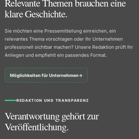
Relevante Themen brauchen eine
klare Geschichte.
Sie möchten eine Pressemitteilung einreichen, ein
relevantes Thema vorschlagen oder Ihr Unternehmen
professionell sichtbar machen? Unsere Redaktion prüft Ihr
Anliegen und empfiehlt ein passendes Format.
Möglichkeiten für Unternehmen
→
REDAKTION UND TRANSPARENZ
Verantwortung gehört zur
Veröffentlichung.