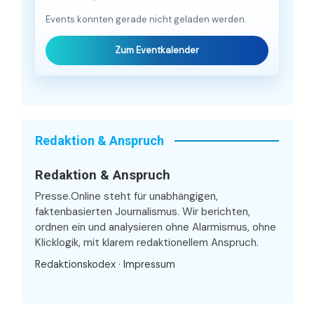
Events konnten gerade nicht geladen werden.
Zum Eventkalender
Redaktion & Anspruch
Redaktion & Anspruch
Presse.Online steht für unabhängigen,
faktenbasierten Journalismus. Wir berichten,
ordnen ein und analysieren ohne Alarmismus, ohne
Klicklogik, mit klarem redaktionellem Anspruch.
Redaktionskodex
·
Impressum