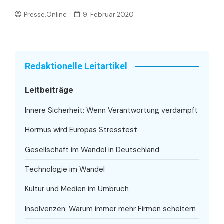
Presse.Online
9. Februar 2020
Redaktionelle Leitartikel
Leitbeiträge
Innere Sicherheit: Wenn Verantwortung verdampft
Hormus wird Europas Stresstest
Gesellschaft im Wandel in Deutschland
Technologie im Wandel
Kultur und Medien im Umbruch
Insolvenzen: Warum immer mehr Firmen scheitern