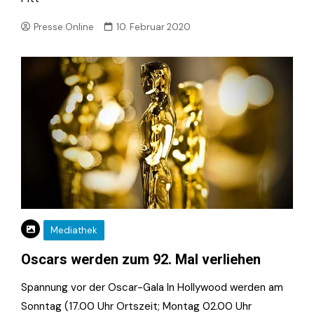
Presse.Online
10. Februar 2020
Mediathek
Oscars werden zum 92. Mal verliehen
Spannung vor der Oscar-Gala In Hollywood werden am
Sonntag (17.00 Uhr Ortszeit; Montag 02.00 Uhr