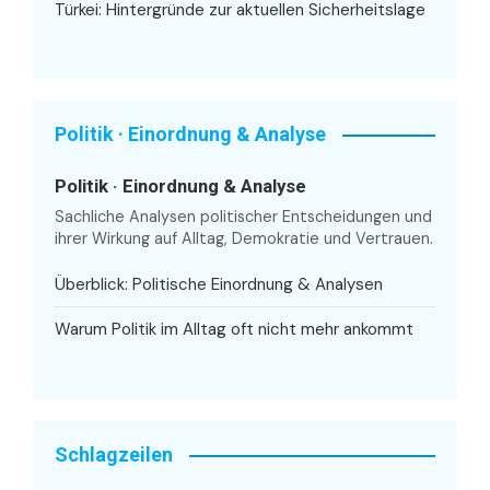
Türkei: Hintergründe zur aktuellen Sicherheitslage
Politik · Einordnung & Analyse
Politik · Einordnung & Analyse
Sachliche Analysen politischer Entscheidungen und
ihrer Wirkung auf Alltag, Demokratie und Vertrauen.
Überblick: Politische Einordnung & Analysen
Warum Politik im Alltag oft nicht mehr ankommt
Schlagzeilen