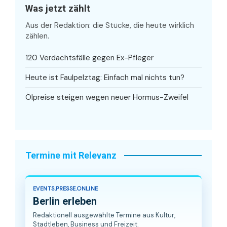
Was jetzt zählt
Aus der Redaktion: die Stücke, die heute wirklich
zählen.
120 Verdachtsfälle gegen Ex-Pfleger
Heute ist Faulpelztag: Einfach mal nichts tun?
Ölpreise steigen wegen neuer Hormus-Zweifel
Termine mit Relevanz
EVENTS.PRESSE.ONLINE
Berlin erleben
Redaktionell ausgewählte Termine aus Kultur,
Stadtleben, Business und Freizeit.