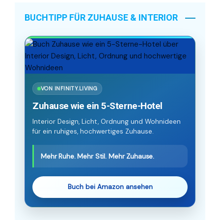
BUCHTIPP FÜR ZUHAUSE & INTERIOR
VON INFINITY.LIVING
Zuhause wie ein 5-Sterne-Hotel
Interior Design, Licht, Ordnung und Wohnideen
für ein ruhiges, hochwertiges Zuhause.
Mehr Ruhe. Mehr Stil. Mehr Zuhause.
Buch bei Amazon ansehen