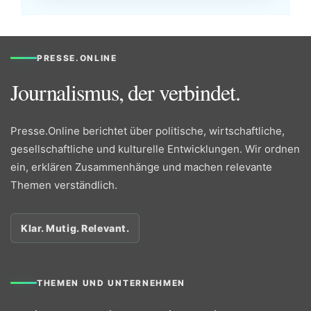
PRESSE.ONLINE
Journalismus, der verbindet.
Presse.Online berichtet über politische, wirtschaftliche,
gesellschaftliche und kulturelle Entwicklungen. Wir ordnen
ein, erklären Zusammenhänge und machen relevante
Themen verständlich.
Klar. Mutig. Relevant.
THEMEN UND UNTERNEHMEN