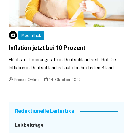
Mediathek
Inflation jetzt bei 10 Prozent
Höchste Teuerungsrate in Deutschland seit 1951 Die
Inflation in Deutschland ist auf den höchsten Stand
Presse.Online
14. Oktober 2022
Redaktionelle Leitartikel
Leitbeiträge