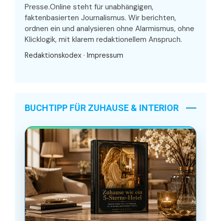
Presse.Online steht für unabhängigen,
faktenbasierten Journalismus. Wir berichten,
ordnen ein und analysieren ohne Alarmismus, ohne
Klicklogik, mit klarem redaktionellem Anspruch.
Redaktionskodex
·
Impressum
BUCHTIPP FÜR ZUHAUSE & INTERIOR