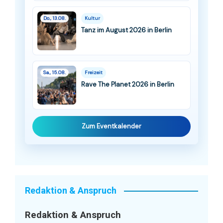
Do., 13.08.
Kultur
Tanz im August 2026 in Berlin
Sa., 15.08.
Freizeit
Rave The Planet 2026 in Berlin
Zum Eventkalender
Redaktion & Anspruch
Redaktion & Anspruch