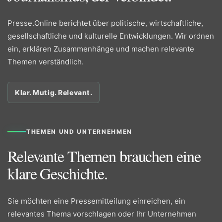
Presse.Online berichtet über politische, wirtschaftliche,
gesellschaftliche und kulturelle Entwicklungen. Wir ordnen
ein, erklären Zusammenhänge und machen relevante
Themen verständlich.
Klar. Mutig. Relevant.
THEMEN UND UNTERNEHMEN
Relevante Themen brauchen eine
klare Geschichte.
Sie möchten eine Pressemitteilung einreichen, ein
relevantes Thema vorschlagen oder Ihr Unternehmen