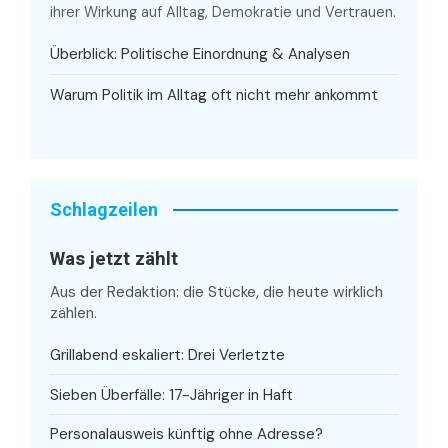
ihrer Wirkung auf Alltag, Demokratie und Vertrauen.
Überblick: Politische Einordnung & Analysen
Warum Politik im Alltag oft nicht mehr ankommt
Schlagzeilen
Was jetzt zählt
Aus der Redaktion: die Stücke, die heute wirklich
zählen.
Grillabend eskaliert: Drei Verletzte
Sieben Überfälle: 17-Jähriger in Haft
Personalausweis künftig ohne Adresse?