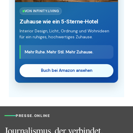
VON INFINITY.LIVING
Zuhause wie ein 5-Sterne-Hotel
Interior Design, Licht, Ordnung und Wohnideen
für ein ruhiges, hochwertiges Zuhause.
Mehr Ruhe. Mehr Stil. Mehr Zuhause.
Buch bei Amazon ansehen
PRESSE.ONLINE
Journalismus, der verbindet.