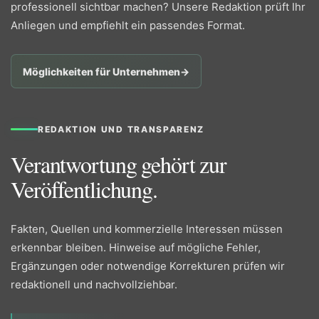
professionell sichtbar machen? Unsere Redaktion prüft Ihr
Anliegen und empfiehlt ein passendes Format.
Möglichkeiten für Unternehmen
→
REDAKTION UND TRANSPARENZ
Verantwortung gehört zur
Veröffentlichung.
Fakten, Quellen und kommerzielle Interessen müssen
erkennbar bleiben. Hinweise auf mögliche Fehler,
Ergänzungen oder notwendige Korrekturen prüfen wir
redaktionell und nachvollziehbar.