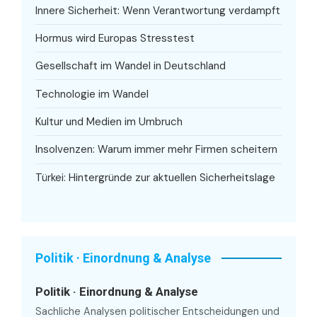
Innere Sicherheit: Wenn Verantwortung verdampft
Hormus wird Europas Stresstest
Gesellschaft im Wandel in Deutschland
Technologie im Wandel
Kultur und Medien im Umbruch
Insolvenzen: Warum immer mehr Firmen scheitern
Türkei: Hintergründe zur aktuellen Sicherheitslage
Politik · Einordnung & Analyse
Politik · Einordnung & Analyse
Sachliche Analysen politischer Entscheidungen und