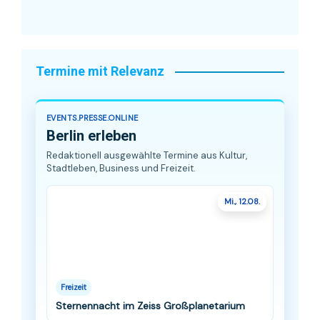
Termine mit Relevanz
EVENTS.PRESSE.ONLINE
Berlin erleben
Redaktionell ausgewählte Termine aus Kultur,
Stadtleben, Business und Freizeit.
Mi., 12.08.
Freizeit
Sternennacht im Zeiss Großplanetarium