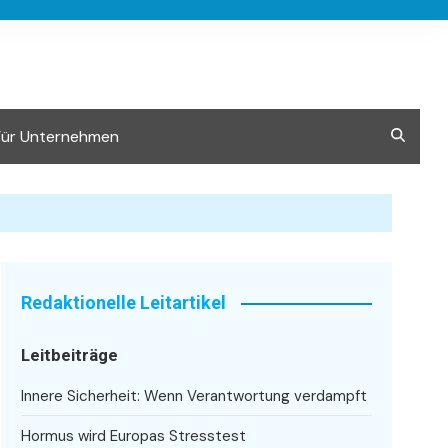
Für Unternehmen
Redaktionelle Leitartikel
Leitbeiträge
Innere Sicherheit: Wenn Verantwortung verdampft
Hormus wird Europas Stresstest