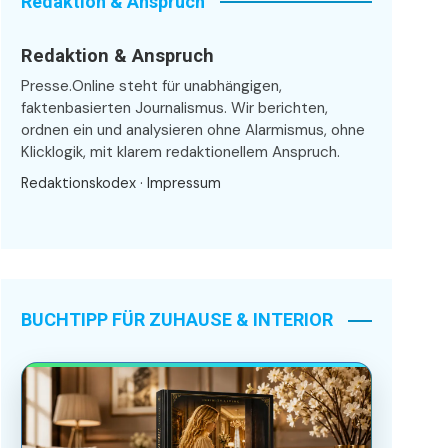
Redaktion & Anspruch
Redaktion & Anspruch
Presse.Online steht für unabhängigen,
faktenbasierten Journalismus. Wir berichten,
ordnen ein und analysieren ohne Alarmismus, ohne
Klicklogik, mit klarem redaktionellem Anspruch.
Redaktionskodex
·
Impressum
BUCHTIPP FÜR ZUHAUSE & INTERIOR