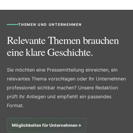
THEMEN UND UNTERNEHMEN
Relevante Themen brauchen
eine klare Geschichte.
Sie möchten eine Pressemitteilung einreichen, ein
relevantes Thema vorschlagen oder Ihr Unternehmen
professionell sichtbar machen? Unsere Redaktion
prüft Ihr Anliegen und empfiehlt ein passendes
Format.
Möglichkeiten für Unternehmen
→