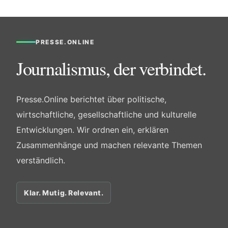
PRESSE.ONLINE
Journalismus, der verbindet.
Presse.Online berichtet über politische,
wirtschaftliche, gesellschaftliche und kulturelle
Entwicklungen. Wir ordnen ein, erklären
Zusammenhänge und machen relevante Themen
verständlich.
Klar. Mutig. Relevant.