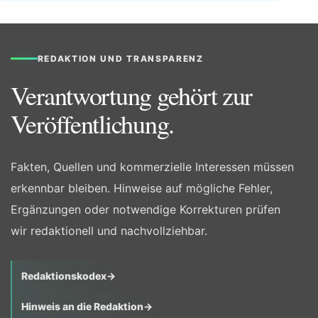
REDAKTION UND TRANSPARENZ
Verantwortung gehört zur
Veröffentlichung.
Fakten, Quellen und kommerzielle Interessen müssen
erkennbar bleiben. Hinweise auf mögliche Fehler,
Ergänzungen oder notwendige Korrekturen prüfen
wir redaktionell und nachvollziehbar.
Redaktionskodex
→
Hinweis an die Redaktion
→