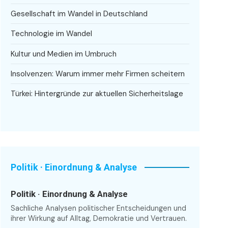
Gesellschaft im Wandel in Deutschland
Technologie im Wandel
Kultur und Medien im Umbruch
Insolvenzen: Warum immer mehr Firmen scheitern
Türkei: Hintergründe zur aktuellen Sicherheitslage
Politik · Einordnung & Analyse
Politik · Einordnung & Analyse
Sachliche Analysen politischer Entscheidungen und
ihrer Wirkung auf Alltag, Demokratie und Vertrauen.