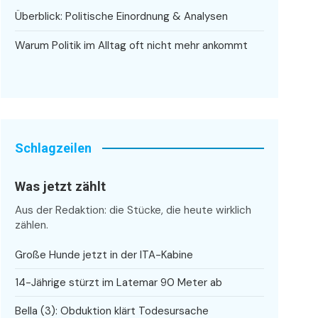
Überblick: Politische Einordnung & Analysen
Warum Politik im Alltag oft nicht mehr ankommt
Schlagzeilen
Was jetzt zählt
Aus der Redaktion: die Stücke, die heute wirklich
zählen.
Große Hunde jetzt in der ITA-Kabine
14-Jährige stürzt im Latemar 90 Meter ab
Bella (3): Obduktion klärt Todesursache