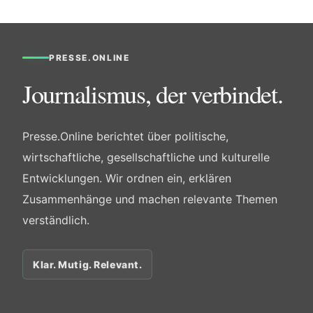
PRESSE.ONLINE
Journalismus, der verbindet.
Presse.Online berichtet über politische,
wirtschaftliche, gesellschaftliche und kulturelle
Entwicklungen. Wir ordnen ein, erklären
Zusammenhänge und machen relevante Themen
verständlich.
Klar. Mutig. Relevant.