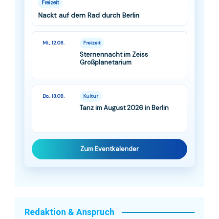
Freizeit
Nackt auf dem Rad durch Berlin
Mi., 12.08.
Freizeit
Sternennacht im Zeiss
Großplanetarium
Do., 13.08.
Kultur
Tanz im August 2026 in Berlin
Zum Eventkalender
Redaktion & Anspruch