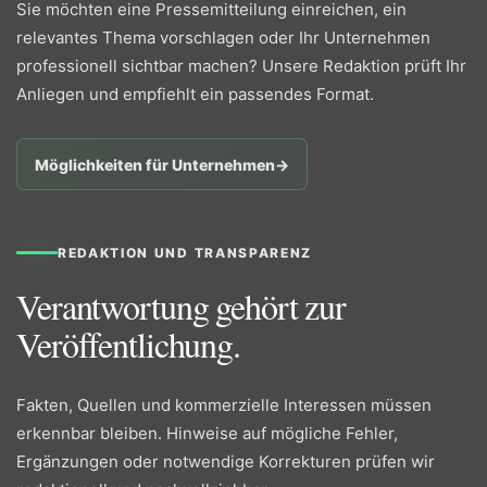
Sie möchten eine Pressemitteilung einreichen, ein
relevantes Thema vorschlagen oder Ihr Unternehmen
professionell sichtbar machen? Unsere Redaktion prüft Ihr
Anliegen und empfiehlt ein passendes Format.
Möglichkeiten für Unternehmen
→
REDAKTION UND TRANSPARENZ
Verantwortung gehört zur
Veröffentlichung.
Fakten, Quellen und kommerzielle Interessen müssen
erkennbar bleiben. Hinweise auf mögliche Fehler,
Ergänzungen oder notwendige Korrekturen prüfen wir