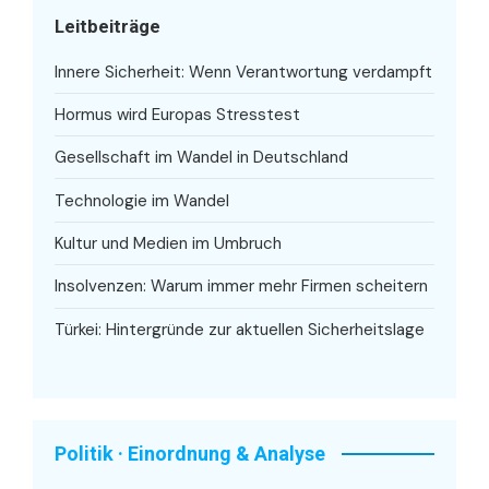
Leitbeiträge
Innere Sicherheit: Wenn Verantwortung verdampft
Hormus wird Europas Stresstest
Gesellschaft im Wandel in Deutschland
Technologie im Wandel
Kultur und Medien im Umbruch
Insolvenzen: Warum immer mehr Firmen scheitern
Türkei: Hintergründe zur aktuellen Sicherheitslage
Politik · Einordnung & Analyse