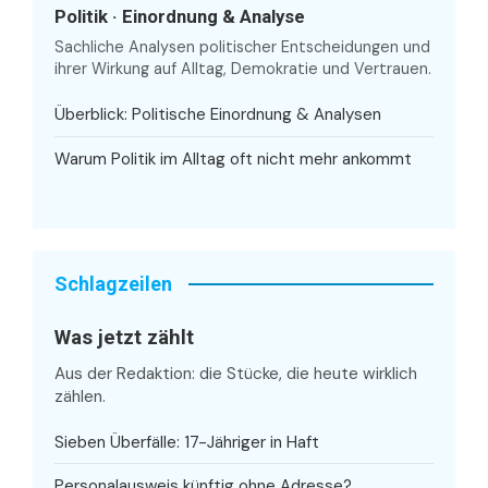
Politik · Einordnung & Analyse
Sachliche Analysen politischer Entscheidungen und
ihrer Wirkung auf Alltag, Demokratie und Vertrauen.
Überblick: Politische Einordnung & Analysen
Warum Politik im Alltag oft nicht mehr ankommt
Schlagzeilen
Was jetzt zählt
Aus der Redaktion: die Stücke, die heute wirklich
zählen.
Sieben Überfälle: 17-Jähriger in Haft
Personalausweis künftig ohne Adresse?