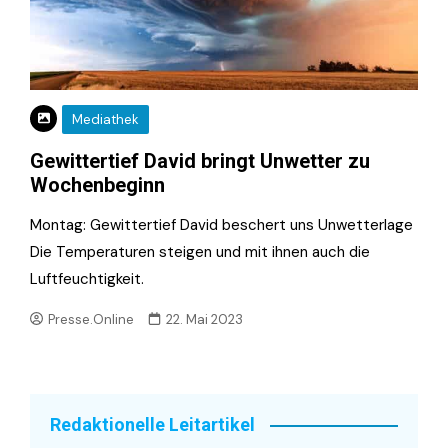
Mediathek
Gewittertief David bringt Unwetter zu
Wochenbeginn
Montag: Gewittertief David beschert uns Unwetterlage
Die Temperaturen steigen und mit ihnen auch die
Luftfeuchtigkeit.
Presse.Online
22. Mai 2023
Redaktionelle Leitartikel