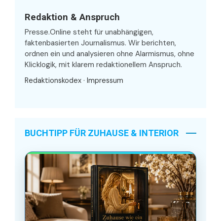
Redaktion & Anspruch
Presse.Online steht für unabhängigen,
faktenbasierten Journalismus. Wir berichten,
ordnen ein und analysieren ohne Alarmismus, ohne
Klicklogik, mit klarem redaktionellem Anspruch.
Redaktionskodex
·
Impressum
BUCHTIPP FÜR ZUHAUSE & INTERIOR