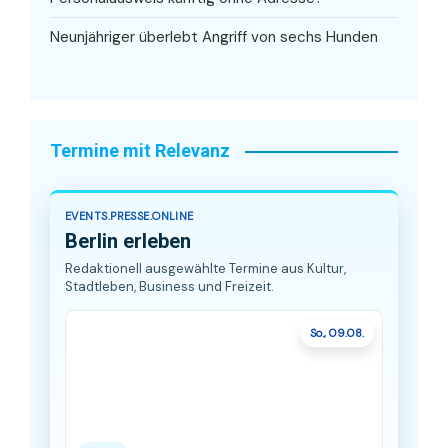
Neunjähriger überlebt Angriff von sechs Hunden
Termine mit Relevanz
EVENTS.PRESSE.ONLINE
Berlin erleben
Redaktionell ausgewählte Termine aus Kultur,
Stadtleben, Business und Freizeit.
So., 09.08.