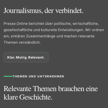
Journalismus, der verbindet.
Presse.Online berichtet über politische, wirtschaftliche,
gesellschaftliche und kulturelle Entwicklungen. Wir ordnen
ein, erklären Zusammenhänge und machen relevante
Themen verständlich.
Klar. Mutig. Relevant.
THEMEN UND UNTERNEHMEN
Relevante Themen brauchen eine
klare Geschichte.