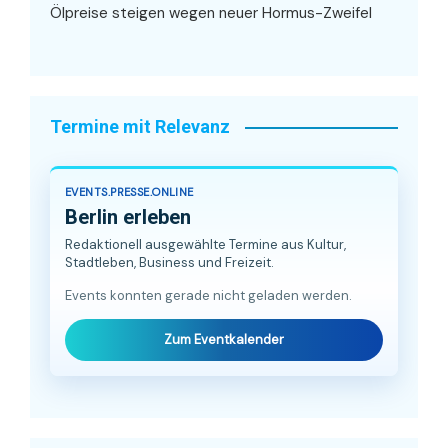
Ölpreise steigen wegen neuer Hormus-Zweifel
Termine mit Relevanz
EVENTS.PRESSE.ONLINE
Berlin erleben
Redaktionell ausgewählte Termine aus Kultur,
Stadtleben, Business und Freizeit.
Events konnten gerade nicht geladen werden.
Zum Eventkalender