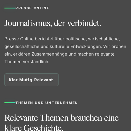
PRESSE.ONLINE
Journalismus, der verbindet.
Presse.Online berichtet über politische, wirtschaftliche,
gesellschaftliche und kulturelle Entwicklungen. Wir ordnen
ein, erklären Zusammenhänge und machen relevante
Themen verständlich.
Klar. Mutig. Relevant.
THEMEN UND UNTERNEHMEN
Relevante Themen brauchen eine
klare Geschichte.