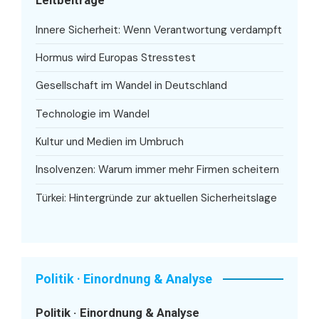
Leitbeiträge
Innere Sicherheit: Wenn Verantwortung verdampft
Hormus wird Europas Stresstest
Gesellschaft im Wandel in Deutschland
Technologie im Wandel
Kultur und Medien im Umbruch
Insolvenzen: Warum immer mehr Firmen scheitern
Türkei: Hintergründe zur aktuellen Sicherheitslage
Politik · Einordnung & Analyse
Politik · Einordnung & Analyse