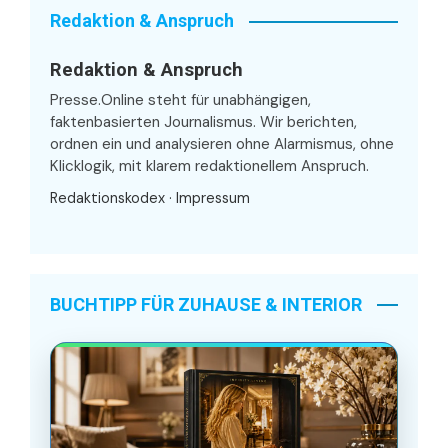
Redaktion & Anspruch
Redaktion & Anspruch
Presse.Online steht für unabhängigen,
faktenbasierten Journalismus. Wir berichten,
ordnen ein und analysieren ohne Alarmismus, ohne
Klicklogik, mit klarem redaktionellem Anspruch.
Redaktionskodex
·
Impressum
BUCHTIPP FÜR ZUHAUSE & INTERIOR