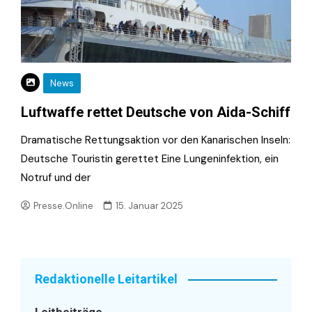
News
Luftwaffe rettet Deutsche von Aida-Schiff
Dramatische Rettungsaktion vor den Kanarischen Inseln:
Deutsche Touristin gerettet Eine Lungeninfektion, ein
Notruf und der
Presse.Online
15. Januar 2025
Redaktionelle Leitartikel