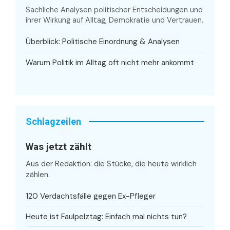
Sachliche Analysen politischer Entscheidungen und
ihrer Wirkung auf Alltag, Demokratie und Vertrauen.
Überblick: Politische Einordnung & Analysen
Warum Politik im Alltag oft nicht mehr ankommt
Schlagzeilen
Was jetzt zählt
Aus der Redaktion: die Stücke, die heute wirklich
zählen.
120 Verdachtsfälle gegen Ex-Pfleger
Heute ist Faulpelztag: Einfach mal nichts tun?