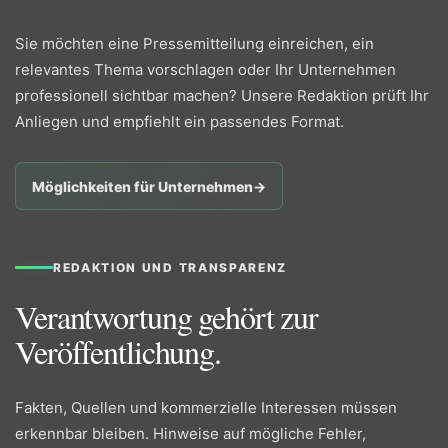
Sie möchten eine Pressemitteilung einreichen, ein
relevantes Thema vorschlagen oder Ihr Unternehmen
professionell sichtbar machen? Unsere Redaktion prüft Ihr
Anliegen und empfiehlt ein passendes Format.
Möglichkeiten für Unternehmen
→
REDAKTION UND TRANSPARENZ
Verantwortung gehört zur
Veröffentlichung.
Fakten, Quellen und kommerzielle Interessen müssen
erkennbar bleiben. Hinweise auf mögliche Fehler,