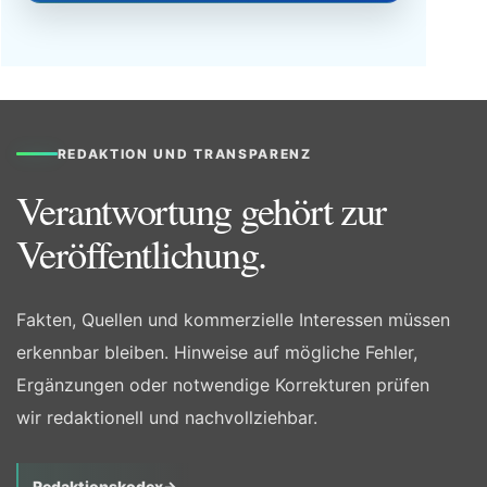
REDAKTION UND TRANSPARENZ
Verantwortung gehört zur
Veröffentlichung.
Fakten, Quellen und kommerzielle Interessen müssen
erkennbar bleiben. Hinweise auf mögliche Fehler,
Ergänzungen oder notwendige Korrekturen prüfen
wir redaktionell und nachvollziehbar.
Redaktionskodex
→