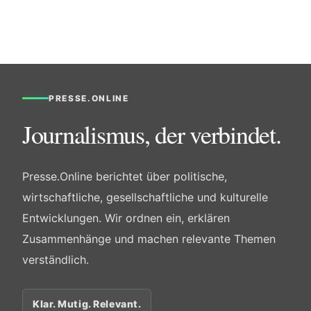
PRESSE.ONLINE
Journalismus, der verbindet.
Presse.Online berichtet über politische,
wirtschaftliche, gesellschaftliche und kulturelle
Entwicklungen. Wir ordnen ein, erklären
Zusammenhänge und machen relevante Themen
verständlich.
Klar. Mutig. Relevant.