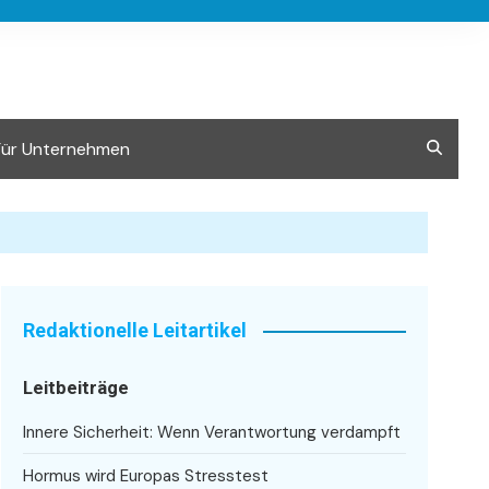
Für Unternehmen
Redaktionelle Leitartikel
Leitbeiträge
Innere Sicherheit: Wenn Verantwortung verdampft
Hormus wird Europas Stresstest