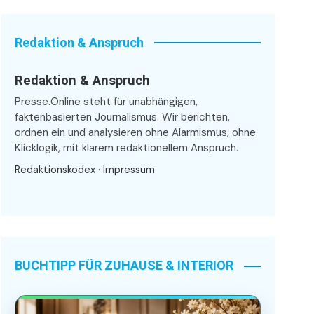
Redaktion & Anspruch
Redaktion & Anspruch
Presse.Online steht für unabhängigen,
faktenbasierten Journalismus. Wir berichten,
ordnen ein und analysieren ohne Alarmismus, ohne
Klicklogik, mit klarem redaktionellem Anspruch.
Redaktionskodex
·
Impressum
BUCHTIPP FÜR ZUHAUSE & INTERIOR