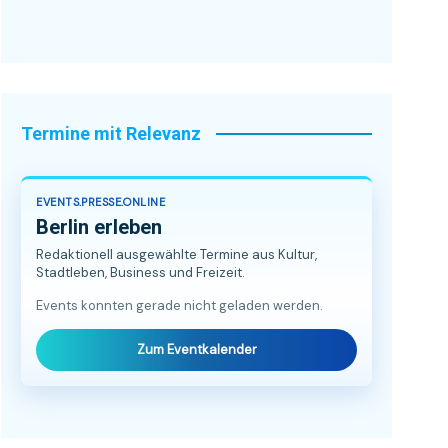
Termine mit Relevanz
EVENTS.PRESSE.ONLINE
Berlin erleben
Redaktionell ausgewählte Termine aus Kultur,
Stadtleben, Business und Freizeit.
Events konnten gerade nicht geladen werden.
Zum Eventkalender