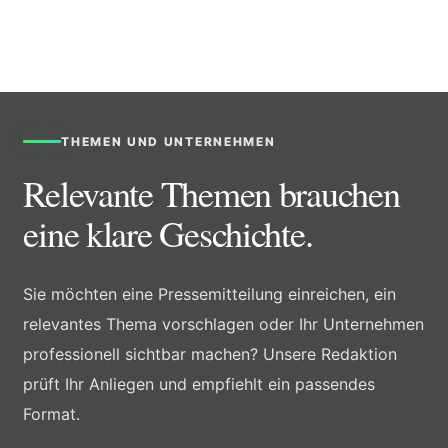
THEMEN UND UNTERNEHMEN
Relevante Themen brauchen
eine klare Geschichte.
Sie möchten eine Pressemitteilung einreichen, ein
relevantes Thema vorschlagen oder Ihr Unternehmen
professionell sichtbar machen? Unsere Redaktion
prüft Ihr Anliegen und empfiehlt ein passendes
Format.