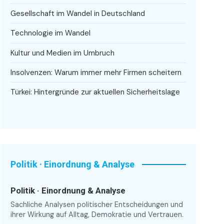
Gesellschaft im Wandel in Deutschland
Technologie im Wandel
Kultur und Medien im Umbruch
Insolvenzen: Warum immer mehr Firmen scheitern
Türkei: Hintergründe zur aktuellen Sicherheitslage
Politik · Einordnung & Analyse
Politik · Einordnung & Analyse
Sachliche Analysen politischer Entscheidungen und
ihrer Wirkung auf Alltag, Demokratie und Vertrauen.