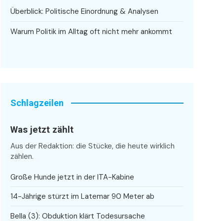
Überblick: Politische Einordnung & Analysen
Warum Politik im Alltag oft nicht mehr ankommt
Schlagzeilen
Was jetzt zählt
Aus der Redaktion: die Stücke, die heute wirklich
zählen.
Große Hunde jetzt in der ITA-Kabine
14-Jährige stürzt im Latemar 90 Meter ab
Bella (3): Obduktion klärt Todesursache