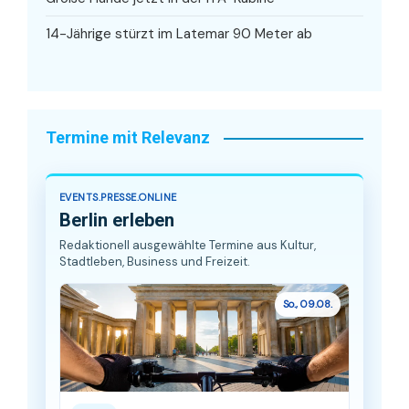
14-Jährige stürzt im Latemar 90 Meter ab
Termine mit Relevanz
EVENTS.PRESSE.ONLINE
Berlin erleben
Redaktionell ausgewählte Termine aus Kultur,
Stadtleben, Business und Freizeit.
So., 09.08.