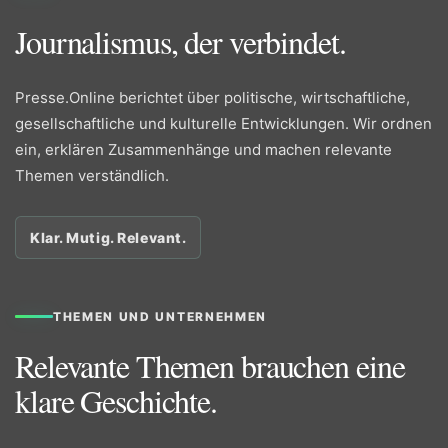
Journalismus, der verbindet.
Presse.Online berichtet über politische, wirtschaftliche,
gesellschaftliche und kulturelle Entwicklungen. Wir ordnen
ein, erklären Zusammenhänge und machen relevante
Themen verständlich.
Klar. Mutig. Relevant.
THEMEN UND UNTERNEHMEN
Relevante Themen brauchen eine
klare Geschichte.