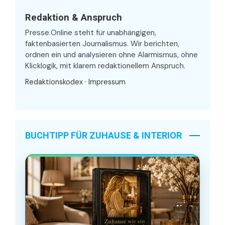
Redaktion & Anspruch
Presse.Online steht für unabhängigen,
faktenbasierten Journalismus. Wir berichten,
ordnen ein und analysieren ohne Alarmismus, ohne
Klicklogik, mit klarem redaktionellem Anspruch.
Redaktionskodex
·
Impressum
BUCHTIPP FÜR ZUHAUSE & INTERIOR