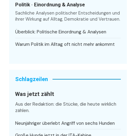
Politik · Einordnung & Analyse
Sachliche Analysen politischer Entscheidungen und
ihrer Wirkung auf Alltag, Demokratie und Vertrauen.
Überblick: Politische Einordnung & Analysen
Warum Politik im Alltag oft nicht mehr ankommt
Schlagzeilen
Was jetzt zählt
Aus der Redaktion: die Stücke, die heute wirklich
zählen.
Neunjähriger überlebt Angriff von sechs Hunden
Große Hunde jetzt in der ITA-Kabine