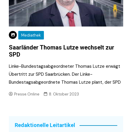
Mediathek
Saarländer Thomas Lutze wechselt zur
SPD
Linke-Bundestagsabgeordneter Thomas Lutze erwägt
Übertritt zur SPD Saarbrücken. Der Linke-
Bundestagsabgeordnete Thomas Lutze plant, der SPD
Presse.Online
8. Oktober 2023
Redaktionelle Leitartikel