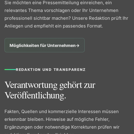
Sie möchten eine Pressemitteilung einreichen, ein
relevantes Thema vorschlagen oder Ihr Unternehmen
professionell sichtbar machen? Unsere Redaktion prüft Ihr
Anliegen und empfiehlt ein passendes Format.
Möglichkeiten für Unternehmen
→
REDAKTION UND TRANSPARENZ
Verantwortung gehört zur
Veröffentlichung.
Fakten, Quellen und kommerzielle Interessen müssen
erkennbar bleiben. Hinweise auf mögliche Fehler,
Ergänzungen oder notwendige Korrekturen prüfen wir