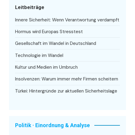
Leitbeiträge
Innere Sicherheit: Wenn Verantwortung verdampft
Hormus wird Europas Stresstest
Gesellschaft im Wandel in Deutschland
Technologie im Wandel
Kultur und Medien im Umbruch
Insolvenzen: Warum immer mehr Firmen scheitern
Türkei: Hintergründe zur aktuellen Sicherheitslage
Politik · Einordnung & Analyse